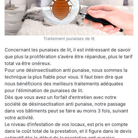
Traitement punaises de lit
Concernant les punaises de lit, il est intéressant de savoir
que plus la prolifération s'avère être répandue, plus le tarif
total va être onéreux.
Pour une désinsectisation anti punaise, nous sommes la
technique la plus fiable pour vous. Il faut bien dire que
nous bénéficions des meilleurs traitements adéquates
pour l'élimination de punaises de lit.
Dès que vous avez un forfait d'entretien avec notre
société de désinsectisation anti punaise, notre passage
dans vos bâtiments peut se faire au moins 3 fois, suivant
votre activité.
Le niveau d'infestation de vos locaux, est pris en compte
dans le coût total de la prestation, et il figure dans le devis
estimatif dès le début de la prestation anti punaise.