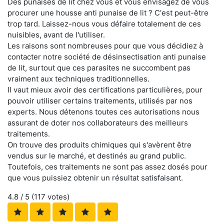
Des punaises de lit chez vous et vous envisagez de vous
procurer une housse anti punaise de lit ? C'est peut-être
trop tard. Laissez-nous vous défaire totalement de ces
nuisibles, avant de l'utiliser.
Les raisons sont nombreuses pour que vous décidiez à
contacter notre société de désinsectisation anti punaise
de lit, surtout que ces parasites ne succombent pas
vraiment aux techniques traditionnelles.
Il vaut mieux avoir des certifications particulières, pour
pouvoir utiliser certains traitements, utilisés par nos
experts. Nous détenons toutes ces autorisations nous
assurant de doter nos collaborateurs des meilleurs
traitements.
On trouve des produits chimiques qui s'avèrent être
vendus sur le marché, et destinés au grand public.
Toutefois, ces traitements ne sont pas assez dosés pour
que vous puissiez obtenir un résultat satisfaisant.
4.8
/ 5 (
117
votes)