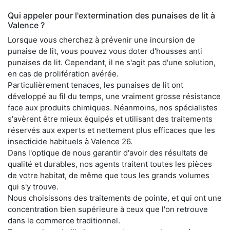
Qui appeler pour l'extermination des punaises de lit à
Valence ?
Lorsque vous cherchez à prévenir une incursion de
punaise de lit, vous pouvez vous doter d'housses anti
punaises de lit. Cependant, il ne s'agit pas d'une solution,
en cas de prolifération avérée.
Particulièrement tenaces, les punaises de lit ont
développé au fil du temps, une vraiment grosse résistance
face aux produits chimiques. Néanmoins, nos spécialistes
s'avèrent être mieux équipés et utilisant des traitements
réservés aux experts et nettement plus efficaces que les
insecticide habituels à Valence 26.
Dans l'optique de nous garantir d'avoir des résultats de
qualité et durables, nos agents traitent toutes les pièces
de votre habitat, de même que tous les grands volumes
qui s'y trouve.
Nous choisissons des traitements de pointe, et qui ont une
concentration bien supérieure à ceux que l'on retrouve
dans le commerce traditionnel.