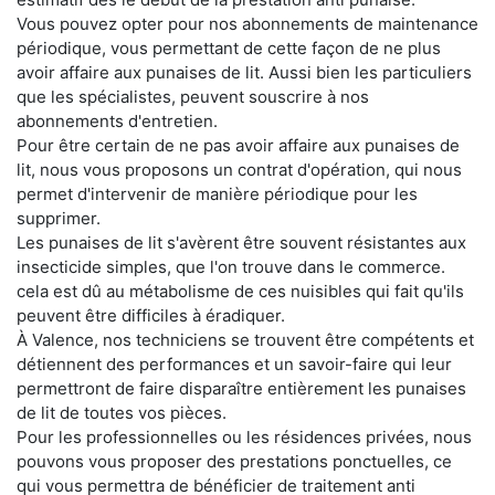
Vous pouvez opter pour nos abonnements de maintenance
périodique, vous permettant de cette façon de ne plus
avoir affaire aux punaises de lit. Aussi bien les particuliers
que les spécialistes, peuvent souscrire à nos
abonnements d'entretien.
Pour être certain de ne pas avoir affaire aux punaises de
lit, nous vous proposons un contrat d'opération, qui nous
permet d'intervenir de manière périodique pour les
supprimer.
Les punaises de lit s'avèrent être souvent résistantes aux
insecticide simples, que l'on trouve dans le commerce.
cela est dû au métabolisme de ces nuisibles qui fait qu'ils
peuvent être difficiles à éradiquer.
À Valence, nos techniciens se trouvent être compétents et
détiennent des performances et un savoir-faire qui leur
permettront de faire disparaître entièrement les punaises
de lit de toutes vos pièces.
Pour les professionnelles ou les résidences privées, nous
pouvons vous proposer des prestations ponctuelles, ce
qui vous permettra de bénéficier de traitement anti