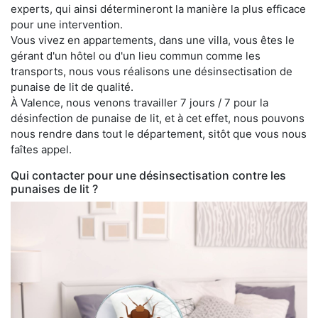
experts, qui ainsi détermineront la manière la plus efficace
pour une intervention.
Vous vivez en appartements, dans une villa, vous êtes le
gérant d'un hôtel ou d'un lieu commun comme les
transports, nous vous réalisons une désinsectisation de
punaise de lit de qualité.
À Valence, nous venons travailler 7 jours / 7 pour la
désinfection de punaise de lit, et à cet effet, nous pouvons
nous rendre dans tout le département, sitôt que vous nous
faîtes appel.
Qui contacter pour une désinsectisation contre les
punaises de lit ?