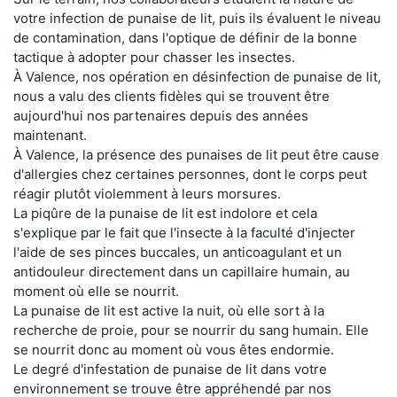
votre infection de punaise de lit, puis ils évaluent le niveau
de contamination, dans l'optique de définir de la bonne
tactique à adopter pour chasser les insectes.
À Valence, nos opération en désinfection de punaise de lit,
nous a valu des clients fidèles qui se trouvent être
aujourd'hui nos partenaires depuis des années
maintenant.
À Valence, la présence des punaises de lit peut être cause
d'allergies chez certaines personnes, dont le corps peut
réagir plutôt violemment à leurs morsures.
La piqûre de la punaise de lit est indolore et cela
s'explique par le fait que l'insecte à la faculté d'injecter
l'aide de ses pinces buccales, un anticoagulant et un
antidouleur directement dans un capillaire humain, au
moment où elle se nourrit.
La punaise de lit est active la nuit, où elle sort à la
recherche de proie, pour se nourrir du sang humain. Elle
se nourrit donc au moment où vous êtes endormie.
Le degré d'infestation de punaise de lit dans votre
environnement se trouve être appréhendé par nos