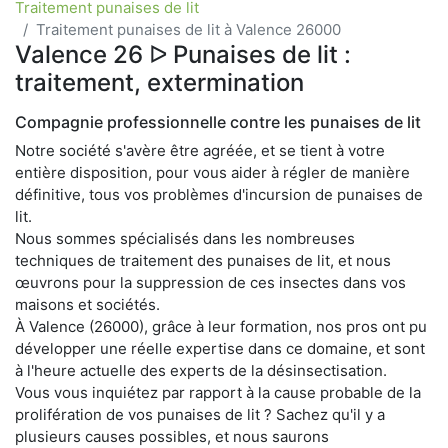
Traitement punaises de lit
Traitement punaises de lit à Valence 26000
Valence 26 ᐅ Punaises de lit :
traitement, extermination
Compagnie professionnelle contre les punaises de lit
Notre société s'avère être agréée, et se tient à votre
entière disposition, pour vous aider à régler de manière
définitive, tous vos problèmes d'incursion de punaises de
lit.
Nous sommes spécialisés dans les nombreuses
techniques de traitement des punaises de lit, et nous
œuvrons pour la suppression de ces insectes dans vos
maisons et sociétés.
À Valence (26000), grâce à leur formation, nos pros ont pu
développer une réelle expertise dans ce domaine, et sont
à l'heure actuelle des experts de la désinsectisation.
Vous vous inquiétez par rapport à la cause probable de la
prolifération de vos punaises de lit ? Sachez qu'il y a
plusieurs causes possibles, et nous saurons