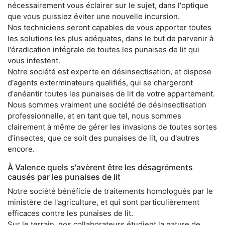
nécessairement vous éclairer sur le sujet, dans l'optique
que vous puissiez éviter une nouvelle incursion.
Nos techniciens seront capables de vous apporter toutes
les solutions les plus adéquates, dans le but de parvenir à
l'éradication intégrale de toutes les punaises de lit qui
vous infestent.
Notre société est experte en désinsectisation, et dispose
d'agents exterminateurs qualifiés, qui se chargeront
d'anéantir toutes les punaises de lit de votre appartement.
Nous sommes vraiment une société de désinsectisation
professionnelle, et en tant que tel, nous sommes
clairement à même de gérer les invasions de toutes sortes
d'insectes, que ce soit des punaises de lit, ou d'autres
encore.
À Valence quels s'avèrent être les désagréments
causés par les punaises de lit
Notre société bénéficie de traitements homologués par le
ministère de l'agriculture, et qui sont particulièrement
efficaces contre les punaises de lit.
Sur le terrain, nos collaborateurs étudient la nature de