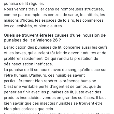
punaise de lit régulier.
Nous venons travailler dans de nombreuses structures,
comme par exemple les centres de santé, les hôtels, les
maisons d'hôtes, les espaces de loisirs, les commerces,
les collectivités, et bien d'autres.
Quels se trouvent être les causes d'une incursion de
punaises de lit à Valence 26 ?
L'éradication des punaises de lit, concerne aussi les œufs
et les larves, qui auraient tôt fait de devenir adultes et de
proliférer rapidement. Ce qui rendra la prestation de
désinsectisation inefficace.
La punaise de lit se nourrit avec du sang, qu'elle suce sur
l'être humain. D'ailleurs, ces nuisibles savent
particulièrement bien repérer la présence humaine.
C'est une véritable perte d'argent et de temps, que de
penser en finir avec les punaises de lit, juste avec des
produits insecticides vendus en grandes surfaces. Il faut
bien savoir que ces insectes nuisibles se trouvent être
bien plus coriaces que cela.