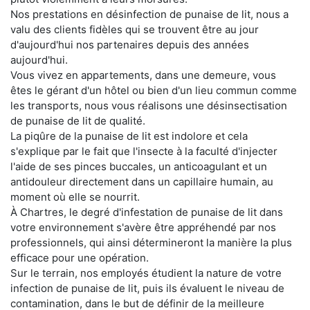
Nos prestations en désinfection de punaise de lit, nous a
valu des clients fidèles qui se trouvent être au jour
d'aujourd'hui nos partenaires depuis des années
aujourd'hui.
Vous vivez en appartements, dans une demeure, vous
êtes le gérant d'un hôtel ou bien d'un lieu commun comme
les transports, nous vous réalisons une désinsectisation
de punaise de lit de qualité.
La piqûre de la punaise de lit est indolore et cela
s'explique par le fait que l'insecte à la faculté d'injecter
l'aide de ses pinces buccales, un anticoagulant et un
antidouleur directement dans un capillaire humain, au
moment où elle se nourrit.
À Chartres, le degré d'infestation de punaise de lit dans
votre environnement s'avère être appréhendé par nos
professionnels, qui ainsi détermineront la manière la plus
efficace pour une opération.
Sur le terrain, nos employés étudient la nature de votre
infection de punaise de lit, puis ils évaluent le niveau de
contamination, dans le but de définir de la meilleure