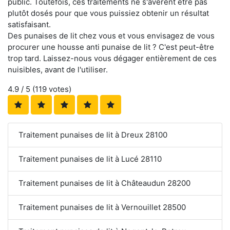
public. Toutefois, ces traitements ne s'avèrent être pas
plutôt dosés pour que vous puissiez obtenir un résultat
satisfaisant.
Des punaises de lit chez vous et vous envisagez de vous
procurer une housse anti punaise de lit ? C'est peut-être
trop tard. Laissez-nous vous dégager entièrement de ces
nuisibles, avant de l'utiliser.
4.9
/ 5 (
119
votes)
Traitement punaises de lit à Dreux 28100
Traitement punaises de lit à Lucé 28110
Traitement punaises de lit à Châteaudun 28200
Traitement punaises de lit à Vernouillet 28500