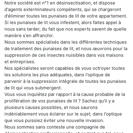
Notre société est n°1 en désinsectisation, et dispose
d'agents exterminateurs compétents, qui se chargeront
d'éliminer toutes les punaises de lit de votre appartement.
Si les punaises de lit vous infestent, alors faites appel à
nous sans tarder, du fait que nos experts savent de quelle
manière s'en affranchir.
Nous sommes spécialisés dans les différentes techniques
de traitement des punaises de lit, et nous œuvrons pour la
suppression de ces insectes nuisibles dans vos maisons
et entreprises.
Nos spécialistes seront capables de vous octroyer toutes
les solutions les plus adéquates, dans l'optique de
parvenir à la suppression intégrale de toutes les punaises
de lit qui vous submergent.
Vous vous inquiétez par rapport à la cause probable de la
prolifération de vos punaises de lit ? Sachez qu'il y a
plusieurs causes possibles, et nous saurons
indéniablement vous éclairer sur le sujet, dans l'optique
que vous puissiez éviter une nouvelle invasion.
Nous sommes sans conteste une compagnie de