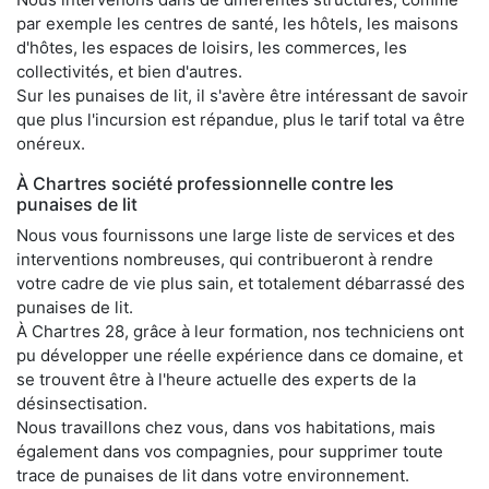
par exemple les centres de santé, les hôtels, les maisons
d'hôtes, les espaces de loisirs, les commerces, les
collectivités, et bien d'autres.
Sur les punaises de lit, il s'avère être intéressant de savoir
que plus l'incursion est répandue, plus le tarif total va être
onéreux.
À Chartres société professionnelle contre les
punaises de lit
Nous vous fournissons une large liste de services et des
interventions nombreuses, qui contribueront à rendre
votre cadre de vie plus sain, et totalement débarrassé des
punaises de lit.
À Chartres 28, grâce à leur formation, nos techniciens ont
pu développer une réelle expérience dans ce domaine, et
se trouvent être à l'heure actuelle des experts de la
désinsectisation.
Nous travaillons chez vous, dans vos habitations, mais
également dans vos compagnies, pour supprimer toute
trace de punaises de lit dans votre environnement.