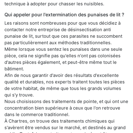
technique à adopter pour chasser les nuisibles.
Qui appeler pour l'extermination des punaises de lit ?
Les raisons sont nombreuses pour que vous décidiez à
contacter notre entreprise de désinsectisation anti
punaise de lit, surtout que ces parasites ne succombent
pas particulièrement aux méthodes traditionnelles.
Même lorsque vous sentez les punaises dans une seule
pièce, cela ne signifie pas qu'elles n'ont pas colonisées
d'autres pièces également, et peut-être même tout le
bâtiment.
Afin de nous garantir d'avoir des résultats d'excellente
qualité et durables, nos experts traitent toutes les pièces
de votre habitat, de même que tous les grands volumes
qui s'y trouve.
Nous choisissons des traitements de pointe, et qui ont une
concentration bien supérieure à ceux que l'on retrouve
dans le commerce traditionnel.
À Chartres, on trouve des traitements chimiques qui
s'avèrent être vendus sur le marché, et destinés au grand