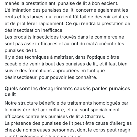
menés la prestation anti punaise de lit à bon escient.
L'élimination des punaises de lit, concerne également les
œufs et les larves, qui auraient tôt fait de devenir adultes
et de proliférer rapidement. Ce qui rendra la prestation de
désinsectisation inefficace.
Les produits insecticides trouvés dans le commerce ne
sont pas assez efficaces et auront du mal à anéantir les
punaises de lit.
Il y a des techniques à maîtriser, dans l'optique d'être
capable de venir à bout des punaises de lit, et il faut bien
suivre des formations appropriées en tant que
désinsectiseur, pour pouvoir les connaître.
Quels sont les désagréments causés par les punaises
de lit
Notre structure bénéficie de traitements homologués par
le ministère de l'agriculture, et qui sont spécialement
efficaces contre les punaises de lit à Chartres.
La présence des punaises de lit peut être cause d'allergies
chez de nombreuses personnes, dont le corps peut réagir
plutôt violemment à leurs morsures.