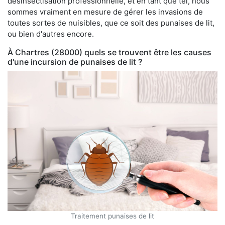
désinsectisation professionnelle, et en tant que tel, nous
sommes vraiment en mesure de gérer les invasions de
toutes sortes de nuisibles, que ce soit des punaises de lit,
ou bien d'autres encore.
À Chartres (28000) quels se trouvent être les causes
d'une incursion de punaises de lit ?
Traitement punaises de lit