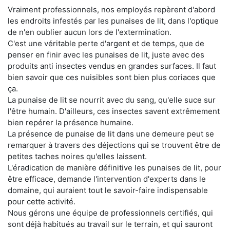
Vraiment professionnels, nos employés repèrent d'abord
les endroits infestés par les punaises de lit, dans l'optique
de n'en oublier aucun lors de l'extermination.
C'est une véritable perte d'argent et de temps, que de
penser en finir avec les punaises de lit, juste avec des
produits anti insectes vendus en grandes surfaces. Il faut
bien savoir que ces nuisibles sont bien plus coriaces que
ça.
La punaise de lit se nourrit avec du sang, qu'elle suce sur
l'être humain. D'ailleurs, ces insectes savent extrêmement
bien repérer la présence humaine.
La présence de punaise de lit dans une demeure peut se
remarquer à travers des déjections qui se trouvent être de
petites taches noires qu'elles laissent.
L'éradication de manière définitive les punaises de lit, pour
être efficace, demande l'intervention d'experts dans le
domaine, qui auraient tout le savoir-faire indispensable
pour cette activité.
Nous gérons une équipe de professionnels certifiés, qui
sont déjà habitués au travail sur le terrain, et qui sauront