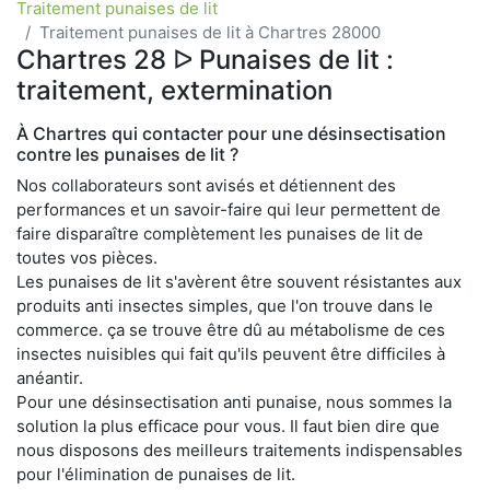
Traitement punaises de lit
Traitement punaises de lit à Chartres 28000
Chartres 28 ᐅ Punaises de lit :
traitement, extermination
À Chartres qui contacter pour une désinsectisation
contre les punaises de lit ?
Nos collaborateurs sont avisés et détiennent des
performances et un savoir-faire qui leur permettent de
faire disparaître complètement les punaises de lit de
toutes vos pièces.
Les punaises de lit s'avèrent être souvent résistantes aux
produits anti insectes simples, que l'on trouve dans le
commerce. ça se trouve être dû au métabolisme de ces
insectes nuisibles qui fait qu'ils peuvent être difficiles à
anéantir.
Pour une désinsectisation anti punaise, nous sommes la
solution la plus efficace pour vous. Il faut bien dire que
nous disposons des meilleurs traitements indispensables
pour l'élimination de punaises de lit.