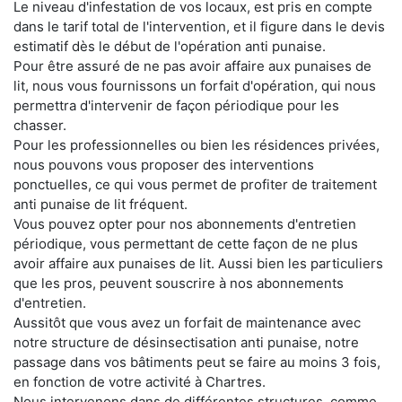
Le niveau d'infestation de vos locaux, est pris en compte
dans le tarif total de l'intervention, et il figure dans le devis
estimatif dès le début de l'opération anti punaise.
Pour être assuré de ne pas avoir affaire aux punaises de
lit, nous vous fournissons un forfait d'opération, qui nous
permettra d'intervenir de façon périodique pour les
chasser.
Pour les professionnelles ou bien les résidences privées,
nous pouvons vous proposer des interventions
ponctuelles, ce qui vous permet de profiter de traitement
anti punaise de lit fréquent.
Vous pouvez opter pour nos abonnements d'entretien
périodique, vous permettant de cette façon de ne plus
avoir affaire aux punaises de lit. Aussi bien les particuliers
que les pros, peuvent souscrire à nos abonnements
d'entretien.
Aussitôt que vous avez un forfait de maintenance avec
notre structure de désinsectisation anti punaise, notre
passage dans vos bâtiments peut se faire au moins 3 fois,
en fonction de votre activité à Chartres.
Nous intervenons dans de différentes structures, comme