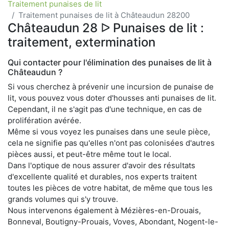
Traitement punaises de lit
Traitement punaises de lit à Châteaudun 28200
Châteaudun 28 ᐅ Punaises de lit :
traitement, extermination
Qui contacter pour l'élimination des punaises de lit à
Châteaudun ?
Si vous cherchez à prévenir une incursion de punaise de
lit, vous pouvez vous doter d'housses anti punaises de lit.
Cependant, il ne s'agit pas d'une technique, en cas de
prolifération avérée.
Même si vous voyez les punaises dans une seule pièce,
cela ne signifie pas qu'elles n'ont pas colonisées d'autres
pièces aussi, et peut-être même tout le local.
Dans l'optique de nous assurer d'avoir des résultats
d'excellente qualité et durables, nos experts traitent
toutes les pièces de votre habitat, de même que tous les
grands volumes qui s'y trouve.
Nous intervenons également à Mézières-en-Drouais,
Bonneval, Boutigny-Prouais, Voves, Abondant, Nogent-le-