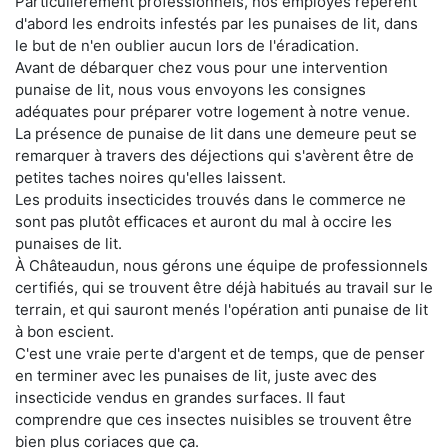
Particulièrement professionnels, nos employés repèrent
d'abord les endroits infestés par les punaises de lit, dans
le but de n'en oublier aucun lors de l'éradication.
Avant de débarquer chez vous pour une intervention
punaise de lit, nous vous envoyons les consignes
adéquates pour préparer votre logement à notre venue.
La présence de punaise de lit dans une demeure peut se
remarquer à travers des déjections qui s'avèrent être de
petites taches noires qu'elles laissent.
Les produits insecticides trouvés dans le commerce ne
sont pas plutôt efficaces et auront du mal à occire les
punaises de lit.
À Châteaudun, nous gérons une équipe de professionnels
certifiés, qui se trouvent être déjà habitués au travail sur le
terrain, et qui sauront menés l'opération anti punaise de lit
à bon escient.
C'est une vraie perte d'argent et de temps, que de penser
en terminer avec les punaises de lit, juste avec des
insecticide vendus en grandes surfaces. Il faut
comprendre que ces insectes nuisibles se trouvent être
bien plus coriaces que ça.