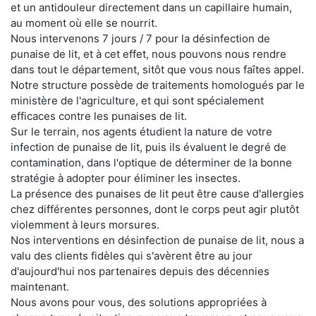
et un antidouleur directement dans un capillaire humain,
au moment où elle se nourrit.
Nous intervenons 7 jours / 7 pour la désinfection de
punaise de lit, et à cet effet, nous pouvons nous rendre
dans tout le département, sitôt que vous nous faîtes appel.
Notre structure possède de traitements homologués par le
ministère de l'agriculture, et qui sont spécialement
efficaces contre les punaises de lit.
Sur le terrain, nos agents étudient la nature de votre
infection de punaise de lit, puis ils évaluent le degré de
contamination, dans l'optique de déterminer de la bonne
stratégie à adopter pour éliminer les insectes.
La présence des punaises de lit peut être cause d'allergies
chez différentes personnes, dont le corps peut agir plutôt
violemment à leurs morsures.
Nos interventions en désinfection de punaise de lit, nous a
valu des clients fidèles qui s'avèrent être au jour
d'aujourd'hui nos partenaires depuis des décennies
maintenant.
Nous avons pour vous, des solutions appropriées à