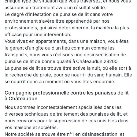
chaque type de situation que vous traversez, et nous vous
assurons un traitement avec un résultat solide.
Le degré d'infestation de punaise de lit dans votre
environnement s'avère être appréhendé par nos
professionnels, qui ainsi détermineront la manière la plus
efficace pour une intervention.
Vous vivez en appartements, dans une maison, vous êtes
le gérant d'un gîte ou d'un lieu commun comme les
transports, nous vous réalisons une désinsectisation de
punaise de lit de bonne qualité à Châteaudun 28200.
La punaise de lit se trouve être active la nuit, où elle sort à
la recherche de proie, pour se nourrir du sang humain. Elle
se nourrit donc au moment où vous êtes endormie.
Compagnie professionnelle contre les punaises de lit
à Châteaudun
Nous sommes incontestablement spécialisés dans les
diverses techniques de traitement des punaises de lit, et
nous œuvrons pour la suppression de ces nuisibles dans
vos maisons et sociétés.
Notre société se trouve être n°1 en désinsectisation, et