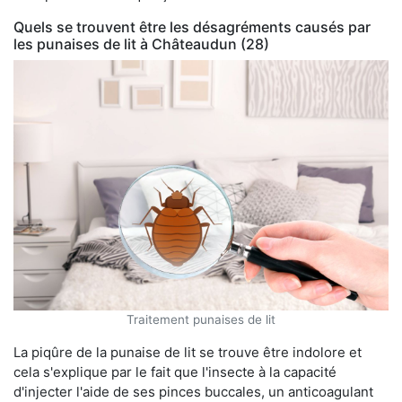
Quels se trouvent être les désagréments causés par
les punaises de lit à Châteaudun (28)
Traitement punaises de lit
La piqûre de la punaise de lit se trouve être indolore et
cela s'explique par le fait que l'insecte à la capacité
d'injecter l'aide de ses pinces buccales, un anticoagulant