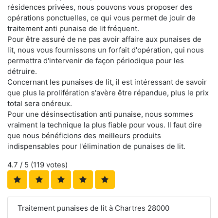
résidences privées, nous pouvons vous proposer des
opérations ponctuelles, ce qui vous permet de jouir de
traitement anti punaise de lit fréquent.
Pour être assuré de ne pas avoir affaire aux punaises de
lit, nous vous fournissons un forfait d'opération, qui nous
permettra d'intervenir de façon périodique pour les
détruire.
Concernant les punaises de lit, il est intéressant de savoir
que plus la prolifération s'avère être répandue, plus le prix
total sera onéreux.
Pour une désinsectisation anti punaise, nous sommes
vraiment la technique la plus fiable pour vous. Il faut dire
que nous bénéficions des meilleurs produits
indispensables pour l'élimination de punaises de lit.
4.7
/ 5 (
119
votes)
Traitement punaises de lit à Chartres 28000