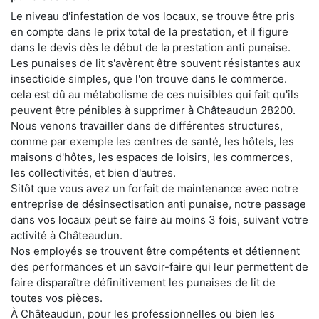
Le niveau d'infestation de vos locaux, se trouve être pris
en compte dans le prix total de la prestation, et il figure
dans le devis dès le début de la prestation anti punaise.
Les punaises de lit s'avèrent être souvent résistantes aux
insecticide simples, que l'on trouve dans le commerce.
cela est dû au métabolisme de ces nuisibles qui fait qu'ils
peuvent être pénibles à supprimer à Châteaudun 28200.
Nous venons travailler dans de différentes structures,
comme par exemple les centres de santé, les hôtels, les
maisons d'hôtes, les espaces de loisirs, les commerces,
les collectivités, et bien d'autres.
Sitôt que vous avez un forfait de maintenance avec notre
entreprise de désinsectisation anti punaise, notre passage
dans vos locaux peut se faire au moins 3 fois, suivant votre
activité à Châteaudun.
Nos employés se trouvent être compétents et détiennent
des performances et un savoir-faire qui leur permettent de
faire disparaître définitivement les punaises de lit de
toutes vos pièces.
À Châteaudun, pour les professionnelles ou bien les