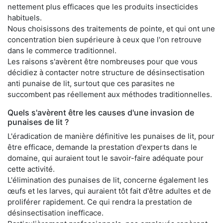
nettement plus efficaces que les produits insecticides
habituels.
Nous choisissons des traitements de pointe, et qui ont une
concentration bien supérieure à ceux que l'on retrouve
dans le commerce traditionnel.
Les raisons s'avèrent être nombreuses pour que vous
décidiez à contacter notre structure de désinsectisation
anti punaise de lit, surtout que ces parasites ne
succombent pas réellement aux méthodes traditionnelles.
Quels s'avèrent être les causes d'une invasion de
punaises de lit ?
L'éradication de manière définitive les punaises de lit, pour
être efficace, demande la prestation d'experts dans le
domaine, qui auraient tout le savoir-faire adéquate pour
cette activité.
L'élimination des punaises de lit, concerne également les
œufs et les larves, qui auraient tôt fait d'être adultes et de
proliférer rapidement. Ce qui rendra la prestation de
désinsectisation inefficace.