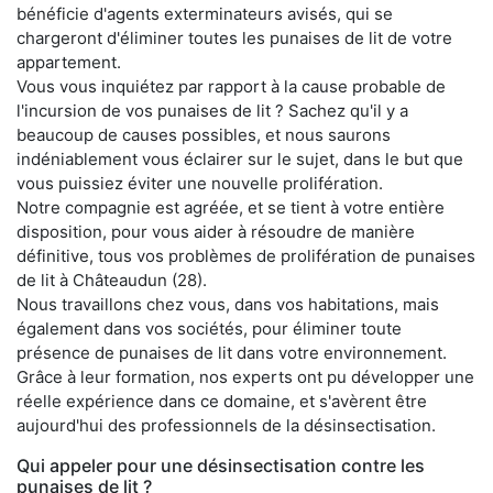
bénéficie d'agents exterminateurs avisés, qui se
chargeront d'éliminer toutes les punaises de lit de votre
appartement.
Vous vous inquiétez par rapport à la cause probable de
l'incursion de vos punaises de lit ? Sachez qu'il y a
beaucoup de causes possibles, et nous saurons
indéniablement vous éclairer sur le sujet, dans le but que
vous puissiez éviter une nouvelle prolifération.
Notre compagnie est agréée, et se tient à votre entière
disposition, pour vous aider à résoudre de manière
définitive, tous vos problèmes de prolifération de punaises
de lit à Châteaudun (28).
Nous travaillons chez vous, dans vos habitations, mais
également dans vos sociétés, pour éliminer toute
présence de punaises de lit dans votre environnement.
Grâce à leur formation, nos experts ont pu développer une
réelle expérience dans ce domaine, et s'avèrent être
aujourd'hui des professionnels de la désinsectisation.
Qui appeler pour une désinsectisation contre les
punaises de lit ?