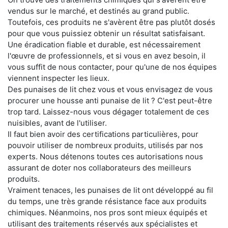
vendus sur le marché, et destinés au grand public.
Toutefois, ces produits ne s'avèrent être pas plutôt dosés
pour que vous puissiez obtenir un résultat satisfaisant.
Une éradication fiable et durable, est nécessairement
l'œuvre de professionnels, et si vous en avez besoin, il
vous suffit de nous contacter, pour qu'une de nos équipes
viennent inspecter les lieux.
Des punaises de lit chez vous et vous envisagez de vous
procurer une housse anti punaise de lit ? C'est peut-être
trop tard. Laissez-nous vous dégager totalement de ces
nuisibles, avant de l'utiliser.
Il faut bien avoir des certifications particulières, pour
pouvoir utiliser de nombreux produits, utilisés par nos
experts. Nous détenons toutes ces autorisations nous
assurant de doter nos collaborateurs des meilleurs
produits.
Vraiment tenaces, les punaises de lit ont développé au fil
du temps, une très grande résistance face aux produits
chimiques. Néanmoins, nos pros sont mieux équipés et
utilisant des traitements réservés aux spécialistes et