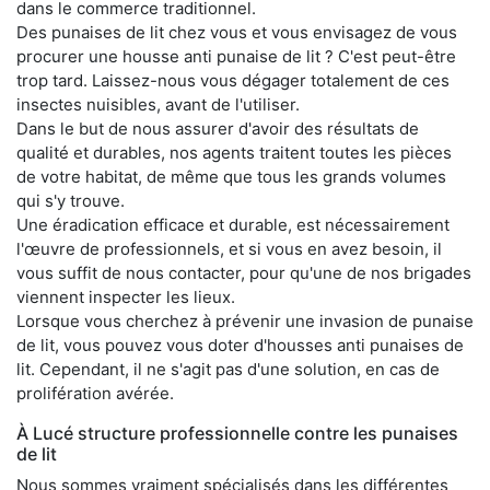
dans le commerce traditionnel.
Des punaises de lit chez vous et vous envisagez de vous
procurer une housse anti punaise de lit ? C'est peut-être
trop tard. Laissez-nous vous dégager totalement de ces
insectes nuisibles, avant de l'utiliser.
Dans le but de nous assurer d'avoir des résultats de
qualité et durables, nos agents traitent toutes les pièces
de votre habitat, de même que tous les grands volumes
qui s'y trouve.
Une éradication efficace et durable, est nécessairement
l'œuvre de professionnels, et si vous en avez besoin, il
vous suffit de nous contacter, pour qu'une de nos brigades
viennent inspecter les lieux.
Lorsque vous cherchez à prévenir une invasion de punaise
de lit, vous pouvez vous doter d'housses anti punaises de
lit. Cependant, il ne s'agit pas d'une solution, en cas de
prolifération avérée.
À Lucé structure professionnelle contre les punaises
de lit
Nous sommes vraiment spécialisés dans les différentes