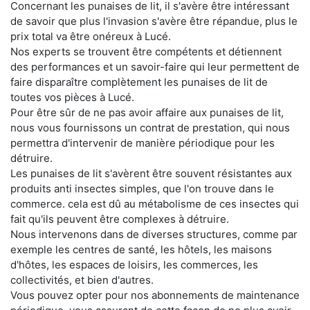
Concernant les punaises de lit, il s'avère être intéressant
de savoir que plus l'invasion s'avère être répandue, plus le
prix total va être onéreux à Lucé.
Nos experts se trouvent être compétents et détiennent
des performances et un savoir-faire qui leur permettent de
faire disparaître complètement les punaises de lit de
toutes vos pièces à Lucé.
Pour être sûr de ne pas avoir affaire aux punaises de lit,
nous vous fournissons un contrat de prestation, qui nous
permettra d'intervenir de manière périodique pour les
détruire.
Les punaises de lit s'avèrent être souvent résistantes aux
produits anti insectes simples, que l'on trouve dans le
commerce. cela est dû au métabolisme de ces insectes qui
fait qu'ils peuvent être complexes à détruire.
Nous intervenons dans de diverses structures, comme par
exemple les centres de santé, les hôtels, les maisons
d'hôtes, les espaces de loisirs, les commerces, les
collectivités, et bien d'autres.
Vous pouvez opter pour nos abonnements de maintenance