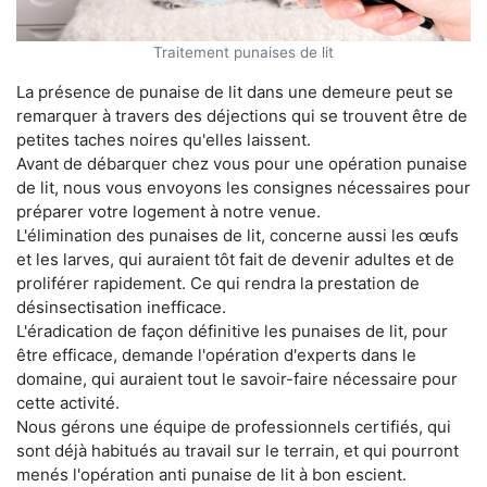
Traitement punaises de lit
La présence de punaise de lit dans une demeure peut se
remarquer à travers des déjections qui se trouvent être de
petites taches noires qu'elles laissent.
Avant de débarquer chez vous pour une opération punaise
de lit, nous vous envoyons les consignes nécessaires pour
préparer votre logement à notre venue.
L'élimination des punaises de lit, concerne aussi les œufs
et les larves, qui auraient tôt fait de devenir adultes et de
proliférer rapidement. Ce qui rendra la prestation de
désinsectisation inefficace.
L'éradication de façon définitive les punaises de lit, pour
être efficace, demande l'opération d'experts dans le
domaine, qui auraient tout le savoir-faire nécessaire pour
cette activité.
Nous gérons une équipe de professionnels certifiés, qui
sont déjà habitués au travail sur le terrain, et qui pourront
menés l'opération anti punaise de lit à bon escient.