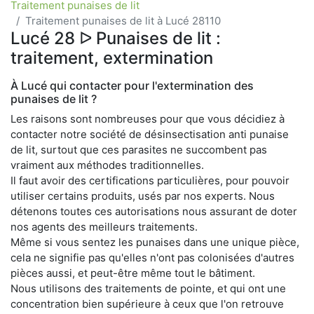
Traitement punaises de lit
Traitement punaises de lit à Lucé 28110
Lucé 28 ᐅ Punaises de lit :
traitement, extermination
À Lucé qui contacter pour l'extermination des
punaises de lit ?
Les raisons sont nombreuses pour que vous décidiez à
contacter notre société de désinsectisation anti punaise
de lit, surtout que ces parasites ne succombent pas
vraiment aux méthodes traditionnelles.
Il faut avoir des certifications particulières, pour pouvoir
utiliser certains produits, usés par nos experts. Nous
détenons toutes ces autorisations nous assurant de doter
nos agents des meilleurs traitements.
Même si vous sentez les punaises dans une unique pièce,
cela ne signifie pas qu'elles n'ont pas colonisées d'autres
pièces aussi, et peut-être même tout le bâtiment.
Nous utilisons des traitements de pointe, et qui ont une
concentration bien supérieure à ceux que l'on retrouve