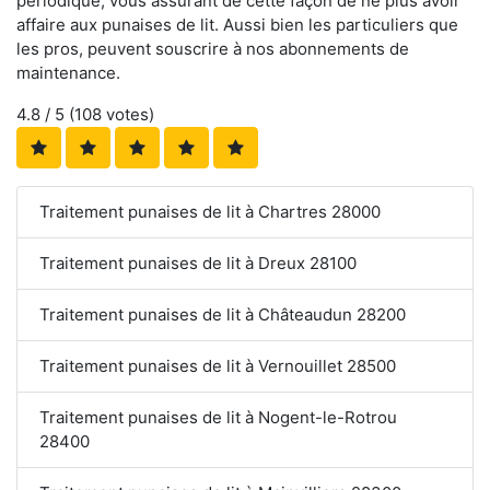
périodique, vous assurant de cette façon de ne plus avoir
affaire aux punaises de lit. Aussi bien les particuliers que
les pros, peuvent souscrire à nos abonnements de
maintenance.
4.8
/ 5 (
108
votes)
Traitement punaises de lit à Chartres 28000
Traitement punaises de lit à Dreux 28100
Traitement punaises de lit à Châteaudun 28200
Traitement punaises de lit à Vernouillet 28500
Traitement punaises de lit à Nogent-le-Rotrou
28400