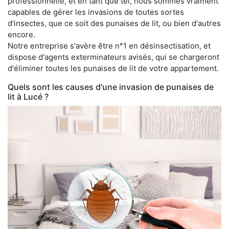
professionnelle, et en tant que tel, nous sommes vraiment
capables de gérer les invasions de toutes sortes
d'insectes, que ce soit des punaises de lit, ou bien d'autres
encore.
Notre entreprise s'avère être n°1 en désinsectisation, et
dispose d'agents exterminateurs avisés, qui se chargeront
d'éliminer toutes les punaises de lit de votre appartement.
Quels sont les causes d'une invasion de punaises de
lit à Lucé ?