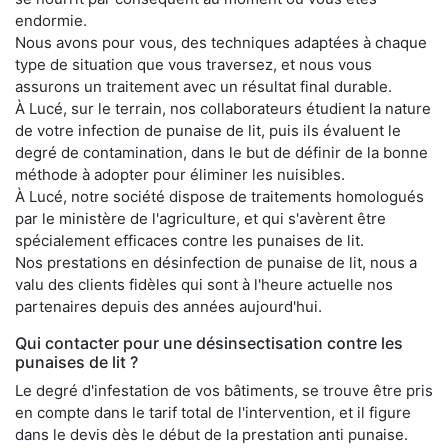
endormie.
Nous avons pour vous, des techniques adaptées à chaque
type de situation que vous traversez, et nous vous
assurons un traitement avec un résultat final durable.
À Lucé, sur le terrain, nos collaborateurs étudient la nature
de votre infection de punaise de lit, puis ils évaluent le
degré de contamination, dans le but de définir de la bonne
méthode à adopter pour éliminer les nuisibles.
À Lucé, notre société dispose de traitements homologués
par le ministère de l'agriculture, et qui s'avèrent être
spécialement efficaces contre les punaises de lit.
Nos prestations en désinfection de punaise de lit, nous a
valu des clients fidèles qui sont à l'heure actuelle nos
partenaires depuis des années aujourd'hui.
Qui contacter pour une désinsectisation contre les
punaises de lit ?
Le degré d'infestation de vos bâtiments, se trouve être pris
en compte dans le tarif total de l'intervention, et il figure
dans le devis dès le début de la prestation anti punaise.