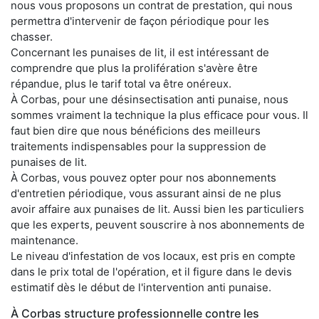
nous vous proposons un contrat de prestation, qui nous
permettra d'intervenir de façon périodique pour les
chasser.
Concernant les punaises de lit, il est intéressant de
comprendre que plus la prolifération s'avère être
répandue, plus le tarif total va être onéreux.
À Corbas, pour une désinsectisation anti punaise, nous
sommes vraiment la technique la plus efficace pour vous. Il
faut bien dire que nous bénéficions des meilleurs
traitements indispensables pour la suppression de
punaises de lit.
À Corbas, vous pouvez opter pour nos abonnements
d'entretien périodique, vous assurant ainsi de ne plus
avoir affaire aux punaises de lit. Aussi bien les particuliers
que les experts, peuvent souscrire à nos abonnements de
maintenance.
Le niveau d'infestation de vos locaux, est pris en compte
dans le prix total de l'opération, et il figure dans le devis
estimatif dès le début de l'intervention anti punaise.
À Corbas structure professionnelle contre les