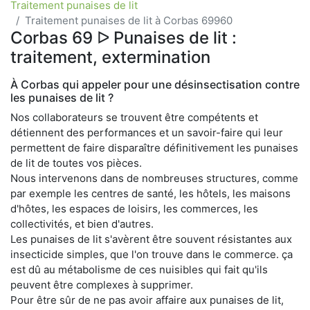
Traitement punaises de lit
Traitement punaises de lit à Corbas 69960
Corbas 69 ᐅ Punaises de lit :
traitement, extermination
À Corbas qui appeler pour une désinsectisation contre
les punaises de lit ?
Nos collaborateurs se trouvent être compétents et
détiennent des performances et un savoir-faire qui leur
permettent de faire disparaître définitivement les punaises
de lit de toutes vos pièces.
Nous intervenons dans de nombreuses structures, comme
par exemple les centres de santé, les hôtels, les maisons
d'hôtes, les espaces de loisirs, les commerces, les
collectivités, et bien d'autres.
Les punaises de lit s'avèrent être souvent résistantes aux
insecticide simples, que l'on trouve dans le commerce. ça
est dû au métabolisme de ces nuisibles qui fait qu'ils
peuvent être complexes à supprimer.
Pour être sûr de ne pas avoir affaire aux punaises de lit,