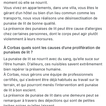
moment où elle se nourrit.
Vous vivez en appartements, dans une villa, vous êtes le
gérant d'un hôtel ou bien d'un lieu commun comme les
transports, nous vous réalisons une désinsectisation de
punaise de lit de bonne qualité.
La présence des punaises de lit peut être cause d'allergies
chez certaines personnes, dont le corps peut agir plutôt
violemment à leurs morsures.
À Corbas quels sont les causes d'une prolifération de
punaises de lit ?
La punaise de lit se nourrit avec du sang, qu'elle suce sur
l'être humain. D'ailleurs, ces nuisibles savent extrêmement
bien repérer la présence humaine.
À Corbas, nous gérons une équipe de professionnels
certifiés, qui s'avèrent être déjà habitués au travail sur le
terrain, et qui pourront menés l'intervention anti punaise
de lit à bon escient.
La présence de punaise de lit dans une demeure peut se
remarquer à travers des déjections qui sont de petites
taches noires qu'elles laissent.