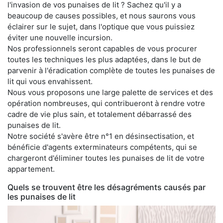
l'invasion de vos punaises de lit ? Sachez qu'il y a
beaucoup de causes possibles, et nous saurons vous
éclairer sur le sujet, dans l'optique que vous puissiez
éviter une nouvelle incursion.
Nos professionnels seront capables de vous procurer
toutes les techniques les plus adaptées, dans le but de
parvenir à l'éradication complète de toutes les punaises de
lit qui vous envahissent.
Nous vous proposons une large palette de services et des
opération nombreuses, qui contribueront à rendre votre
cadre de vie plus sain, et totalement débarrassé des
punaises de lit.
Notre société s'avère être n°1 en désinsectisation, et
bénéficie d'agents exterminateurs compétents, qui se
chargeront d'éliminer toutes les punaises de lit de votre
appartement.
Quels se trouvent être les désagréments causés par
les punaises de lit