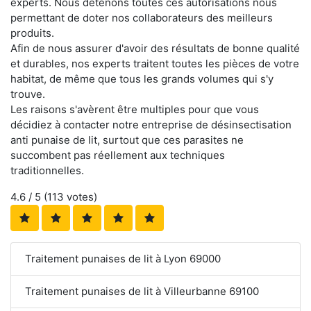
experts. Nous détenons toutes ces autorisations nous
permettant de doter nos collaborateurs des meilleurs
produits.
Afin de nous assurer d'avoir des résultats de bonne qualité
et durables, nos experts traitent toutes les pièces de votre
habitat, de même que tous les grands volumes qui s'y
trouve.
Les raisons s'avèrent être multiples pour que vous
décidiez à contacter notre entreprise de désinsectisation
anti punaise de lit, surtout que ces parasites ne
succombent pas réellement aux techniques
traditionnelles.
4.6
/ 5 (
113
votes)
Traitement punaises de lit à Lyon 69000
Traitement punaises de lit à Villeurbanne 69100