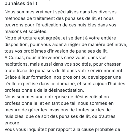
punaises de lit
Nous sommes vraiment spécialisés dans les diverses
méthodes de traitement des punaises de lit, et nous
œuvrons pour l'éradication de ces nuisibles dans vos
maisons et sociétés.
Notre structure est agréée, et se tient à votre entière
disposition, pour vous aider à régler de manière définitive,
tous vos problèmes d'invasion de punaises de lit.
À Corbas, nous intervenons chez vous, dans vos
habitations, mais aussi dans vos sociétés, pour chasser
toute trace de punaises de lit dans votre environnement.
Grâce à leur formation, nos pros ont pu développer une
réelle expertise dans ce domaine, et sont aujourd'hui des
professionnels de la désinsectisation.
Nous sommes une entreprise de désinsectisation
professionnelle, et en tant que tel, nous sommes en
mesure de gérer les invasions de toutes sortes de
nuisibles, que ce soit des punaises de lit, ou d'autres
encore.
Vous vous inquiétez par rapport à la cause probable de