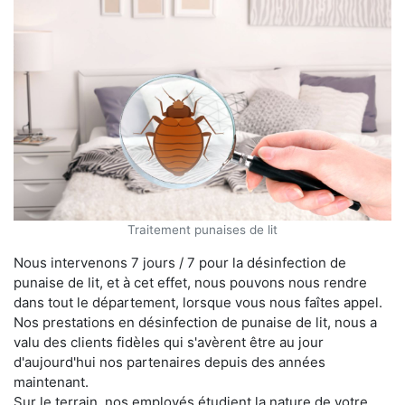
Traitement punaises de lit
Nous intervenons 7 jours / 7 pour la désinfection de
punaise de lit, et à cet effet, nous pouvons nous rendre
dans tout le département, lorsque vous nous faîtes appel.
Nos prestations en désinfection de punaise de lit, nous a
valu des clients fidèles qui s'avèrent être au jour
d'aujourd'hui nos partenaires depuis des années
maintenant.
Sur le terrain, nos employés étudient la nature de votre