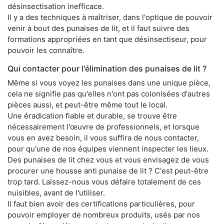
désinsectisation inefficace.
Il y a des techniques à maîtriser, dans l'optique de pouvoir
venir à bout des punaises de lit, et il faut suivre des
formations appropriées en tant que désinsectiseur, pour
pouvoir les connaître.
Qui contacter pour l'élimination des punaises de lit ?
Même si vous voyez les punaises dans une unique pièce,
cela ne signifie pas qu'elles n'ont pas colonisées d'autres
pièces aussi, et peut-être même tout le local.
Une éradication fiable et durable, se trouve être
nécessairement l'œuvre de professionnels, et lorsque
vous en avez besoin, il vous suffira de nous contacter,
pour qu'une de nos équipes viennent inspecter les lieux.
Des punaises de lit chez vous et vous envisagez de vous
procurer une housse anti punaise de lit ? C'est peut-être
trop tard. Laissez-nous vous défaire totalement de ces
nuisibles, avant de l'utiliser.
Il faut bien avoir des certifications particulières, pour
pouvoir employer de nombreux produits, usés par nos