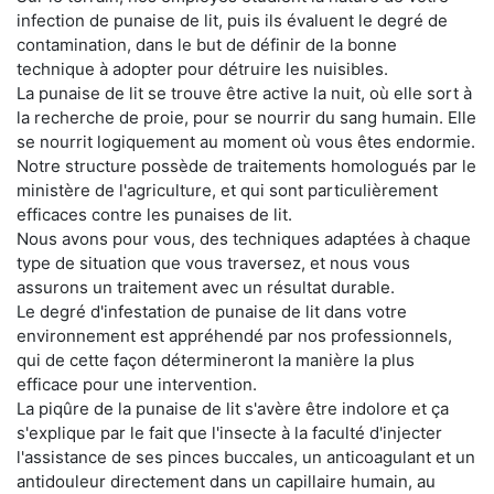
infection de punaise de lit, puis ils évaluent le degré de
contamination, dans le but de définir de la bonne
technique à adopter pour détruire les nuisibles.
La punaise de lit se trouve être active la nuit, où elle sort à
la recherche de proie, pour se nourrir du sang humain. Elle
se nourrit logiquement au moment où vous êtes endormie.
Notre structure possède de traitements homologués par le
ministère de l'agriculture, et qui sont particulièrement
efficaces contre les punaises de lit.
Nous avons pour vous, des techniques adaptées à chaque
type de situation que vous traversez, et nous vous
assurons un traitement avec un résultat durable.
Le degré d'infestation de punaise de lit dans votre
environnement est appréhendé par nos professionnels,
qui de cette façon détermineront la manière la plus
efficace pour une intervention.
La piqûre de la punaise de lit s'avère être indolore et ça
s'explique par le fait que l'insecte à la faculté d'injecter
l'assistance de ses pinces buccales, un anticoagulant et un
antidouleur directement dans un capillaire humain, au