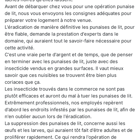
Avant de débarquer chez vous pour une opération punaise
de lit, nous vous envoyons les consignes adéquates pour
préparer votre logement à notre venue.
L'éradication de manière définitive les punaises de lit, pour
être fiable, demande la prestation d'experts dans le
domaine, qui auraient tout le savoir-faire nécessaire pour
cette activité.
C'est une vraie perte d'argent et de temps, que de penser
en terminer avec les punaises de lit, juste avec des
insecticide vendus en grandes surfaces. Il vaut mieux
savoir que ces nuisibles se trouvent être bien plus
coriaces que ça.
Les insecticide trouvés dans le commerce ne sont pas
plutôt efficaces et auront du mal à tuer les punaises de lit.
Extrêmement professionnels, nos employés repèrent
d'abord les endroits infestés par les punaises de lit, afin de
n'en oublier aucun lors de l'éradication.
La suppression des punaises de lit, concerne aussi les
œufs et les larves, qui auraient tôt fait d'être adultes et de
proliférer rapidement. Ce qui rendra l'opération de