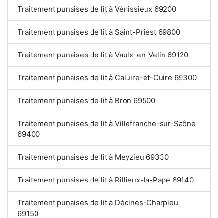
Traitement punaises de lit à Vénissieux 69200
Traitement punaises de lit à Saint-Priest 69800
Traitement punaises de lit à Vaulx-en-Velin 69120
Traitement punaises de lit à Caluire-et-Cuire 69300
Traitement punaises de lit à Bron 69500
Traitement punaises de lit à Villefranche-sur-Saône
69400
Traitement punaises de lit à Meyzieu 69330
Traitement punaises de lit à Rillieux-la-Pape 69140
Traitement punaises de lit à Décines-Charpieu
69150