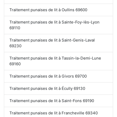
Traitement punaises de lit à Oullins 69600
Traitement punaises de lit à Sainte-Foy-lès-Lyon
69110
Traitement punaises de lit à Saint-Genis-Laval
69230
Traitement punaises de lit à Tassin-la-Demi-Lune
69160
Traitement punaises de lit à Givors 69700
Traitement punaises de lit à Écully 69130
Traitement punaises de lit à Saint-Fons 69190
Traitement punaises de lit à Francheville 69340