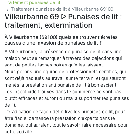
Traitement punaises de lit
Traitement punaises de lit à Villeurbanne 69100
Villeurbanne 69 ᐅ Punaises de lit :
traitement, extermination
À Villeurbanne (69100) quels se trouvent être les
causes d'une invasion de punaises de lit ?
À Villeurbanne, la présence de punaise de lit dans une
maison peut se remarquer à travers des déjections qui
sont de petites taches noires qu'elles laissent.
Nous gérons une équipe de professionnels certifiés, qui
sont déjà habitués au travail sur le terrain, et qui sauront
menés la prestation anti punaise de lit à bon escient.
Les insecticide trouvés dans le commerce ne sont pas
plutôt efficaces et auront du mal à supprimer les punaises
de lit.
L'éradication de façon définitive les punaises de lit, pour
être fiable, demande la prestation d'experts dans le
domaine, qui auraient tout le savoir-faire nécessaire pour
cette activité.