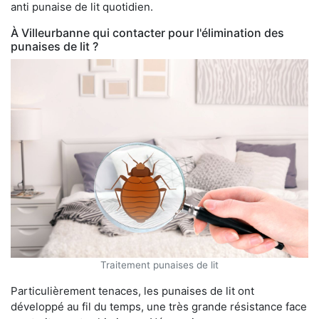
anti punaise de lit quotidien.
À Villeurbanne qui contacter pour l'élimination des
punaises de lit ?
Traitement punaises de lit
Particulièrement tenaces, les punaises de lit ont
développé au fil du temps, une très grande résistance face