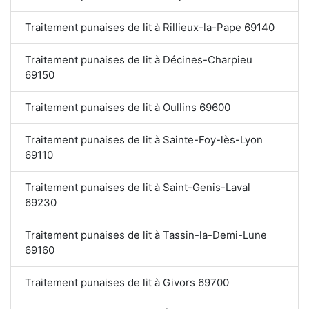
Traitement punaises de lit à Rillieux-la-Pape 69140
Traitement punaises de lit à Décines-Charpieu
69150
Traitement punaises de lit à Oullins 69600
Traitement punaises de lit à Sainte-Foy-lès-Lyon
69110
Traitement punaises de lit à Saint-Genis-Laval
69230
Traitement punaises de lit à Tassin-la-Demi-Lune
69160
Traitement punaises de lit à Givors 69700