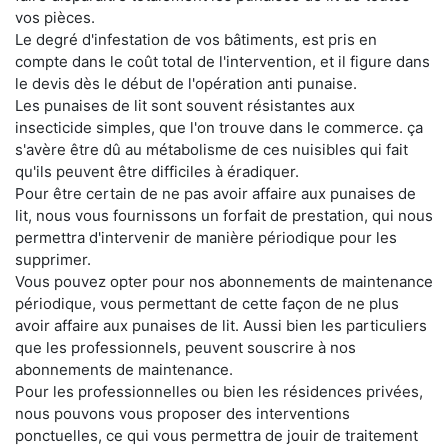
vos pièces.
Le degré d'infestation de vos bâtiments, est pris en
compte dans le coût total de l'intervention, et il figure dans
le devis dès le début de l'opération anti punaise.
Les punaises de lit sont souvent résistantes aux
insecticide simples, que l'on trouve dans le commerce. ça
s'avère être dû au métabolisme de ces nuisibles qui fait
qu'ils peuvent être difficiles à éradiquer.
Pour être certain de ne pas avoir affaire aux punaises de
lit, nous vous fournissons un forfait de prestation, qui nous
permettra d'intervenir de manière périodique pour les
supprimer.
Vous pouvez opter pour nos abonnements de maintenance
périodique, vous permettant de cette façon de ne plus
avoir affaire aux punaises de lit. Aussi bien les particuliers
que les professionnels, peuvent souscrire à nos
abonnements de maintenance.
Pour les professionnelles ou bien les résidences privées,
nous pouvons vous proposer des interventions
ponctuelles, ce qui vous permettra de jouir de traitement