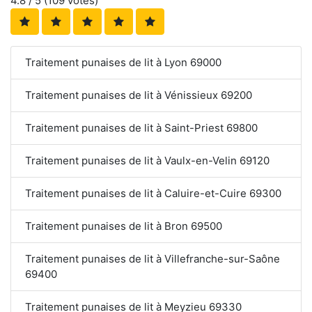
4.8
/ 5 (
109
votes)
Traitement punaises de lit à Lyon 69000
Traitement punaises de lit à Vénissieux 69200
Traitement punaises de lit à Saint-Priest 69800
Traitement punaises de lit à Vaulx-en-Velin 69120
Traitement punaises de lit à Caluire-et-Cuire 69300
Traitement punaises de lit à Bron 69500
Traitement punaises de lit à Villefranche-sur-Saône
69400
Traitement punaises de lit à Meyzieu 69330