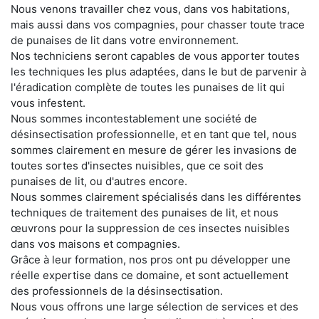
Nous venons travailler chez vous, dans vos habitations,
mais aussi dans vos compagnies, pour chasser toute trace
de punaises de lit dans votre environnement.
Nos techniciens seront capables de vous apporter toutes
les techniques les plus adaptées, dans le but de parvenir à
l'éradication complète de toutes les punaises de lit qui
vous infestent.
Nous sommes incontestablement une société de
désinsectisation professionnelle, et en tant que tel, nous
sommes clairement en mesure de gérer les invasions de
toutes sortes d'insectes nuisibles, que ce soit des
punaises de lit, ou d'autres encore.
Nous sommes clairement spécialisés dans les différentes
techniques de traitement des punaises de lit, et nous
œuvrons pour la suppression de ces insectes nuisibles
dans vos maisons et compagnies.
Grâce à leur formation, nos pros ont pu développer une
réelle expertise dans ce domaine, et sont actuellement
des professionnels de la désinsectisation.
Nous vous offrons une large sélection de services et des