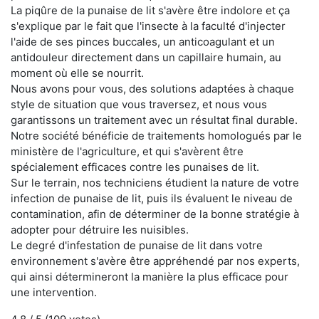
La piqûre de la punaise de lit s'avère être indolore et ça
s'explique par le fait que l'insecte à la faculté d'injecter
l'aide de ses pinces buccales, un anticoagulant et un
antidouleur directement dans un capillaire humain, au
moment où elle se nourrit.
Nous avons pour vous, des solutions adaptées à chaque
style de situation que vous traversez, et nous vous
garantissons un traitement avec un résultat final durable.
Notre société bénéficie de traitements homologués par le
ministère de l'agriculture, et qui s'avèrent être
spécialement efficaces contre les punaises de lit.
Sur le terrain, nos techniciens étudient la nature de votre
infection de punaise de lit, puis ils évaluent le niveau de
contamination, afin de déterminer de la bonne stratégie à
adopter pour détruire les nuisibles.
Le degré d'infestation de punaise de lit dans votre
environnement s'avère être appréhendé par nos experts,
qui ainsi détermineront la manière la plus efficace pour
une intervention.