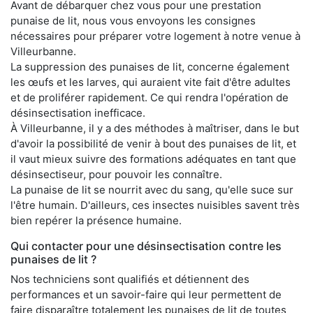
Avant de débarquer chez vous pour une prestation
punaise de lit, nous vous envoyons les consignes
nécessaires pour préparer votre logement à notre venue à
Villeurbanne.
La suppression des punaises de lit, concerne également
les œufs et les larves, qui auraient vite fait d'être adultes
et de proliférer rapidement. Ce qui rendra l'opération de
désinsectisation inefficace.
À Villeurbanne, il y a des méthodes à maîtriser, dans le but
d'avoir la possibilité de venir à bout des punaises de lit, et
il vaut mieux suivre des formations adéquates en tant que
désinsectiseur, pour pouvoir les connaître.
La punaise de lit se nourrit avec du sang, qu'elle suce sur
l'être humain. D'ailleurs, ces insectes nuisibles savent très
bien repérer la présence humaine.
Qui contacter pour une désinsectisation contre les
punaises de lit ?
Nos techniciens sont qualifiés et détiennent des
performances et un savoir-faire qui leur permettent de
faire disparaître totalement les punaises de lit de toutes