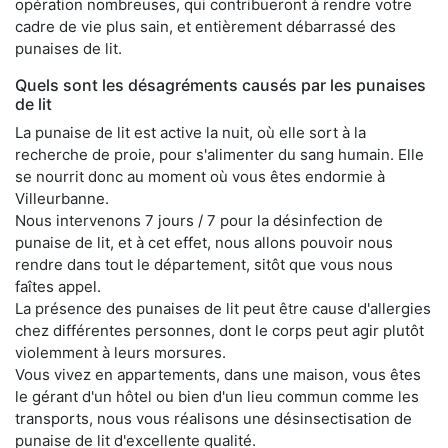
opération nombreuses, qui contribueront à rendre votre
cadre de vie plus sain, et entièrement débarrassé des
punaises de lit.
Quels sont les désagréments causés par les punaises
de lit
La punaise de lit est active la nuit, où elle sort à la
recherche de proie, pour s'alimenter du sang humain. Elle
se nourrit donc au moment où vous êtes endormie à
Villeurbanne.
Nous intervenons 7 jours / 7 pour la désinfection de
punaise de lit, et à cet effet, nous allons pouvoir nous
rendre dans tout le département, sitôt que vous nous
faîtes appel.
La présence des punaises de lit peut être cause d'allergies
chez différentes personnes, dont le corps peut agir plutôt
violemment à leurs morsures.
Vous vivez en appartements, dans une maison, vous êtes
le gérant d'un hôtel ou bien d'un lieu commun comme les
transports, nous vous réalisons une désinsectisation de
punaise de lit d'excellente qualité.