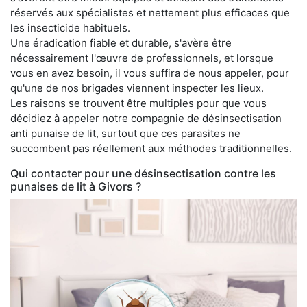
réservés aux spécialistes et nettement plus efficaces que
les insecticide habituels.
Une éradication fiable et durable, s'avère être
nécessairement l'œuvre de professionnels, et lorsque
vous en avez besoin, il vous suffira de nous appeler, pour
qu'une de nos brigades viennent inspecter les lieux.
Les raisons se trouvent être multiples pour que vous
décidiez à appeler notre compagnie de désinsectisation
anti punaise de lit, surtout que ces parasites ne
succombent pas réellement aux méthodes traditionnelles.
Qui contacter pour une désinsectisation contre les
punaises de lit à Givors ?