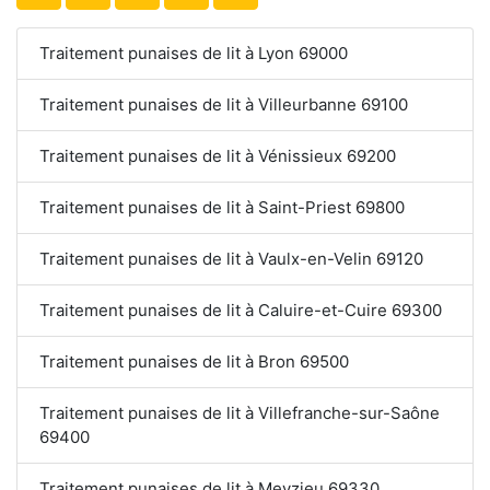
Traitement punaises de lit à Lyon 69000
Traitement punaises de lit à Villeurbanne 69100
Traitement punaises de lit à Vénissieux 69200
Traitement punaises de lit à Saint-Priest 69800
Traitement punaises de lit à Vaulx-en-Velin 69120
Traitement punaises de lit à Caluire-et-Cuire 69300
Traitement punaises de lit à Bron 69500
Traitement punaises de lit à Villefranche-sur-Saône
69400
Traitement punaises de lit à Meyzieu 69330