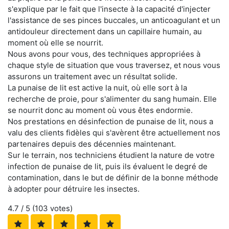
s'explique par le fait que l'insecte à la capacité d'injecter
l'assistance de ses pinces buccales, un anticoagulant et un
antidouleur directement dans un capillaire humain, au
moment où elle se nourrit.
Nous avons pour vous, des techniques appropriées à
chaque style de situation que vous traversez, et nous vous
assurons un traitement avec un résultat solide.
La punaise de lit est active la nuit, où elle sort à la
recherche de proie, pour s'alimenter du sang humain. Elle
se nourrit donc au moment où vous êtes endormie.
Nos prestations en désinfection de punaise de lit, nous a
valu des clients fidèles qui s'avèrent être actuellement nos
partenaires depuis des décennies maintenant.
Sur le terrain, nos techniciens étudient la nature de votre
infection de punaise de lit, puis ils évaluent le degré de
contamination, dans le but de définir de la bonne méthode
à adopter pour détruire les insectes.
4.7
/ 5 (
103
votes)