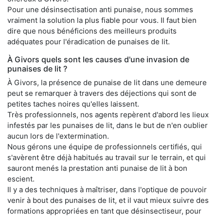
Pour une désinsectisation anti punaise, nous sommes
vraiment la solution la plus fiable pour vous. Il faut bien
dire que nous bénéficions des meilleurs produits
adéquates pour l'éradication de punaises de lit.
À Givors quels sont les causes d'une invasion de
punaises de lit ?
À Givors, la présence de punaise de lit dans une demeure
peut se remarquer à travers des déjections qui sont de
petites taches noires qu'elles laissent.
Très professionnels, nos agents repèrent d'abord les lieux
infestés par les punaises de lit, dans le but de n'en oublier
aucun lors de l'extermination.
Nous gérons une équipe de professionnels certifiés, qui
s'avèrent être déjà habitués au travail sur le terrain, et qui
sauront menés la prestation anti punaise de lit à bon
escient.
Il y a des techniques à maîtriser, dans l'optique de pouvoir
venir à bout des punaises de lit, et il vaut mieux suivre des
formations appropriées en tant que désinsectiseur, pour