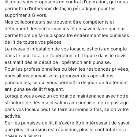
lit, nous vous proposons un contrat d'opération, qui nous
permettra d'intervenir de façon périodique pour les
supprimer à Givors.
Nos collaborateurs se trouvent être compétents et
détiennent des performances et un savoir-faire qui leur
permettront de faire disparaître entièrement les punaises
de lit de toutes vos pièces.
Le niveau d'infestation de vos locaux, est pris en compte
dans le coût total de l'opération, et il figure dans le devis
estimatif dès le début de l'opération anti punaise.
Pour les professionnelles ou bien les résidences privées,
nous allons pouvoir vous proposer des opérations
ponctuelles, ce qui vous permettra de jouir de traitement
anti punaise de lit fréquent.
Lorsque vous avez un contrat de maintenance avec notre
structure de désinsectisation anti punaise, notre passage
dans vos locaux peut se faire au moins 3 fois, selon votre
activité.
Sur les punaises de lit, il s'avère être intéressant de savoir
que plus l'incursion est répandue, plus le coût total sera
onéreux à Givors.