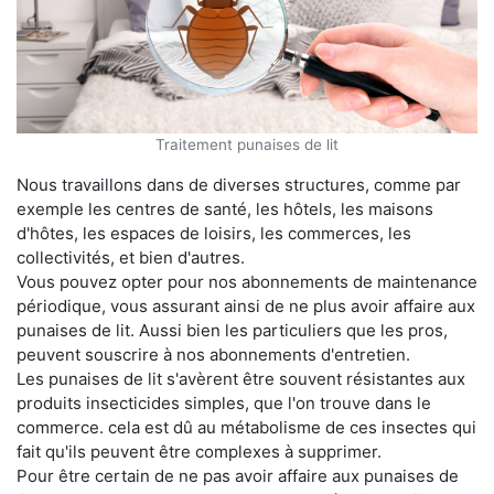
Traitement punaises de lit
Nous travaillons dans de diverses structures, comme par
exemple les centres de santé, les hôtels, les maisons
d'hôtes, les espaces de loisirs, les commerces, les
collectivités, et bien d'autres.
Vous pouvez opter pour nos abonnements de maintenance
périodique, vous assurant ainsi de ne plus avoir affaire aux
punaises de lit. Aussi bien les particuliers que les pros,
peuvent souscrire à nos abonnements d'entretien.
Les punaises de lit s'avèrent être souvent résistantes aux
produits insecticides simples, que l'on trouve dans le
commerce. cela est dû au métabolisme de ces insectes qui
fait qu'ils peuvent être complexes à supprimer.
Pour être certain de ne pas avoir affaire aux punaises de