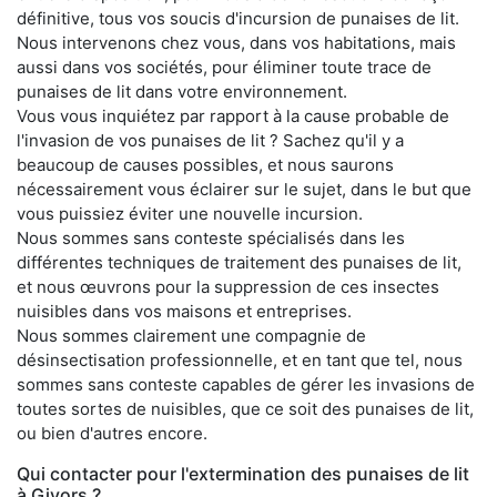
définitive, tous vos soucis d'incursion de punaises de lit.
Nous intervenons chez vous, dans vos habitations, mais
aussi dans vos sociétés, pour éliminer toute trace de
punaises de lit dans votre environnement.
Vous vous inquiétez par rapport à la cause probable de
l'invasion de vos punaises de lit ? Sachez qu'il y a
beaucoup de causes possibles, et nous saurons
nécessairement vous éclairer sur le sujet, dans le but que
vous puissiez éviter une nouvelle incursion.
Nous sommes sans conteste spécialisés dans les
différentes techniques de traitement des punaises de lit,
et nous œuvrons pour la suppression de ces insectes
nuisibles dans vos maisons et entreprises.
Nous sommes clairement une compagnie de
désinsectisation professionnelle, et en tant que tel, nous
sommes sans conteste capables de gérer les invasions de
toutes sortes de nuisibles, que ce soit des punaises de lit,
ou bien d'autres encore.
Qui contacter pour l'extermination des punaises de lit
à Givors ?