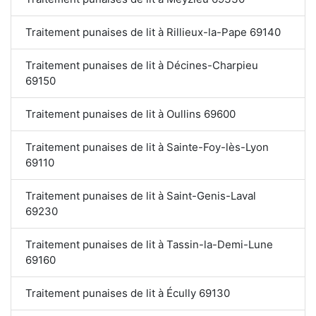
Traitement punaises de lit à Rillieux-la-Pape 69140
Traitement punaises de lit à Décines-Charpieu
69150
Traitement punaises de lit à Oullins 69600
Traitement punaises de lit à Sainte-Foy-lès-Lyon
69110
Traitement punaises de lit à Saint-Genis-Laval
69230
Traitement punaises de lit à Tassin-la-Demi-Lune
69160
Traitement punaises de lit à Écully 69130