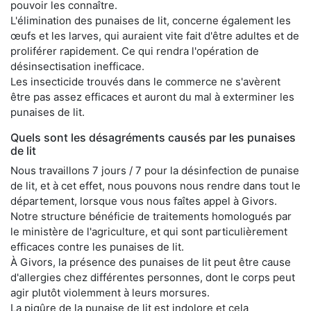
pouvoir les connaître.
L'élimination des punaises de lit, concerne également les
œufs et les larves, qui auraient vite fait d'être adultes et de
proliférer rapidement. Ce qui rendra l'opération de
désinsectisation inefficace.
Les insecticide trouvés dans le commerce ne s'avèrent
être pas assez efficaces et auront du mal à exterminer les
punaises de lit.
Quels sont les désagréments causés par les punaises
de lit
Nous travaillons 7 jours / 7 pour la désinfection de punaise
de lit, et à cet effet, nous pouvons nous rendre dans tout le
département, lorsque vous nous faîtes appel à Givors.
Notre structure bénéficie de traitements homologués par
le ministère de l'agriculture, et qui sont particulièrement
efficaces contre les punaises de lit.
À Givors, la présence des punaises de lit peut être cause
d'allergies chez différentes personnes, dont le corps peut
agir plutôt violemment à leurs morsures.
La piqûre de la punaise de lit est indolore et cela