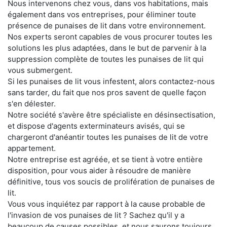
Nous intervenons chez vous, dans vos habitations, mais
également dans vos entreprises, pour éliminer toute
présence de punaises de lit dans votre environnement.
Nos experts seront capables de vous procurer toutes les
solutions les plus adaptées, dans le but de parvenir à la
suppression complète de toutes les punaises de lit qui
vous submergent.
Si les punaises de lit vous infestent, alors contactez-nous
sans tarder, du fait que nos pros savent de quelle façon
s'en délester.
Notre société s'avère être spécialiste en désinsectisation,
et dispose d'agents exterminateurs avisés, qui se
chargeront d'anéantir toutes les punaises de lit de votre
appartement.
Notre entreprise est agréée, et se tient à votre entière
disposition, pour vous aider à résoudre de manière
définitive, tous vos soucis de prolifération de punaises de
lit.
Vous vous inquiétez par rapport à la cause probable de
l'invasion de vos punaises de lit ? Sachez qu'il y a
beaucoup de causes possibles, et nous saurons toujours