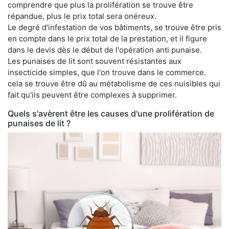
comprendre que plus la prolifération se trouve être
répandue, plus le prix total sera onéreux.
Le degré d'infestation de vos bâtiments, se trouve être pris
en compte dans le prix total de la prestation, et il figure
dans le devis dès le début de l'opération anti punaise.
Les punaises de lit sont souvent résistantes aux
insecticide simples, que l'on trouve dans le commerce.
cela se trouve être dû au métabolisme de ces nuisibles qui
fait qu'ils peuvent être complexes à supprimer.
Quels s'avèrent être les causes d'une prolifération de
punaises de lit ?