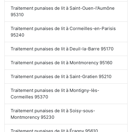
Traitement punaises de lit à Saint-Ouen-l'Aumône
95310
Traitement punaises de lit à Cormeilles-en-Parisis
95240
Traitement punaises de lit à Deuil-la-Barre 95170
Traitement punaises de lit à Montmorency 95160
Traitement punaises de lit à Saint-Gratien 95210
Traitement punaises de lit à Montigny-lès-
Cormeilles 95370
Traitement punaises de lit à Soisy-sous-
Montmorency 95230
Traitement punaises de lit à Éragny 95610