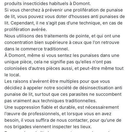
produits insecticides habituels à Domont.
Si vous cherchez à prévenir une prolifération de punaise
de lit, vous pouvez vous doter d'housses anti punaises de
lit. Cependant, il ne s'agit pas d'une technique, en cas de
prolifération avérée.
Nous utilisons des traitements de pointe, et qui ont une
concentration bien supérieure à ceux que l'on retrouve
dans le commerce traditionnel.
À Domont, même si vous sentez les punaises dans une
unique pièce, cela ne signifie pas qu'elles n'ont pas
colonisées d'autres pièces aussi, et peut-être même tout
le local.
Les raisons s'avèrent être multiples pour que vous
décidiez à appeler notre société de désinsectisation anti
punaise de lit, surtout que ces parasites ne succombent
pas vraiment aux techniques traditionnelles.
Une suppression fiable et durable, est nécessairement
l'œuvre de professionnels, et lorsque vous en avez
besoin, il vous suffira de nous contacter, pour qu'une de
nos brigades viennent inspecter les lieux.