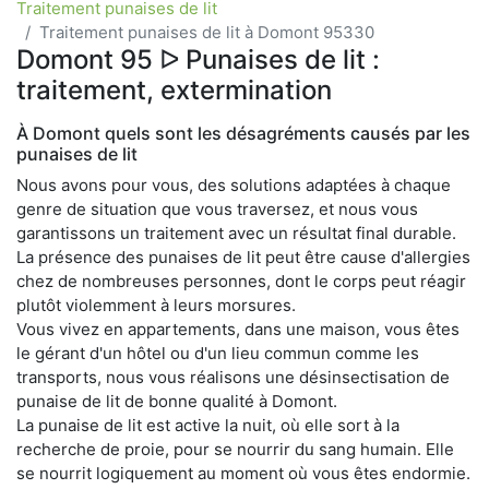
Traitement punaises de lit
Traitement punaises de lit à Domont 95330
Domont 95 ᐅ Punaises de lit :
traitement, extermination
À Domont quels sont les désagréments causés par les
punaises de lit
Nous avons pour vous, des solutions adaptées à chaque
genre de situation que vous traversez, et nous vous
garantissons un traitement avec un résultat final durable.
La présence des punaises de lit peut être cause d'allergies
chez de nombreuses personnes, dont le corps peut réagir
plutôt violemment à leurs morsures.
Vous vivez en appartements, dans une maison, vous êtes
le gérant d'un hôtel ou d'un lieu commun comme les
transports, nous vous réalisons une désinsectisation de
punaise de lit de bonne qualité à Domont.
La punaise de lit est active la nuit, où elle sort à la
recherche de proie, pour se nourrir du sang humain. Elle
se nourrit logiquement au moment où vous êtes endormie.