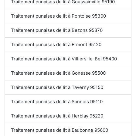
Traitement punaises de lit à Goussainville 95190
Traitement punaises de lit à Pontoise 95300
Traitement punaises de lit à Bezons 95870
Traitement punaises de lit à Ermont 95120
Traitement punaises de lit à Villiers-le-Bel 95400
Traitement punaises de lit à Gonesse 95500
Traitement punaises de lit à Taverny 95150
Traitement punaises de lit à Sannois 95110
Traitement punaises de lit à Herblay 95220
Traitement punaises de lit à Eaubonne 95600