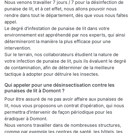
Nous venons travailler 7 jours / 7 pour la désinfection de
punaise de lit, et à cet effet, nous allons pouvoir nous
rendre dans tout le département, dès que vous nous faîtes
appel.
Le degré d'infestation de punaise de lit dans votre
environnement est appréhendé par nos experts, qui ainsi
détermineront la manière la plus efficace pour une
intervention.
Sur le terrain, nos collaborateurs étudient la nature de
votre infection de punaise de lit, puis ils évaluent le degré
de contamination, afin de déterminer de la meilleure
tactique à adopter pour détruire les insectes.
Qui appeler pour une désinsectisation contre les
punaises de lit à Domont ?
Pour être assuré de ne pas avoir affaire aux punaises de
lit, nous vous proposons un contrat d'opération, qui nous
permettra d'intervenir de façon périodique pour les
éradiquer à Domont.
Nous venons travailler dans de nombreuses structures,
comme par exemple les centres de santé, les hôtels, les