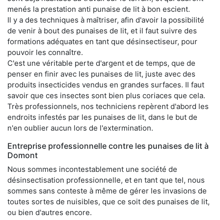
menés la prestation anti punaise de lit à bon escient.
Il y a des techniques à maîtriser, afin d'avoir la possibilité
de venir à bout des punaises de lit, et il faut suivre des
formations adéquates en tant que désinsectiseur, pour
pouvoir les connaître.
C'est une véritable perte d'argent et de temps, que de
penser en finir avec les punaises de lit, juste avec des
produits insecticides vendus en grandes surfaces. Il faut
savoir que ces insectes sont bien plus coriaces que cela.
Très professionnels, nos techniciens repèrent d'abord les
endroits infestés par les punaises de lit, dans le but de
n'en oublier aucun lors de l'extermination.
Entreprise professionnelle contre les punaises de lit à
Domont
Nous sommes incontestablement une société de
désinsectisation professionnelle, et en tant que tel, nous
sommes sans conteste à même de gérer les invasions de
toutes sortes de nuisibles, que ce soit des punaises de lit,
ou bien d'autres encore.