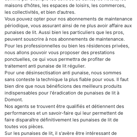
maisons d'hôtes, les espaces de loisirs, les commerces,
les collectivités, et bien d'autres.
Vous pouvez opter pour nos abonnements de maintenance
périodique, vous assurant ainsi de ne plus avoir affaire aux
punaises de lit. Aussi bien les particuliers que les pros,
peuvent souscrire à nos abonnements de maintenance.
Pour les professionnelles ou bien les résidences privées,
nous allons pouvoir vous proposer des prestations
ponctuelles, ce qui vous permettra de profiter de
traitement anti punaise de lit régulier.
Pour une désinsectisation anti punaise, nous sommes
sans conteste la technique la plus fiable pour vous. Il faut
bien dire que nous bénéficions des meilleurs produits
indispensables pour l'éradication de punaises de lit à
Domont.
Nos agents se trouvent être qualifiés et détiennent des
performances et un savoir-faire qui leur permettent de
faire disparaître définitivement les punaises de lit de
toutes vos pièces.
Sur les punaises de lit, il s'avère être intéressant de