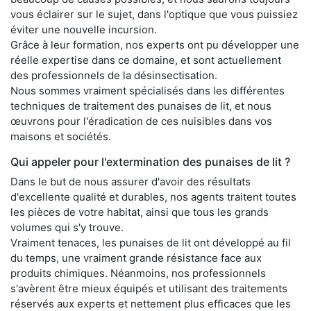
vous éclairer sur le sujet, dans l'optique que vous puissiez
éviter une nouvelle incursion.
Grâce à leur formation, nos experts ont pu développer une
réelle expertise dans ce domaine, et sont actuellement
des professionnels de la désinsectisation.
Nous sommes vraiment spécialisés dans les différentes
techniques de traitement des punaises de lit, et nous
œuvrons pour l'éradication de ces nuisibles dans vos
maisons et sociétés.
Qui appeler pour l'extermination des punaises de lit ?
Dans le but de nous assurer d'avoir des résultats
d'excellente qualité et durables, nos agents traitent toutes
les pièces de votre habitat, ainsi que tous les grands
volumes qui s'y trouve.
Vraiment tenaces, les punaises de lit ont développé au fil
du temps, une vraiment grande résistance face aux
produits chimiques. Néanmoins, nos professionnels
s'avèrent être mieux équipés et utilisant des traitements
réservés aux experts et nettement plus efficaces que les