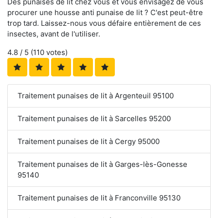
Des punaises de lit chez vous et vous envisagez de vous
procurer une housse anti punaise de lit ? C'est peut-être
trop tard. Laissez-nous vous défaire entièrement de ces
insectes, avant de l'utiliser.
4.8
/ 5 (
110
votes)
Traitement punaises de lit à Argenteuil 95100
Traitement punaises de lit à Sarcelles 95200
Traitement punaises de lit à Cergy 95000
Traitement punaises de lit à Garges-lès-Gonesse
95140
Traitement punaises de lit à Franconville 95130