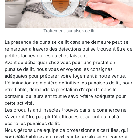
Traitement punaises de lit
La présence de punaise de lit dans une demeure peut se
remarquer à travers des déjections qui se trouvent être de
petites taches noires qu'elles laissent.
Avant de débarquer chez vous pour une prestation
punaise de lit, nous vous envoyons les consignes
adéquates pour préparer votre logement à notre venue.
L'élimination de manière définitive les punaises de lit, pour
être fiable, demande la prestation d'experts dans le
domaine, qui auraient tout le savoir-faire adéquate pour
cette activité.
Les produits anti insectes trouvés dans le commerce ne
s'avèrent être pas plutôt efficaces et auront du mal à
occire les punaises de lit.
Nous gérons une équipe de professionnels certifiés, qui
sont déjà habitués au travail sur le terrain, et qui sauront