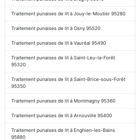
Traitement punaises de lit à Jouy-le-Moutier 95280
Traitement punaises de lit à Osny 95520
Traitement punaises de lit à Vauréal 95490
Traitement punaises de lit à Saint-Leu-la-Forêt
95320
Traitement punaises de lit à Saint-Brice-sous-Forêt
95350
Traitement punaises de lit à Montmagny 95360
Traitement punaises de lit à Arnouville 95400
Traitement punaises de lit à Enghien-les-Bains
95880