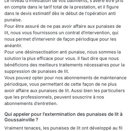
Le niveau d'infestation de vos bâtiments, s'avère être pris
en compte dans le tarif total de la prestation, et il figure
dans le devis estimatif dès le début de l'opération anti
punaise.
Pour être assuré de ne pas avoir affaire aux punaises de
lit, nous vous fournissons un contrat d'intervention, qui
nous permet d'intervenir de façon périodique pour les
anéantir.
Pour une désinsectisation anti punaise, nous sommes la
solution la plus efficace pour vous. Il faut dire que nous
bénéficions des meilleurs traitements nécessaires pour la
suppression de punaises de lit.
Vous pouvez opter pour nos abonnements de maintenance
périodique, vous permettant de cette façon de ne plus
avoir affaire aux punaises de lit. Aussi bien les particuliers
que les professionnels, peuvent souscrire à nos
abonnements d'entretien.
Qui appeler pour l'extermination des punaises de lit à
Goussainville ?
Vraiment tenaces, les punaises de lit ont développé au fil