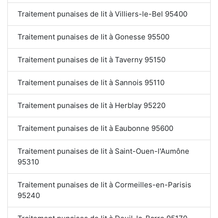
Traitement punaises de lit à Villiers-le-Bel 95400
Traitement punaises de lit à Gonesse 95500
Traitement punaises de lit à Taverny 95150
Traitement punaises de lit à Sannois 95110
Traitement punaises de lit à Herblay 95220
Traitement punaises de lit à Eaubonne 95600
Traitement punaises de lit à Saint-Ouen-l'Aumône
95310
Traitement punaises de lit à Cormeilles-en-Parisis
95240