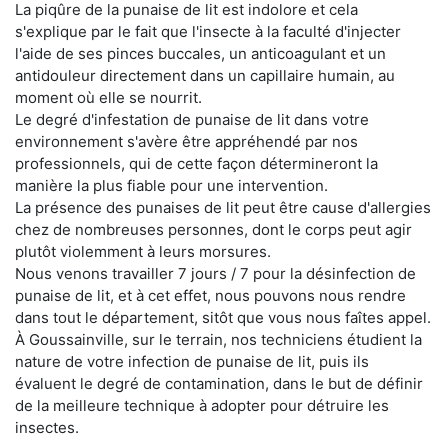
La piqûre de la punaise de lit est indolore et cela
s'explique par le fait que l'insecte à la faculté d'injecter
l'aide de ses pinces buccales, un anticoagulant et un
antidouleur directement dans un capillaire humain, au
moment où elle se nourrit.
Le degré d'infestation de punaise de lit dans votre
environnement s'avère être appréhendé par nos
professionnels, qui de cette façon détermineront la
manière la plus fiable pour une intervention.
La présence des punaises de lit peut être cause d'allergies
chez de nombreuses personnes, dont le corps peut agir
plutôt violemment à leurs morsures.
Nous venons travailler 7 jours / 7 pour la désinfection de
punaise de lit, et à cet effet, nous pouvons nous rendre
dans tout le département, sitôt que vous nous faîtes appel.
À Goussainville, sur le terrain, nos techniciens étudient la
nature de votre infection de punaise de lit, puis ils
évaluent le degré de contamination, dans le but de définir
de la meilleure technique à adopter pour détruire les
insectes.