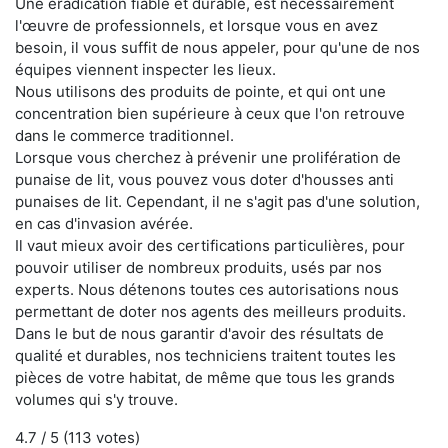
Une éradication fiable et durable, est nécessairement
l'œuvre de professionnels, et lorsque vous en avez
besoin, il vous suffit de nous appeler, pour qu'une de nos
équipes viennent inspecter les lieux.
Nous utilisons des produits de pointe, et qui ont une
concentration bien supérieure à ceux que l'on retrouve
dans le commerce traditionnel.
Lorsque vous cherchez à prévenir une prolifération de
punaise de lit, vous pouvez vous doter d'housses anti
punaises de lit. Cependant, il ne s'agit pas d'une solution,
en cas d'invasion avérée.
Il vaut mieux avoir des certifications particulières, pour
pouvoir utiliser de nombreux produits, usés par nos
experts. Nous détenons toutes ces autorisations nous
permettant de doter nos agents des meilleurs produits.
Dans le but de nous garantir d'avoir des résultats de
qualité et durables, nos techniciens traitent toutes les
pièces de votre habitat, de même que tous les grands
volumes qui s'y trouve.
4.7
/ 5 (
113
votes)