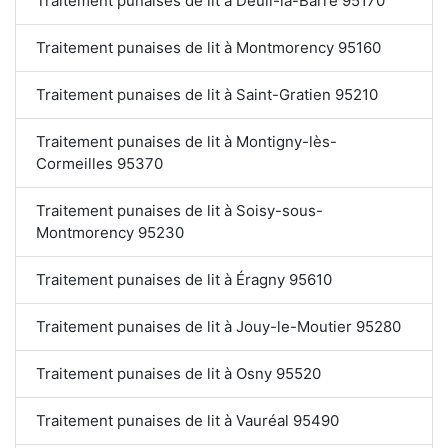
Traitement punaises de lit à Deuil-la-Barre 95170
Traitement punaises de lit à Montmorency 95160
Traitement punaises de lit à Saint-Gratien 95210
Traitement punaises de lit à Montigny-lès-
Cormeilles 95370
Traitement punaises de lit à Soisy-sous-
Montmorency 95230
Traitement punaises de lit à Éragny 95610
Traitement punaises de lit à Jouy-le-Moutier 95280
Traitement punaises de lit à Osny 95520
Traitement punaises de lit à Vauréal 95490