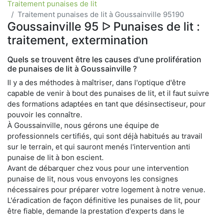
Traitement punaises de lit
Traitement punaises de lit à Goussainville 95190
Goussainville 95 ᐅ Punaises de lit :
traitement, extermination
Quels se trouvent être les causes d'une prolifération
de punaises de lit à Goussainville ?
Il y a des méthodes à maîtriser, dans l'optique d'être
capable de venir à bout des punaises de lit, et il faut suivre
des formations adaptées en tant que désinsectiseur, pour
pouvoir les connaître.
À Goussainville, nous gérons une équipe de
professionnels certifiés, qui sont déjà habitués au travail
sur le terrain, et qui sauront menés l'intervention anti
punaise de lit à bon escient.
Avant de débarquer chez vous pour une intervention
punaise de lit, nous vous envoyons les consignes
nécessaires pour préparer votre logement à notre venue.
L'éradication de façon définitive les punaises de lit, pour
être fiable, demande la prestation d'experts dans le