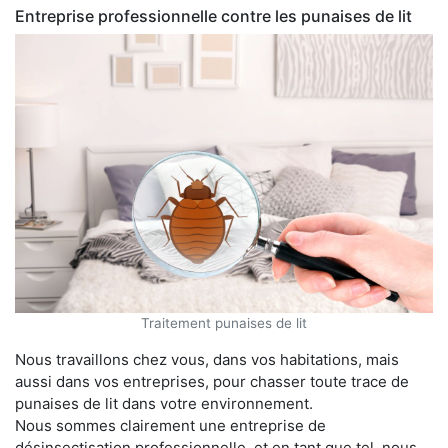
Entreprise professionnelle contre les punaises de lit
Traitement punaises de lit
Nous travaillons chez vous, dans vos habitations, mais
aussi dans vos entreprises, pour chasser toute trace de
punaises de lit dans votre environnement.
Nous sommes clairement une entreprise de
désinsectisation professionnelle, et en tant que tel, nous