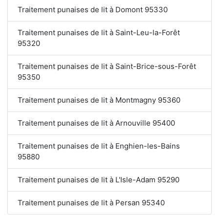
Traitement punaises de lit à Domont 95330
Traitement punaises de lit à Saint-Leu-la-Forêt
95320
Traitement punaises de lit à Saint-Brice-sous-Forêt
95350
Traitement punaises de lit à Montmagny 95360
Traitement punaises de lit à Arnouville 95400
Traitement punaises de lit à Enghien-les-Bains
95880
Traitement punaises de lit à L'Isle-Adam 95290
Traitement punaises de lit à Persan 95340