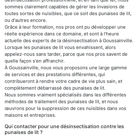
sommes clairement capables de gérer les invasions de
toutes sortes de nuisibles, que ce soit des punaises de lit,
ou d'autres encore.
Grâce à leur formation, nos pros ont pu développer une
réelle expérience dans ce domaine, et sont à l'heure
actuelle des experts de la désinsectisation à Goussainville.
Lorsque les punaises de lit vous envahissent, alors
appelez-nous sans tarder, parce que nos pros savent de
quelle façon s'en affranchir.
À Goussainville, nous vous proposons une large gamme
de services et des prestations différentes, qui
contribueront à rendre votre cadre de vie plus sain, et
complètement débarrassé des punaises de lit.
Nous sommes vraiment spécialisés dans les différentes
méthodes de traitement des punaises de lit, et nous
œuvrons pour la suppression de ces nuisibles dans vos
maisons et entreprises.
Qui contacter pour une désinsectisation contre les
punaises de lit ?