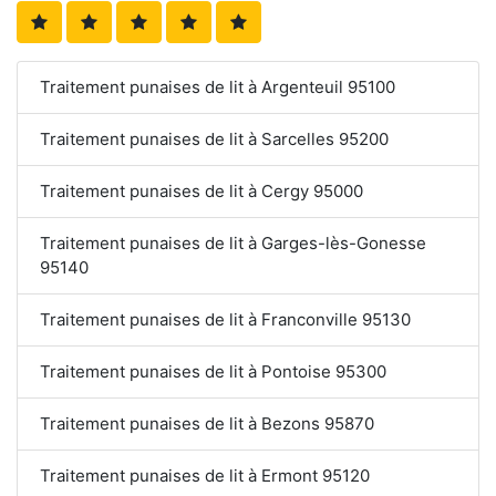
Traitement punaises de lit à Argenteuil 95100
Traitement punaises de lit à Sarcelles 95200
Traitement punaises de lit à Cergy 95000
Traitement punaises de lit à Garges-lès-Gonesse
95140
Traitement punaises de lit à Franconville 95130
Traitement punaises de lit à Pontoise 95300
Traitement punaises de lit à Bezons 95870
Traitement punaises de lit à Ermont 95120