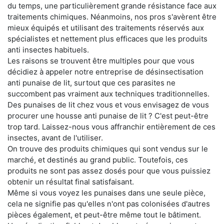
du temps, une particulièrement grande résistance face aux
traitements chimiques. Néanmoins, nos pros s'avèrent être
mieux équipés et utilisant des traitements réservés aux
spécialistes et nettement plus efficaces que les produits
anti insectes habituels.
Les raisons se trouvent être multiples pour que vous
décidiez à appeler notre entreprise de désinsectisation
anti punaise de lit, surtout que ces parasites ne
succombent pas vraiment aux techniques traditionnelles.
Des punaises de lit chez vous et vous envisagez de vous
procurer une housse anti punaise de lit ? C'est peut-être
trop tard. Laissez-nous vous affranchir entièrement de ces
insectes, avant de l'utiliser.
On trouve des produits chimiques qui sont vendus sur le
marché, et destinés au grand public. Toutefois, ces
produits ne sont pas assez dosés pour que vous puissiez
obtenir un résultat final satisfaisant.
Même si vous voyez les punaises dans une seule pièce,
cela ne signifie pas qu'elles n'ont pas colonisées d'autres
pièces également, et peut-être même tout le bâtiment.