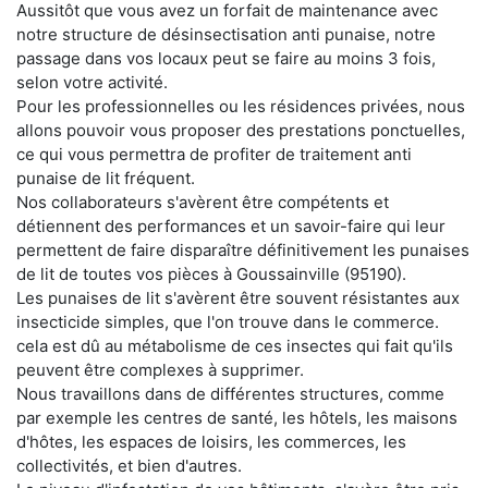
Aussitôt que vous avez un forfait de maintenance avec
notre structure de désinsectisation anti punaise, notre
passage dans vos locaux peut se faire au moins 3 fois,
selon votre activité.
Pour les professionnelles ou les résidences privées, nous
allons pouvoir vous proposer des prestations ponctuelles,
ce qui vous permettra de profiter de traitement anti
punaise de lit fréquent.
Nos collaborateurs s'avèrent être compétents et
détiennent des performances et un savoir-faire qui leur
permettent de faire disparaître définitivement les punaises
de lit de toutes vos pièces à Goussainville (95190).
Les punaises de lit s'avèrent être souvent résistantes aux
insecticide simples, que l'on trouve dans le commerce.
cela est dû au métabolisme de ces insectes qui fait qu'ils
peuvent être complexes à supprimer.
Nous travaillons dans de différentes structures, comme
par exemple les centres de santé, les hôtels, les maisons
d'hôtes, les espaces de loisirs, les commerces, les
collectivités, et bien d'autres.