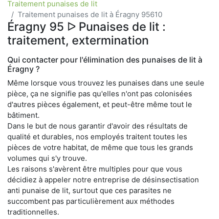
Traitement punaises de lit
Traitement punaises de lit à Éragny 95610
Éragny 95 ᐅ Punaises de lit :
traitement, extermination
Qui contacter pour l'élimination des punaises de lit à
Éragny ?
Même lorsque vous trouvez les punaises dans une seule
pièce, ça ne signifie pas qu'elles n'ont pas colonisées
d'autres pièces également, et peut-être même tout le
bâtiment.
Dans le but de nous garantir d'avoir des résultats de
qualité et durables, nos employés traitent toutes les
pièces de votre habitat, de même que tous les grands
volumes qui s'y trouve.
Les raisons s'avèrent être multiples pour que vous
décidiez à appeler notre entreprise de désinsectisation
anti punaise de lit, surtout que ces parasites ne
succombent pas particulièrement aux méthodes
traditionnelles.