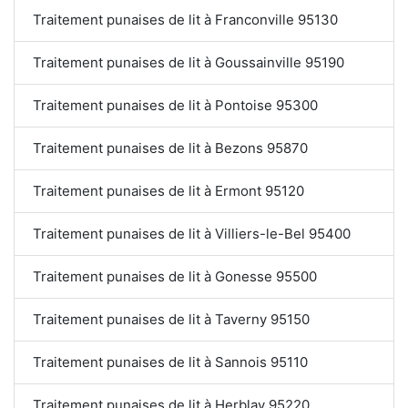
Traitement punaises de lit à Franconville 95130
Traitement punaises de lit à Goussainville 95190
Traitement punaises de lit à Pontoise 95300
Traitement punaises de lit à Bezons 95870
Traitement punaises de lit à Ermont 95120
Traitement punaises de lit à Villiers-le-Bel 95400
Traitement punaises de lit à Gonesse 95500
Traitement punaises de lit à Taverny 95150
Traitement punaises de lit à Sannois 95110
Traitement punaises de lit à Herblay 95220