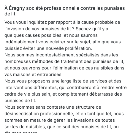
À Éragny société professionnelle contre les punaises
de lit
Vous vous inquiétez par rapport à la cause probable de
l'invasion de vos punaises de lit ? Sachez qu'il y a
quelques causes possibles, et nous saurons
indéniablement vous éclairer sur le sujet, afin que vous
puissiez éviter une nouvelle prolifération.
Nous sommes incontestablement spécialisés dans les
nombreuses méthodes de traitement des punaises de lit,
et nous œuvrons pour l'élimination de ces nuisibles dans
vos maisons et entreprises.
Nous vous proposons une large liste de services et des
interventions différentes, qui contribueront à rendre votre
cadre de vie plus sain, et complètement débarrassé des
punaises de lit.
Nous sommes sans conteste une structure de
désinsectisation professionnelle, et en tant que tel, nous
sommes en mesure de gérer les invasions de toutes
sortes de nuisibles, que ce soit des punaises de lit, ou