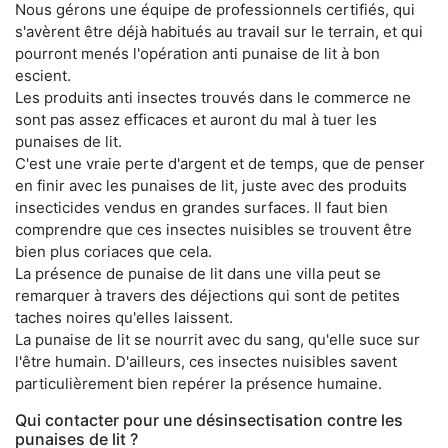
Nous gérons une équipe de professionnels certifiés, qui
s'avèrent être déjà habitués au travail sur le terrain, et qui
pourront menés l'opération anti punaise de lit à bon
escient.
Les produits anti insectes trouvés dans le commerce ne
sont pas assez efficaces et auront du mal à tuer les
punaises de lit.
C'est une vraie perte d'argent et de temps, que de penser
en finir avec les punaises de lit, juste avec des produits
insecticides vendus en grandes surfaces. Il faut bien
comprendre que ces insectes nuisibles se trouvent être
bien plus coriaces que cela.
La présence de punaise de lit dans une villa peut se
remarquer à travers des déjections qui sont de petites
taches noires qu'elles laissent.
La punaise de lit se nourrit avec du sang, qu'elle suce sur
l'être humain. D'ailleurs, ces insectes nuisibles savent
particulièrement bien repérer la présence humaine.
Qui contacter pour une désinsectisation contre les
punaises de lit ?