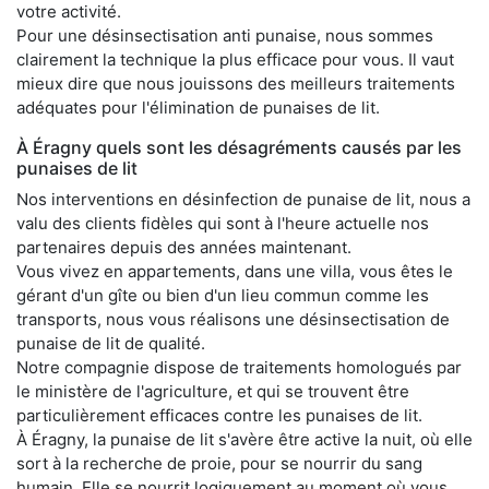
votre activité.
Pour une désinsectisation anti punaise, nous sommes
clairement la technique la plus efficace pour vous. Il vaut
mieux dire que nous jouissons des meilleurs traitements
adéquates pour l'élimination de punaises de lit.
À Éragny quels sont les désagréments causés par les
punaises de lit
Nos interventions en désinfection de punaise de lit, nous a
valu des clients fidèles qui sont à l'heure actuelle nos
partenaires depuis des années maintenant.
Vous vivez en appartements, dans une villa, vous êtes le
gérant d'un gîte ou bien d'un lieu commun comme les
transports, nous vous réalisons une désinsectisation de
punaise de lit de qualité.
Notre compagnie dispose de traitements homologués par
le ministère de l'agriculture, et qui se trouvent être
particulièrement efficaces contre les punaises de lit.
À Éragny, la punaise de lit s'avère être active la nuit, où elle
sort à la recherche de proie, pour se nourrir du sang
humain. Elle se nourrit logiquement au moment où vous