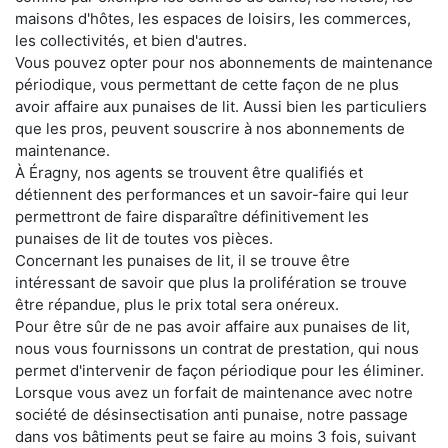
maisons d'hôtes, les espaces de loisirs, les commerces,
les collectivités, et bien d'autres.
Vous pouvez opter pour nos abonnements de maintenance
périodique, vous permettant de cette façon de ne plus
avoir affaire aux punaises de lit. Aussi bien les particuliers
que les pros, peuvent souscrire à nos abonnements de
maintenance.
À Éragny, nos agents se trouvent être qualifiés et
détiennent des performances et un savoir-faire qui leur
permettront de faire disparaître définitivement les
punaises de lit de toutes vos pièces.
Concernant les punaises de lit, il se trouve être
intéressant de savoir que plus la prolifération se trouve
être répandue, plus le prix total sera onéreux.
Pour être sûr de ne pas avoir affaire aux punaises de lit,
nous vous fournissons un contrat de prestation, qui nous
permet d'intervenir de façon périodique pour les éliminer.
Lorsque vous avez un forfait de maintenance avec notre
société de désinsectisation anti punaise, notre passage
dans vos bâtiments peut se faire au moins 3 fois, suivant