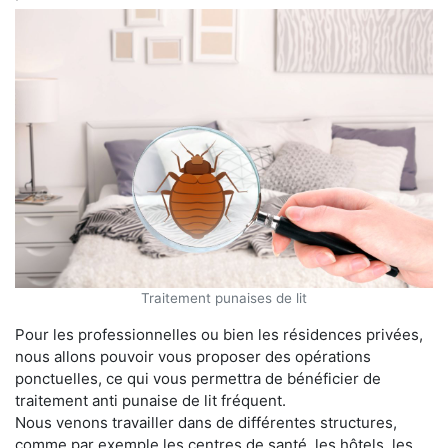
Traitement punaises de lit
Pour les professionnelles ou bien les résidences privées,
nous allons pouvoir vous proposer des opérations
ponctuelles, ce qui vous permettra de bénéficier de
traitement anti punaise de lit fréquent.
Nous venons travailler dans de différentes structures,
comme par exemple les centres de santé, les hôtels, les