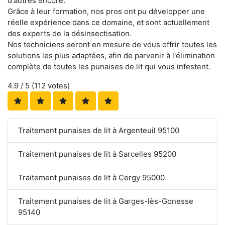
d'autres encore.
Grâce à leur formation, nos pros ont pu développer une
réelle expérience dans ce domaine, et sont actuellement
des experts de la désinsectisation.
Nos techniciens seront en mesure de vous offrir toutes les
solutions les plus adaptées, afin de parvenir à l'élimination
complète de toutes les punaises de lit qui vous infestent.
4.9
/ 5 (
112
votes)
Traitement punaises de lit à Argenteuil 95100
Traitement punaises de lit à Sarcelles 95200
Traitement punaises de lit à Cergy 95000
Traitement punaises de lit à Garges-lès-Gonesse
95140