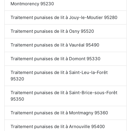
Montmorency 95230
Traitement punaises de lit à Jouy-le-Moutier 95280
Traitement punaises de lit à Osny 95520
Traitement punaises de lit à Vauréal 95490
Traitement punaises de lit à Domont 95330
Traitement punaises de lit à Saint-Leu-la-Forêt
95320
Traitement punaises de lit à Saint-Brice-sous-Forêt
95350
Traitement punaises de lit à Montmagny 95360
Traitement punaises de lit à Arnouville 95400