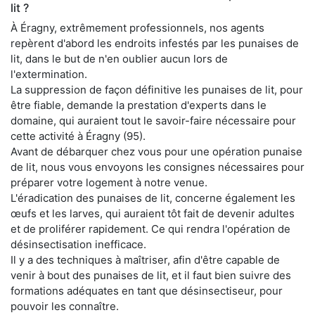
lit ?
À Éragny, extrêmement professionnels, nos agents
repèrent d'abord les endroits infestés par les punaises de
lit, dans le but de n'en oublier aucun lors de
l'extermination.
La suppression de façon définitive les punaises de lit, pour
être fiable, demande la prestation d'experts dans le
domaine, qui auraient tout le savoir-faire nécessaire pour
cette activité à Éragny (95).
Avant de débarquer chez vous pour une opération punaise
de lit, nous vous envoyons les consignes nécessaires pour
préparer votre logement à notre venue.
L'éradication des punaises de lit, concerne également les
œufs et les larves, qui auraient tôt fait de devenir adultes
et de proliférer rapidement. Ce qui rendra l'opération de
désinsectisation inefficace.
Il y a des techniques à maîtriser, afin d'être capable de
venir à bout des punaises de lit, et il faut bien suivre des
formations adéquates en tant que désinsectiseur, pour
pouvoir les connaître.