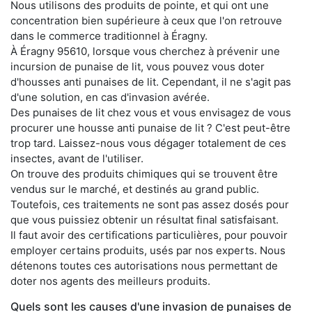
Nous utilisons des produits de pointe, et qui ont une
concentration bien supérieure à ceux que l'on retrouve
dans le commerce traditionnel à Éragny.
À Éragny 95610, lorsque vous cherchez à prévenir une
incursion de punaise de lit, vous pouvez vous doter
d'housses anti punaises de lit. Cependant, il ne s'agit pas
d'une solution, en cas d'invasion avérée.
Des punaises de lit chez vous et vous envisagez de vous
procurer une housse anti punaise de lit ? C'est peut-être
trop tard. Laissez-nous vous dégager totalement de ces
insectes, avant de l'utiliser.
On trouve des produits chimiques qui se trouvent être
vendus sur le marché, et destinés au grand public.
Toutefois, ces traitements ne sont pas assez dosés pour
que vous puissiez obtenir un résultat final satisfaisant.
Il faut avoir des certifications particulières, pour pouvoir
employer certains produits, usés par nos experts. Nous
détenons toutes ces autorisations nous permettant de
doter nos agents des meilleurs produits.
Quels sont les causes d'une invasion de punaises de