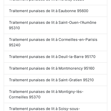
Traitement punaises de lit à Eaubonne 95600
Traitement punaises de lit à Saint-Ouen-l'Aumône
95310
Traitement punaises de lit à Cormeilles-en-Parisis
95240
Traitement punaises de lit à Deuil-la-Barre 95170
Traitement punaises de lit à Montmorency 95160
Traitement punaises de lit à Saint-Gratien 95210
Traitement punaises de lit à Montigny-lès-
Cormeilles 95370
Traitement punaises de lit à Soisy-sous-