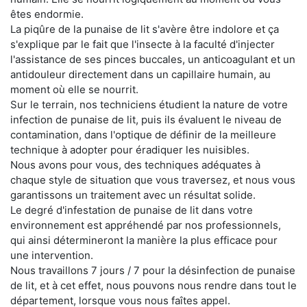
êtes endormie.
La piqûre de la punaise de lit s'avère être indolore et ça
s'explique par le fait que l'insecte à la faculté d'injecter
l'assistance de ses pinces buccales, un anticoagulant et un
antidouleur directement dans un capillaire humain, au
moment où elle se nourrit.
Sur le terrain, nos techniciens étudient la nature de votre
infection de punaise de lit, puis ils évaluent le niveau de
contamination, dans l'optique de définir de la meilleure
technique à adopter pour éradiquer les nuisibles.
Nous avons pour vous, des techniques adéquates à
chaque style de situation que vous traversez, et nous vous
garantissons un traitement avec un résultat solide.
Le degré d'infestation de punaise de lit dans votre
environnement est appréhendé par nos professionnels,
qui ainsi détermineront la manière la plus efficace pour
une intervention.
Nous travaillons 7 jours / 7 pour la désinfection de punaise
de lit, et à cet effet, nous pouvons nous rendre dans tout le
département, lorsque vous nous faîtes appel.