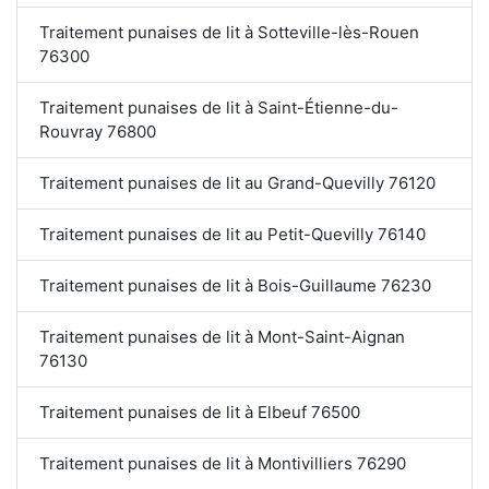
Traitement punaises de lit à Sotteville-lès-Rouen
76300
Traitement punaises de lit à Saint-Étienne-du-
Rouvray 76800
Traitement punaises de lit au Grand-Quevilly 76120
Traitement punaises de lit au Petit-Quevilly 76140
Traitement punaises de lit à Bois-Guillaume 76230
Traitement punaises de lit à Mont-Saint-Aignan
76130
Traitement punaises de lit à Elbeuf 76500
Traitement punaises de lit à Montivilliers 76290