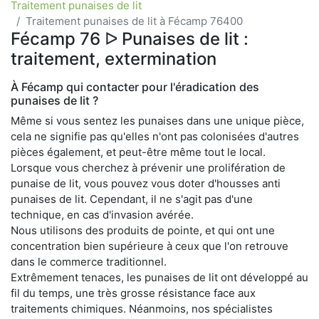
Traitement punaises de lit
Traitement punaises de lit à Fécamp 76400
Fécamp 76 ᐅ Punaises de lit :
traitement, extermination
À Fécamp qui contacter pour l'éradication des
punaises de lit ?
Même si vous sentez les punaises dans une unique pièce,
cela ne signifie pas qu'elles n'ont pas colonisées d'autres
pièces également, et peut-être même tout le local.
Lorsque vous cherchez à prévenir une prolifération de
punaise de lit, vous pouvez vous doter d'housses anti
punaises de lit. Cependant, il ne s'agit pas d'une
technique, en cas d'invasion avérée.
Nous utilisons des produits de pointe, et qui ont une
concentration bien supérieure à ceux que l'on retrouve
dans le commerce traditionnel.
Extrêmement tenaces, les punaises de lit ont développé au
fil du temps, une très grosse résistance face aux
traitements chimiques. Néanmoins, nos spécialistes