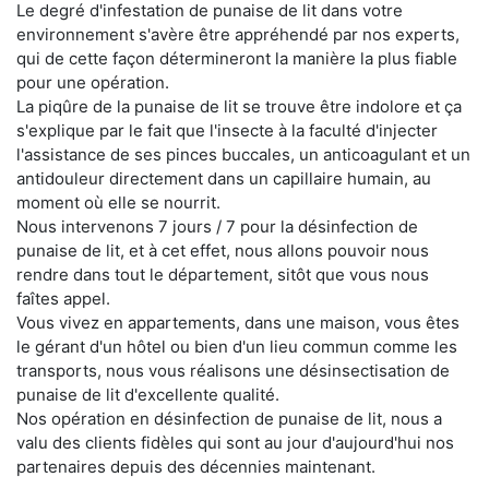
Le degré d'infestation de punaise de lit dans votre
environnement s'avère être appréhendé par nos experts,
qui de cette façon détermineront la manière la plus fiable
pour une opération.
La piqûre de la punaise de lit se trouve être indolore et ça
s'explique par le fait que l'insecte à la faculté d'injecter
l'assistance de ses pinces buccales, un anticoagulant et un
antidouleur directement dans un capillaire humain, au
moment où elle se nourrit.
Nous intervenons 7 jours / 7 pour la désinfection de
punaise de lit, et à cet effet, nous allons pouvoir nous
rendre dans tout le département, sitôt que vous nous
faîtes appel.
Vous vivez en appartements, dans une maison, vous êtes
le gérant d'un hôtel ou bien d'un lieu commun comme les
transports, nous vous réalisons une désinsectisation de
punaise de lit d'excellente qualité.
Nos opération en désinfection de punaise de lit, nous a
valu des clients fidèles qui sont au jour d'aujourd'hui nos
partenaires depuis des décennies maintenant.