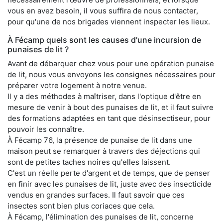
vous en avez besoin, il vous suffira de nous contacter,
pour qu'une de nos brigades viennent inspecter les lieux.
À Fécamp quels sont les causes d'une incursion de
punaises de lit ?
Avant de débarquer chez vous pour une opération punaise
de lit, nous vous envoyons les consignes nécessaires pour
préparer votre logement à notre venue.
Il y a des méthodes à maîtriser, dans l'optique d'être en
mesure de venir à bout des punaises de lit, et il faut suivre
des formations adaptées en tant que désinsectiseur, pour
pouvoir les connaître.
À Fécamp 76, la présence de punaise de lit dans une
maison peut se remarquer à travers des déjections qui
sont de petites taches noires qu'elles laissent.
C'est un réelle perte d'argent et de temps, que de penser
en finir avec les punaises de lit, juste avec des insecticide
vendus en grandes surfaces. Il faut savoir que ces
insectes sont bien plus coriaces que cela.
À Fécamp, l'élimination des punaises de lit, concerne