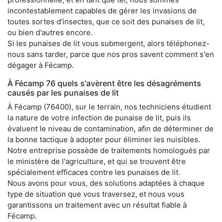
incontestablement capables de gérer les invasions de
toutes sortes d'insectes, que ce soit des punaises de lit,
ou bien d'autres encore.
Si les punaises de lit vous submergent, alors téléphonez-
nous sans tarder, parce que nos pros savent comment s'en
dégager à Fécamp.
À Fécamp 76 quels s'avèrent être les désagréments
causés par les punaises de lit
À Fécamp (76400), sur le terrain, nos techniciens étudient
la nature de votre infection de punaise de lit, puis ils
évaluent le niveau de contamination, afin de déterminer de
la bonne tactique à adopter pour éliminer les nuisibles.
Notre entreprise possède de traitements homologués par
le ministère de l'agriculture, et qui se trouvent être
spécialement efficaces contre les punaises de lit.
Nous avons pour vous, des solutions adaptées à chaque
type de situation que vous traversez, et nous vous
garantissons un traitement avec un résultat fiable à
Fécamp.