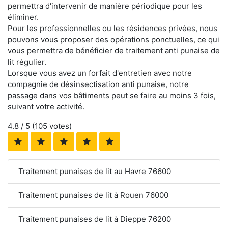
permettra d'intervenir de manière périodique pour les
éliminer.
Pour les professionnelles ou les résidences privées, nous
pouvons vous proposer des opérations ponctuelles, ce qui
vous permettra de bénéficier de traitement anti punaise de
lit régulier.
Lorsque vous avez un forfait d'entretien avec notre
compagnie de désinsectisation anti punaise, notre
passage dans vos bâtiments peut se faire au moins 3 fois,
suivant votre activité.
4.8
/ 5 (
105
votes)
Traitement punaises de lit au Havre 76600
Traitement punaises de lit à Rouen 76000
Traitement punaises de lit à Dieppe 76200