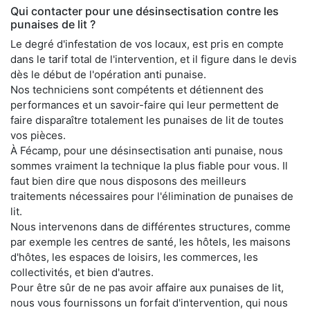
Qui contacter pour une désinsectisation contre les
punaises de lit ?
Le degré d'infestation de vos locaux, est pris en compte
dans le tarif total de l'intervention, et il figure dans le devis
dès le début de l'opération anti punaise.
Nos techniciens sont compétents et détiennent des
performances et un savoir-faire qui leur permettent de
faire disparaître totalement les punaises de lit de toutes
vos pièces.
À Fécamp, pour une désinsectisation anti punaise, nous
sommes vraiment la technique la plus fiable pour vous. Il
faut bien dire que nous disposons des meilleurs
traitements nécessaires pour l'élimination de punaises de
lit.
Nous intervenons dans de différentes structures, comme
par exemple les centres de santé, les hôtels, les maisons
d'hôtes, les espaces de loisirs, les commerces, les
collectivités, et bien d'autres.
Pour être sûr de ne pas avoir affaire aux punaises de lit,
nous vous fournissons un forfait d'intervention, qui nous