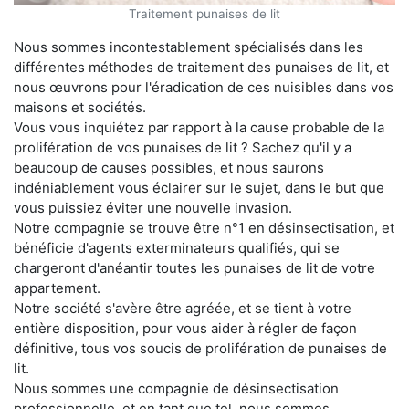
Traitement punaises de lit
Nous sommes incontestablement spécialisés dans les
différentes méthodes de traitement des punaises de lit, et
nous œuvrons pour l'éradication de ces nuisibles dans vos
maisons et sociétés.
Vous vous inquiétez par rapport à la cause probable de la
prolifération de vos punaises de lit ? Sachez qu'il y a
beaucoup de causes possibles, et nous saurons
indéniablement vous éclairer sur le sujet, dans le but que
vous puissiez éviter une nouvelle invasion.
Notre compagnie se trouve être n°1 en désinsectisation, et
bénéficie d'agents exterminateurs qualifiés, qui se
chargeront d'anéantir toutes les punaises de lit de votre
appartement.
Notre société s'avère être agréée, et se tient à votre
entière disposition, pour vous aider à régler de façon
définitive, tous vos soucis de prolifération de punaises de
lit.
Nous sommes une compagnie de désinsectisation
professionnelle, et en tant que tel, nous sommes