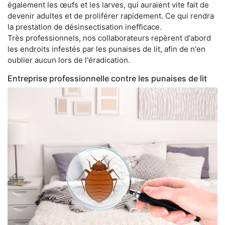
également les œufs et les larves, qui auraient vite fait de
devenir adultes et de proliférer rapidement. Ce qui rendra
la prestation de désinsectisation inefficace.
Très professionnels, nos collaborateurs repèrent d'abord
les endroits infestés par les punaises de lit, afin de n'en
oublier aucun lors de l'éradication.
Entreprise professionnelle contre les punaises de lit