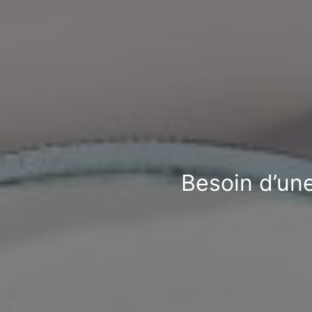
Besoin d’une