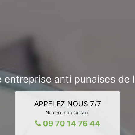
 entreprise anti punaises de l
APPELEZ NOUS 7/7
Numéro non surtaxé
09 70 14 76 44