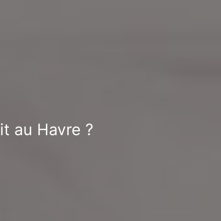
it au Havre ?