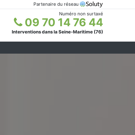
Partenaire du réseau
Numéro non surtaxé
09 70 14 76 44
Interventions dans la Seine-Maritime (76)