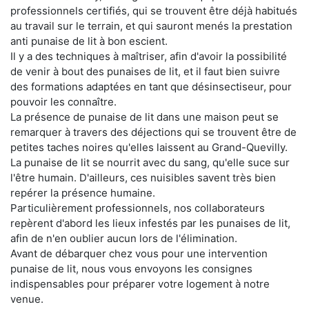
professionnels certifiés, qui se trouvent être déjà habitués
au travail sur le terrain, et qui sauront menés la prestation
anti punaise de lit à bon escient.
Il y a des techniques à maîtriser, afin d'avoir la possibilité
de venir à bout des punaises de lit, et il faut bien suivre
des formations adaptées en tant que désinsectiseur, pour
pouvoir les connaître.
La présence de punaise de lit dans une maison peut se
remarquer à travers des déjections qui se trouvent être de
petites taches noires qu'elles laissent au Grand-Quevilly.
La punaise de lit se nourrit avec du sang, qu'elle suce sur
l'être humain. D'ailleurs, ces nuisibles savent très bien
repérer la présence humaine.
Particulièrement professionnels, nos collaborateurs
repèrent d'abord les lieux infestés par les punaises de lit,
afin de n'en oublier aucun lors de l'élimination.
Avant de débarquer chez vous pour une intervention
punaise de lit, nous vous envoyons les consignes
indispensables pour préparer votre logement à notre
venue.