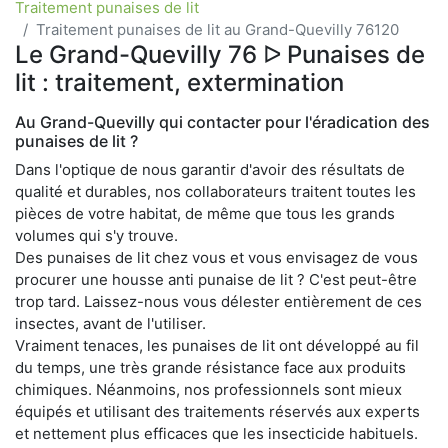
Traitement punaises de lit
Traitement punaises de lit au Grand-Quevilly 76120
Le Grand-Quevilly 76 ᐅ Punaises de
lit : traitement, extermination
Au Grand-Quevilly qui contacter pour l'éradication des
punaises de lit ?
Dans l'optique de nous garantir d'avoir des résultats de
qualité et durables, nos collaborateurs traitent toutes les
pièces de votre habitat, de même que tous les grands
volumes qui s'y trouve.
Des punaises de lit chez vous et vous envisagez de vous
procurer une housse anti punaise de lit ? C'est peut-être
trop tard. Laissez-nous vous délester entièrement de ces
insectes, avant de l'utiliser.
Vraiment tenaces, les punaises de lit ont développé au fil
du temps, une très grande résistance face aux produits
chimiques. Néanmoins, nos professionnels sont mieux
équipés et utilisant des traitements réservés aux experts
et nettement plus efficaces que les insecticide habituels.