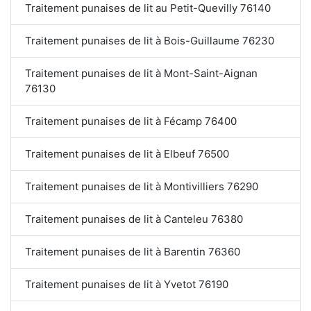
Traitement punaises de lit au Petit-Quevilly 76140
Traitement punaises de lit à Bois-Guillaume 76230
Traitement punaises de lit à Mont-Saint-Aignan
76130
Traitement punaises de lit à Fécamp 76400
Traitement punaises de lit à Elbeuf 76500
Traitement punaises de lit à Montivilliers 76290
Traitement punaises de lit à Canteleu 76380
Traitement punaises de lit à Barentin 76360
Traitement punaises de lit à Yvetot 76190