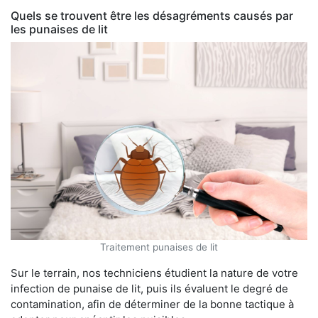
Quels se trouvent être les désagréments causés par
les punaises de lit
Traitement punaises de lit
Sur le terrain, nos techniciens étudient la nature de votre
infection de punaise de lit, puis ils évaluent le degré de
contamination, afin de déterminer de la bonne tactique à