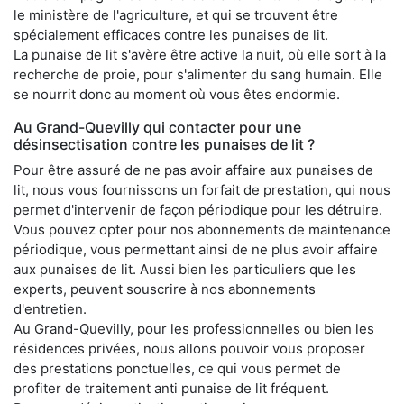
le ministère de l'agriculture, et qui se trouvent être
spécialement efficaces contre les punaises de lit.
La punaise de lit s'avère être active la nuit, où elle sort à la
recherche de proie, pour s'alimenter du sang humain. Elle
se nourrit donc au moment où vous êtes endormie.
Au Grand-Quevilly qui contacter pour une
désinsectisation contre les punaises de lit ?
Pour être assuré de ne pas avoir affaire aux punaises de
lit, nous vous fournissons un forfait de prestation, qui nous
permet d'intervenir de façon périodique pour les détruire.
Vous pouvez opter pour nos abonnements de maintenance
périodique, vous permettant ainsi de ne plus avoir affaire
aux punaises de lit. Aussi bien les particuliers que les
experts, peuvent souscrire à nos abonnements
d'entretien.
Au Grand-Quevilly, pour les professionnelles ou bien les
résidences privées, nous allons pouvoir vous proposer
des prestations ponctuelles, ce qui vous permet de
profiter de traitement anti punaise de lit fréquent.