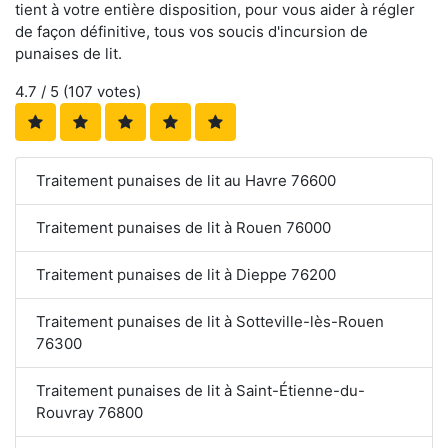
tient à votre entière disposition, pour vous aider à régler
de façon définitive, tous vos soucis d'incursion de
punaises de lit.
4.7
/ 5 (
107
votes)
Traitement punaises de lit au Havre 76600
Traitement punaises de lit à Rouen 76000
Traitement punaises de lit à Dieppe 76200
Traitement punaises de lit à Sotteville-lès-Rouen
76300
Traitement punaises de lit à Saint-Étienne-du-
Rouvray 76800