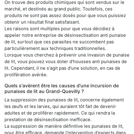
On trouve des produits chimiques qui sont vendus sur le
marché, et destinés au grand public. Toutefois, ces
produits ne sont pas assez dosés pour que vous puissiez
obtenir un résultat final satisfaisant.
Les raisons sont multiples pour que vous décidiez à
appeler notre entreprise de désinsectisation anti punaise
de lit, surtout que ces parasites ne succombent pas
particulièrement aux techniques traditionnelles.
Lorsque vous cherchez à prévenir une invasion de punaise
de lit, vous pouvez vous doter d'housses anti punaises de
lit. Cependant, il ne s'agit pas d'une solution, en cas de
prolifération avérée.
Quels s'avèrent être les causes d'une incursion de
punaises de lit au Grand-Quevilly ?
La suppression des punaises de lit, concerne également
les œufs et les larves, qui auraient tôt fait de devenir
adultes et de proliférer rapidement. Ce qui rendra la
prestation de désinsectisation inefficace.
La suppression de manière définitive les punaises de lit,
pour être efficace, demande l'intervention d'experts dans