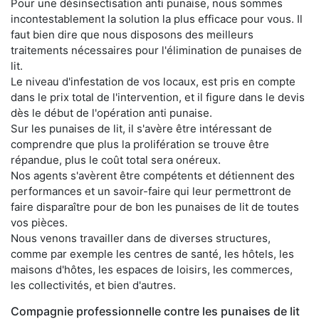
Pour une désinsectisation anti punaise, nous sommes
incontestablement la solution la plus efficace pour vous. Il
faut bien dire que nous disposons des meilleurs
traitements nécessaires pour l'élimination de punaises de
lit.
Le niveau d'infestation de vos locaux, est pris en compte
dans le prix total de l'intervention, et il figure dans le devis
dès le début de l'opération anti punaise.
Sur les punaises de lit, il s'avère être intéressant de
comprendre que plus la prolifération se trouve être
répandue, plus le coût total sera onéreux.
Nos agents s'avèrent être compétents et détiennent des
performances et un savoir-faire qui leur permettront de
faire disparaître pour de bon les punaises de lit de toutes
vos pièces.
Nous venons travailler dans de diverses structures,
comme par exemple les centres de santé, les hôtels, les
maisons d'hôtes, les espaces de loisirs, les commerces,
les collectivités, et bien d'autres.
Compagnie professionnelle contre les punaises de lit