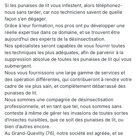
Si les punaises de lit vous infestent, alors téléphonez-
nous sans tarder, car nos techniciens savent de quelle
façon s'en dégager.
Grâce à leur formation, nos pros ont pu développer une
réelle expertise dans ce domaine, et se trouvent être
aujourd'hui des experts de la désinsectisation.
Nos spécialistes seront capables de vous fournir toutes
les techniques les plus adéquates, afin de parvenir à la
suppression absolue de toutes les punaises de lit qui vous
submergent.
Nous vous fournissons une large gamme de services et
des opération différentes, qui contribueront à rendre votre
cadre de vie plus sain, et complètement débarrassé des
punaises de lit.
Nous sommes une compagnie de désinsectisation
professionnelle, et en tant que tel, nous sommes sans
conteste à même de gérer les invasions de toutes sortes
d'insectes nuisibles, que ce soit des punaises de lit, ou
bien d'autres encore.
Au Grand-Quevilly (76), notre société est agréée, et se