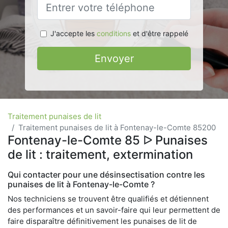
J'accepte les
conditions
et d'être rappelé
Envoyer
Traitement punaises de lit
Traitement punaises de lit à Fontenay-le-Comte 85200
Fontenay-le-Comte 85 ᐅ Punaises
de lit : traitement, extermination
Qui contacter pour une désinsectisation contre les
punaises de lit à Fontenay-le-Comte ?
Nos techniciens se trouvent être qualifiés et détiennent
des performances et un savoir-faire qui leur permettent de
faire disparaître définitivement les punaises de lit de