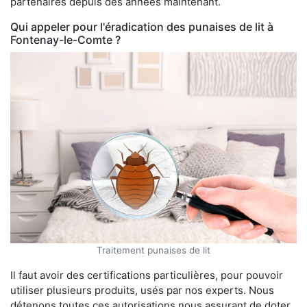
partenaires depuis des années maintenant.
Qui appeler pour l'éradication des punaises de lit à
Fontenay-le-Comte ?
Traitement punaises de lit
Il faut avoir des certifications particulières, pour pouvoir
utiliser plusieurs produits, usés par nos experts. Nous
détenons toutes ces autorisations nous assurant de doter