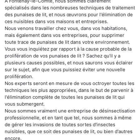
À Fontenay-le-Comte, nous sommes clairement
spécialisés dans les nombreuses techniques de traitement
des punaises de lit, et nous œuvrons pour l'élimination de
ces nuisibles dans vos maisons et entreprises.
Nous venons travailler chez vous, dans vos habitations,
mais également dans vos entreprises, pour supprimer
toute trace de punaises de lit dans votre environnement.
Vous vous inquiétez par rapport à la cause probable de la
prolifération de vos punaises de lit ? Sachez qu'il y a
plusieurs causes possibles, et nous saurons vous éclairer
sur le sujet, afin que vous puissiez éviter une nouvelle
prolifération.
Nos experts seront en mesure de vous octroyer toutes les
techniques les plus appropriées, dans le but de parvenir à
l'élimination complète de toutes les punaises de lit qui
vous submergent.
Nous sommes vraiment une entreprise de désinsectisation
professionnelle, et en tant que tel, nous sommes à même
de gérer les invasions de toutes sortes d'insectes
nuisibles, que ce soit des punaises de lit, ou bien d'autres
encore.