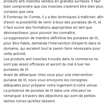
produits anti insectes vendus en grandes surfaces. Il faut
bien comprendre que ces insectes s'avèrent être bien plus
coriaces que cela.
À Fontenay-le-Comte, il y a des techniques à maîtriser, afin
d'avoir la possibilité de venir à bout des punaises de lit, et
il faut suivre des formations appropriées en tant que
désinsectiseur, pour pouvoir les connaître.
La suppression de manière définitive les punaises de lit,
pour être fiable, demande l'intervention d'experts dans le
domaine, qui auraient tout le savoir-faire nécessaire pour
cette activité.
Les produits anti insectes trouvés dans le commerce ne
sont pas assez efficaces et auront du mal à tuer les
punaises de lit.
Avant de débarquer chez vous pour une intervention
punaise de lit, nous vous envoyons les consignes
adéquates pour préparer votre logement à notre venue.
La présence de punaise de lit dans une villa peut se
remarquer à travers des déjections qui sont de petites
taches noires qu'elles laissent.