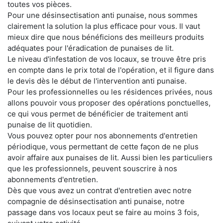
toutes vos pièces.
Pour une désinsectisation anti punaise, nous sommes
clairement la solution la plus efficace pour vous. Il vaut
mieux dire que nous bénéficions des meilleurs produits
adéquates pour l'éradication de punaises de lit.
Le niveau d'infestation de vos locaux, se trouve être pris
en compte dans le prix total de l'opération, et il figure dans
le devis dès le début de l'intervention anti punaise.
Pour les professionnelles ou les résidences privées, nous
allons pouvoir vous proposer des opérations ponctuelles,
ce qui vous permet de bénéficier de traitement anti
punaise de lit quotidien.
Vous pouvez opter pour nos abonnements d'entretien
périodique, vous permettant de cette façon de ne plus
avoir affaire aux punaises de lit. Aussi bien les particuliers
que les professionnels, peuvent souscrire à nos
abonnements d'entretien.
Dès que vous avez un contrat d'entretien avec notre
compagnie de désinsectisation anti punaise, notre
passage dans vos locaux peut se faire au moins 3 fois,