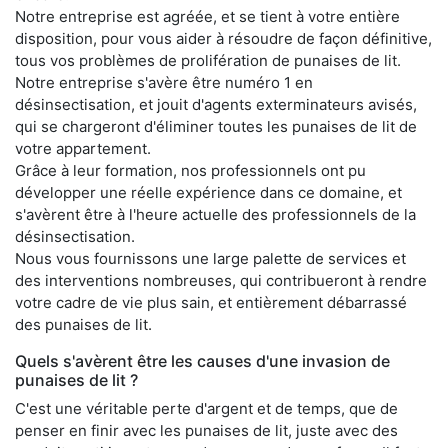
Notre entreprise est agréée, et se tient à votre entière
disposition, pour vous aider à résoudre de façon définitive,
tous vos problèmes de prolifération de punaises de lit.
Notre entreprise s'avère être numéro 1 en
désinsectisation, et jouit d'agents exterminateurs avisés,
qui se chargeront d'éliminer toutes les punaises de lit de
votre appartement.
Grâce à leur formation, nos professionnels ont pu
développer une réelle expérience dans ce domaine, et
s'avèrent être à l'heure actuelle des professionnels de la
désinsectisation.
Nous vous fournissons une large palette de services et
des interventions nombreuses, qui contribueront à rendre
votre cadre de vie plus sain, et entièrement débarrassé
des punaises de lit.
Quels s'avèrent être les causes d'une invasion de
punaises de lit ?
C'est une véritable perte d'argent et de temps, que de
penser en finir avec les punaises de lit, juste avec des