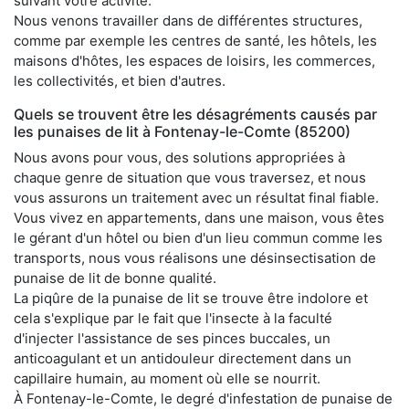
suivant votre activité.
Nous venons travailler dans de différentes structures,
comme par exemple les centres de santé, les hôtels, les
maisons d'hôtes, les espaces de loisirs, les commerces,
les collectivités, et bien d'autres.
Quels se trouvent être les désagréments causés par
les punaises de lit à Fontenay-le-Comte (85200)
Nous avons pour vous, des solutions appropriées à
chaque genre de situation que vous traversez, et nous
vous assurons un traitement avec un résultat final fiable.
Vous vivez en appartements, dans une maison, vous êtes
le gérant d'un hôtel ou bien d'un lieu commun comme les
transports, nous vous réalisons une désinsectisation de
punaise de lit de bonne qualité.
La piqûre de la punaise de lit se trouve être indolore et
cela s'explique par le fait que l'insecte à la faculté
d'injecter l'assistance de ses pinces buccales, un
anticoagulant et un antidouleur directement dans un
capillaire humain, au moment où elle se nourrit.
À Fontenay-le-Comte, le degré d'infestation de punaise de