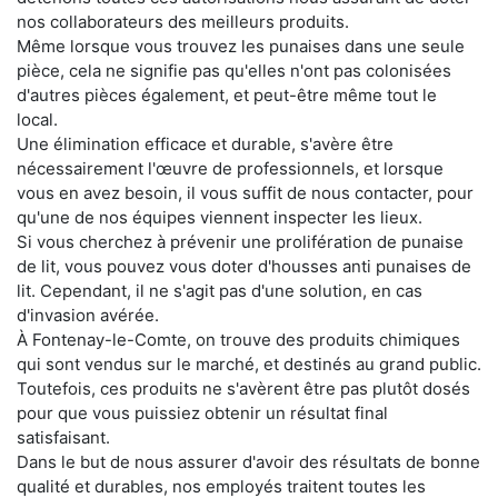
nos collaborateurs des meilleurs produits.
Même lorsque vous trouvez les punaises dans une seule
pièce, cela ne signifie pas qu'elles n'ont pas colonisées
d'autres pièces également, et peut-être même tout le
local.
Une élimination efficace et durable, s'avère être
nécessairement l'œuvre de professionnels, et lorsque
vous en avez besoin, il vous suffit de nous contacter, pour
qu'une de nos équipes viennent inspecter les lieux.
Si vous cherchez à prévenir une prolifération de punaise
de lit, vous pouvez vous doter d'housses anti punaises de
lit. Cependant, il ne s'agit pas d'une solution, en cas
d'invasion avérée.
À Fontenay-le-Comte, on trouve des produits chimiques
qui sont vendus sur le marché, et destinés au grand public.
Toutefois, ces produits ne s'avèrent être pas plutôt dosés
pour que vous puissiez obtenir un résultat final
satisfaisant.
Dans le but de nous assurer d'avoir des résultats de bonne
qualité et durables, nos employés traitent toutes les