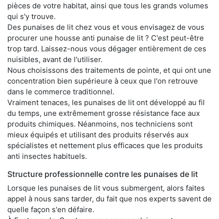
pièces de votre habitat, ainsi que tous les grands volumes
qui s'y trouve.
Des punaises de lit chez vous et vous envisagez de vous
procurer une housse anti punaise de lit ? C'est peut-être
trop tard. Laissez-nous vous dégager entièrement de ces
nuisibles, avant de l'utiliser.
Nous choisissons des traitements de pointe, et qui ont une
concentration bien supérieure à ceux que l'on retrouve
dans le commerce traditionnel.
Vraiment tenaces, les punaises de lit ont développé au fil
du temps, une extrêmement grosse résistance face aux
produits chimiques. Néanmoins, nos techniciens sont
mieux équipés et utilisant des produits réservés aux
spécialistes et nettement plus efficaces que les produits
anti insectes habituels.
Structure professionnelle contre les punaises de lit
Lorsque les punaises de lit vous submergent, alors faites
appel à nous sans tarder, du fait que nos experts savent de
quelle façon s'en défaire.