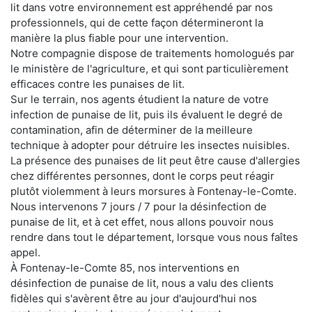
lit dans votre environnement est appréhendé par nos
professionnels, qui de cette façon détermineront la
manière la plus fiable pour une intervention.
Notre compagnie dispose de traitements homologués par
le ministère de l'agriculture, et qui sont particulièrement
efficaces contre les punaises de lit.
Sur le terrain, nos agents étudient la nature de votre
infection de punaise de lit, puis ils évaluent le degré de
contamination, afin de déterminer de la meilleure
technique à adopter pour détruire les insectes nuisibles.
La présence des punaises de lit peut être cause d'allergies
chez différentes personnes, dont le corps peut réagir
plutôt violemment à leurs morsures à Fontenay-le-Comte.
Nous intervenons 7 jours / 7 pour la désinfection de
punaise de lit, et à cet effet, nous allons pouvoir nous
rendre dans tout le département, lorsque vous nous faîtes
appel.
À Fontenay-le-Comte 85, nos interventions en
désinfection de punaise de lit, nous a valu des clients
fidèles qui s'avèrent être au jour d'aujourd'hui nos