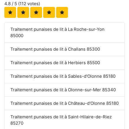
4.8
/ 5 (
112
votes)
Traitement punaises de lit à La Roche-sur-Yon
85000
Traitement punaises de lit à Challans 85300
Traitement punaises de lit à Herbiers 85500
Traitement punaises de lit à Sables-d'Olonne 85180
Traitement punaises de lit à Olonne-sur-Mer 85340
Traitement punaises de lit à Château-d'Olonne 85180
Traitement punaises de lit à Saint-Hilaire-de-Riez
85270