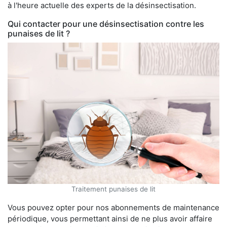
à l'heure actuelle des experts de la désinsectisation.
Qui contacter pour une désinsectisation contre les
punaises de lit ?
Traitement punaises de lit
Vous pouvez opter pour nos abonnements de maintenance
périodique, vous permettant ainsi de ne plus avoir affaire