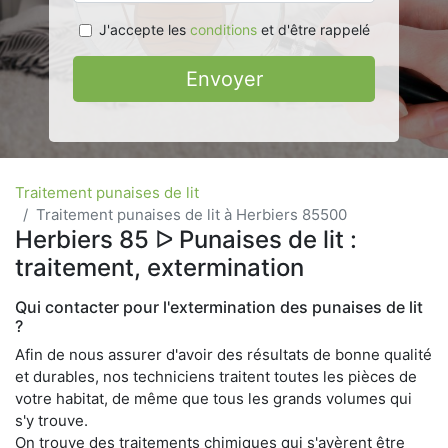
J'accepte les
conditions
et d'être rappelé
Envoyer
Traitement punaises de lit
Traitement punaises de lit à Herbiers 85500
Herbiers 85 ᐅ Punaises de lit :
traitement, extermination
Qui contacter pour l'extermination des punaises de lit
?
Afin de nous assurer d'avoir des résultats de bonne qualité
et durables, nos techniciens traitent toutes les pièces de
votre habitat, de même que tous les grands volumes qui
s'y trouve.
On trouve des traitements chimiques qui s'avèrent être