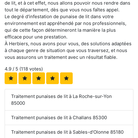
de lit, et à cet effet, nous allons pouvoir nous rendre dans
tout le département, dès que vous nous faîtes appel.
Le degré d'infestation de punaise de lit dans votre
environnement est appréhendé par nos professionnels,
qui de cette façon détermineront la manière la plus
efficace pour une prestation.
À Herbiers, nous avons pour vous, des solutions adaptées
à chaque genre de situation que vous traversez, et nous
vous assurons un traitement avec un résultat fiable.
4.9
/ 5 (
118
votes)
Traitement punaises de lit à La Roche-sur-Yon
85000
Traitement punaises de lit à Challans 85300
Traitement punaises de lit à Sables-d'Olonne 85180