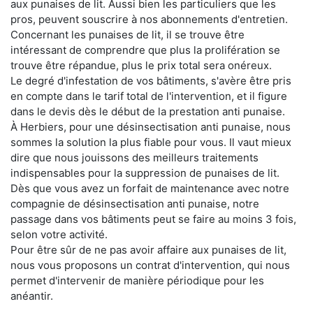
aux punaises de lit. Aussi bien les particuliers que les
pros, peuvent souscrire à nos abonnements d'entretien.
Concernant les punaises de lit, il se trouve être
intéressant de comprendre que plus la prolifération se
trouve être répandue, plus le prix total sera onéreux.
Le degré d'infestation de vos bâtiments, s'avère être pris
en compte dans le tarif total de l'intervention, et il figure
dans le devis dès le début de la prestation anti punaise.
À Herbiers, pour une désinsectisation anti punaise, nous
sommes la solution la plus fiable pour vous. Il vaut mieux
dire que nous jouissons des meilleurs traitements
indispensables pour la suppression de punaises de lit.
Dès que vous avez un forfait de maintenance avec notre
compagnie de désinsectisation anti punaise, notre
passage dans vos bâtiments peut se faire au moins 3 fois,
selon votre activité.
Pour être sûr de ne pas avoir affaire aux punaises de lit,
nous vous proposons un contrat d'intervention, qui nous
permet d'intervenir de manière périodique pour les
anéantir.