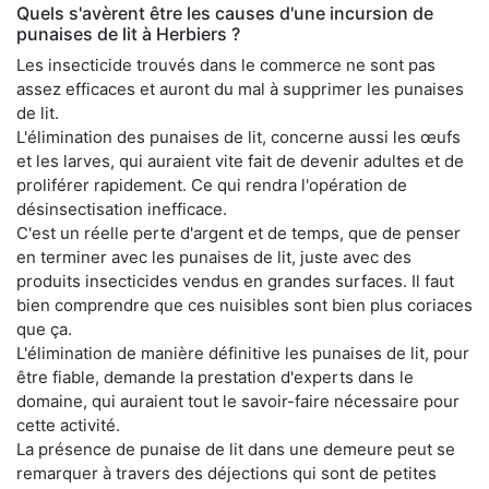
Quels s'avèrent être les causes d'une incursion de
punaises de lit à Herbiers ?
Les insecticide trouvés dans le commerce ne sont pas
assez efficaces et auront du mal à supprimer les punaises
de lit.
L'élimination des punaises de lit, concerne aussi les œufs
et les larves, qui auraient vite fait de devenir adultes et de
proliférer rapidement. Ce qui rendra l'opération de
désinsectisation inefficace.
C'est un réelle perte d'argent et de temps, que de penser
en terminer avec les punaises de lit, juste avec des
produits insecticides vendus en grandes surfaces. Il faut
bien comprendre que ces nuisibles sont bien plus coriaces
que ça.
L'élimination de manière définitive les punaises de lit, pour
être fiable, demande la prestation d'experts dans le
domaine, qui auraient tout le savoir-faire nécessaire pour
cette activité.
La présence de punaise de lit dans une demeure peut se
remarquer à travers des déjections qui sont de petites