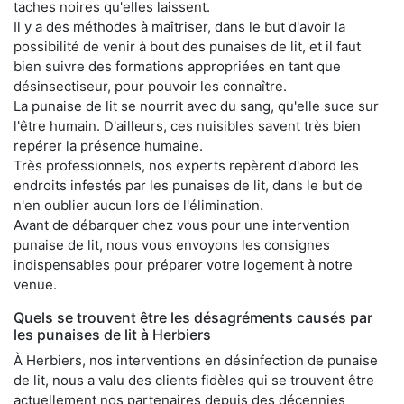
taches noires qu'elles laissent.
Il y a des méthodes à maîtriser, dans le but d'avoir la
possibilité de venir à bout des punaises de lit, et il faut
bien suivre des formations appropriées en tant que
désinsectiseur, pour pouvoir les connaître.
La punaise de lit se nourrit avec du sang, qu'elle suce sur
l'être humain. D'ailleurs, ces nuisibles savent très bien
repérer la présence humaine.
Très professionnels, nos experts repèrent d'abord les
endroits infestés par les punaises de lit, dans le but de
n'en oublier aucun lors de l'élimination.
Avant de débarquer chez vous pour une intervention
punaise de lit, nous vous envoyons les consignes
indispensables pour préparer votre logement à notre
venue.
Quels se trouvent être les désagréments causés par
les punaises de lit à Herbiers
À Herbiers, nos interventions en désinfection de punaise
de lit, nous a valu des clients fidèles qui se trouvent être
actuellement nos partenaires depuis des décennies