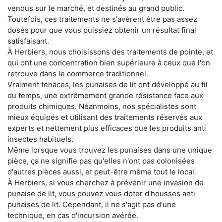
vendus sur le marché, et destinés au grand public.
Toutefois, ces traitements ne s'avèrent être pas assez
dosés pour que vous puissiez obtenir un résultat final
satisfaisant.
À Herbiers, nous choisissons des traitements de pointe, et
qui ont une concentration bien supérieure à ceux que l'on
retrouve dans le commerce traditionnel.
Vraiment tenaces, les punaises de lit ont développé au fil
du temps, une extrêmement grande résistance face aux
produits chimiques. Néanmoins, nos spécialistes sont
mieux équipés et utilisant des traitements réservés aux
experts et nettement plus efficaces que les produits anti
insectes habituels.
Même lorsque vous trouvez les punaises dans une unique
pièce, ça ne signifie pas qu'elles n'ont pas colonisées
d'autres pièces aussi, et peut-être même tout le local.
À Herbiers, si vous cherchez à prévenir une invasion de
punaise de lit, vous pouvez vous doter d'housses anti
punaises de lit. Cependant, il ne s'agit pas d'une
technique, en cas d'incursion avérée.