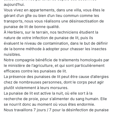
aujourd'hui.
Vous vivez en appartements, dans une villa, vous êtes le
gérant d'un gîte ou bien d'un lieu commun comme les
transports, nous vous réalisons une désinsectisation de
punaise de lit de bonne qualité.
À Herbiers, sur le terrain, nos techniciens étudient la
nature de votre infection de punaise de lit, puis ils
évaluent le niveau de contamination, dans le but de définir
de la bonne méthode à adopter pour chasser les insectes
nuisibles.
Notre compagnie bénéficie de traitements homologués par
le ministère de l'agriculture, et qui sont particulièrement
efficaces contre les punaises de lit.
La présence des punaises de lit peut être cause d'allergies
chez de nombreuses personnes, dont le corps peut agir
plutôt violemment à leurs morsures.
La punaise de lit est active la nuit, où elle sort à la
recherche de proie, pour s'alimenter du sang humain. Elle
se nourrit donc au moment où vous êtes endormie.
Nous travaillons 7 jours / 7 pour la désinfection de punaise