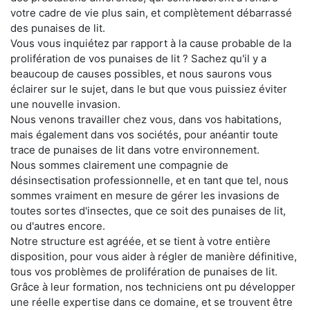
votre cadre de vie plus sain, et complètement débarrassé
des punaises de lit.
Vous vous inquiétez par rapport à la cause probable de la
prolifération de vos punaises de lit ? Sachez qu'il y a
beaucoup de causes possibles, et nous saurons vous
éclairer sur le sujet, dans le but que vous puissiez éviter
une nouvelle invasion.
Nous venons travailler chez vous, dans vos habitations,
mais également dans vos sociétés, pour anéantir toute
trace de punaises de lit dans votre environnement.
Nous sommes clairement une compagnie de
désinsectisation professionnelle, et en tant que tel, nous
sommes vraiment en mesure de gérer les invasions de
toutes sortes d'insectes, que ce soit des punaises de lit,
ou d'autres encore.
Notre structure est agréée, et se tient à votre entière
disposition, pour vous aider à régler de manière définitive,
tous vos problèmes de prolifération de punaises de lit.
Grâce à leur formation, nos techniciens ont pu développer
une réelle expertise dans ce domaine, et se trouvent être