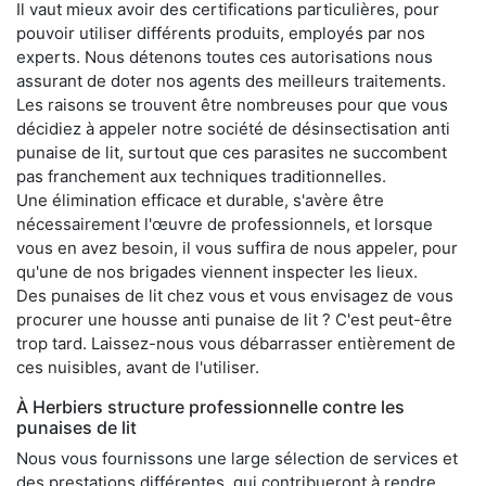
Il vaut mieux avoir des certifications particulières, pour
pouvoir utiliser différents produits, employés par nos
experts. Nous détenons toutes ces autorisations nous
assurant de doter nos agents des meilleurs traitements.
Les raisons se trouvent être nombreuses pour que vous
décidiez à appeler notre société de désinsectisation anti
punaise de lit, surtout que ces parasites ne succombent
pas franchement aux techniques traditionnelles.
Une élimination efficace et durable, s'avère être
nécessairement l'œuvre de professionnels, et lorsque
vous en avez besoin, il vous suffira de nous appeler, pour
qu'une de nos brigades viennent inspecter les lieux.
Des punaises de lit chez vous et vous envisagez de vous
procurer une housse anti punaise de lit ? C'est peut-être
trop tard. Laissez-nous vous débarrasser entièrement de
ces nuisibles, avant de l'utiliser.
À Herbiers structure professionnelle contre les
punaises de lit
Nous vous fournissons une large sélection de services et
des prestations différentes, qui contribueront à rendre