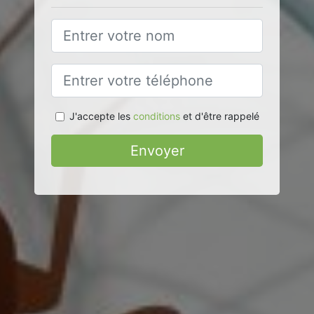
J'accepte les
conditions
et d'être rappelé
Envoyer