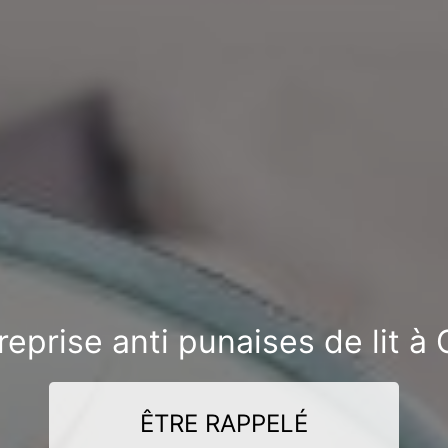
reprise anti punaises de lit à
ÊTRE RAPPELÉ