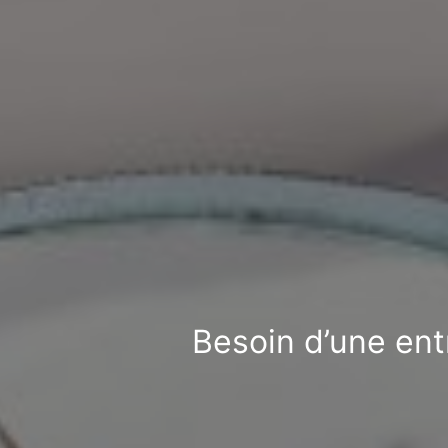
Besoin d’une ent