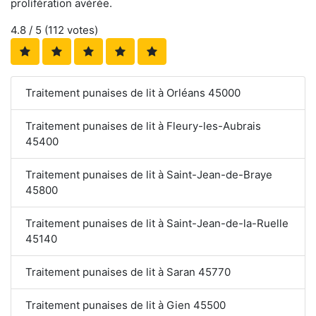
prolifération avérée.
4.8
/ 5 (
112
votes)
Traitement punaises de lit à Orléans 45000
Traitement punaises de lit à Fleury-les-Aubrais
45400
Traitement punaises de lit à Saint-Jean-de-Braye
45800
Traitement punaises de lit à Saint-Jean-de-la-Ruelle
45140
Traitement punaises de lit à Saran 45770
Traitement punaises de lit à Gien 45500