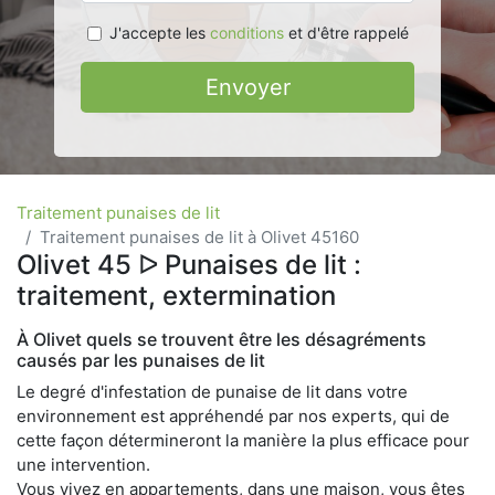
J'accepte les
conditions
et d'être rappelé
Envoyer
Traitement punaises de lit
Traitement punaises de lit à Olivet 45160
Olivet 45 ᐅ Punaises de lit :
traitement, extermination
À Olivet quels se trouvent être les désagréments
causés par les punaises de lit
Le degré d'infestation de punaise de lit dans votre
environnement est appréhendé par nos experts, qui de
cette façon détermineront la manière la plus efficace pour
une intervention.
Vous vivez en appartements, dans une maison, vous êtes