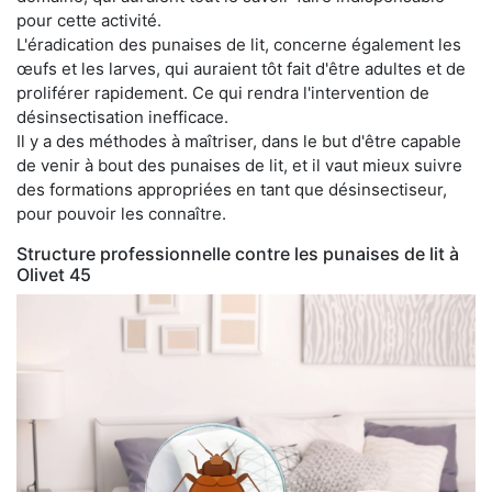
pour cette activité.
L'éradication des punaises de lit, concerne également les
œufs et les larves, qui auraient tôt fait d'être adultes et de
proliférer rapidement. Ce qui rendra l'intervention de
désinsectisation inefficace.
Il y a des méthodes à maîtriser, dans le but d'être capable
de venir à bout des punaises de lit, et il vaut mieux suivre
des formations appropriées en tant que désinsectiseur,
pour pouvoir les connaître.
Structure professionnelle contre les punaises de lit à
Olivet 45