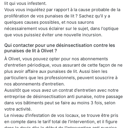
lit qui vous infestent.
Vous vous inquiétez par rapport à la cause probable de la
prolifération de vos punaises de lit ? Sachez qu'il y a
quelques causes possibles, et nous saurons
nécessairement vous éclairer sur le sujet, dans l'optique
que vous puissiez éviter une nouvelle incursion.
Qui contacter pour une désinsectisation contre les
punaises de lit à Olivet ?
À Olivet, vous pouvez opter pour nos abonnements
d'entretien périodique, vous assurant de cette façon de ne
plus avoir affaire aux punaises de lit. Aussi bien les
particuliers que les professionnels, peuvent souscrire à
nos abonnements d'entretien.
Aussitôt que vous avez un contrat d'entretien avec notre
entreprise de désinsectisation anti punaise, notre passage
dans vos bâtiments peut se faire au moins 3 fois, selon
votre activité.
Le niveau d'infestation de vos locaux, se trouve être pris
en compte dans le tarif total de l'intervention, et il figure
dans le devis dès le début de l'intervention anti punaise.