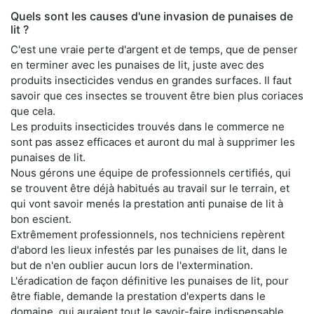
Quels sont les causes d'une invasion de punaises de
lit ?
C'est une vraie perte d'argent et de temps, que de penser
en terminer avec les punaises de lit, juste avec des
produits insecticides vendus en grandes surfaces. Il faut
savoir que ces insectes se trouvent être bien plus coriaces
que cela.
Les produits insecticides trouvés dans le commerce ne
sont pas assez efficaces et auront du mal à supprimer les
punaises de lit.
Nous gérons une équipe de professionnels certifiés, qui
se trouvent être déjà habitués au travail sur le terrain, et
qui vont savoir menés la prestation anti punaise de lit à
bon escient.
Extrêmement professionnels, nos techniciens repèrent
d'abord les lieux infestés par les punaises de lit, dans le
but de n'en oublier aucun lors de l'extermination.
L'éradication de façon définitive les punaises de lit, pour
être fiable, demande la prestation d'experts dans le
domaine, qui auraient tout le savoir-faire indispensable