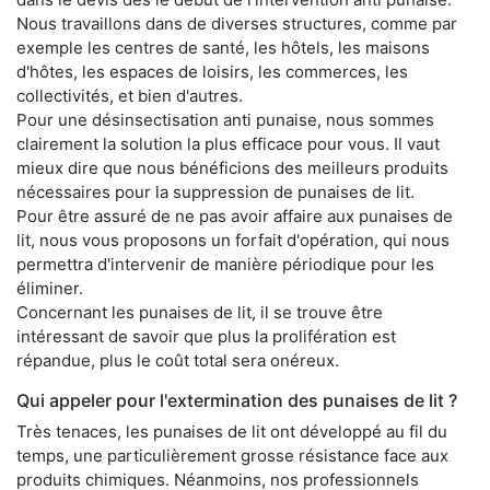
Nous travaillons dans de diverses structures, comme par
exemple les centres de santé, les hôtels, les maisons
d'hôtes, les espaces de loisirs, les commerces, les
collectivités, et bien d'autres.
Pour une désinsectisation anti punaise, nous sommes
clairement la solution la plus efficace pour vous. Il vaut
mieux dire que nous bénéficions des meilleurs produits
nécessaires pour la suppression de punaises de lit.
Pour être assuré de ne pas avoir affaire aux punaises de
lit, nous vous proposons un forfait d'opération, qui nous
permettra d'intervenir de manière périodique pour les
éliminer.
Concernant les punaises de lit, il se trouve être
intéressant de savoir que plus la prolifération est
répandue, plus le coût total sera onéreux.
Qui appeler pour l'extermination des punaises de lit ?
Très tenaces, les punaises de lit ont développé au fil du
temps, une particulièrement grosse résistance face aux
produits chimiques. Néanmoins, nos professionnels