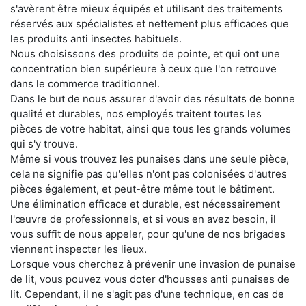
s'avèrent être mieux équipés et utilisant des traitements
réservés aux spécialistes et nettement plus efficaces que
les produits anti insectes habituels.
Nous choisissons des produits de pointe, et qui ont une
concentration bien supérieure à ceux que l'on retrouve
dans le commerce traditionnel.
Dans le but de nous assurer d'avoir des résultats de bonne
qualité et durables, nos employés traitent toutes les
pièces de votre habitat, ainsi que tous les grands volumes
qui s'y trouve.
Même si vous trouvez les punaises dans une seule pièce,
cela ne signifie pas qu'elles n'ont pas colonisées d'autres
pièces également, et peut-être même tout le bâtiment.
Une élimination efficace et durable, est nécessairement
l'œuvre de professionnels, et si vous en avez besoin, il
vous suffit de nous appeler, pour qu'une de nos brigades
viennent inspecter les lieux.
Lorsque vous cherchez à prévenir une invasion de punaise
de lit, vous pouvez vous doter d'housses anti punaises de
lit. Cependant, il ne s'agit pas d'une technique, en cas de