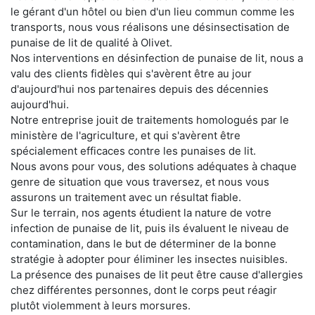
le gérant d'un hôtel ou bien d'un lieu commun comme les
transports, nous vous réalisons une désinsectisation de
punaise de lit de qualité à Olivet.
Nos interventions en désinfection de punaise de lit, nous a
valu des clients fidèles qui s'avèrent être au jour
d'aujourd'hui nos partenaires depuis des décennies
aujourd'hui.
Notre entreprise jouit de traitements homologués par le
ministère de l'agriculture, et qui s'avèrent être
spécialement efficaces contre les punaises de lit.
Nous avons pour vous, des solutions adéquates à chaque
genre de situation que vous traversez, et nous vous
assurons un traitement avec un résultat fiable.
Sur le terrain, nos agents étudient la nature de votre
infection de punaise de lit, puis ils évaluent le niveau de
contamination, dans le but de déterminer de la bonne
stratégie à adopter pour éliminer les insectes nuisibles.
La présence des punaises de lit peut être cause d'allergies
chez différentes personnes, dont le corps peut réagir
plutôt violemment à leurs morsures.