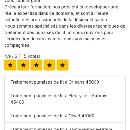
vous submergent.
Grâce à leur formation, nos pros ont pu développer une
réelle expertise dans ce domaine, et sont à l'heure
actuelle des professionnels de la désinsectisation.
Nous sommes spécialisés dans les diverses techniques de
traitement des punaises de lit, et nous œuvrons pour
l'éradication de ces insectes dans vos maisons et
compagnies.
4.9
/ 5 (
115
votes)
Traitement punaises de lit à Orléans 45000
Traitement punaises de lit à Fleury-les-Aubrais
45400
Traitement punaises de lit à Olivet 45160
Traitement punaises de lit à Saint-Jean-de-Braye