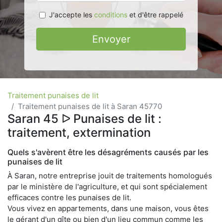
J'accepte les
conditions
et d'être rappelé
Envoyer
Traitement punaises de lit
Traitement punaises de lit à Saran 45770
Saran 45 ᐅ Punaises de lit :
traitement, extermination
Quels s'avèrent être les désagréments causés par les
punaises de lit
À Saran, notre entreprise jouit de traitements homologués
par le ministère de l'agriculture, et qui sont spécialement
efficaces contre les punaises de lit.
Vous vivez en appartements, dans une maison, vous êtes
le gérant d'un gîte ou bien d'un lieu commun comme les