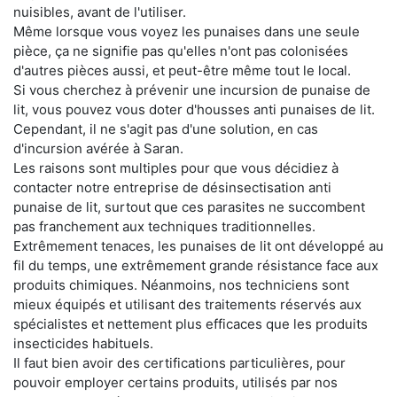
nuisibles, avant de l'utiliser.
Même lorsque vous voyez les punaises dans une seule
pièce, ça ne signifie pas qu'elles n'ont pas colonisées
d'autres pièces aussi, et peut-être même tout le local.
Si vous cherchez à prévenir une incursion de punaise de
lit, vous pouvez vous doter d'housses anti punaises de lit.
Cependant, il ne s'agit pas d'une solution, en cas
d'incursion avérée à Saran.
Les raisons sont multiples pour que vous décidiez à
contacter notre entreprise de désinsectisation anti
punaise de lit, surtout que ces parasites ne succombent
pas franchement aux techniques traditionnelles.
Extrêmement tenaces, les punaises de lit ont développé au
fil du temps, une extrêmement grande résistance face aux
produits chimiques. Néanmoins, nos techniciens sont
mieux équipés et utilisant des traitements réservés aux
spécialistes et nettement plus efficaces que les produits
insecticides habituels.
Il faut bien avoir des certifications particulières, pour
pouvoir employer certains produits, utilisés par nos