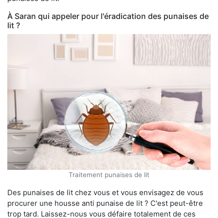
À Saran qui appeler pour l'éradication des punaises de
lit ?
Traitement punaises de lit
Des punaises de lit chez vous et vous envisagez de vous
procurer une housse anti punaise de lit ? C'est peut-être
trop tard. Laissez-nous vous défaire totalement de ces