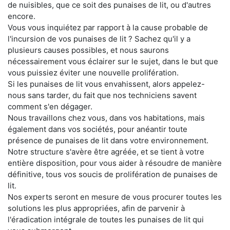
de nuisibles, que ce soit des punaises de lit, ou d'autres
encore.
Vous vous inquiétez par rapport à la cause probable de
l'incursion de vos punaises de lit ? Sachez qu'il y a
plusieurs causes possibles, et nous saurons
nécessairement vous éclairer sur le sujet, dans le but que
vous puissiez éviter une nouvelle prolifération.
Si les punaises de lit vous envahissent, alors appelez-
nous sans tarder, du fait que nos techniciens savent
comment s'en dégager.
Nous travaillons chez vous, dans vos habitations, mais
également dans vos sociétés, pour anéantir toute
présence de punaises de lit dans votre environnement.
Notre structure s'avère être agréée, et se tient à votre
entière disposition, pour vous aider à résoudre de manière
définitive, tous vos soucis de prolifération de punaises de
lit.
Nos experts seront en mesure de vous procurer toutes les
solutions les plus appropriées, afin de parvenir à
l'éradication intégrale de toutes les punaises de lit qui