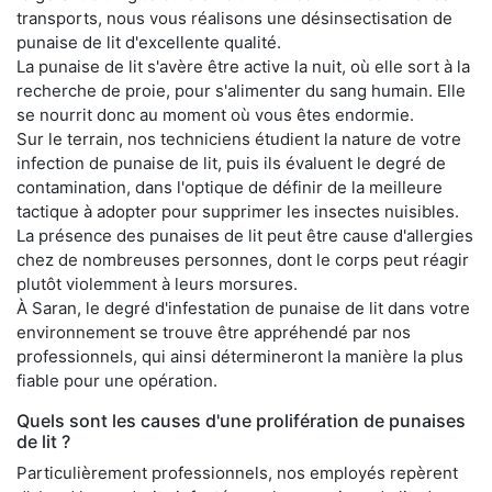
transports, nous vous réalisons une désinsectisation de
punaise de lit d'excellente qualité.
La punaise de lit s'avère être active la nuit, où elle sort à la
recherche de proie, pour s'alimenter du sang humain. Elle
se nourrit donc au moment où vous êtes endormie.
Sur le terrain, nos techniciens étudient la nature de votre
infection de punaise de lit, puis ils évaluent le degré de
contamination, dans l'optique de définir de la meilleure
tactique à adopter pour supprimer les insectes nuisibles.
La présence des punaises de lit peut être cause d'allergies
chez de nombreuses personnes, dont le corps peut réagir
plutôt violemment à leurs morsures.
À Saran, le degré d'infestation de punaise de lit dans votre
environnement se trouve être appréhendé par nos
professionnels, qui ainsi détermineront la manière la plus
fiable pour une opération.
Quels sont les causes d'une prolifération de punaises
de lit ?
Particulièrement professionnels, nos employés repèrent