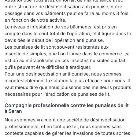
notre structure de désinsectisation anti punaise, notre
passage dans vos bâtiments peut se faire au moins 3 fois,
en fonction de votre activité.
Le niveau d'infestation de vos bâtiments, est pris en
compte dans le coût total de l'opération, et il figure dans le
devis dès le début de l'opération anti punaise.
Les punaises de lit sont souvent résistantes aux
insecticide simples, que l'on trouve dans le commerce. ça
est dû au métabolisme de ces insectes nuisibles qui fait
qu'ils peuvent être difficiles à éradiquer.
Pour une désinsectisation anti punaise, nous sommes
incontestablement la solution la plus efficace pour vous. Il
vaut mieux dire que nous jouissons des meilleurs produits
nécessaires pour l'éradication de punaises de lit.
Compagnie professionnelle contre les punaises de lit
à Saran
Nous sommes vraiment une société de désinsectisation
professionnelle, et en tant que tel, nous sommes sans
conteste capables de gérer les invasions de toutes sortes