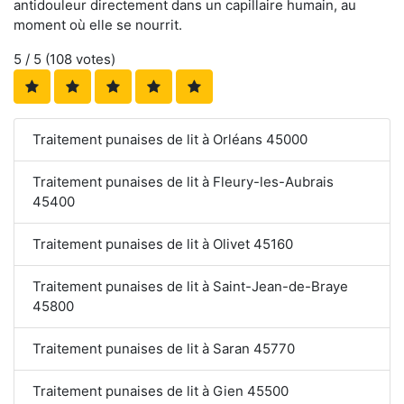
antidouleur directement dans un capillaire humain, au
moment où elle se nourrit.
5
/ 5 (
108
votes)
Traitement punaises de lit à Orléans 45000
Traitement punaises de lit à Fleury-les-Aubrais
45400
Traitement punaises de lit à Olivet 45160
Traitement punaises de lit à Saint-Jean-de-Braye
45800
Traitement punaises de lit à Saran 45770
Traitement punaises de lit à Gien 45500