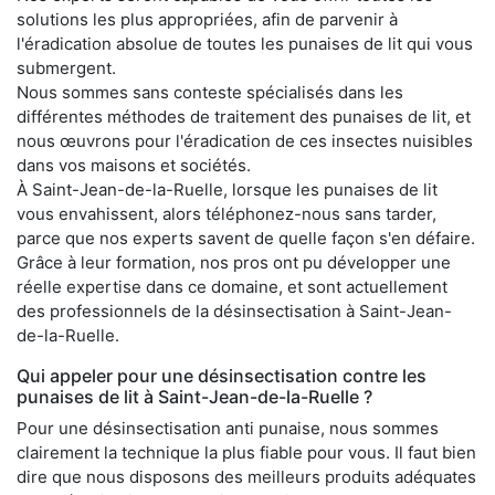
solutions les plus appropriées, afin de parvenir à
l'éradication absolue de toutes les punaises de lit qui vous
submergent.
Nous sommes sans conteste spécialisés dans les
différentes méthodes de traitement des punaises de lit, et
nous œuvrons pour l'éradication de ces insectes nuisibles
dans vos maisons et sociétés.
À Saint-Jean-de-la-Ruelle, lorsque les punaises de lit
vous envahissent, alors téléphonez-nous sans tarder,
parce que nos experts savent de quelle façon s'en défaire.
Grâce à leur formation, nos pros ont pu développer une
réelle expertise dans ce domaine, et sont actuellement
des professionnels de la désinsectisation à Saint-Jean-
de-la-Ruelle.
Qui appeler pour une désinsectisation contre les
punaises de lit à Saint-Jean-de-la-Ruelle ?
Pour une désinsectisation anti punaise, nous sommes
clairement la technique la plus fiable pour vous. Il faut bien
dire que nous disposons des meilleurs produits adéquates