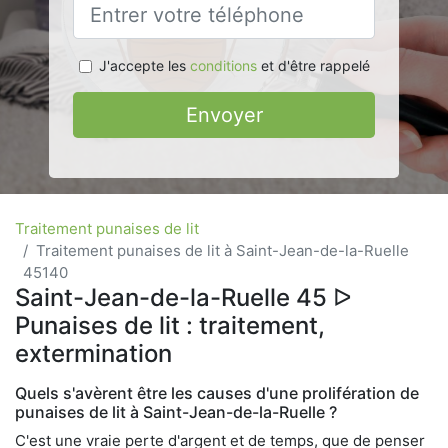
J'accepte les
conditions
et d'être rappelé
Envoyer
Traitement punaises de lit
Traitement punaises de lit à Saint-Jean-de-la-Ruelle
45140
Saint-Jean-de-la-Ruelle 45 ᐅ
Punaises de lit : traitement,
extermination
Quels s'avèrent être les causes d'une prolifération de
punaises de lit à Saint-Jean-de-la-Ruelle ?
C'est une vraie perte d'argent et de temps, que de penser