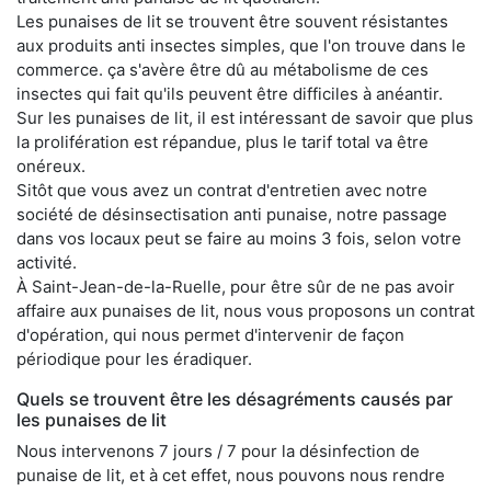
Les punaises de lit se trouvent être souvent résistantes
aux produits anti insectes simples, que l'on trouve dans le
commerce. ça s'avère être dû au métabolisme de ces
insectes qui fait qu'ils peuvent être difficiles à anéantir.
Sur les punaises de lit, il est intéressant de savoir que plus
la prolifération est répandue, plus le tarif total va être
onéreux.
Sitôt que vous avez un contrat d'entretien avec notre
société de désinsectisation anti punaise, notre passage
dans vos locaux peut se faire au moins 3 fois, selon votre
activité.
À Saint-Jean-de-la-Ruelle, pour être sûr de ne pas avoir
affaire aux punaises de lit, nous vous proposons un contrat
d'opération, qui nous permet d'intervenir de façon
périodique pour les éradiquer.
Quels se trouvent être les désagréments causés par
les punaises de lit
Nous intervenons 7 jours / 7 pour la désinfection de
punaise de lit, et à cet effet, nous pouvons nous rendre