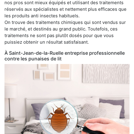
nos pros sont mieux équipés et utilisant des traitements
réservés aux spécialistes et nettement plus efficaces que
les produits anti insectes habituels.
On trouve des traitements chimiques qui sont vendus sur
le marché, et destinés au grand public. Toutefois, ces
traitements ne sont pas plutôt dosés pour que vous
puissiez obtenir un résultat satisfaisant.
À Saint-Jean-de-la-Ruelle entreprise professionnelle
contre les punaises de lit