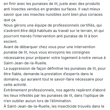
en finir avec les punaises de lit, juste avec des produits
anti insectes vendus en grandes surfaces. Il vaut mieux
savoir que ces insectes nuisibles sont bien plus coriaces
que ça.
Nous gérons une équipe de professionnels certifiés, qui
s'avèrent être déjà habitués au travail sur le terrain, et qui
pourront menés l'intervention anti punaise de lit à bon
escient.
Avant de débarquer chez vous pour une intervention
punaise de lit, nous vous envoyons les consignes
nécessaires pour préparer votre logement à notre venue à
Saint-Jean-de-la-Ruelle.
La suppression de façon définitive les punaises de lit, pour
être fiable, demande la prestation d'experts dans le
domaine, qui auraient tout le savoir-faire nécessaire pour
cette activité.
Extrêmement professionnels, nos agents repèrent d'abord
les lieux infestés par les punaises de lit, dans l'optique de
n'en oublier aucun lors de l'élimination.
À Saint-Jean-de-la-Ruelle, les insecticide trouvés dans le