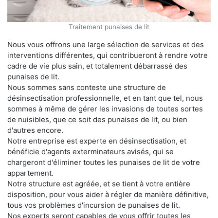
Traitement punaises de lit
Nous vous offrons une large sélection de services et des
interventions différentes, qui contribueront à rendre votre
cadre de vie plus sain, et totalement débarrassé des
punaises de lit.
Nous sommes sans conteste une structure de
désinsectisation professionnelle, et en tant que tel, nous
sommes à même de gérer les invasions de toutes sortes
de nuisibles, que ce soit des punaises de lit, ou bien
d'autres encore.
Notre entreprise est experte en désinsectisation, et
bénéficie d'agents exterminateurs avisés, qui se
chargeront d'éliminer toutes les punaises de lit de votre
appartement.
Notre structure est agréée, et se tient à votre entière
disposition, pour vous aider à régler de manière définitive,
tous vos problèmes d'incursion de punaises de lit.
Nos experts seront capables de vous offrir toutes les