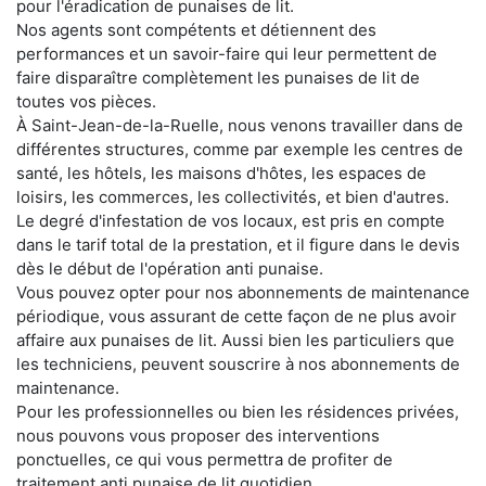
pour l'éradication de punaises de lit.
Nos agents sont compétents et détiennent des
performances et un savoir-faire qui leur permettent de
faire disparaître complètement les punaises de lit de
toutes vos pièces.
À Saint-Jean-de-la-Ruelle, nous venons travailler dans de
différentes structures, comme par exemple les centres de
santé, les hôtels, les maisons d'hôtes, les espaces de
loisirs, les commerces, les collectivités, et bien d'autres.
Le degré d'infestation de vos locaux, est pris en compte
dans le tarif total de la prestation, et il figure dans le devis
dès le début de l'opération anti punaise.
Vous pouvez opter pour nos abonnements de maintenance
périodique, vous assurant de cette façon de ne plus avoir
affaire aux punaises de lit. Aussi bien les particuliers que
les techniciens, peuvent souscrire à nos abonnements de
maintenance.
Pour les professionnelles ou bien les résidences privées,
nous pouvons vous proposer des interventions
ponctuelles, ce qui vous permettra de profiter de
traitement anti punaise de lit quotidien.