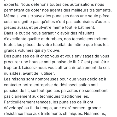
experts. Nous détenons toutes ces autorisations nous
permettant de doter nos agents des meilleurs traitements.
Même si vous trouvez les punaises dans une seule pièce,
cela ne signifie pas qu'elles n'ont pas colonisées d'autres
pièces aussi, et peut-être même tout le bâtiment.
Dans le but de nous garantir d'avoir des résultats
d'excellente qualité et durables, nos techniciens traitent
toutes les pièces de votre habitat, de même que tous les
grands volumes qui s'y trouve.
Des punaises de lit chez vous et vous envisagez de vous
procurer une housse anti punaise de lit ? C'est peut-être
trop tard. Laissez-nous vous affranchir totalement de ces
nuisibles, avant de l'utiliser.
Les raisons sont nombreuses pour que vous décidiez à
contacter notre entreprise de désinsectisation anti
punaise de lit, surtout que ces parasites ne succombent
pas clairement aux techniques traditionnelles.
Particulièrement tenaces, les punaises de lit ont
développé au fil du temps, une extrêmement grande
résistance face aux traitements chimiques. Néanmoins,