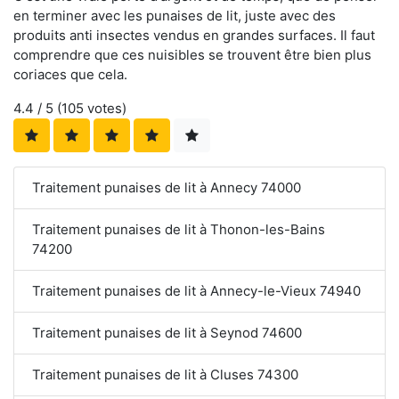
en terminer avec les punaises de lit, juste avec des
produits anti insectes vendus en grandes surfaces. Il faut
comprendre que ces nuisibles se trouvent être bien plus
coriaces que cela.
4.4
/ 5 (
105
votes)
Traitement punaises de lit à Annecy 74000
Traitement punaises de lit à Thonon-les-Bains
74200
Traitement punaises de lit à Annecy-le-Vieux 74940
Traitement punaises de lit à Seynod 74600
Traitement punaises de lit à Cluses 74300