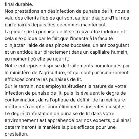
final durable.
Nos prestations en désinfection de punaise de lit, nous a
valu des clients fidèles qui sont au jour d'aujourd'hui nos
partenaires depuis des décennies maintenant.
La piqûre de la punaise de lit se trouve être indolore et
cela s'explique par le fait que l'insecte à la faculté
d'injecter l'aide de ses pinces buccales, un anticoagulant
et un antidouleur directement dans un capillaire humain,
au moment où elle se nourrit.
Notre entreprise dispose de traitements homologués par
le ministère de l'agriculture, et qui sont particulièrement
efficaces contre les punaises de lit.
Sur le terrain, nos employés étudient la nature de votre
infection de punaise de lit, puis ils évaluent le degré de
contamination, dans l'optique de définir de la meilleure
méthode à adopter pour éliminer les insectes nuisibles.
Le degré d'infestation de punaise de lit dans votre
environnement est appréhendé par nos experts, qui ainsi
détermineront la manière la plus efficace pour une
prestation.