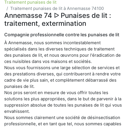
Traitement punaises de lit
Traitement punaises de lit à Annemasse 74100
Annemasse 74 ᐅ Punaises de lit :
traitement, extermination
Compagnie professionnelle contre les punaises de lit
À Annemasse, nous sommes incontestablement
spécialisés dans les diverses techniques de traitement
des punaises de lit, et nous œuvrons pour l'éradication de
ces nuisibles dans vos maisons et sociétés.
Nous vous fournissons une large sélection de services et
des prestations diverses, qui contribueront à rendre votre
cadre de vie plus sain, et complètement débarrassé des
punaises de lit.
Nos pros seront en mesure de vous offrir toutes les
solutions les plus appropriées, dans le but de parvenir à la
suppression absolue de toutes les punaises de lit qui vous
envahissent.
Nous sommes clairement une société de désinsectisation
professionnelle, et en tant que tel, nous sommes capables