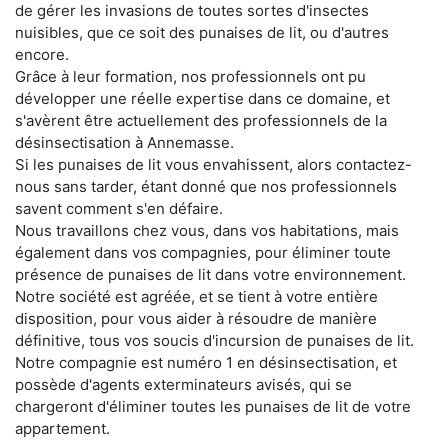
de gérer les invasions de toutes sortes d'insectes
nuisibles, que ce soit des punaises de lit, ou d'autres
encore.
Grâce à leur formation, nos professionnels ont pu
développer une réelle expertise dans ce domaine, et
s'avèrent être actuellement des professionnels de la
désinsectisation à Annemasse.
Si les punaises de lit vous envahissent, alors contactez-
nous sans tarder, étant donné que nos professionnels
savent comment s'en défaire.
Nous travaillons chez vous, dans vos habitations, mais
également dans vos compagnies, pour éliminer toute
présence de punaises de lit dans votre environnement.
Notre société est agréée, et se tient à votre entière
disposition, pour vous aider à résoudre de manière
définitive, tous vos soucis d'incursion de punaises de lit.
Notre compagnie est numéro 1 en désinsectisation, et
possède d'agents exterminateurs avisés, qui se
chargeront d'éliminer toutes les punaises de lit de votre
appartement.