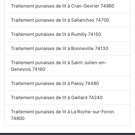
Traitement punaises de lit à Cran-Gevrier 74960
Traitement punaises de lit à Sallanches 74700
Traitement punaises de lit à Rumilly 74150
Traitement punaises de lit à Bonneville 74130
Traitement punaises de lit à Saint-Julien-en-
Genevois 74160
Traitement punaises de lit à Passy 74480
Traitement punaises de lit à Gaillard 74240
Traitement punaises de lit à La Roche-sur-Foron
74800