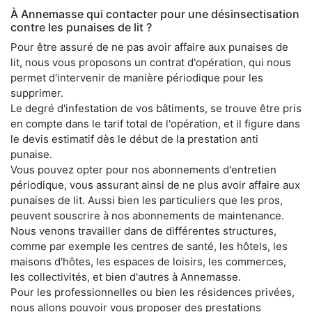
À Annemasse qui contacter pour une désinsectisation
contre les punaises de lit ?
Pour être assuré de ne pas avoir affaire aux punaises de
lit, nous vous proposons un contrat d'opération, qui nous
permet d'intervenir de manière périodique pour les
supprimer.
Le degré d'infestation de vos bâtiments, se trouve être pris
en compte dans le tarif total de l'opération, et il figure dans
le devis estimatif dès le début de la prestation anti
punaise.
Vous pouvez opter pour nos abonnements d'entretien
périodique, vous assurant ainsi de ne plus avoir affaire aux
punaises de lit. Aussi bien les particuliers que les pros,
peuvent souscrire à nos abonnements de maintenance.
Nous venons travailler dans de différentes structures,
comme par exemple les centres de santé, les hôtels, les
maisons d'hôtes, les espaces de loisirs, les commerces,
les collectivités, et bien d'autres à Annemasse.
Pour les professionnelles ou bien les résidences privées,
nous allons pouvoir vous proposer des prestations