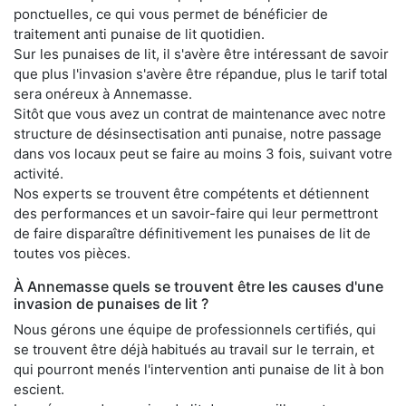
ponctuelles, ce qui vous permet de bénéficier de
traitement anti punaise de lit quotidien.
Sur les punaises de lit, il s'avère être intéressant de savoir
que plus l'invasion s'avère être répandue, plus le tarif total
sera onéreux à Annemasse.
Sitôt que vous avez un contrat de maintenance avec notre
structure de désinsectisation anti punaise, notre passage
dans vos locaux peut se faire au moins 3 fois, suivant votre
activité.
Nos experts se trouvent être compétents et détiennent
des performances et un savoir-faire qui leur permettront
de faire disparaître définitivement les punaises de lit de
toutes vos pièces.
À Annemasse quels se trouvent être les causes d'une
invasion de punaises de lit ?
Nous gérons une équipe de professionnels certifiés, qui
se trouvent être déjà habitués au travail sur le terrain, et
qui pourront menés l'intervention anti punaise de lit à bon
escient.