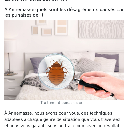
À Annemasse quels sont les désagréments causés par
les punaises de lit
Traitement punaises de lit
À Annemasse, nous avons pour vous, des techniques
adaptées à chaque genre de situation que vous traversez,
et nous vous garantissons un traitement avec un résultat