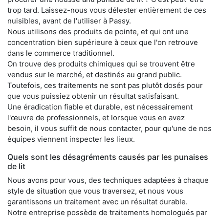
trop tard. Laissez-nous vous délester entièrement de ces
nuisibles, avant de l'utiliser à Passy.
Nous utilisons des produits de pointe, et qui ont une
concentration bien supérieure à ceux que l'on retrouve
dans le commerce traditionnel.
On trouve des produits chimiques qui se trouvent être
vendus sur le marché, et destinés au grand public.
Toutefois, ces traitements ne sont pas plutôt dosés pour
que vous puissiez obtenir un résultat satisfaisant.
Une éradication fiable et durable, est nécessairement
l'œuvre de professionnels, et lorsque vous en avez
besoin, il vous suffit de nous contacter, pour qu'une de nos
équipes viennent inspecter les lieux.
Quels sont les désagréments causés par les punaises
de lit
Nous avons pour vous, des techniques adaptées à chaque
style de situation que vous traversez, et nous vous
garantissons un traitement avec un résultat durable.
Notre entreprise possède de traitements homologués par