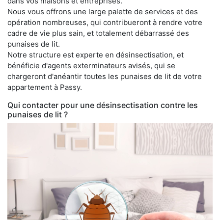
dans vos maisons et entreprises.
Nous vous offrons une large palette de services et des
opération nombreuses, qui contribueront à rendre votre
cadre de vie plus sain, et totalement débarrassé des
punaises de lit.
Notre structure est experte en désinsectisation, et
bénéficie d'agents exterminateurs avisés, qui se
chargeront d'anéantir toutes les punaises de lit de votre
appartement à Passy.
Qui contacter pour une désinsectisation contre les
punaises de lit ?