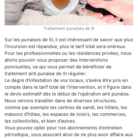
Traitement punaises de lit
Sur les punaises de lit, il est intéressant de savoir que plus
l'incursion est répandue, plus le tarif total sera onéreux.
Pour les professionnelles ou les résidences privées, nous
allons pouvoir vous proposer des interventions
ponctuelles, ce qui vous permet de bénéficier de
traitement anti punaise de lit régulier.
Le degré d'infestation de vos locaux, s'avère être pris en
compte dans le tarif total de l'intervention, et il figure dans
le devis estimatif dès le début de l'opération anti punaise.
Nous venons travailler dans de diverses structures,
comme par exemple les centres de santé, les hôtels, les
maisons d'hôtes, les espaces de loisirs, les commerces,
les collectivités, et bien d'autres.
Vous pouvez opter pour nos abonnements d'entretien
périodique, vous assurant ainsi de ne plus avoir affaire aux