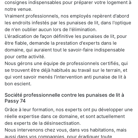
consignes indispensables pour préparer votre logement à
notre venue.
Vraiment professionnels, nos employés repèrent d'abord
les endroits infestés par les punaises de lit, dans l'optique
de n'en oublier aucun lors de l'élimination.
L'éradication de façon définitive les punaises de lit, pour
être fiable, demande la prestation d'experts dans le
domaine, qui auraient tout le savoir-faire indispensable
pour cette activité.
Nous gérons une équipe de professionnels certifiés, qui
se trouvent être déjà habitués au travail sur le terrain, et
qui vont savoir menés l'intervention anti punaise de lit à
bon escient.
Société professionnelle contre les punaises de lit à
Passy 74
Grâce à leur formation, nos experts ont pu développer une
réelle expertise dans ce domaine, et sont actuellement
des experts de la désinsectisation.
Nous intervenons chez vous, dans vos habitations, mais
aussi dans vos compagnies, pour éradiquer toute