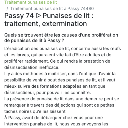
Traitement punaises de lit
Traitement punaises de lit à Passy 74480
Passy 74 ᐅ Punaises de lit :
traitement, extermination
Quels se trouvent être les causes d'une prolifération
de punaises de lit à Passy ?
L'éradication des punaises de lit, concerne aussi les œufs
et les larves, qui auraient vite fait d'être adultes et de
proliférer rapidement. Ce qui rendra la prestation de
désinsectisation inefficace.
Il y a des méthodes à maîtriser, dans l'optique d'avoir la
possibilité de venir à bout des punaises de lit, et il vaut
mieux suivre des formations adaptées en tant que
désinsectiseur, pour pouvoir les connaître.
La présence de punaise de lit dans une demeure peut se
remarquer à travers des déjections qui sont de petites
taches noires qu'elles laissent.
À Passy, avant de débarquer chez vous pour une
intervention punaise de lit, nous vous envoyons les