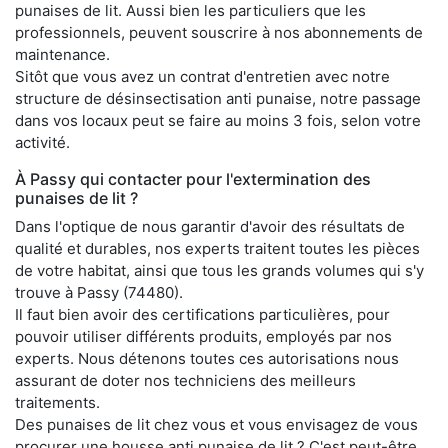
punaises de lit. Aussi bien les particuliers que les
professionnels, peuvent souscrire à nos abonnements de
maintenance.
Sitôt que vous avez un contrat d'entretien avec notre
structure de désinsectisation anti punaise, notre passage
dans vos locaux peut se faire au moins 3 fois, selon votre
activité.
À Passy qui contacter pour l'extermination des
punaises de lit ?
Dans l'optique de nous garantir d'avoir des résultats de
qualité et durables, nos experts traitent toutes les pièces
de votre habitat, ainsi que tous les grands volumes qui s'y
trouve à Passy (74480).
Il faut bien avoir des certifications particulières, pour
pouvoir utiliser différents produits, employés par nos
experts. Nous détenons toutes ces autorisations nous
assurant de doter nos techniciens des meilleurs
traitements.
Des punaises de lit chez vous et vous envisagez de vous
procurer une housse anti punaise de lit ? C'est peut-être