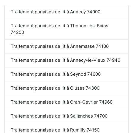
Traitement punaises de lit à Annecy 74000
Traitement punaises de lit à Thonon-les-Bains
74200
Traitement punaises de lit à Annemasse 74100
Traitement punaises de lit à Annecy-le-Vieux 74940
Traitement punaises de lit à Seynod 74600
Traitement punaises de lit à Cluses 74300
Traitement punaises de lit à Cran-Gevrier 74960
Traitement punaises de lit à Sallanches 74700
Traitement punaises de lit à Rumilly 74150