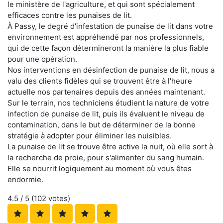
le ministère de l'agriculture, et qui sont spécialement
efficaces contre les punaises de lit.
À Passy, le degré d'infestation de punaise de lit dans votre
environnement est appréhendé par nos professionnels,
qui de cette façon détermineront la manière la plus fiable
pour une opération.
Nos interventions en désinfection de punaise de lit, nous a
valu des clients fidèles qui se trouvent être à l'heure
actuelle nos partenaires depuis des années maintenant.
Sur le terrain, nos techniciens étudient la nature de votre
infection de punaise de lit, puis ils évaluent le niveau de
contamination, dans le but de déterminer de la bonne
stratégie à adopter pour éliminer les nuisibles.
La punaise de lit se trouve être active la nuit, où elle sort à
la recherche de proie, pour s'alimenter du sang humain.
Elle se nourrit logiquement au moment où vous êtes
endormie.
4.5
/ 5 (
102
votes)