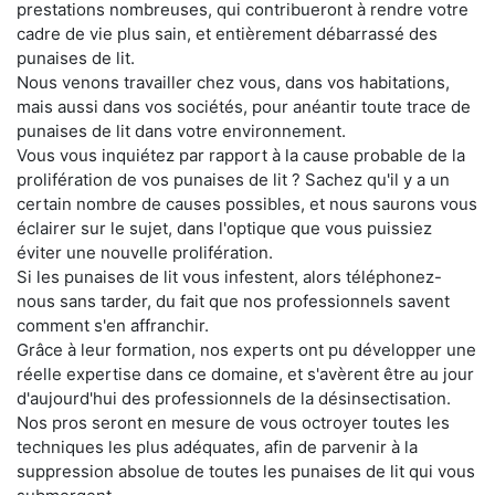
prestations nombreuses, qui contribueront à rendre votre
cadre de vie plus sain, et entièrement débarrassé des
punaises de lit.
Nous venons travailler chez vous, dans vos habitations,
mais aussi dans vos sociétés, pour anéantir toute trace de
punaises de lit dans votre environnement.
Vous vous inquiétez par rapport à la cause probable de la
prolifération de vos punaises de lit ? Sachez qu'il y a un
certain nombre de causes possibles, et nous saurons vous
éclairer sur le sujet, dans l'optique que vous puissiez
éviter une nouvelle prolifération.
Si les punaises de lit vous infestent, alors téléphonez-
nous sans tarder, du fait que nos professionnels savent
comment s'en affranchir.
Grâce à leur formation, nos experts ont pu développer une
réelle expertise dans ce domaine, et s'avèrent être au jour
d'aujourd'hui des professionnels de la désinsectisation.
Nos pros seront en mesure de vous octroyer toutes les
techniques les plus adéquates, afin de parvenir à la
suppression absolue de toutes les punaises de lit qui vous