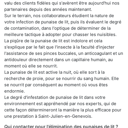
valu des clients fidèles qui s'avèrent être aujourd'hui nos
partenaires depuis des années maintenant.
Sur le terrain, nos collaborateurs étudient la nature de
votre infection de punaise de lit, puis ils évaluent le degré
de contamination, dans l'optique de déterminer de la
meilleure tactique à adopter pour chasser les nuisibles.
La piqûre de la punaise de lit est indolore et cela
s'explique par le fait que l'insecte à la faculté d'injecter
l'assistance de ses pinces buccales, un anticoagulant et un
antidouleur directement dans un capillaire humain, au
moment où elle se nourrit.
La punaise de lit est active la nuit, où elle sort à la
recherche de proie, pour se nourrir du sang humain. Elle
se nourrit par conséquent au moment où vous êtes
endormie.
Le degré d'infestation de punaise de lit dans votre
environnement est appréhendé par nos experts, qui de
cette façon détermineront la manière la plus efficace pour
une prestation à Saint-Julien-en-Genevois.
Qui contacter pour l'élimination des punaises de lit ?