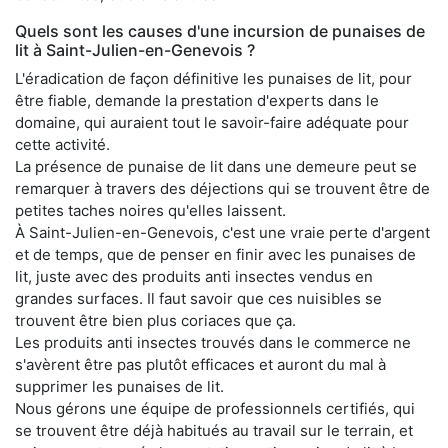
Quels sont les causes d'une incursion de punaises de
lit à Saint-Julien-en-Genevois ?
L'éradication de façon définitive les punaises de lit, pour
être fiable, demande la prestation d'experts dans le
domaine, qui auraient tout le savoir-faire adéquate pour
cette activité.
La présence de punaise de lit dans une demeure peut se
remarquer à travers des déjections qui se trouvent être de
petites taches noires qu'elles laissent.
À Saint-Julien-en-Genevois, c'est une vraie perte d'argent
et de temps, que de penser en finir avec les punaises de
lit, juste avec des produits anti insectes vendus en
grandes surfaces. Il faut savoir que ces nuisibles se
trouvent être bien plus coriaces que ça.
Les produits anti insectes trouvés dans le commerce ne
s'avèrent être pas plutôt efficaces et auront du mal à
supprimer les punaises de lit.
Nous gérons une équipe de professionnels certifiés, qui
se trouvent être déjà habitués au travail sur le terrain, et