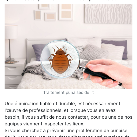
Traitement punaises de lit
Une élimination fiable et durable, est nécessairement
l'œuvre de professionnels, et lorsque vous en avez
besoin, il vous suffit de nous contacter, pour qu'une de nos
équipes viennent inspecter les lieux.
Si vous cherchez à prévenir une prolifération de punaise