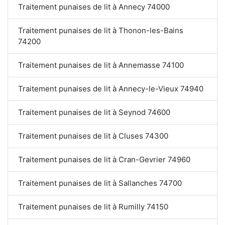
Traitement punaises de lit à Annecy 74000
Traitement punaises de lit à Thonon-les-Bains
74200
Traitement punaises de lit à Annemasse 74100
Traitement punaises de lit à Annecy-le-Vieux 74940
Traitement punaises de lit à Seynod 74600
Traitement punaises de lit à Cluses 74300
Traitement punaises de lit à Cran-Gevrier 74960
Traitement punaises de lit à Sallanches 74700
Traitement punaises de lit à Rumilly 74150