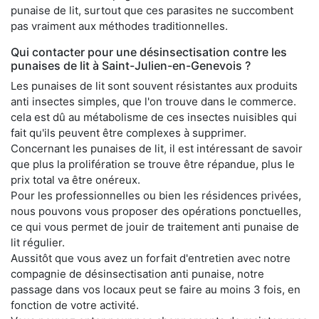
punaise de lit, surtout que ces parasites ne succombent
pas vraiment aux méthodes traditionnelles.
Qui contacter pour une désinsectisation contre les
punaises de lit à Saint-Julien-en-Genevois ?
Les punaises de lit sont souvent résistantes aux produits
anti insectes simples, que l'on trouve dans le commerce.
cela est dû au métabolisme de ces insectes nuisibles qui
fait qu'ils peuvent être complexes à supprimer.
Concernant les punaises de lit, il est intéressant de savoir
que plus la prolifération se trouve être répandue, plus le
prix total va être onéreux.
Pour les professionnelles ou bien les résidences privées,
nous pouvons vous proposer des opérations ponctuelles,
ce qui vous permet de jouir de traitement anti punaise de
lit régulier.
Aussitôt que vous avez un forfait d'entretien avec notre
compagnie de désinsectisation anti punaise, notre
passage dans vos locaux peut se faire au moins 3 fois, en
fonction de votre activité.