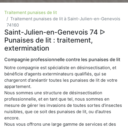
Traitement punaises de lit
Traitement punaises de lit à Saint-Julien-en-Genevois
74160
Saint-Julien-en-Genevois 74 ᐅ
Punaises de lit : traitement,
extermination
Compagnie professionnelle contre les punaises de lit
Notre compagnie est spécialiste en désinsectisation, et
bénéficie d'agents exterminateurs qualifiés, qui se
chargeront d'anéantir toutes les punaises de lit de votre
appartement.
Nous sommes une structure de désinsectisation
professionnelle, et en tant que tel, nous sommes en
mesure de gérer les invasions de toutes sortes d'insectes
nuisibles, que ce soit des punaises de lit, ou d'autres
encore.
Nous vous offrons une large gamme de services et des