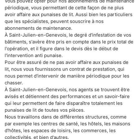
Vous pouvez opter pour nos abonnements de maintenance
périodique, vous permettant de cette façon de ne plus
avoir affaire aux punaises de lit. Aussi bien les particuliers
que les spécialistes, peuvent souscrire à nos
abonnements de maintenance.
À Saint-Julien-en-Genevois, le degré d'infestation de vos
bâtiments, s'avère être pris en compte dans le prix total de
l'opération, et il figure dans le devis dès le début de
l'intervention anti punaise.
Pour être assuré de ne pas avoir affaire aux punaises de
lit, nous vous fournissons un contrat de prestation, qui
nous permet d'intervenir de manière périodique pour les
chasser.
À Saint-Julien-en-Genevois, nos agents se trouvent être
avisés et détiennent des performances et un savoir-faire
qui leur permettent de faire disparaître totalement les
punaises de lit de toutes vos pièces.
Nous travaillons dans de différentes structures, comme
par exemple les centres de santé, les hôtels, les maisons
d'hôtes, les espaces de loisirs, les commerces, les
collectivités, et bien d'autres.