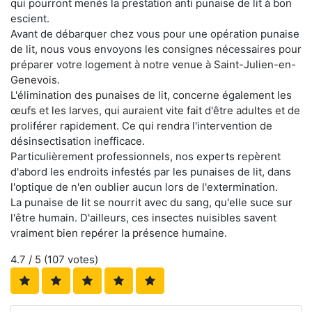
qui pourront menés la prestation anti punaise de lit à bon
escient.
Avant de débarquer chez vous pour une opération punaise
de lit, nous vous envoyons les consignes nécessaires pour
préparer votre logement à notre venue à Saint-Julien-en-
Genevois.
L'élimination des punaises de lit, concerne également les
œufs et les larves, qui auraient vite fait d'être adultes et de
proliférer rapidement. Ce qui rendra l'intervention de
désinsectisation inefficace.
Particulièrement professionnels, nos experts repèrent
d'abord les endroits infestés par les punaises de lit, dans
l'optique de n'en oublier aucun lors de l'extermination.
La punaise de lit se nourrit avec du sang, qu'elle suce sur
l'être humain. D'ailleurs, ces insectes nuisibles savent
vraiment bien repérer la présence humaine.
4.7
/ 5 (
107
votes)