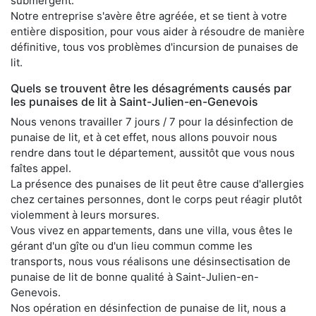
submergent.
Notre entreprise s'avère être agréée, et se tient à votre
entière disposition, pour vous aider à résoudre de manière
définitive, tous vos problèmes d'incursion de punaises de
lit.
Quels se trouvent être les désagréments causés par
les punaises de lit à Saint-Julien-en-Genevois
Nous venons travailler 7 jours / 7 pour la désinfection de
punaise de lit, et à cet effet, nous allons pouvoir nous
rendre dans tout le département, aussitôt que vous nous
faîtes appel.
La présence des punaises de lit peut être cause d'allergies
chez certaines personnes, dont le corps peut réagir plutôt
violemment à leurs morsures.
Vous vivez en appartements, dans une villa, vous êtes le
gérant d'un gîte ou d'un lieu commun comme les
transports, nous vous réalisons une désinsectisation de
punaise de lit de bonne qualité à Saint-Julien-en-
Genevois.
Nos opération en désinfection de punaise de lit, nous a