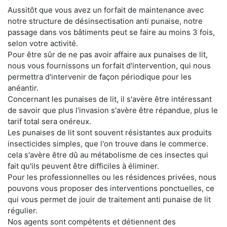
Aussitôt que vous avez un forfait de maintenance avec
notre structure de désinsectisation anti punaise, notre
passage dans vos bâtiments peut se faire au moins 3 fois,
selon votre activité.
Pour être sûr de ne pas avoir affaire aux punaises de lit,
nous vous fournissons un forfait d'intervention, qui nous
permettra d'intervenir de façon périodique pour les
anéantir.
Concernant les punaises de lit, il s'avère être intéressant
de savoir que plus l'invasion s'avère être répandue, plus le
tarif total sera onéreux.
Les punaises de lit sont souvent résistantes aux produits
insecticides simples, que l'on trouve dans le commerce.
cela s'avère être dû au métabolisme de ces insectes qui
fait qu'ils peuvent être difficiles à éliminer.
Pour les professionnelles ou les résidences privées, nous
pouvons vous proposer des interventions ponctuelles, ce
qui vous permet de jouir de traitement anti punaise de lit
régulier.
Nos agents sont compétents et détiennent des