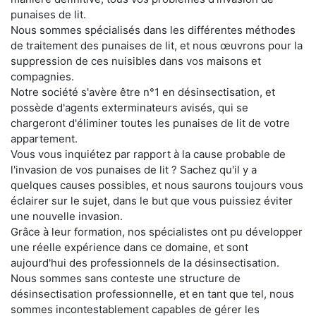
punaises de lit.
Nous sommes spécialisés dans les différentes méthodes
de traitement des punaises de lit, et nous œuvrons pour la
suppression de ces nuisibles dans vos maisons et
compagnies.
Notre société s'avère être n°1 en désinsectisation, et
possède d'agents exterminateurs avisés, qui se
chargeront d'éliminer toutes les punaises de lit de votre
appartement.
Vous vous inquiétez par rapport à la cause probable de
l'invasion de vos punaises de lit ? Sachez qu'il y a
quelques causes possibles, et nous saurons toujours vous
éclairer sur le sujet, dans le but que vous puissiez éviter
une nouvelle invasion.
Grâce à leur formation, nos spécialistes ont pu développer
une réelle expérience dans ce domaine, et sont
aujourd'hui des professionnels de la désinsectisation.
Nous sommes sans conteste une structure de
désinsectisation professionnelle, et en tant que tel, nous
sommes incontestablement capables de gérer les