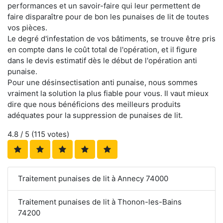
performances et un savoir-faire qui leur permettent de
faire disparaître pour de bon les punaises de lit de toutes
vos pièces.
Le degré d'infestation de vos bâtiments, se trouve être pris
en compte dans le coût total de l'opération, et il figure
dans le devis estimatif dès le début de l'opération anti
punaise.
Pour une désinsectisation anti punaise, nous sommes
vraiment la solution la plus fiable pour vous. Il vaut mieux
dire que nous bénéficions des meilleurs produits
adéquates pour la suppression de punaises de lit.
4.8
/ 5 (
115
votes)
Traitement punaises de lit à Annecy 74000
Traitement punaises de lit à Thonon-les-Bains
74200