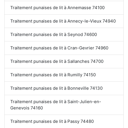
Traitement punaises de lit à Annemasse 74100
Traitement punaises de lit à Annecy-le-Vieux 74940
Traitement punaises de lit à Seynod 74600
Traitement punaises de lit à Cran-Gevrier 74960
Traitement punaises de lit à Sallanches 74700
Traitement punaises de lit à Rumilly 74150
Traitement punaises de lit à Bonneville 74130
Traitement punaises de lit à Saint-Julien-en-
Genevois 74160
Traitement punaises de lit à Passy 74480