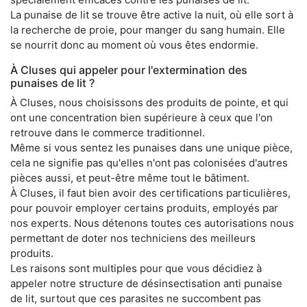
La punaise de lit se trouve être active la nuit, où elle sort à
la recherche de proie, pour manger du sang humain. Elle
se nourrit donc au moment où vous êtes endormie.
À Cluses qui appeler pour l'extermination des
punaises de lit ?
À Cluses, nous choisissons des produits de pointe, et qui
ont une concentration bien supérieure à ceux que l'on
retrouve dans le commerce traditionnel.
Même si vous sentez les punaises dans une unique pièce,
cela ne signifie pas qu'elles n'ont pas colonisées d'autres
pièces aussi, et peut-être même tout le bâtiment.
À Cluses, il faut bien avoir des certifications particulières,
pour pouvoir employer certains produits, employés par
nos experts. Nous détenons toutes ces autorisations nous
permettant de doter nos techniciens des meilleurs
produits.
Les raisons sont multiples pour que vous décidiez à
appeler notre structure de désinsectisation anti punaise
de lit, surtout que ces parasites ne succombent pas