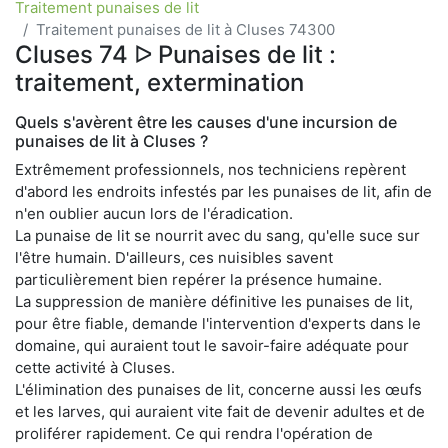
Traitement punaises de lit
Traitement punaises de lit à Cluses 74300
Cluses 74 ᐅ Punaises de lit :
traitement, extermination
Quels s'avèrent être les causes d'une incursion de
punaises de lit à Cluses ?
Extrêmement professionnels, nos techniciens repèrent
d'abord les endroits infestés par les punaises de lit, afin de
n'en oublier aucun lors de l'éradication.
La punaise de lit se nourrit avec du sang, qu'elle suce sur
l'être humain. D'ailleurs, ces nuisibles savent
particulièrement bien repérer la présence humaine.
La suppression de manière définitive les punaises de lit,
pour être fiable, demande l'intervention d'experts dans le
domaine, qui auraient tout le savoir-faire adéquate pour
cette activité à Cluses.
L'élimination des punaises de lit, concerne aussi les œufs
et les larves, qui auraient vite fait de devenir adultes et de
proliférer rapidement. Ce qui rendra l'opération de