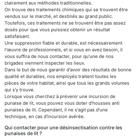
clairement aux méthodes traditionnelles.
On trouve des traitements chimiques qui se trouvent être
vendus sur le marché, et destinés au grand public.
Toutefois, ces traitements ne se trouvent être pas assez
dosés pour que vous puissiez obtenir un résultat
satisfaisant.
Une suppression fiable et durable, est nécessairement
l'œuvre de professionnels, et si vous en avez besoin, il
vous suffira de nous contacter, pour qu'une de nos
brigades viennent inspecter les lieux.
Dans le but de nous garantir d'avoir des résultats de bonne
qualité et durables, nos employés traitent toutes les
pièces de votre habitat, ainsi que tous les grands volumes
qui s'y trouve.
Lorsque vous cherchez à prévenir une incursion de
punaise de lit, vous pouvez vous doter d'housses anti
punaises de lit. Cependant, il ne s'agit pas d'une
technique, en cas d'incursion avérée.
Qui contacter pour une désinsectisation contre les
punaises de lit ?