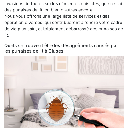
invasions de toutes sortes d'insectes nuisibles, que ce soit
des punaises de lit, ou bien d'autres encore.
Nous vous offrons une large liste de services et des
opération diverses, qui contribueront à rendre votre cadre
de vie plus sain, et totalement débarrassé des punaises de
lit.
Quels se trouvent être les désagréments causés par
les punaises de lit à Cluses