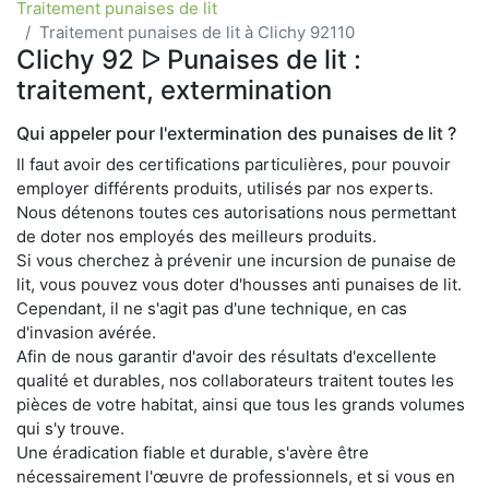
Traitement punaises de lit
Traitement punaises de lit à Clichy 92110
Clichy 92 ᐅ Punaises de lit :
traitement, extermination
Qui appeler pour l'extermination des punaises de lit ?
Il faut avoir des certifications particulières, pour pouvoir
employer différents produits, utilisés par nos experts.
Nous détenons toutes ces autorisations nous permettant
de doter nos employés des meilleurs produits.
Si vous cherchez à prévenir une incursion de punaise de
lit, vous pouvez vous doter d'housses anti punaises de lit.
Cependant, il ne s'agit pas d'une technique, en cas
d'invasion avérée.
Afin de nous garantir d'avoir des résultats d'excellente
qualité et durables, nos collaborateurs traitent toutes les
pièces de votre habitat, ainsi que tous les grands volumes
qui s'y trouve.
Une éradication fiable et durable, s'avère être
nécessairement l'œuvre de professionnels, et si vous en