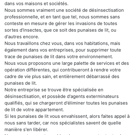
dans vos maisons et sociétés.
Nous sommes vraiment une société de désinsectisation
professionnelle, et en tant que tel, nous sommes sans
conteste en mesure de gérer les invasions de toutes
sortes d'insectes, que ce soit des punaises de lit, ou
d'autres encore.
Nous travaillons chez vous, dans vos habitations, mais
également dans vos entreprises, pour supprimer toute
trace de punaises de lit dans votre environnement.
Nous vous proposons une large palette de services et des
opération différentes, qui contribueront à rendre votre
cadre de vie plus sain, et entièrement débarrassé des
punaises de lit.
Notre entreprise se trouve être spécialisée en
désinsectisation, et possède d'agents exterminateurs
qualifiés, qui se chargeront d'éliminer toutes les punaises
de lit de votre appartement.
Si les punaises de lit vous envahissent, alors faites appel à
nous sans tarder, car nos spécialistes savent de quelle
manière s'en libérer.