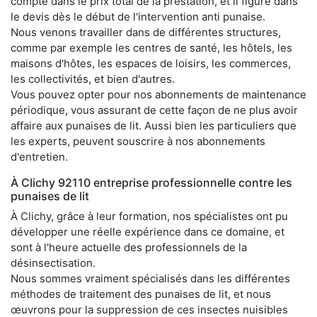
compte dans le prix total de la prestation, et il figure dans
le devis dès le début de l'intervention anti punaise.
Nous venons travailler dans de différentes structures,
comme par exemple les centres de santé, les hôtels, les
maisons d'hôtes, les espaces de loisirs, les commerces,
les collectivités, et bien d'autres.
Vous pouvez opter pour nos abonnements de maintenance
périodique, vous assurant de cette façon de ne plus avoir
affaire aux punaises de lit. Aussi bien les particuliers que
les experts, peuvent souscrire à nos abonnements
d'entretien.
À Clichy 92110 entreprise professionnelle contre les
punaises de lit
À Clichy, grâce à leur formation, nos spécialistes ont pu
développer une réelle expérience dans ce domaine, et
sont à l'heure actuelle des professionnels de la
désinsectisation.
Nous sommes vraiment spécialisés dans les différentes
méthodes de traitement des punaises de lit, et nous
œuvrons pour la suppression de ces insectes nuisibles