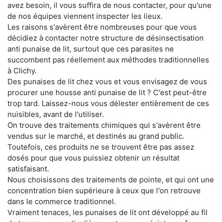
avez besoin, il vous suffira de nous contacter, pour qu'une
de nos équipes viennent inspecter les lieux.
Les raisons s'avèrent être nombreuses pour que vous
décidiez à contacter notre structure de désinsectisation
anti punaise de lit, surtout que ces parasites ne
succombent pas réellement aux méthodes traditionnelles
à Clichy.
Des punaises de lit chez vous et vous envisagez de vous
procurer une housse anti punaise de lit ? C'est peut-être
trop tard. Laissez-nous vous délester entièrement de ces
nuisibles, avant de l'utiliser.
On trouve des traitements chimiques qui s'avèrent être
vendus sur le marché, et destinés au grand public.
Toutefois, ces produits ne se trouvent être pas assez
dosés pour que vous puissiez obtenir un résultat
satisfaisant.
Nous choisissons des traitements de pointe, et qui ont une
concentration bien supérieure à ceux que l'on retrouve
dans le commerce traditionnel.
Vraiment tenaces, les punaises de lit ont développé au fil