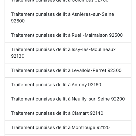
Traitement punaises de lit à Asnières-sur-Seine
92600
Traitement punaises de lit à Rueil-Malmaison 92500
Traitement punaises de lit à Issy-les-Moulineaux
92130
Traitement punaises de lit à Levallois-Perret 92300
Traitement punaises de lit à Antony 92160
Traitement punaises de lit à Neuilly-sur-Seine 92200
Traitement punaises de lit à Clamart 92140
Traitement punaises de lit à Montrouge 92120