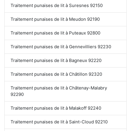
Traitement punaises de lit à Suresnes 92150
Traitement punaises de lit à Meudon 92190
Traitement punaises de lit à Puteaux 92800
Traitement punaises de lit à Gennevilliers 92230
Traitement punaises de lit à Bagneux 92220
Traitement punaises de lit à Châtillon 92320
Traitement punaises de lit à Châtenay-Malabry
92290
Traitement punaises de lit à Malakoff 92240
Traitement punaises de lit à Saint-Cloud 92210