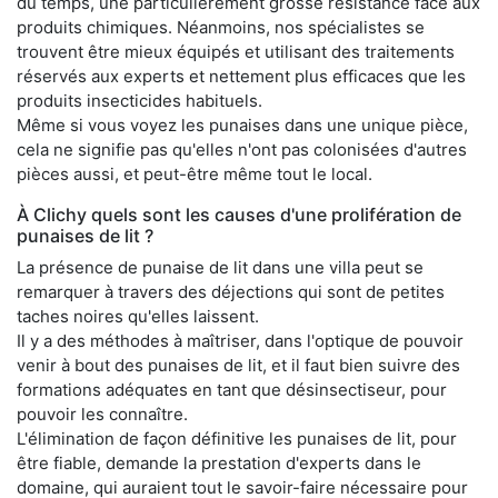
du temps, une particulièrement grosse résistance face aux
produits chimiques. Néanmoins, nos spécialistes se
trouvent être mieux équipés et utilisant des traitements
réservés aux experts et nettement plus efficaces que les
produits insecticides habituels.
Même si vous voyez les punaises dans une unique pièce,
cela ne signifie pas qu'elles n'ont pas colonisées d'autres
pièces aussi, et peut-être même tout le local.
À Clichy quels sont les causes d'une prolifération de
punaises de lit ?
La présence de punaise de lit dans une villa peut se
remarquer à travers des déjections qui sont de petites
taches noires qu'elles laissent.
Il y a des méthodes à maîtriser, dans l'optique de pouvoir
venir à bout des punaises de lit, et il faut bien suivre des
formations adéquates en tant que désinsectiseur, pour
pouvoir les connaître.
L'élimination de façon définitive les punaises de lit, pour
être fiable, demande la prestation d'experts dans le
domaine, qui auraient tout le savoir-faire nécessaire pour