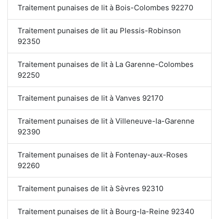
Traitement punaises de lit à Bois-Colombes 92270
Traitement punaises de lit au Plessis-Robinson
92350
Traitement punaises de lit à La Garenne-Colombes
92250
Traitement punaises de lit à Vanves 92170
Traitement punaises de lit à Villeneuve-la-Garenne
92390
Traitement punaises de lit à Fontenay-aux-Roses
92260
Traitement punaises de lit à Sèvres 92310
Traitement punaises de lit à Bourg-la-Reine 92340