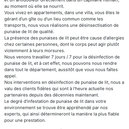
au moment où elle se nourrit.
Vous vivez en appartements, dans une villa, vous êtes le
gérant d'un gîte ou d'un lieu commun comme les
transports, nous vous réalisons une désinsectisation de
punaise de lit de qualité.
La présence des punaises de lit peut être cause d'allergies
chez certaines personnes, dont le corps peut agir plutôt
violemment à leurs morsures.
Nous venons travailler 7 jours / 7 pour la désinfection de
punaise de lit, et à cet effet, nous pouvons nous rendre
dans tout le département, aussitôt que vous nous faîtes
appel.
Nos interventions en désinfection de punaise de lit, nous a
valu des clients fidèles qui sont à l'heure actuelle nos
partenaires depuis des décennies maintenant.
Le degré d'infestation de punaise de lit dans votre
environnement se trouve être appréhendé par nos
experts, qui ainsi détermineront la manière la plus fiable
pour une prestation.