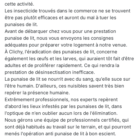
cette activité.
Les insecticide trouvés dans le commerce ne se trouvent
être pas plutôt efficaces et auront du mal à tuer les
punaises de lit.
Avant de débarquer chez vous pour une prestation
punaise de lit, nous vous envoyons les consignes
adéquates pour préparer votre logement à notre venue.
À Clichy, l'éradication des punaises de lit, concerne
également les œufs et les larves, qui auraient tôt fait d'être
adultes et de proliférer rapidement. Ce qui rendra la
prestation de désinsectisation inefficace.
La punaise de lit se nourrit avec du sang, qu'elle suce sur
l'être humain. D'ailleurs, ces nuisibles savent très bien
repérer la présence humaine.
Extrêmement professionnels, nos experts repèrent
d'abord les lieux infestés par les punaises de lit, dans
l'optique de n'en oublier aucun lors de l'élimination.
Nous gérons une équipe de professionnels certifiés, qui
sont déjà habitués au travail sur le terrain, et qui pourront
menés l'opération anti punaise de lit à bon escient.