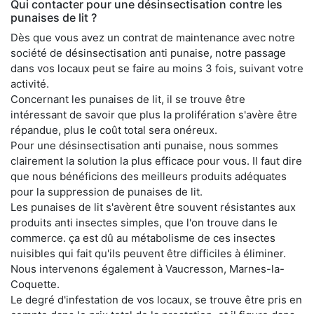
Qui contacter pour une désinsectisation contre les
punaises de lit ?
Dès que vous avez un contrat de maintenance avec notre
société de désinsectisation anti punaise, notre passage
dans vos locaux peut se faire au moins 3 fois, suivant votre
activité.
Concernant les punaises de lit, il se trouve être
intéressant de savoir que plus la prolifération s'avère être
répandue, plus le coût total sera onéreux.
Pour une désinsectisation anti punaise, nous sommes
clairement la solution la plus efficace pour vous. Il faut dire
que nous bénéficions des meilleurs produits adéquates
pour la suppression de punaises de lit.
Les punaises de lit s'avèrent être souvent résistantes aux
produits anti insectes simples, que l'on trouve dans le
commerce. ça est dû au métabolisme de ces insectes
nuisibles qui fait qu'ils peuvent être difficiles à éliminer.
Nous intervenons également à Vaucresson, Marnes-la-
Coquette.
Le degré d'infestation de vos locaux, se trouve être pris en