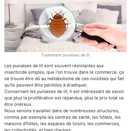
Traitement punaises de lit
Les punaises de lit sont souvent résistantes aux
insecticide simples, que l'on trouve dans le commerce. ça
se trouve être dû au métabolisme de ces nuisibles qui fait
qu'ils peuvent être pénibles à éradiquer.
Concernant les punaises de lit, il est intéressant de savoir
que plus la prolifération est répandue, plus le prix total va
être onéreux.
Nous venons travailler dans de nombreuses structures,
comme par exemple les centres de santé, les hôtels, les
maisons d'hôtes, les espaces de loisirs, les commerces,
les collectivités, et bien d'autres.