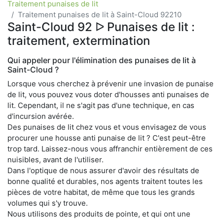
Traitement punaises de lit
Traitement punaises de lit à Saint-Cloud 92210
Saint-Cloud 92 ᐅ Punaises de lit :
traitement, extermination
Qui appeler pour l'élimination des punaises de lit à
Saint-Cloud ?
Lorsque vous cherchez à prévenir une invasion de punaise
de lit, vous pouvez vous doter d'housses anti punaises de
lit. Cependant, il ne s'agit pas d'une technique, en cas
d'incursion avérée.
Des punaises de lit chez vous et vous envisagez de vous
procurer une housse anti punaise de lit ? C'est peut-être
trop tard. Laissez-nous vous affranchir entièrement de ces
nuisibles, avant de l'utiliser.
Dans l'optique de nous assurer d'avoir des résultats de
bonne qualité et durables, nos agents traitent toutes les
pièces de votre habitat, de même que tous les grands
volumes qui s'y trouve.
Nous utilisons des produits de pointe, et qui ont une