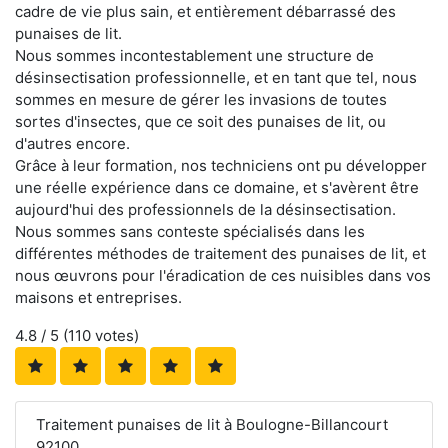
cadre de vie plus sain, et entièrement débarrassé des
punaises de lit.
Nous sommes incontestablement une structure de
désinsectisation professionnelle, et en tant que tel, nous
sommes en mesure de gérer les invasions de toutes
sortes d'insectes, que ce soit des punaises de lit, ou
d'autres encore.
Grâce à leur formation, nos techniciens ont pu développer
une réelle expérience dans ce domaine, et s'avèrent être
aujourd'hui des professionnels de la désinsectisation.
Nous sommes sans conteste spécialisés dans les
différentes méthodes de traitement des punaises de lit, et
nous œuvrons pour l'éradication de ces nuisibles dans vos
maisons et entreprises.
4.8
/ 5 (
110
votes)
Traitement punaises de lit à Boulogne-Billancourt
92100