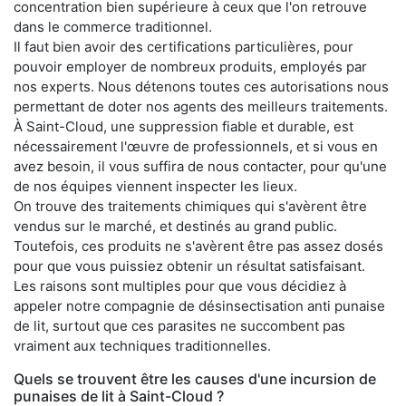
concentration bien supérieure à ceux que l'on retrouve
dans le commerce traditionnel.
Il faut bien avoir des certifications particulières, pour
pouvoir employer de nombreux produits, employés par
nos experts. Nous détenons toutes ces autorisations nous
permettant de doter nos agents des meilleurs traitements.
À Saint-Cloud, une suppression fiable et durable, est
nécessairement l'œuvre de professionnels, et si vous en
avez besoin, il vous suffira de nous contacter, pour qu'une
de nos équipes viennent inspecter les lieux.
On trouve des traitements chimiques qui s'avèrent être
vendus sur le marché, et destinés au grand public.
Toutefois, ces produits ne s'avèrent être pas assez dosés
pour que vous puissiez obtenir un résultat satisfaisant.
Les raisons sont multiples pour que vous décidiez à
appeler notre compagnie de désinsectisation anti punaise
de lit, surtout que ces parasites ne succombent pas
vraiment aux techniques traditionnelles.
Quels se trouvent être les causes d'une incursion de
punaises de lit à Saint-Cloud ?