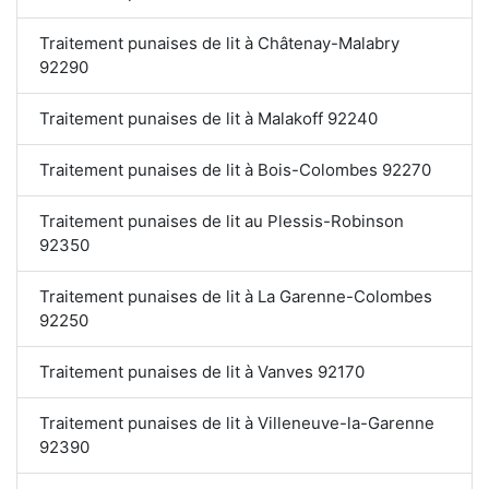
Traitement punaises de lit à Châtenay-Malabry
92290
Traitement punaises de lit à Malakoff 92240
Traitement punaises de lit à Bois-Colombes 92270
Traitement punaises de lit au Plessis-Robinson
92350
Traitement punaises de lit à La Garenne-Colombes
92250
Traitement punaises de lit à Vanves 92170
Traitement punaises de lit à Villeneuve-la-Garenne
92390