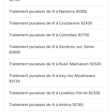
Traitement punaises de lit à Nanterre 92000
Traitement punaises de lit à Courbevoie 92400
Traitement punaises de lit à Colombes 92700
Traitement punaises de lit à Asnières-sur-Seine
92600
Traitement punaises de lit à Rueil-Malmaison 92500
Traitement punaises de lit à Issy-les-Moulineaux
92130
Traitement punaises de lit à Levallois-Perret 92300
Traitement punaises de lit à Antony 92160