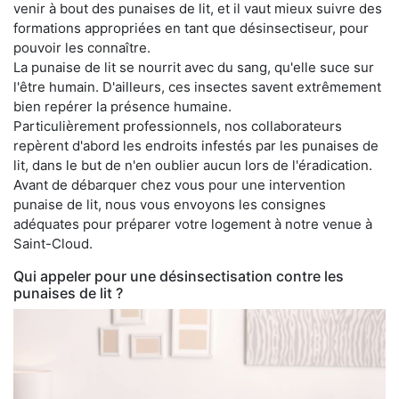
venir à bout des punaises de lit, et il vaut mieux suivre des
formations appropriées en tant que désinsectiseur, pour
pouvoir les connaître.
La punaise de lit se nourrit avec du sang, qu'elle suce sur
l'être humain. D'ailleurs, ces insectes savent extrêmement
bien repérer la présence humaine.
Particulièrement professionnels, nos collaborateurs
repèrent d'abord les endroits infestés par les punaises de
lit, dans le but de n'en oublier aucun lors de l'éradication.
Avant de débarquer chez vous pour une intervention
punaise de lit, nous vous envoyons les consignes
adéquates pour préparer votre logement à notre venue à
Saint-Cloud.
Qui appeler pour une désinsectisation contre les
punaises de lit ?