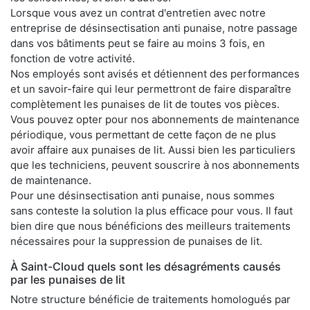
Lorsque vous avez un contrat d'entretien avec notre
entreprise de désinsectisation anti punaise, notre passage
dans vos bâtiments peut se faire au moins 3 fois, en
fonction de votre activité.
Nos employés sont avisés et détiennent des performances
et un savoir-faire qui leur permettront de faire disparaître
complètement les punaises de lit de toutes vos pièces.
Vous pouvez opter pour nos abonnements de maintenance
périodique, vous permettant de cette façon de ne plus
avoir affaire aux punaises de lit. Aussi bien les particuliers
que les techniciens, peuvent souscrire à nos abonnements
de maintenance.
Pour une désinsectisation anti punaise, nous sommes
sans conteste la solution la plus efficace pour vous. Il faut
bien dire que nous bénéficions des meilleurs traitements
nécessaires pour la suppression de punaises de lit.
À Saint-Cloud quels sont les désagréments causés
par les punaises de lit
Notre structure bénéficie de traitements homologués par