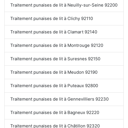
Traitement punaises de lit à Neuilly-sur-Seine 92200
Traitement punaises de lit à Clichy 92110
Traitement punaises de lit à Clamart 92140
Traitement punaises de lit à Montrouge 92120
Traitement punaises de lit à Suresnes 92150
Traitement punaises de lit à Meudon 92190
Traitement punaises de lit à Puteaux 92800
Traitement punaises de lit à Gennevilliers 92230
Traitement punaises de lit à Bagneux 92220
Traitement punaises de lit à Châtillon 92320