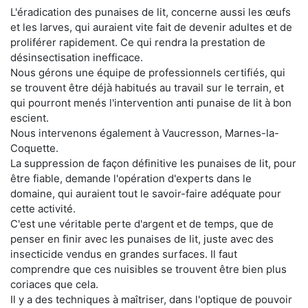
L'éradication des punaises de lit, concerne aussi les œufs
et les larves, qui auraient vite fait de devenir adultes et de
proliférer rapidement. Ce qui rendra la prestation de
désinsectisation inefficace.
Nous gérons une équipe de professionnels certifiés, qui
se trouvent être déjà habitués au travail sur le terrain, et
qui pourront menés l'intervention anti punaise de lit à bon
escient.
Nous intervenons également à Vaucresson, Marnes-la-
Coquette.
La suppression de façon définitive les punaises de lit, pour
être fiable, demande l'opération d'experts dans le
domaine, qui auraient tout le savoir-faire adéquate pour
cette activité.
C'est une véritable perte d'argent et de temps, que de
penser en finir avec les punaises de lit, juste avec des
insecticide vendus en grandes surfaces. Il faut
comprendre que ces nuisibles se trouvent être bien plus
coriaces que cela.
Il y a des techniques à maîtriser, dans l'optique de pouvoir