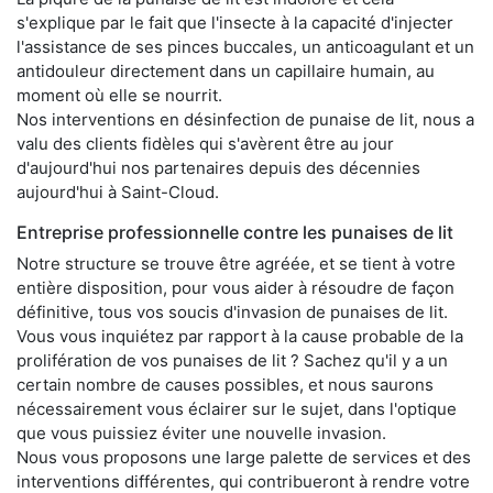
s'explique par le fait que l'insecte à la capacité d'injecter
l'assistance de ses pinces buccales, un anticoagulant et un
antidouleur directement dans un capillaire humain, au
moment où elle se nourrit.
Nos interventions en désinfection de punaise de lit, nous a
valu des clients fidèles qui s'avèrent être au jour
d'aujourd'hui nos partenaires depuis des décennies
aujourd'hui à Saint-Cloud.
Entreprise professionnelle contre les punaises de lit
Notre structure se trouve être agréée, et se tient à votre
entière disposition, pour vous aider à résoudre de façon
définitive, tous vos soucis d'invasion de punaises de lit.
Vous vous inquiétez par rapport à la cause probable de la
prolifération de vos punaises de lit ? Sachez qu'il y a un
certain nombre de causes possibles, et nous saurons
nécessairement vous éclairer sur le sujet, dans l'optique
que vous puissiez éviter une nouvelle invasion.
Nous vous proposons une large palette de services et des
interventions différentes, qui contribueront à rendre votre