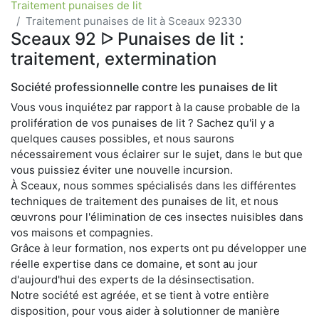
Traitement punaises de lit
Traitement punaises de lit à Sceaux 92330
Sceaux 92 ᐅ Punaises de lit :
traitement, extermination
Société professionnelle contre les punaises de lit
Vous vous inquiétez par rapport à la cause probable de la
prolifération de vos punaises de lit ? Sachez qu'il y a
quelques causes possibles, et nous saurons
nécessairement vous éclairer sur le sujet, dans le but que
vous puissiez éviter une nouvelle incursion.
À Sceaux, nous sommes spécialisés dans les différentes
techniques de traitement des punaises de lit, et nous
œuvrons pour l'élimination de ces insectes nuisibles dans
vos maisons et compagnies.
Grâce à leur formation, nos experts ont pu développer une
réelle expertise dans ce domaine, et sont au jour
d'aujourd'hui des experts de la désinsectisation.
Notre société est agréée, et se tient à votre entière
disposition, pour vous aider à solutionner de manière