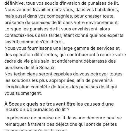
définitive, tous vos soucis d'invasion de punaises de lit.
Nous venons travailler chez vous, dans vos habitations,
mais aussi dans vos compagnies, pour chasser toute
présence de punaises de lit dans votre environnement.
Lorsque les punaises de lit vous envahissent, alors
contactez-nous sans tarder, étant donné que nos experts
savent comment s'en libérer.
Nous vous fournissons une large gamme de services et
des opération différentes, qui contribueront à rendre votre
cadre de vie plus sain, et entièrement débarrassé des
punaises de lit à Sceaux.
Nos techniciens seront capables de vous octroyer toutes
les solutions les plus appropriées, afin de parvenir à
l'éradication complète de toutes les punaises de lit qui
vous submergent.
À Sceaux quels se trouvent être les causes d'une
incursion de punaises de lit ?
La présence de punaise de lit dans une demeure peut se
remarquer à travers des déjections qui sont de petites
taches noires qu'elles laissent.