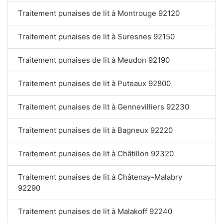
Traitement punaises de lit à Montrouge 92120
Traitement punaises de lit à Suresnes 92150
Traitement punaises de lit à Meudon 92190
Traitement punaises de lit à Puteaux 92800
Traitement punaises de lit à Gennevilliers 92230
Traitement punaises de lit à Bagneux 92220
Traitement punaises de lit à Châtillon 92320
Traitement punaises de lit à Châtenay-Malabry
92290
Traitement punaises de lit à Malakoff 92240