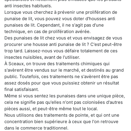
anti insectes habituels.
Lorsque vous cherchez à prévenir une prolifération de
punaise de lit, vous pouvez vous doter d'housses anti
punaises de lit. Cependant, il ne s'agit pas d'une
technique, en cas de prolifération avérée.
Des punaises de lit chez vous et vous envisagez de vous
procurer une housse anti punaise de lit ? C'est peut-être
trop tard. Laissez-nous vous défaire totalement de ces
insectes nuisibles, avant de l'utiliser.
À Sceaux, on trouve des traitements chimiques qui
s'avèrent être vendus sur le marché, et destinés au grand
public. Toutefois, ces traitements ne s'avèrent être pas
assez dosés pour que vous puissiez obtenir un résultat
final satisfaisant.
Même si vous sentez les punaises dans une unique pièce,
cela ne signifie pas qu'elles n'ont pas colonisées d'autres
pièces aussi, et peut-être même tout le local.
Nous utilisons des traitements de pointe, et qui ont une
concentration bien supérieure à ceux que l'on retrouve
dans le commerce traditionnel.