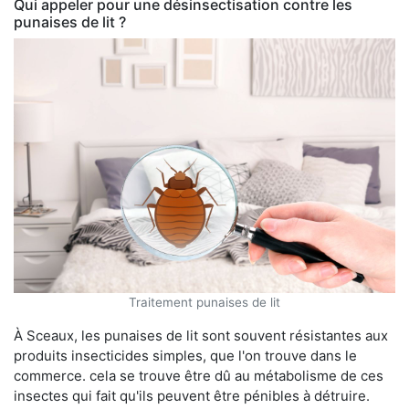
Qui appeler pour une désinsectisation contre les
punaises de lit ?
Traitement punaises de lit
À Sceaux, les punaises de lit sont souvent résistantes aux
produits insecticides simples, que l'on trouve dans le
commerce. cela se trouve être dû au métabolisme de ces
insectes qui fait qu'ils peuvent être pénibles à détruire.