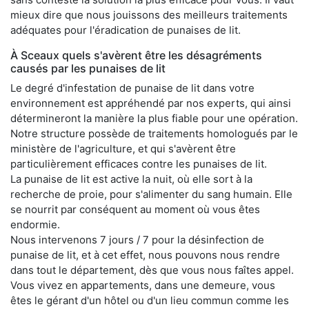
mieux dire que nous jouissons des meilleurs traitements
adéquates pour l'éradication de punaises de lit.
À Sceaux quels s'avèrent être les désagréments
causés par les punaises de lit
Le degré d'infestation de punaise de lit dans votre
environnement est appréhendé par nos experts, qui ainsi
détermineront la manière la plus fiable pour une opération.
Notre structure possède de traitements homologués par le
ministère de l'agriculture, et qui s'avèrent être
particulièrement efficaces contre les punaises de lit.
La punaise de lit est active la nuit, où elle sort à la
recherche de proie, pour s'alimenter du sang humain. Elle
se nourrit par conséquent au moment où vous êtes
endormie.
Nous intervenons 7 jours / 7 pour la désinfection de
punaise de lit, et à cet effet, nous pouvons nous rendre
dans tout le département, dès que vous nous faîtes appel.
Vous vivez en appartements, dans une demeure, vous
êtes le gérant d'un hôtel ou d'un lieu commun comme les