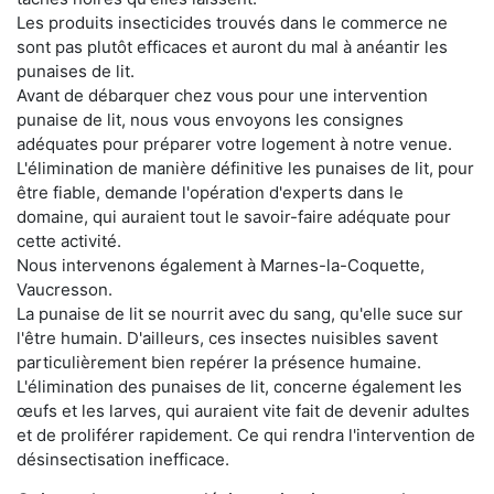
Les produits insecticides trouvés dans le commerce ne
sont pas plutôt efficaces et auront du mal à anéantir les
punaises de lit.
Avant de débarquer chez vous pour une intervention
punaise de lit, nous vous envoyons les consignes
adéquates pour préparer votre logement à notre venue.
L'élimination de manière définitive les punaises de lit, pour
être fiable, demande l'opération d'experts dans le
domaine, qui auraient tout le savoir-faire adéquate pour
cette activité.
Nous intervenons également à Marnes-la-Coquette,
Vaucresson.
La punaise de lit se nourrit avec du sang, qu'elle suce sur
l'être humain. D'ailleurs, ces insectes nuisibles savent
particulièrement bien repérer la présence humaine.
L'élimination des punaises de lit, concerne également les
œufs et les larves, qui auraient vite fait de devenir adultes
et de proliférer rapidement. Ce qui rendra l'intervention de
désinsectisation inefficace.