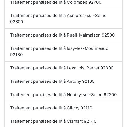
Traitement punaises de lit à Colombes 92700
Traitement punaises de lit à Asnières-sur-Seine
92600
Traitement punaises de lit à Rueil-Malmaison 92500
Traitement punaises de lit à Issy-les-Moulineaux
92130
Traitement punaises de lit à Levallois-Perret 92300
Traitement punaises de lit à Antony 92160
Traitement punaises de lit à Neuilly-sur-Seine 92200
Traitement punaises de lit à Clichy 92110
Traitement punaises de lit à Clamart 92140