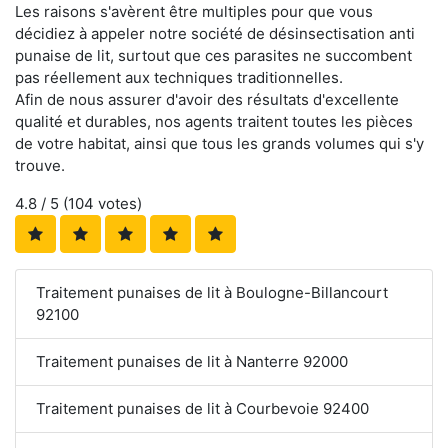
Les raisons s'avèrent être multiples pour que vous
décidiez à appeler notre société de désinsectisation anti
punaise de lit, surtout que ces parasites ne succombent
pas réellement aux techniques traditionnelles.
Afin de nous assurer d'avoir des résultats d'excellente
qualité et durables, nos agents traitent toutes les pièces
de votre habitat, ainsi que tous les grands volumes qui s'y
trouve.
4.8
/ 5 (
104
votes)
Traitement punaises de lit à Boulogne-Billancourt
92100
Traitement punaises de lit à Nanterre 92000
Traitement punaises de lit à Courbevoie 92400