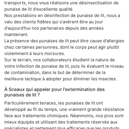
transports, nous vous réalisons une désinsectisation de
punaise de lit d'excellente qualité.
Nos prestations en désinfection de punaise de lit, nous a
valu des clients fidèles qui s'avèrent être au jour
d'aujourd'hui nos partenaires depuis des années
maintenant.
La présence des punaises de lit peut être cause d'allergies
chez certaines personnes, dont le corps peut agir plutôt
violemment à leurs morsures.
Sur le terrain, nos collaborateurs étudient la nature de
votre infection de punaise de lit, puis ils évaluent le niveau
de contamination, dans le but de déterminer de la
meilleure tactique à adopter pour éliminer les insectes.
À Sceaux qui appeler pour l'extermination des
punaises de lit ?
Particulièrement tenaces, les punaises de lit ont
développé au fil du temps, une vraiment grande résistance
face aux traitements chimiques. Néanmoins, nos pros sont
mieux équipés et utilisant des traitements réservés aux
spécialistes et nettement plus efficaces que les produits