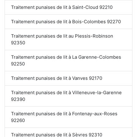
Traitement punaises de lit à Saint-Cloud 92210
Traitement punaises de lit à Bois-Colombes 92270
Traitement punaises de lit au Plessis-Robinson
92350
Traitement punaises de lit à La Garenne-Colombes
92250
Traitement punaises de lit à Vanves 92170
Traitement punaises de lit à Villeneuve-la-Garenne
92390
Traitement punaises de lit à Fontenay-aux-Roses
92260
Traitement punaises de lit à Sèvres 92310