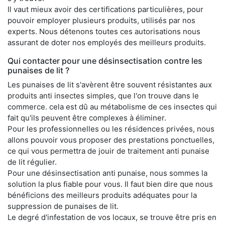
Il vaut mieux avoir des certifications particulières, pour
pouvoir employer plusieurs produits, utilisés par nos
experts. Nous détenons toutes ces autorisations nous
assurant de doter nos employés des meilleurs produits.
Qui contacter pour une désinsectisation contre les
punaises de lit ?
Les punaises de lit s'avèrent être souvent résistantes aux
produits anti insectes simples, que l'on trouve dans le
commerce. cela est dû au métabolisme de ces insectes qui
fait qu'ils peuvent être complexes à éliminer.
Pour les professionnelles ou les résidences privées, nous
allons pouvoir vous proposer des prestations ponctuelles,
ce qui vous permettra de jouir de traitement anti punaise
de lit régulier.
Pour une désinsectisation anti punaise, nous sommes la
solution la plus fiable pour vous. Il faut bien dire que nous
bénéficions des meilleurs produits adéquates pour la
suppression de punaises de lit.
Le degré d'infestation de vos locaux, se trouve être pris en