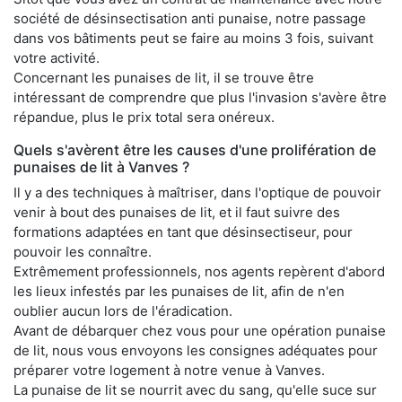
société de désinsectisation anti punaise, notre passage
dans vos bâtiments peut se faire au moins 3 fois, suivant
votre activité.
Concernant les punaises de lit, il se trouve être
intéressant de comprendre que plus l'invasion s'avère être
répandue, plus le prix total sera onéreux.
Quels s'avèrent être les causes d'une prolifération de
punaises de lit à Vanves ?
Il y a des techniques à maîtriser, dans l'optique de pouvoir
venir à bout des punaises de lit, et il faut suivre des
formations adaptées en tant que désinsectiseur, pour
pouvoir les connaître.
Extrêmement professionnels, nos agents repèrent d'abord
les lieux infestés par les punaises de lit, afin de n'en
oublier aucun lors de l'éradication.
Avant de débarquer chez vous pour une opération punaise
de lit, nous vous envoyons les consignes adéquates pour
préparer votre logement à notre venue à Vanves.
La punaise de lit se nourrit avec du sang, qu'elle suce sur