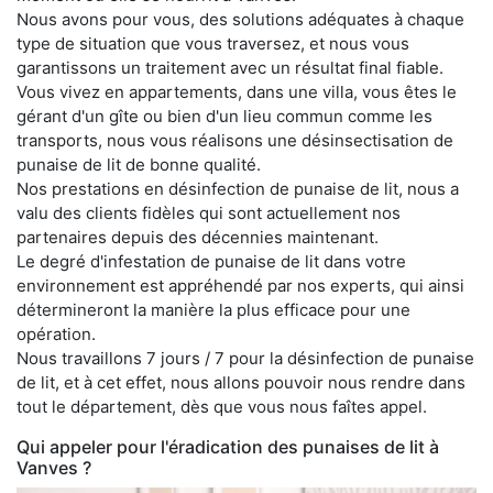
Nous avons pour vous, des solutions adéquates à chaque
type de situation que vous traversez, et nous vous
garantissons un traitement avec un résultat final fiable.
Vous vivez en appartements, dans une villa, vous êtes le
gérant d'un gîte ou bien d'un lieu commun comme les
transports, nous vous réalisons une désinsectisation de
punaise de lit de bonne qualité.
Nos prestations en désinfection de punaise de lit, nous a
valu des clients fidèles qui sont actuellement nos
partenaires depuis des décennies maintenant.
Le degré d'infestation de punaise de lit dans votre
environnement est appréhendé par nos experts, qui ainsi
détermineront la manière la plus efficace pour une
opération.
Nous travaillons 7 jours / 7 pour la désinfection de punaise
de lit, et à cet effet, nous allons pouvoir nous rendre dans
tout le département, dès que vous nous faîtes appel.
Qui appeler pour l'éradication des punaises de lit à
Vanves ?