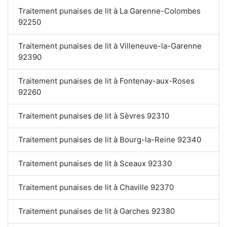
Traitement punaises de lit à La Garenne-Colombes
92250
Traitement punaises de lit à Villeneuve-la-Garenne
92390
Traitement punaises de lit à Fontenay-aux-Roses
92260
Traitement punaises de lit à Sèvres 92310
Traitement punaises de lit à Bourg-la-Reine 92340
Traitement punaises de lit à Sceaux 92330
Traitement punaises de lit à Chaville 92370
Traitement punaises de lit à Garches 92380