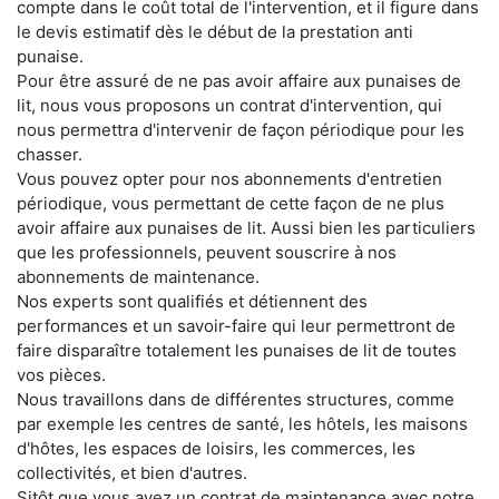
compte dans le coût total de l'intervention, et il figure dans
le devis estimatif dès le début de la prestation anti
punaise.
Pour être assuré de ne pas avoir affaire aux punaises de
lit, nous vous proposons un contrat d'intervention, qui
nous permettra d'intervenir de façon périodique pour les
chasser.
Vous pouvez opter pour nos abonnements d'entretien
périodique, vous permettant de cette façon de ne plus
avoir affaire aux punaises de lit. Aussi bien les particuliers
que les professionnels, peuvent souscrire à nos
abonnements de maintenance.
Nos experts sont qualifiés et détiennent des
performances et un savoir-faire qui leur permettront de
faire disparaître totalement les punaises de lit de toutes
vos pièces.
Nous travaillons dans de différentes structures, comme
par exemple les centres de santé, les hôtels, les maisons
d'hôtes, les espaces de loisirs, les commerces, les
collectivités, et bien d'autres.
Sitôt que vous avez un contrat de maintenance avec notre