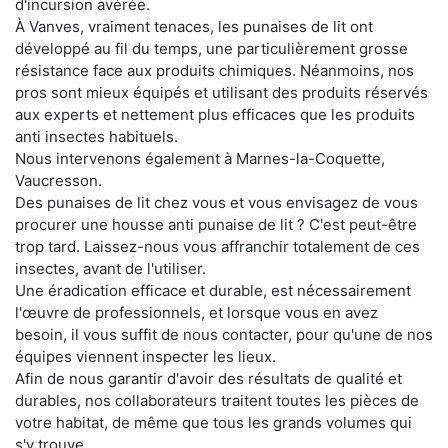
d'incursion avérée.
À Vanves, vraiment tenaces, les punaises de lit ont
développé au fil du temps, une particulièrement grosse
résistance face aux produits chimiques. Néanmoins, nos
pros sont mieux équipés et utilisant des produits réservés
aux experts et nettement plus efficaces que les produits
anti insectes habituels.
Nous intervenons également à Marnes-la-Coquette,
Vaucresson.
Des punaises de lit chez vous et vous envisagez de vous
procurer une housse anti punaise de lit ? C'est peut-être
trop tard. Laissez-nous vous affranchir totalement de ces
insectes, avant de l'utiliser.
Une éradication efficace et durable, est nécessairement
l'œuvre de professionnels, et lorsque vous en avez
besoin, il vous suffit de nous contacter, pour qu'une de nos
équipes viennent inspecter les lieux.
Afin de nous garantir d'avoir des résultats de qualité et
durables, nos collaborateurs traitent toutes les pièces de
votre habitat, de même que tous les grands volumes qui
s'y trouve.