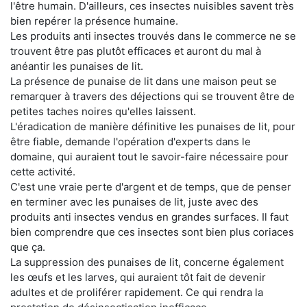
l'être humain. D'ailleurs, ces insectes nuisibles savent très
bien repérer la présence humaine.
Les produits anti insectes trouvés dans le commerce ne se
trouvent être pas plutôt efficaces et auront du mal à
anéantir les punaises de lit.
La présence de punaise de lit dans une maison peut se
remarquer à travers des déjections qui se trouvent être de
petites taches noires qu'elles laissent.
L'éradication de manière définitive les punaises de lit, pour
être fiable, demande l'opération d'experts dans le
domaine, qui auraient tout le savoir-faire nécessaire pour
cette activité.
C'est une vraie perte d'argent et de temps, que de penser
en terminer avec les punaises de lit, juste avec des
produits anti insectes vendus en grandes surfaces. Il faut
bien comprendre que ces insectes sont bien plus coriaces
que ça.
La suppression des punaises de lit, concerne également
les œufs et les larves, qui auraient tôt fait de devenir
adultes et de proliférer rapidement. Ce qui rendra la