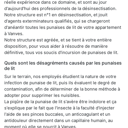
réelle expérience dans ce domaine, et sont au jour
d'aujourd'hui des professionnels de la désinsectisation.
Notre structure est n°1 en désinsectisation, et jouit
d'agents exterminateurs qualifiés, qui se chargeront
d'anéantir toutes les punaises de lit de votre appartement
à Vanves.
Notre structure est agréée, et se tient à votre entière
disposition, pour vous aider à résoudre de manière
définitive, tous vos soucis d'incursion de punaises de lit.
Quels sont les désagréments causés par les punaises
de lit
Sur le terrain, nos employés étudient la nature de votre
infection de punaise de lit, puis ils évaluent le degré de
contamination, afin de déterminer de la bonne méthode à
adopter pour supprimer les nuisibles.
La piqûre de la punaise de lit s'avère être indolore et ça
s'explique par le fait que l'insecte à la faculté d'injecter
l'aide de ses pinces buccales, un anticoagulant et un
antidouleur directement dans un capillaire humain, au
moment où elle se nourrit à Vanves.