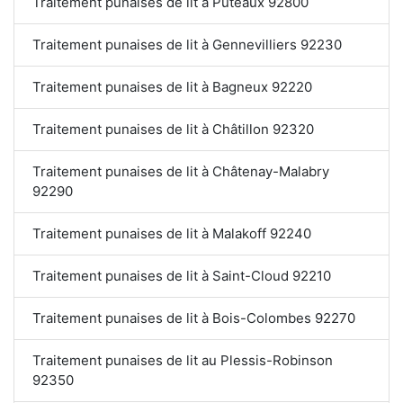
Traitement punaises de lit à Puteaux 92800
Traitement punaises de lit à Gennevilliers 92230
Traitement punaises de lit à Bagneux 92220
Traitement punaises de lit à Châtillon 92320
Traitement punaises de lit à Châtenay-Malabry
92290
Traitement punaises de lit à Malakoff 92240
Traitement punaises de lit à Saint-Cloud 92210
Traitement punaises de lit à Bois-Colombes 92270
Traitement punaises de lit au Plessis-Robinson
92350