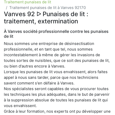
Traitement punaises de lit
Traitement punaises de lit à Vanves 92170
Vanves 92 ᐅ Punaises de lit :
traitement, extermination
À Vanves société professionnelle contre les punaises
de lit
Nous sommes une entreprise de désinsectisation
professionnelle, et en tant que tel, nous sommes
incontestablement à même de gérer les invasions de
toutes sortes de nuisibles, que ce soit des punaises de lit,
ou bien d'autres encore à Vanves.
Lorsque les punaises de lit vous envahissent, alors faites
appel à nous sans tarder, parce que nos techniciens
savent comment s'en défaire à Vanves.
Nos spécialistes seront capables de vous procurer toutes
les techniques les plus adéquates, dans le but de parvenir
à la suppression absolue de toutes les punaises de lit qui
vous envahissent.
Grâce à leur formation, nos experts ont pu développer une