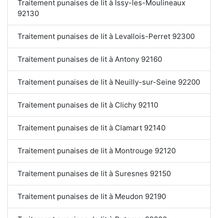
Traitement punaises de lit à Issy-les-Moulineaux
92130
Traitement punaises de lit à Levallois-Perret 92300
Traitement punaises de lit à Antony 92160
Traitement punaises de lit à Neuilly-sur-Seine 92200
Traitement punaises de lit à Clichy 92110
Traitement punaises de lit à Clamart 92140
Traitement punaises de lit à Montrouge 92120
Traitement punaises de lit à Suresnes 92150
Traitement punaises de lit à Meudon 92190