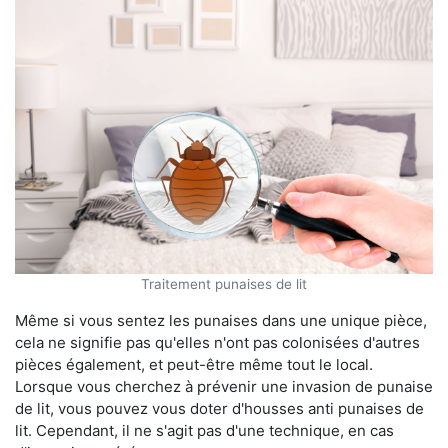
Traitement punaises de lit
Même si vous sentez les punaises dans une unique pièce,
cela ne signifie pas qu'elles n'ont pas colonisées d'autres
pièces également, et peut-être même tout le local.
Lorsque vous cherchez à prévenir une invasion de punaise
de lit, vous pouvez vous doter d'housses anti punaises de
lit. Cependant, il ne s'agit pas d'une technique, en cas