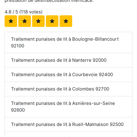
prestation de désinsectisation inefficace.
4.8
/ 5 (
118
votes)
Traitement punaises de lit à Boulogne-Billancourt
92100
Traitement punaises de lit à Nanterre 92000
Traitement punaises de lit à Courbevoie 92400
Traitement punaises de lit à Colombes 92700
Traitement punaises de lit à Asnières-sur-Seine
92600
Traitement punaises de lit à Rueil-Malmaison 92500