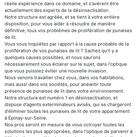
réelle expérience dans ce domaine, et s'avèrent être
actuellement des experts de la désinsectisation.
Notre structure est agréée, et se tient à votre entière
disposition, pour vous aider à résoudre de manière
définitive, tous vos problèmes de prolifération de punaises
de lit.
Vous vous inquiétez par rapport à la cause probable de la
prolifération de vos punaises de lit ? Sachez qu'il y a
quelques causes possibles, et nous saurons
nécessairement vous éclairer sur le sujet, dans l'optique
que vous puissiez éviter une nouvelle invasion.
Nous venons travailler chez vous, dans vos habitations,
mais aussi dans vos sociétés, pour anéantir toute
présence de punaises de lit dans votre environnement.
Notre structure est numéro 1 en désinsectisation, et
dispose d'agents exterminateurs avisés, qui se chargeront
d'éliminer toutes les punaises de lit de votre appartement
à Épinay-sur-Seine.
Nos pros seront en mesure de vous octroyer toutes les
solutions les plus appropriées, dans l'optique de parvenir à