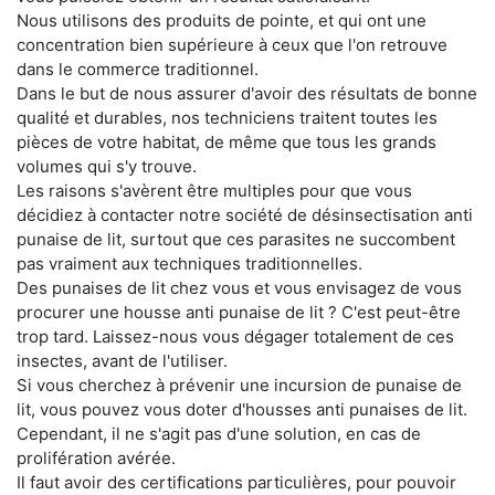
Nous utilisons des produits de pointe, et qui ont une
concentration bien supérieure à ceux que l'on retrouve
dans le commerce traditionnel.
Dans le but de nous assurer d'avoir des résultats de bonne
qualité et durables, nos techniciens traitent toutes les
pièces de votre habitat, de même que tous les grands
volumes qui s'y trouve.
Les raisons s'avèrent être multiples pour que vous
décidiez à contacter notre société de désinsectisation anti
punaise de lit, surtout que ces parasites ne succombent
pas vraiment aux techniques traditionnelles.
Des punaises de lit chez vous et vous envisagez de vous
procurer une housse anti punaise de lit ? C'est peut-être
trop tard. Laissez-nous vous dégager totalement de ces
insectes, avant de l'utiliser.
Si vous cherchez à prévenir une incursion de punaise de
lit, vous pouvez vous doter d'housses anti punaises de lit.
Cependant, il ne s'agit pas d'une solution, en cas de
prolifération avérée.
Il faut avoir des certifications particulières, pour pouvoir