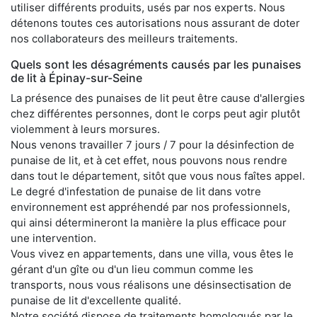
utiliser différents produits, usés par nos experts. Nous
détenons toutes ces autorisations nous assurant de doter
nos collaborateurs des meilleurs traitements.
Quels sont les désagréments causés par les punaises
de lit à Épinay-sur-Seine
La présence des punaises de lit peut être cause d'allergies
chez différentes personnes, dont le corps peut agir plutôt
violemment à leurs morsures.
Nous venons travailler 7 jours / 7 pour la désinfection de
punaise de lit, et à cet effet, nous pouvons nous rendre
dans tout le département, sitôt que vous nous faîtes appel.
Le degré d'infestation de punaise de lit dans votre
environnement est appréhendé par nos professionnels,
qui ainsi détermineront la manière la plus efficace pour
une intervention.
Vous vivez en appartements, dans une villa, vous êtes le
gérant d'un gîte ou d'un lieu commun comme les
transports, nous vous réalisons une désinsectisation de
punaise de lit d'excellente qualité.
Notre société dispose de traitements homologués par le