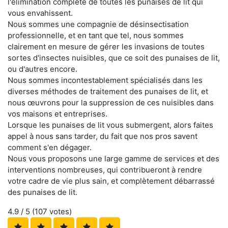
l'élimination complète de toutes les punaises de lit qui
vous envahissent.
Nous sommes une compagnie de désinsectisation
professionnelle, et en tant que tel, nous sommes
clairement en mesure de gérer les invasions de toutes
sortes d'insectes nuisibles, que ce soit des punaises de lit,
ou d'autres encore.
Nous sommes incontestablement spécialisés dans les
diverses méthodes de traitement des punaises de lit, et
nous œuvrons pour la suppression de ces nuisibles dans
vos maisons et entreprises.
Lorsque les punaises de lit vous submergent, alors faites
appel à nous sans tarder, du fait que nos pros savent
comment s'en dégager.
Nous vous proposons une large gamme de services et des
interventions nombreuses, qui contribueront à rendre
votre cadre de vie plus sain, et complètement débarrassé
des punaises de lit.
4.9
/ 5 (
107
votes)