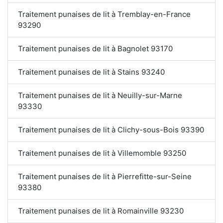
Traitement punaises de lit à Tremblay-en-France
93290
Traitement punaises de lit à Bagnolet 93170
Traitement punaises de lit à Stains 93240
Traitement punaises de lit à Neuilly-sur-Marne
93330
Traitement punaises de lit à Clichy-sous-Bois 93390
Traitement punaises de lit à Villemomble 93250
Traitement punaises de lit à Pierrefitte-sur-Seine
93380
Traitement punaises de lit à Romainville 93230