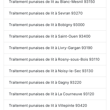
Traitement punaises de lit au Blanc-Mesnil 93150
Traitement punaises de lit à Sevran 93270
Traitement punaises de lit à Bobigny 93000
Traitement punaises de lit à Saint-Ouen 93400
Traitement punaises de lit à Livry-Gargan 93190
Traitement punaises de lit à Rosny-sous-Bois 93110
Traitement punaises de lit à Noisy-le-Sec 93130
Traitement punaises de lit à Gagny 93220
Traitement punaises de lit à La Courneuve 93120
Traitement punaises de lit à Villepinte 93420