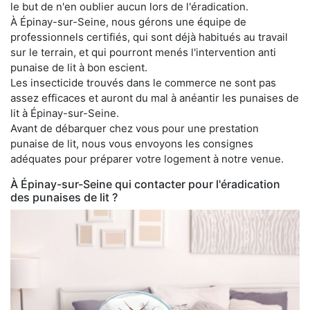
le but de n'en oublier aucun lors de l'éradication.
À Épinay-sur-Seine, nous gérons une équipe de
professionnels certifiés, qui sont déjà habitués au travail
sur le terrain, et qui pourront menés l'intervention anti
punaise de lit à bon escient.
Les insecticide trouvés dans le commerce ne sont pas
assez efficaces et auront du mal à anéantir les punaises de
lit à Épinay-sur-Seine.
Avant de débarquer chez vous pour une prestation
punaise de lit, nous vous envoyons les consignes
adéquates pour préparer votre logement à notre venue.
À Épinay-sur-Seine qui contacter pour l'éradication
des punaises de lit ?