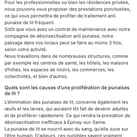
Pour les professionnelles ou bien les résidences privées,
nous pouvons vous proposer des prestations ponctuelles,
ce qui vous permettra de profiter de traitement anti
punaise de lit fréquent.
Sitôt que vous avez un contrat de maintenance avec notre
compagnie de désinsectisation anti punaise, notre
passage dans vos locaux peut se faire au moins 3 fois,
selon votre activité.
Nous travaillons dans de nombreuses structures, comme
par exemple les centres de santé, les hôtels, les maisons
d'hôtes, les espaces de loisirs, les commerces, les
collectivités, et bien d'autres.
Quels sont les causes d'une prolifération de punaises
de lit ?
L'élimination des punaises de lit, concerne également les
œufs et les larves, qui auraient tôt fait de devenir adultes
et de proliférer rapidement. Ce qui rendra la prestation de
désinsectisation inefficace à Épinay-sur-Seine.
La punaise de lit se nourrit avec du sang, qu'elle suce sur
l'être humain. D'ailleurs, ces nuisibles savent vraiment