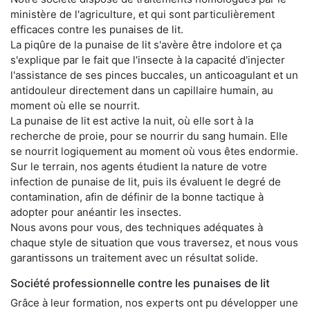
ministère de l'agriculture, et qui sont particulièrement
efficaces contre les punaises de lit.
La piqûre de la punaise de lit s'avère être indolore et ça
s'explique par le fait que l'insecte à la capacité d'injecter
l'assistance de ses pinces buccales, un anticoagulant et un
antidouleur directement dans un capillaire humain, au
moment où elle se nourrit.
La punaise de lit est active la nuit, où elle sort à la
recherche de proie, pour se nourrir du sang humain. Elle
se nourrit logiquement au moment où vous êtes endormie.
Sur le terrain, nos agents étudient la nature de votre
infection de punaise de lit, puis ils évaluent le degré de
contamination, afin de définir de la bonne tactique à
adopter pour anéantir les insectes.
Nous avons pour vous, des techniques adéquates à
chaque style de situation que vous traversez, et nous vous
garantissons un traitement avec un résultat solide.
Société professionnelle contre les punaises de lit
Grâce à leur formation, nos experts ont pu développer une