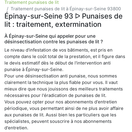
Traitement punaises de lit
Traitement punaises de lit à Épinay-sur-Seine 93800
Épinay-sur-Seine 93 ᐅ Punaises de
lit : traitement, extermination
À Épinay-sur-Seine qui appeler pour une
désinsectisation contre les punaises de lit ?
Le niveau d'infestation de vos bâtiments, est pris en
compte dans le coût total de la prestation, et il figure dans
le devis estimatif dès le début de l'intervention anti
punaise à Épinay-sur-Seine.
Pour une désinsectisation anti punaise, nous sommes
clairement la technique la plus fiable pour vous. Il vaut
mieux dire que nous jouissons des meilleurs traitements
nécessaires pour l'éradication de punaises de lit.
Vous pouvez opter pour nos abonnements d'entretien
périodique, vous permettant ainsi de ne plus avoir affaire
aux punaises de lit. Aussi bien les particuliers que les
spécialistes, peuvent souscrire à nos abonnements
d'entretien.