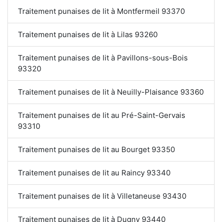
Traitement punaises de lit à Montfermeil 93370
Traitement punaises de lit à Lilas 93260
Traitement punaises de lit à Pavillons-sous-Bois
93320
Traitement punaises de lit à Neuilly-Plaisance 93360
Traitement punaises de lit au Pré-Saint-Gervais
93310
Traitement punaises de lit au Bourget 93350
Traitement punaises de lit au Raincy 93340
Traitement punaises de lit à Villetaneuse 93430
Traitement punaises de lit à Dugny 93440