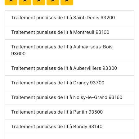
Traitement punaises de lit à Saint-Denis 93200
Traitement punaises de lit à Montreuil 93100
Traitement punaises de lit à Aulnay-sous-Bois
93600
Traitement punaises de lit à Aubervilliers 93300
Traitement punaises de lit à Drancy 93700
Traitement punaises de lit à Noisy-le-Grand 93160
Traitement punaises de lit à Pantin 93500
Traitement punaises de lit à Bondy 93140