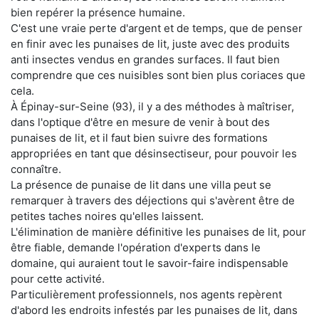
bien repérer la présence humaine.
C'est une vraie perte d'argent et de temps, que de penser
en finir avec les punaises de lit, juste avec des produits
anti insectes vendus en grandes surfaces. Il faut bien
comprendre que ces nuisibles sont bien plus coriaces que
cela.
À Épinay-sur-Seine (93), il y a des méthodes à maîtriser,
dans l'optique d'être en mesure de venir à bout des
punaises de lit, et il faut bien suivre des formations
appropriées en tant que désinsectiseur, pour pouvoir les
connaître.
La présence de punaise de lit dans une villa peut se
remarquer à travers des déjections qui s'avèrent être de
petites taches noires qu'elles laissent.
L'élimination de manière définitive les punaises de lit, pour
être fiable, demande l'opération d'experts dans le
domaine, qui auraient tout le savoir-faire indispensable
pour cette activité.
Particulièrement professionnels, nos agents repèrent
d'abord les endroits infestés par les punaises de lit, dans