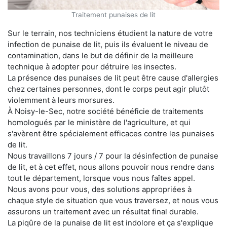
Traitement punaises de lit
Sur le terrain, nos techniciens étudient la nature de votre
infection de punaise de lit, puis ils évaluent le niveau de
contamination, dans le but de définir de la meilleure
technique à adopter pour détruire les insectes.
La présence des punaises de lit peut être cause d'allergies
chez certaines personnes, dont le corps peut agir plutôt
violemment à leurs morsures.
À Noisy-le-Sec, notre société bénéficie de traitements
homologués par le ministère de l'agriculture, et qui
s'avèrent être spécialement efficaces contre les punaises
de lit.
Nous travaillons 7 jours / 7 pour la désinfection de punaise
de lit, et à cet effet, nous allons pouvoir nous rendre dans
tout le département, lorsque vous nous faîtes appel.
Nous avons pour vous, des solutions appropriées à
chaque style de situation que vous traversez, et nous vous
assurons un traitement avec un résultat final durable.
La piqûre de la punaise de lit est indolore et ça s'explique