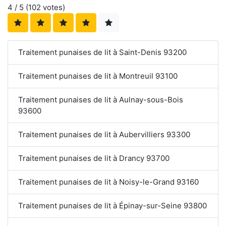
4
/ 5 (
102
votes)
Traitement punaises de lit à Saint-Denis 93200
Traitement punaises de lit à Montreuil 93100
Traitement punaises de lit à Aulnay-sous-Bois
93600
Traitement punaises de lit à Aubervilliers 93300
Traitement punaises de lit à Drancy 93700
Traitement punaises de lit à Noisy-le-Grand 93160
Traitement punaises de lit à Épinay-sur-Seine 93800