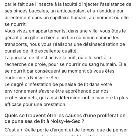
par le fait que l'insecte à la faculté d'injecter l'assistance de
ses pinces buccales, un anticoagulant et un antidouleur
directement dans un capillaire humain, au moment où elle
se nourrit.
Vous vivez en appartements, dans une villa, vous êtes le
gérant d'un gîte ou bien d'un lieu commun comme les
transports, nous vous réalisons une désinsectisation de
punaise de lit d'excellente qualité.
La punaise de lit est active la nuit, où elle sort à la
recherche de proie, pour se nourrir du sang humain. Elle
se nourrit par conséquent au moment où vous êtes
endormie à Noisy-le-Sec.
Le degré d'infestation de punaise de lit dans votre
environnement s'avère être appréhendé par nos
professionnels, qui ainsi détermineront la manière la plus
efficace pour une prestation.
Quels se trouvent être les causes d'une prolifération
de punaises de lit à Noisy-le-Sec ?
C'est un réelle perte d'argent et de temps, que de penser