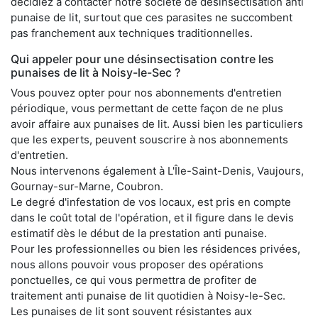
décidiez à contacter notre société de désinsectisation anti
punaise de lit, surtout que ces parasites ne succombent
pas franchement aux techniques traditionnelles.
Qui appeler pour une désinsectisation contre les
punaises de lit à Noisy-le-Sec ?
Vous pouvez opter pour nos abonnements d'entretien
périodique, vous permettant de cette façon de ne plus
avoir affaire aux punaises de lit. Aussi bien les particuliers
que les experts, peuvent souscrire à nos abonnements
d'entretien.
Nous intervenons également à L'Île-Saint-Denis, Vaujours,
Gournay-sur-Marne, Coubron.
Le degré d'infestation de vos locaux, est pris en compte
dans le coût total de l'opération, et il figure dans le devis
estimatif dès le début de la prestation anti punaise.
Pour les professionnelles ou bien les résidences privées,
nous allons pouvoir vous proposer des opérations
ponctuelles, ce qui vous permettra de profiter de
traitement anti punaise de lit quotidien à Noisy-le-Sec.
Les punaises de lit sont souvent résistantes aux