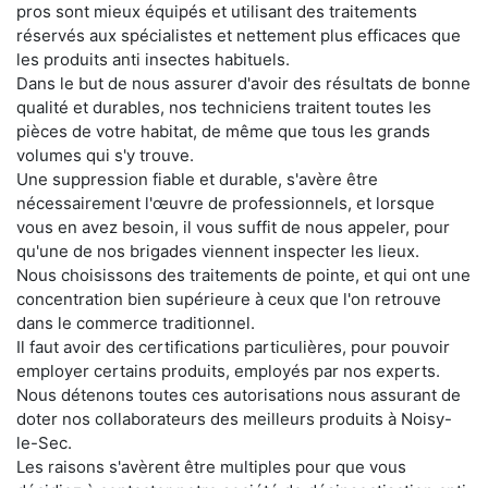
pros sont mieux équipés et utilisant des traitements
réservés aux spécialistes et nettement plus efficaces que
les produits anti insectes habituels.
Dans le but de nous assurer d'avoir des résultats de bonne
qualité et durables, nos techniciens traitent toutes les
pièces de votre habitat, de même que tous les grands
volumes qui s'y trouve.
Une suppression fiable et durable, s'avère être
nécessairement l'œuvre de professionnels, et lorsque
vous en avez besoin, il vous suffit de nous appeler, pour
qu'une de nos brigades viennent inspecter les lieux.
Nous choisissons des traitements de pointe, et qui ont une
concentration bien supérieure à ceux que l'on retrouve
dans le commerce traditionnel.
Il faut avoir des certifications particulières, pour pouvoir
employer certains produits, employés par nos experts.
Nous détenons toutes ces autorisations nous assurant de
doter nos collaborateurs des meilleurs produits à Noisy-
le-Sec.
Les raisons s'avèrent être multiples pour que vous