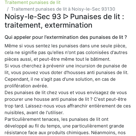
Traitement punaises de lit
Traitement punaises de lit à Noisy-le-Sec 93130
Noisy-le-Sec 93 ᐅ Punaises de lit :
traitement, extermination
Qui appeler pour l'extermination des punaises de lit ?
Même si vous sentez les punaises dans une seule pièce,
cela ne signifie pas qu'elles n'ont pas colonisées d'autres
pièces aussi, et peut-être même tout le bâtiment.
Si vous cherchez à prévenir une incursion de punaise de
lit, vous pouvez vous doter d'housses anti punaises de lit.
Cependant, il ne s'agit pas d'une solution, en cas de
prolifération avérée.
Des punaises de lit chez vous et vous envisagez de vous
procurer une housse anti punaise de lit ? C'est peut-être
trop tard. Laissez-nous vous affranchir entièrement de ces
nuisibles, avant de l'utiliser.
Particulièrement tenaces, les punaises de lit ont
développé au fil du temps, une particulièrement grande
résistance face aux produits chimiques. Néanmoins, nos