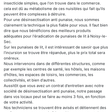
insecticide simples, que l'on trouve dans le commerce.
cela est dû au métabolisme de ces nuisibles qui fait qu'ils
peuvent être complexes à détruire.
Pour une désinsectisation anti punaise, nous sommes
clairement la technique la plus fiable pour vous. Il faut bien
dire que nous bénéficions des meilleurs produits
adéquates pour l'éradication de punaises de lit à Noisy-le-
Sec.
Sur les punaises de lit, il est intéressant de savoir que plus
l'incursion se trouve être répandue, plus le prix total sera
onéreux.
Nous intervenons dans de différentes structures, comme
par exemple les centres de santé, les hôtels, les maisons
d'hôtes, les espaces de loisirs, les commerces, les
collectivités, et bien d'autres.
Aussitôt que vous avez un contrat d'entretien avec notre
société de désinsectisation anti punaise, notre passage
dans vos locaux peut se faire au moins 3 fois, en fonction
de votre activité.
Nos techniciens se trouvent être avisés et détiennent des