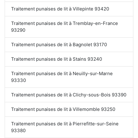
Traitement punaises de lit à Villepinte 93420
Traitement punaises de lit à Tremblay-en-France
93290
Traitement punaises de lit à Bagnolet 93170
Traitement punaises de lit à Stains 93240
Traitement punaises de lit à Neuilly-sur-Marne
93330
Traitement punaises de lit à Clichy-sous-Bois 93390
Traitement punaises de lit à Villemomble 93250
Traitement punaises de lit à Pierrefitte-sur-Seine
93380