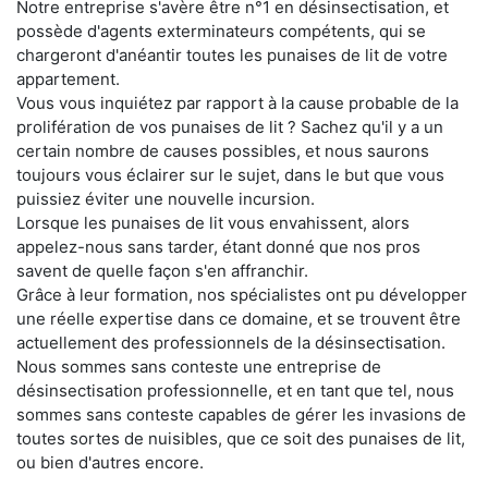
Notre entreprise s'avère être n°1 en désinsectisation, et
possède d'agents exterminateurs compétents, qui se
chargeront d'anéantir toutes les punaises de lit de votre
appartement.
Vous vous inquiétez par rapport à la cause probable de la
prolifération de vos punaises de lit ? Sachez qu'il y a un
certain nombre de causes possibles, et nous saurons
toujours vous éclairer sur le sujet, dans le but que vous
puissiez éviter une nouvelle incursion.
Lorsque les punaises de lit vous envahissent, alors
appelez-nous sans tarder, étant donné que nos pros
savent de quelle façon s'en affranchir.
Grâce à leur formation, nos spécialistes ont pu développer
une réelle expertise dans ce domaine, et se trouvent être
actuellement des professionnels de la désinsectisation.
Nous sommes sans conteste une entreprise de
désinsectisation professionnelle, et en tant que tel, nous
sommes sans conteste capables de gérer les invasions de
toutes sortes de nuisibles, que ce soit des punaises de lit,
ou bien d'autres encore.