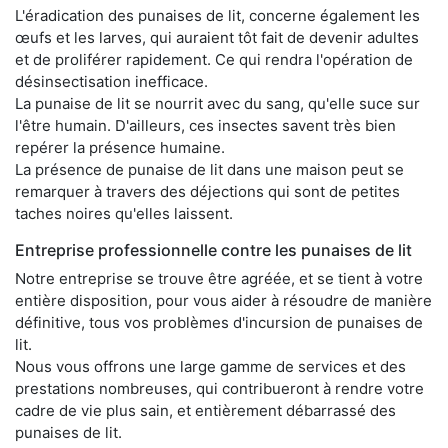
L'éradication des punaises de lit, concerne également les
œufs et les larves, qui auraient tôt fait de devenir adultes
et de proliférer rapidement. Ce qui rendra l'opération de
désinsectisation inefficace.
La punaise de lit se nourrit avec du sang, qu'elle suce sur
l'être humain. D'ailleurs, ces insectes savent très bien
repérer la présence humaine.
La présence de punaise de lit dans une maison peut se
remarquer à travers des déjections qui sont de petites
taches noires qu'elles laissent.
Entreprise professionnelle contre les punaises de lit
Notre entreprise se trouve être agréée, et se tient à votre
entière disposition, pour vous aider à résoudre de manière
définitive, tous vos problèmes d'incursion de punaises de
lit.
Nous vous offrons une large gamme de services et des
prestations nombreuses, qui contribueront à rendre votre
cadre de vie plus sain, et entièrement débarrassé des
punaises de lit.