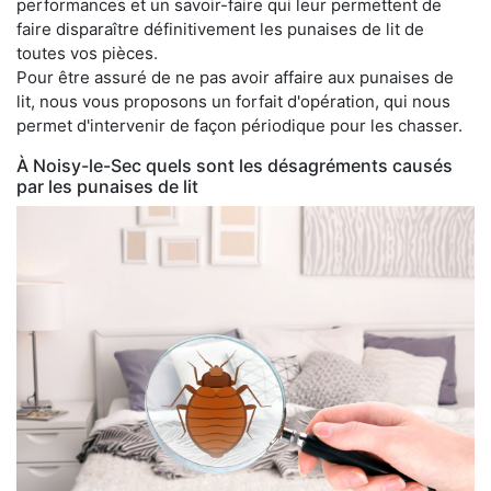
performances et un savoir-faire qui leur permettent de
faire disparaître définitivement les punaises de lit de
toutes vos pièces.
Pour être assuré de ne pas avoir affaire aux punaises de
lit, nous vous proposons un forfait d'opération, qui nous
permet d'intervenir de façon périodique pour les chasser.
À Noisy-le-Sec quels sont les désagréments causés
par les punaises de lit