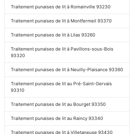
Traitement punaises de lit à Romainville 93230
Traitement punaises de lit à Montfermeil 93370
Traitement punaises de lit à Lilas 93260
Traitement punaises de lit à Pavillons-sous-Bois
93320
Traitement punaises de lit à Neuilly-Plaisance 93360
Traitement punaises de lit au Pré-Saint-Gervais
93310
Traitement punaises de lit au Bourget 93350
Traitement punaises de lit au Raincy 93340
Traitement punaises de lit à Villetaneuse 93430