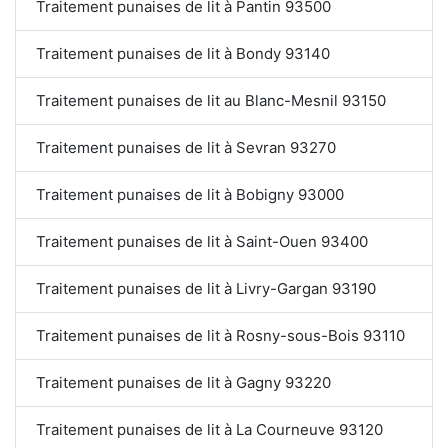
Traitement punaises de lit à Pantin 93500
Traitement punaises de lit à Bondy 93140
Traitement punaises de lit au Blanc-Mesnil 93150
Traitement punaises de lit à Sevran 93270
Traitement punaises de lit à Bobigny 93000
Traitement punaises de lit à Saint-Ouen 93400
Traitement punaises de lit à Livry-Gargan 93190
Traitement punaises de lit à Rosny-sous-Bois 93110
Traitement punaises de lit à Gagny 93220
Traitement punaises de lit à La Courneuve 93120