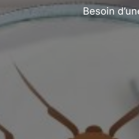
Besoin d’une