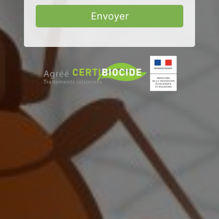
Envoyer