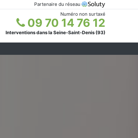
Partenaire du réseau
Numéro non surtaxé
09 70 14 76 12
Interventions dans la Seine-Saint-Denis (93)