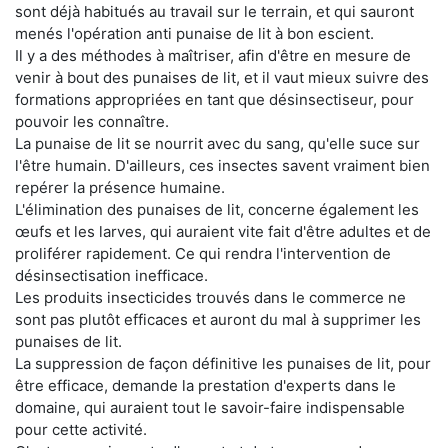
sont déjà habitués au travail sur le terrain, et qui sauront
menés l'opération anti punaise de lit à bon escient.
Il y a des méthodes à maîtriser, afin d'être en mesure de
venir à bout des punaises de lit, et il vaut mieux suivre des
formations appropriées en tant que désinsectiseur, pour
pouvoir les connaître.
La punaise de lit se nourrit avec du sang, qu'elle suce sur
l'être humain. D'ailleurs, ces insectes savent vraiment bien
repérer la présence humaine.
L'élimination des punaises de lit, concerne également les
œufs et les larves, qui auraient vite fait d'être adultes et de
proliférer rapidement. Ce qui rendra l'intervention de
désinsectisation inefficace.
Les produits insecticides trouvés dans le commerce ne
sont pas plutôt efficaces et auront du mal à supprimer les
punaises de lit.
La suppression de façon définitive les punaises de lit, pour
être efficace, demande la prestation d'experts dans le
domaine, qui auraient tout le savoir-faire indispensable
pour cette activité.