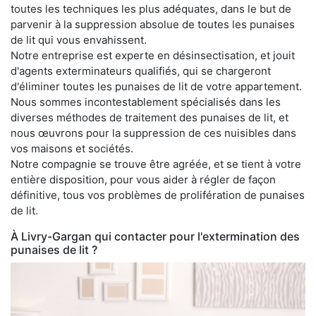
toutes les techniques les plus adéquates, dans le but de
parvenir à la suppression absolue de toutes les punaises
de lit qui vous envahissent.
Notre entreprise est experte en désinsectisation, et jouit
d'agents exterminateurs qualifiés, qui se chargeront
d'éliminer toutes les punaises de lit de votre appartement.
Nous sommes incontestablement spécialisés dans les
diverses méthodes de traitement des punaises de lit, et
nous œuvrons pour la suppression de ces nuisibles dans
vos maisons et sociétés.
Notre compagnie se trouve être agréée, et se tient à votre
entière disposition, pour vous aider à régler de façon
définitive, tous vos problèmes de prolifération de punaises
de lit.
À Livry-Gargan qui contacter pour l'extermination des
punaises de lit ?