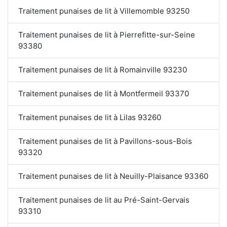
Traitement punaises de lit à Villemomble 93250
Traitement punaises de lit à Pierrefitte-sur-Seine
93380
Traitement punaises de lit à Romainville 93230
Traitement punaises de lit à Montfermeil 93370
Traitement punaises de lit à Lilas 93260
Traitement punaises de lit à Pavillons-sous-Bois
93320
Traitement punaises de lit à Neuilly-Plaisance 93360
Traitement punaises de lit au Pré-Saint-Gervais
93310