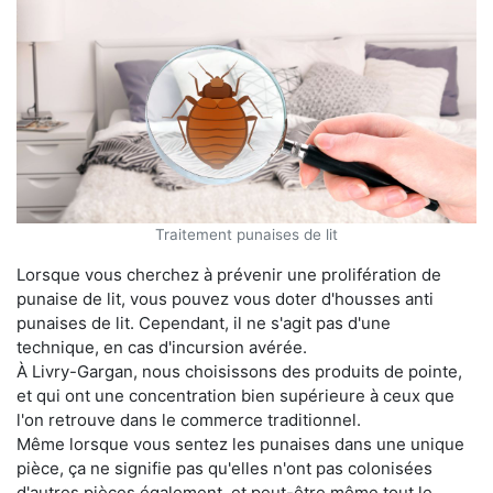
Traitement punaises de lit
Lorsque vous cherchez à prévenir une prolifération de
punaise de lit, vous pouvez vous doter d'housses anti
punaises de lit. Cependant, il ne s'agit pas d'une
technique, en cas d'incursion avérée.
À Livry-Gargan, nous choisissons des produits de pointe,
et qui ont une concentration bien supérieure à ceux que
l'on retrouve dans le commerce traditionnel.
Même lorsque vous sentez les punaises dans une unique
pièce, ça ne signifie pas qu'elles n'ont pas colonisées
d'autres pièces également, et peut-être même tout le