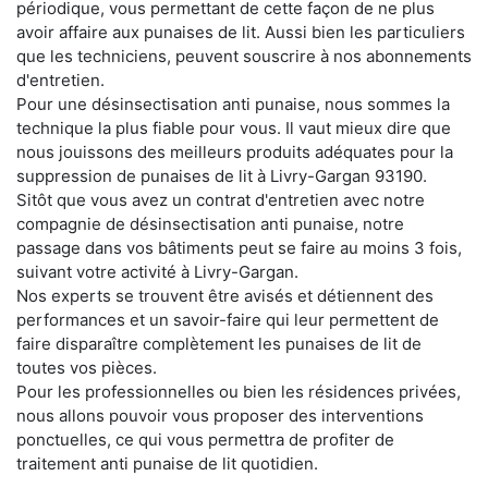
périodique, vous permettant de cette façon de ne plus
avoir affaire aux punaises de lit. Aussi bien les particuliers
que les techniciens, peuvent souscrire à nos abonnements
d'entretien.
Pour une désinsectisation anti punaise, nous sommes la
technique la plus fiable pour vous. Il vaut mieux dire que
nous jouissons des meilleurs produits adéquates pour la
suppression de punaises de lit à Livry-Gargan 93190.
Sitôt que vous avez un contrat d'entretien avec notre
compagnie de désinsectisation anti punaise, notre
passage dans vos bâtiments peut se faire au moins 3 fois,
suivant votre activité à Livry-Gargan.
Nos experts se trouvent être avisés et détiennent des
performances et un savoir-faire qui leur permettent de
faire disparaître complètement les punaises de lit de
toutes vos pièces.
Pour les professionnelles ou bien les résidences privées,
nous allons pouvoir vous proposer des interventions
ponctuelles, ce qui vous permettra de profiter de
traitement anti punaise de lit quotidien.