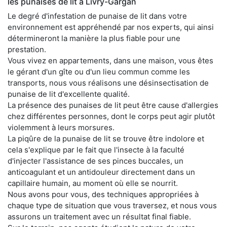
les punaises de lit à Livry-Gargan
Le degré d'infestation de punaise de lit dans votre
environnement est appréhendé par nos experts, qui ainsi
détermineront la manière la plus fiable pour une
prestation.
Vous vivez en appartements, dans une maison, vous êtes
le gérant d'un gîte ou d'un lieu commun comme les
transports, nous vous réalisons une désinsectisation de
punaise de lit d'excellente qualité.
La présence des punaises de lit peut être cause d'allergies
chez différentes personnes, dont le corps peut agir plutôt
violemment à leurs morsures.
La piqûre de la punaise de lit se trouve être indolore et
cela s'explique par le fait que l'insecte à la faculté
d'injecter l'assistance de ses pinces buccales, un
anticoagulant et un antidouleur directement dans un
capillaire humain, au moment où elle se nourrit.
Nous avons pour vous, des techniques appropriées à
chaque type de situation que vous traversez, et nous vous
assurons un traitement avec un résultat final fiable.