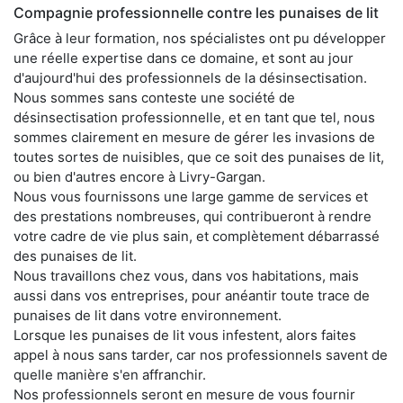
Compagnie professionnelle contre les punaises de lit
Grâce à leur formation, nos spécialistes ont pu développer
une réelle expertise dans ce domaine, et sont au jour
d'aujourd'hui des professionnels de la désinsectisation.
Nous sommes sans conteste une société de
désinsectisation professionnelle, et en tant que tel, nous
sommes clairement en mesure de gérer les invasions de
toutes sortes de nuisibles, que ce soit des punaises de lit,
ou bien d'autres encore à Livry-Gargan.
Nous vous fournissons une large gamme de services et
des prestations nombreuses, qui contribueront à rendre
votre cadre de vie plus sain, et complètement débarrassé
des punaises de lit.
Nous travaillons chez vous, dans vos habitations, mais
aussi dans vos entreprises, pour anéantir toute trace de
punaises de lit dans votre environnement.
Lorsque les punaises de lit vous infestent, alors faites
appel à nous sans tarder, car nos professionnels savent de
quelle manière s'en affranchir.
Nos professionnels seront en mesure de vous fournir