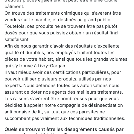
bâtiment.
On trouve des traitements chimiques qui s'avèrent être
vendus sur le marché, et destinés au grand public.
Toutefois, ces produits ne se trouvent être pas plutôt
dosés pour que vous puissiez obtenir un résultat final
satisfaisant.
Afin de nous garantir d'avoir des résultats d'excellente
qualité et durables, nos employés traitent toutes les
pièces de votre habitat, ainsi que tous les grands volumes
qui s'y trouve à Livry-Gargan.
Il vaut mieux avoir des certifications particulières, pour
pouvoir utiliser plusieurs produits, utilisés par nos
experts. Nous détenons toutes ces autorisations nous
assurant de doter nos agents des meilleurs traitements.
Les raisons s'avèrent être nombreuses pour que vous
décidiez à appeler notre compagnie de désinsectisation
anti punaise de lit, surtout que ces parasites ne
succombent pas vraiment aux techniques traditionnelles.
Quels se trouvent être les désagréments causés par