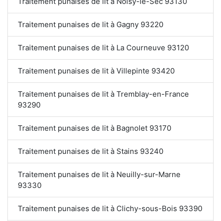
Traitement punaises de lit à Noisy-le-Sec 93130
Traitement punaises de lit à Gagny 93220
Traitement punaises de lit à La Courneuve 93120
Traitement punaises de lit à Villepinte 93420
Traitement punaises de lit à Tremblay-en-France
93290
Traitement punaises de lit à Bagnolet 93170
Traitement punaises de lit à Stains 93240
Traitement punaises de lit à Neuilly-sur-Marne
93330
Traitement punaises de lit à Clichy-sous-Bois 93390