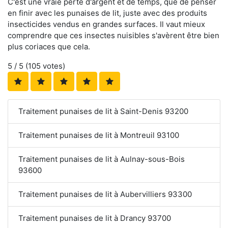
C'est une vraie perte d'argent et de temps, que de penser
en finir avec les punaises de lit, juste avec des produits
insecticides vendus en grandes surfaces. Il vaut mieux
comprendre que ces insectes nuisibles s'avèrent être bien
plus coriaces que cela.
5
/ 5 (
105
votes)
Traitement punaises de lit à Saint-Denis 93200
Traitement punaises de lit à Montreuil 93100
Traitement punaises de lit à Aulnay-sous-Bois
93600
Traitement punaises de lit à Aubervilliers 93300
Traitement punaises de lit à Drancy 93700