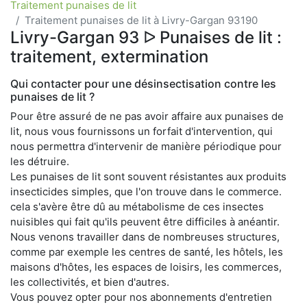
Traitement punaises de lit
Traitement punaises de lit à Livry-Gargan 93190
Livry-Gargan 93 ᐅ Punaises de lit :
traitement, extermination
Qui contacter pour une désinsectisation contre les
punaises de lit ?
Pour être assuré de ne pas avoir affaire aux punaises de
lit, nous vous fournissons un forfait d'intervention, qui
nous permettra d'intervenir de manière périodique pour
les détruire.
Les punaises de lit sont souvent résistantes aux produits
insecticides simples, que l'on trouve dans le commerce.
cela s'avère être dû au métabolisme de ces insectes
nuisibles qui fait qu'ils peuvent être difficiles à anéantir.
Nous venons travailler dans de nombreuses structures,
comme par exemple les centres de santé, les hôtels, les
maisons d'hôtes, les espaces de loisirs, les commerces,
les collectivités, et bien d'autres.
Vous pouvez opter pour nos abonnements d'entretien