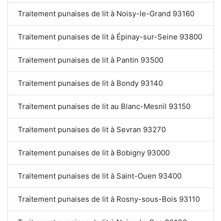
Traitement punaises de lit à Noisy-le-Grand 93160
Traitement punaises de lit à Épinay-sur-Seine 93800
Traitement punaises de lit à Pantin 93500
Traitement punaises de lit à Bondy 93140
Traitement punaises de lit au Blanc-Mesnil 93150
Traitement punaises de lit à Sevran 93270
Traitement punaises de lit à Bobigny 93000
Traitement punaises de lit à Saint-Ouen 93400
Traitement punaises de lit à Rosny-sous-Bois 93110