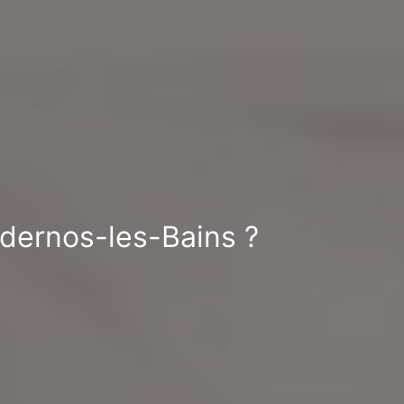
ndernos-les-Bains ?