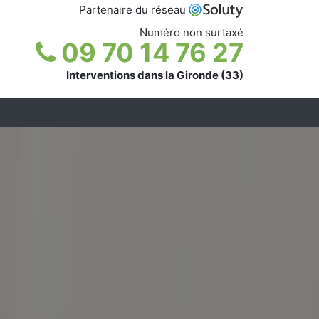
Partenaire du réseau
Numéro non surtaxé
09 70 14 76 27
Interventions dans la Gironde (33)