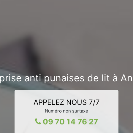
prise anti punaises de lit à A
APPELEZ NOUS 7/7
Numéro non surtaxé
09 70 14 76 27