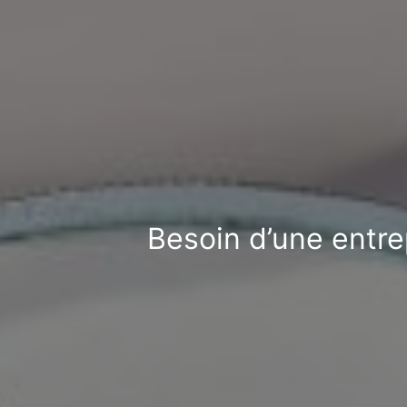
Besoin d’une entre