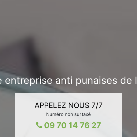
 entreprise anti punaises de l
APPELEZ NOUS 7/7
Numéro non surtaxé
09 70 14 76 27