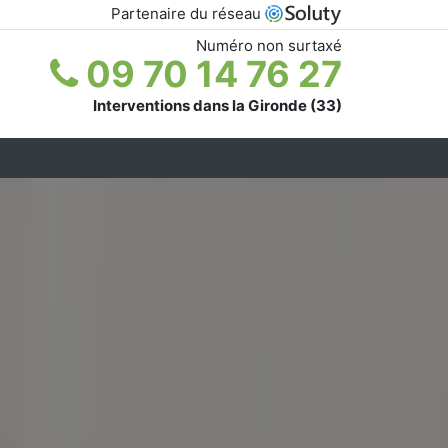
Partenaire du réseau
Numéro non surtaxé
09 70 14 76 27
Interventions dans la Gironde (33)