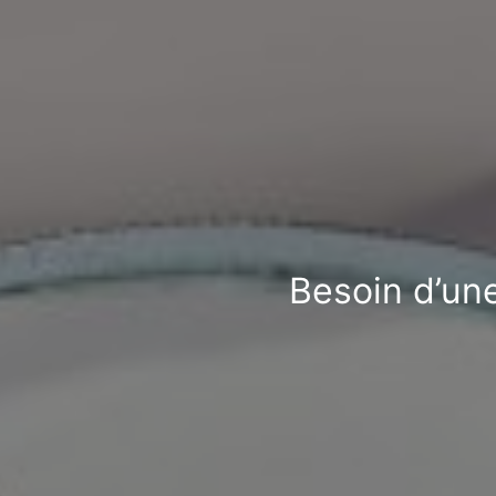
Besoin d’une