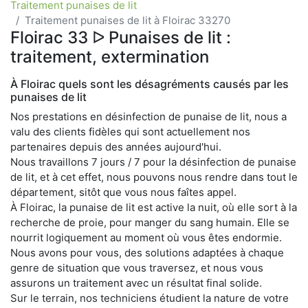
Traitement punaises de lit
Traitement punaises de lit à Floirac 33270
Floirac 33 ᐅ Punaises de lit :
traitement, extermination
À Floirac quels sont les désagréments causés par les
punaises de lit
Nos prestations en désinfection de punaise de lit, nous a
valu des clients fidèles qui sont actuellement nos
partenaires depuis des années aujourd'hui.
Nous travaillons 7 jours / 7 pour la désinfection de punaise
de lit, et à cet effet, nous pouvons nous rendre dans tout le
département, sitôt que vous nous faîtes appel.
À Floirac, la punaise de lit est active la nuit, où elle sort à la
recherche de proie, pour manger du sang humain. Elle se
nourrit logiquement au moment où vous êtes endormie.
Nous avons pour vous, des solutions adaptées à chaque
genre de situation que vous traversez, et nous vous
assurons un traitement avec un résultat final solide.
Sur le terrain, nos techniciens étudient la nature de votre