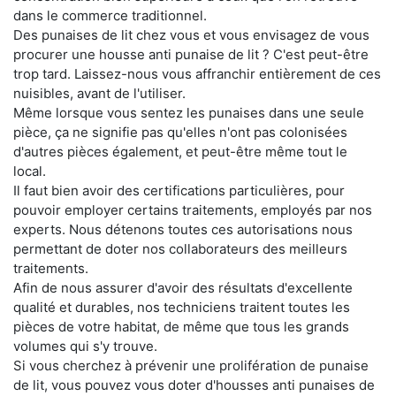
dans le commerce traditionnel.
Des punaises de lit chez vous et vous envisagez de vous
procurer une housse anti punaise de lit ? C'est peut-être
trop tard. Laissez-nous vous affranchir entièrement de ces
nuisibles, avant de l'utiliser.
Même lorsque vous sentez les punaises dans une seule
pièce, ça ne signifie pas qu'elles n'ont pas colonisées
d'autres pièces également, et peut-être même tout le
local.
Il faut bien avoir des certifications particulières, pour
pouvoir employer certains traitements, employés par nos
experts. Nous détenons toutes ces autorisations nous
permettant de doter nos collaborateurs des meilleurs
traitements.
Afin de nous assurer d'avoir des résultats d'excellente
qualité et durables, nos techniciens traitent toutes les
pièces de votre habitat, de même que tous les grands
volumes qui s'y trouve.
Si vous cherchez à prévenir une prolifération de punaise
de lit, vous pouvez vous doter d'housses anti punaises de