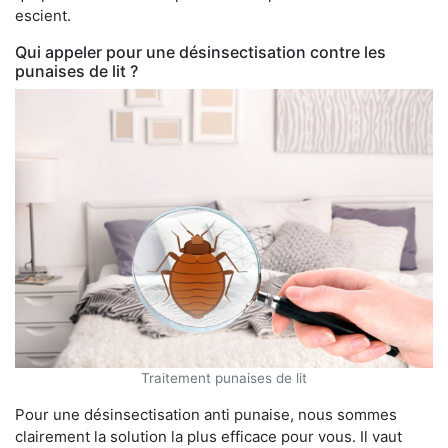
escient.
Qui appeler pour une désinsectisation contre les
punaises de lit ?
Traitement punaises de lit
Pour une désinsectisation anti punaise, nous sommes
clairement la solution la plus efficace pour vous. Il vaut