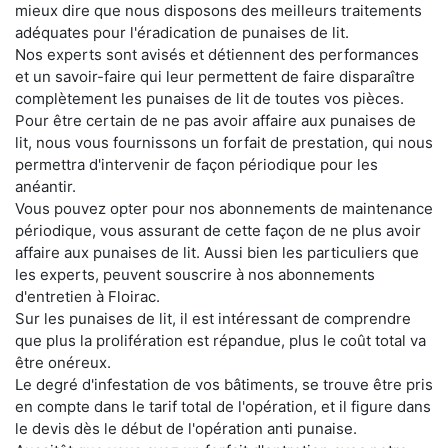
mieux dire que nous disposons des meilleurs traitements
adéquates pour l'éradication de punaises de lit.
Nos experts sont avisés et détiennent des performances
et un savoir-faire qui leur permettent de faire disparaître
complètement les punaises de lit de toutes vos pièces.
Pour être certain de ne pas avoir affaire aux punaises de
lit, nous vous fournissons un forfait de prestation, qui nous
permettra d'intervenir de façon périodique pour les
anéantir.
Vous pouvez opter pour nos abonnements de maintenance
périodique, vous assurant de cette façon de ne plus avoir
affaire aux punaises de lit. Aussi bien les particuliers que
les experts, peuvent souscrire à nos abonnements
d'entretien à Floirac.
Sur les punaises de lit, il est intéressant de comprendre
que plus la prolifération est répandue, plus le coût total va
être onéreux.
Le degré d'infestation de vos bâtiments, se trouve être pris
en compte dans le tarif total de l'opération, et il figure dans
le devis dès le début de l'opération anti punaise.