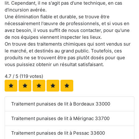
lit. Cependant, il ne s'agit pas d'une technique, en cas
d'incursion avérée.
Une élimination fiable et durable, se trouve être
nécessairement l'œuvre de professionnels, et si vous en
avez besoin, il vous suffit de nous contacter, pour qu'une
de nos équipes viennent inspecter les lieux.
On trouve des traitements chimiques qui sont vendus sur
le marché, et destinés au grand public. Toutefois, ces
produits ne se trouvent être pas plutôt dosés pour que
vous puissiez obtenir un résultat satisfaisant.
4.7
/ 5 (
119
votes)
Traitement punaises de lit à Bordeaux 33000
Traitement punaises de lit à Mérignac 33700
Traitement punaises de lit à Pessac 33600