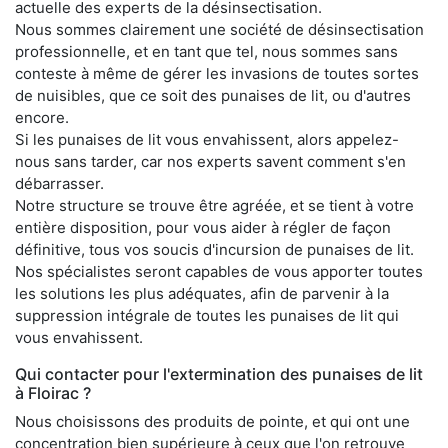
actuelle des experts de la désinsectisation.
Nous sommes clairement une société de désinsectisation
professionnelle, et en tant que tel, nous sommes sans
conteste à même de gérer les invasions de toutes sortes
de nuisibles, que ce soit des punaises de lit, ou d'autres
encore.
Si les punaises de lit vous envahissent, alors appelez-
nous sans tarder, car nos experts savent comment s'en
débarrasser.
Notre structure se trouve être agréée, et se tient à votre
entière disposition, pour vous aider à régler de façon
définitive, tous vos soucis d'incursion de punaises de lit.
Nos spécialistes seront capables de vous apporter toutes
les solutions les plus adéquates, afin de parvenir à la
suppression intégrale de toutes les punaises de lit qui
vous envahissent.
Qui contacter pour l'extermination des punaises de lit
à Floirac ?
Nous choisissons des produits de pointe, et qui ont une
concentration bien supérieure à ceux que l'on retrouve