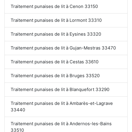
Traitement punaises de lit à Cenon 33150
Traitement punaises de lit à Lormont 33310
Traitement punaises de lit à Eysines 33320
Traitement punaises de lit à Gujan-Mestras 33470
Traitement punaises de lit à Cestas 33610
Traitement punaises de lit à Bruges 33520
Traitement punaises de lit à Blanquefort 33290
Traitement punaises de lit à Ambarès-et-Lagrave
33440
Traitement punaises de lit à Andernos-les-Bains
33510