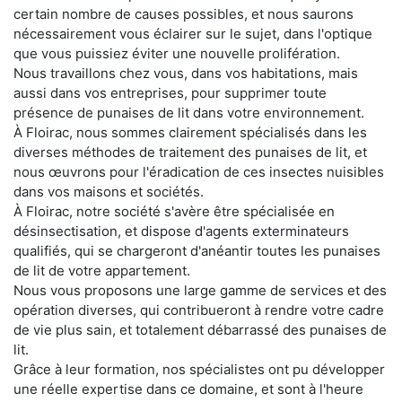
certain nombre de causes possibles, et nous saurons
nécessairement vous éclairer sur le sujet, dans l'optique
que vous puissiez éviter une nouvelle prolifération.
Nous travaillons chez vous, dans vos habitations, mais
aussi dans vos entreprises, pour supprimer toute
présence de punaises de lit dans votre environnement.
À Floirac, nous sommes clairement spécialisés dans les
diverses méthodes de traitement des punaises de lit, et
nous œuvrons pour l'éradication de ces insectes nuisibles
dans vos maisons et sociétés.
À Floirac, notre société s'avère être spécialisée en
désinsectisation, et dispose d'agents exterminateurs
qualifiés, qui se chargeront d'anéantir toutes les punaises
de lit de votre appartement.
Nous vous proposons une large gamme de services et des
opération diverses, qui contribueront à rendre votre cadre
de vie plus sain, et totalement débarrassé des punaises de
lit.
Grâce à leur formation, nos spécialistes ont pu développer
une réelle expertise dans ce domaine, et sont à l'heure