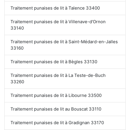
Traitement punaises de lit à Talence 33400
Traitement punaises de lit à Villenave-d'Ornon
33140
Traitement punaises de lit à Saint-Médard-en-Jalles
33160
Traitement punaises de lit à Bègles 33130
Traitement punaises de lit à La Teste-de-Buch
33260
Traitement punaises de lit à Libourne 33500
Traitement punaises de lit au Bouscat 33110
Traitement punaises de lit à Gradignan 33170