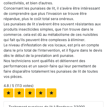
collectivités, et bien d'autres.
Concernant les punaises de lit, il s'avère être intéressant
de comprendre que plus l'invasion se trouve être
répandue, plus le coût total sera onéreux.
Les punaises de lit s'avèrent être souvent résistantes aux
produits insecticides simples, que l'on trouve dans le
commerce. cela est dû au métabolisme de ces nuisibles
qui fait qu'ils peuvent être complexes à éliminer.
Le niveau d'infestation de vos locaux, est pris en compte
dans le prix total de l'intervention, et il figure dans le devis
dès le début de la prestation anti punaise.
Nos techniciens sont qualifiés et détiennent des
performances et un savoir-faire qui leur permettent de
faire disparaître totalement les punaises de lit de toutes
vos pièces.
4.8
/ 5 (
113
votes)
Traitement punaises de lit à Bordeaux 33000