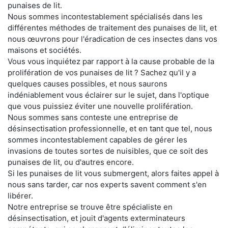
punaises de lit.
Nous sommes incontestablement spécialisés dans les
différentes méthodes de traitement des punaises de lit, et
nous œuvrons pour l'éradication de ces insectes dans vos
maisons et sociétés.
Vous vous inquiétez par rapport à la cause probable de la
prolifération de vos punaises de lit ? Sachez qu'il y a
quelques causes possibles, et nous saurons
indéniablement vous éclairer sur le sujet, dans l'optique
que vous puissiez éviter une nouvelle prolifération.
Nous sommes sans conteste une entreprise de
désinsectisation professionnelle, et en tant que tel, nous
sommes incontestablement capables de gérer les
invasions de toutes sortes de nuisibles, que ce soit des
punaises de lit, ou d'autres encore.
Si les punaises de lit vous submergent, alors faites appel à
nous sans tarder, car nos experts savent comment s'en
libérer.
Notre entreprise se trouve être spécialiste en
désinsectisation, et jouit d'agents exterminateurs