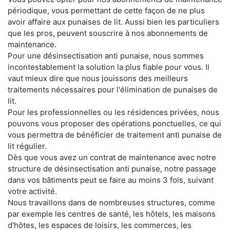
périodique, vous permettant de cette façon de ne plus
avoir affaire aux punaises de lit. Aussi bien les particuliers
que les pros, peuvent souscrire à nos abonnements de
maintenance.
Pour une désinsectisation anti punaise, nous sommes
incontestablement la solution la plus fiable pour vous. Il
vaut mieux dire que nous jouissons des meilleurs
traitements nécessaires pour l'élimination de punaises de
lit.
Pour les professionnelles ou les résidences privées, nous
pouvons vous proposer des opérations ponctuelles, ce qui
vous permettra de bénéficier de traitement anti punaise de
lit régulier.
Dès que vous avez un contrat de maintenance avec notre
structure de désinsectisation anti punaise, notre passage
dans vos bâtiments peut se faire au moins 3 fois, suivant
votre activité.
Nous travaillons dans de nombreuses structures, comme
par exemple les centres de santé, les hôtels, les maisons
d'hôtes, les espaces de loisirs, les commerces, les