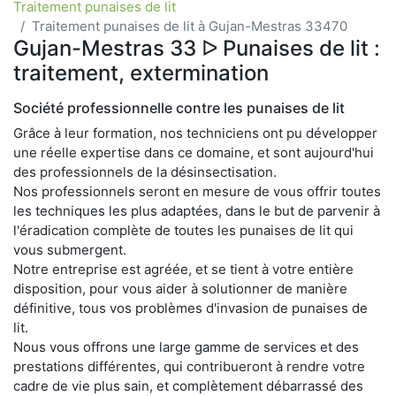
Traitement punaises de lit
Traitement punaises de lit à Gujan-Mestras 33470
Gujan-Mestras 33 ᐅ Punaises de lit :
traitement, extermination
Société professionnelle contre les punaises de lit
Grâce à leur formation, nos techniciens ont pu développer
une réelle expertise dans ce domaine, et sont aujourd'hui
des professionnels de la désinsectisation.
Nos professionnels seront en mesure de vous offrir toutes
les techniques les plus adaptées, dans le but de parvenir à
l'éradication complète de toutes les punaises de lit qui
vous submergent.
Notre entreprise est agréée, et se tient à votre entière
disposition, pour vous aider à solutionner de manière
définitive, tous vos problèmes d'invasion de punaises de
lit.
Nous vous offrons une large gamme de services et des
prestations différentes, qui contribueront à rendre votre
cadre de vie plus sain, et complètement débarrassé des