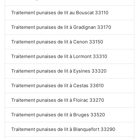
Traitement punaises de lit au Bouscat 33110
Traitement punaises de lit à Gradignan 33170
Traitement punaises de lit à Cenon 33150
Traitement punaises de lit à Lormont 33310
Traitement punaises de lit à Eysines 33320
Traitement punaises de lit à Cestas 33610
Traitement punaises de lit à Floirac 33270
Traitement punaises de lit à Bruges 33520
Traitement punaises de lit à Blanquefort 33290