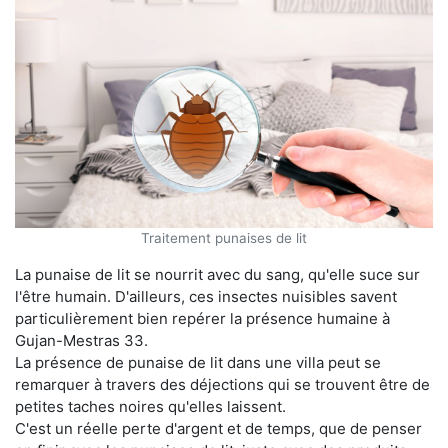
Traitement punaises de lit
La punaise de lit se nourrit avec du sang, qu'elle suce sur
l'être humain. D'ailleurs, ces insectes nuisibles savent
particulièrement bien repérer la présence humaine à
Gujan-Mestras 33.
La présence de punaise de lit dans une villa peut se
remarquer à travers des déjections qui se trouvent être de
petites taches noires qu'elles laissent.
C'est un réelle perte d'argent et de temps, que de penser