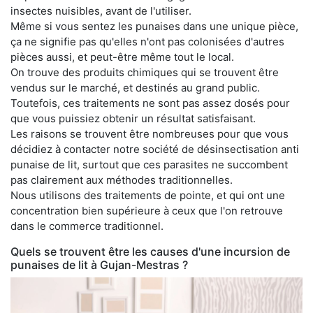
insectes nuisibles, avant de l'utiliser.
Même si vous sentez les punaises dans une unique pièce,
ça ne signifie pas qu'elles n'ont pas colonisées d'autres
pièces aussi, et peut-être même tout le local.
On trouve des produits chimiques qui se trouvent être
vendus sur le marché, et destinés au grand public.
Toutefois, ces traitements ne sont pas assez dosés pour
que vous puissiez obtenir un résultat satisfaisant.
Les raisons se trouvent être nombreuses pour que vous
décidiez à contacter notre société de désinsectisation anti
punaise de lit, surtout que ces parasites ne succombent
pas clairement aux méthodes traditionnelles.
Nous utilisons des traitements de pointe, et qui ont une
concentration bien supérieure à ceux que l'on retrouve
dans le commerce traditionnel.
Quels se trouvent être les causes d'une incursion de
punaises de lit à Gujan-Mestras ?