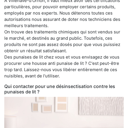
À Villenave-d'Ornon, il vaut mieux avoir des certifications
particulières, pour pouvoir employer certains produits,
employés par nos experts. Nous détenons toutes ces
autorisations nous assurant de doter nos techniciens des
meilleurs traitements.
On trouve des traitements chimiques qui sont vendus sur
le marché, et destinés au grand public. Toutefois, ces
produits ne sont pas assez dosés pour que vous puissiez
obtenir un résultat satisfaisant.
Des punaises de lit chez vous et vous envisagez de vous
procurer une housse anti punaise de lit ? C'est peut-être
trop tard. Laissez-nous vous libérer entièrement de ces
nuisibles, avant de l'utiliser.
Qui contacter pour une désinsectisation contre les
punaises de lit ?