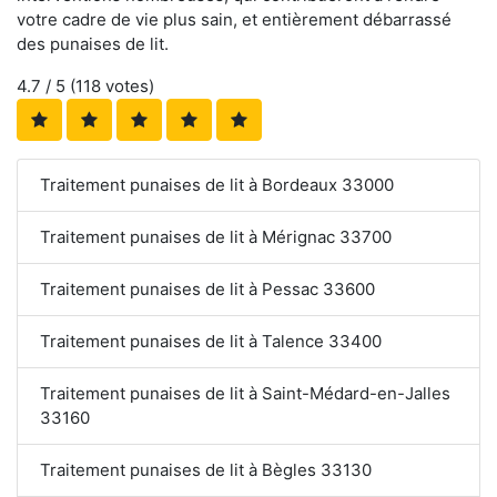
votre cadre de vie plus sain, et entièrement débarrassé
des punaises de lit.
4.7
/ 5 (
118
votes)
Traitement punaises de lit à Bordeaux 33000
Traitement punaises de lit à Mérignac 33700
Traitement punaises de lit à Pessac 33600
Traitement punaises de lit à Talence 33400
Traitement punaises de lit à Saint-Médard-en-Jalles
33160
Traitement punaises de lit à Bègles 33130