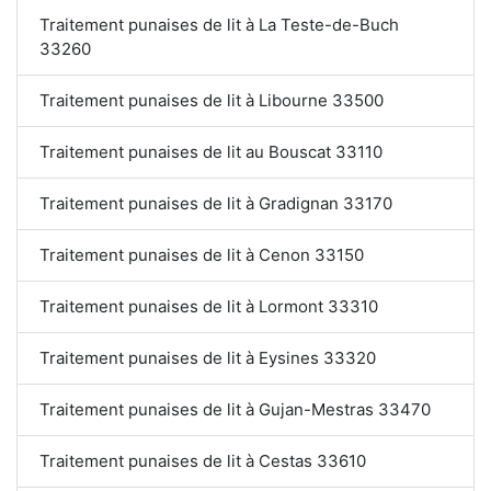
Traitement punaises de lit à La Teste-de-Buch
33260
Traitement punaises de lit à Libourne 33500
Traitement punaises de lit au Bouscat 33110
Traitement punaises de lit à Gradignan 33170
Traitement punaises de lit à Cenon 33150
Traitement punaises de lit à Lormont 33310
Traitement punaises de lit à Eysines 33320
Traitement punaises de lit à Gujan-Mestras 33470
Traitement punaises de lit à Cestas 33610