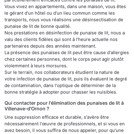
Vous vivez en appartements, dans une maison, vous êtes
le gérant d'un hôtel ou d'un lieu commun comme les
transports, nous vous réalisons une désinsectisation de
punaise de lit de bonne qualité.
Nos prestations en désinfection de punaise de lit, nous a
valu des clients fidèles qui sont à l'heure actuelle nos
partenaires depuis des années maintenant.
La présence des punaises de lit peut être cause d'allergies
chez certaines personnes, dont le corps peut agir plutôt
violemment à leurs morsures.
Sur le terrain, nos collaborateurs étudient la nature de
votre infection de punaise de lit, puis ils évaluent le degré
de contamination, dans l'optique de déterminer de la
bonne stratégie à adopter pour chasser les nuisibles.
Qui contacter pour l'élimination des punaises de lit à
Villenave-d'Ornon ?
Une suppression efficace et durable, s'avère être
nécessairement l'œuvre de professionnels, et si vous en
avez besoin, il vous suffira de nous appeler, pour qu'une