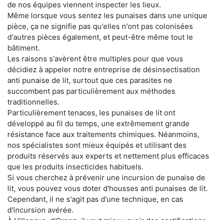
de nos équipes viennent inspecter les lieux.
Même lorsque vous sentez les punaises dans une unique
pièce, ça ne signifie pas qu'elles n'ont pas colonisées
d'autres pièces également, et peut-être même tout le
bâtiment.
Les raisons s'avèrent être multiples pour que vous
décidiez à appeler notre entreprise de désinsectisation
anti punaise de lit, surtout que ces parasites ne
succombent pas particulièrement aux méthodes
traditionnelles.
Particulièrement tenaces, les punaises de lit ont
développé au fil du temps, une extrêmement grande
résistance face aux traitements chimiques. Néanmoins,
nos spécialistes sont mieux équipés et utilisant des
produits réservés aux experts et nettement plus efficaces
que les produits insecticides habituels.
Si vous cherchez à prévenir une incursion de punaise de
lit, vous pouvez vous doter d'housses anti punaises de lit.
Cependant, il ne s'agit pas d'une technique, en cas
d'incursion avérée.