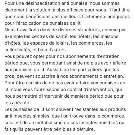
Pour une désinsectisation anti punaise, nous sommes
clairement la solution la plus efficace pour vous. Il faut dire
que nous bénéficions des meilleurs traitements adéquates
pour l'éradication de punaises de lit.
Nous travaillons dans de diverses structures, comme par
exemple les centres de santé, les hôtels, les maisons
d'hôtes, les espaces de loisirs, les commerces, les
collectivités, et bien d'autres.
Vous pouvez opter pour nos abonnements d'entretien
périodique, vous permettant ainsi de ne plus avoir affaire
aux punaises de lit. Aussi bien les particuliers que les
pros, peuvent souscrire à nos abonnements d'entretien.
Pour être certain de ne pas avoir affaire aux punaises de
lit, nous vous fournissons un contrat d'intervention, qui
nous permettra d'intervenir de manière périodique pour
les anéantir.
Les punaises de lit sont souvent résistantes aux produits
anti insectes simples, que l'on trouve dans le commerce.
cela est dû au métabolisme de ces insectes nuisibles qui
fait qu'ils peuvent être pénibles à détruire.