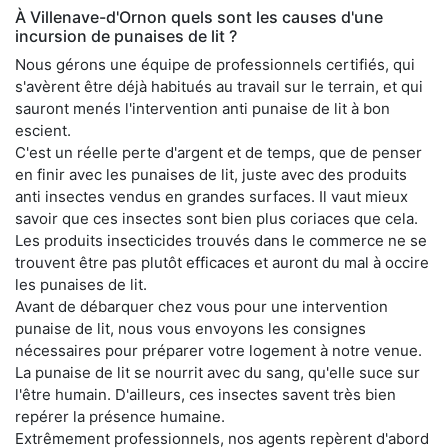
À Villenave-d'Ornon quels sont les causes d'une
incursion de punaises de lit ?
Nous gérons une équipe de professionnels certifiés, qui
s'avèrent être déjà habitués au travail sur le terrain, et qui
sauront menés l'intervention anti punaise de lit à bon
escient.
C'est un réelle perte d'argent et de temps, que de penser
en finir avec les punaises de lit, juste avec des produits
anti insectes vendus en grandes surfaces. Il vaut mieux
savoir que ces insectes sont bien plus coriaces que cela.
Les produits insecticides trouvés dans le commerce ne se
trouvent être pas plutôt efficaces et auront du mal à occire
les punaises de lit.
Avant de débarquer chez vous pour une intervention
punaise de lit, nous vous envoyons les consignes
nécessaires pour préparer votre logement à notre venue.
La punaise de lit se nourrit avec du sang, qu'elle suce sur
l'être humain. D'ailleurs, ces insectes savent très bien
repérer la présence humaine.
Extrêmement professionnels, nos agents repèrent d'abord