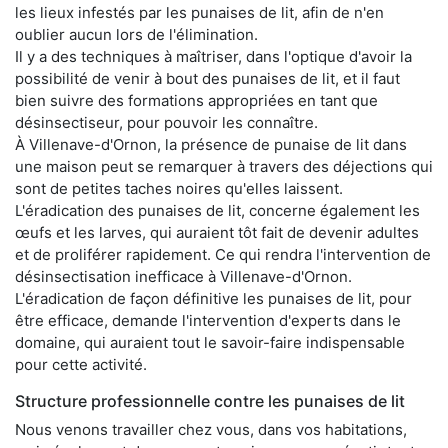
les lieux infestés par les punaises de lit, afin de n'en
oublier aucun lors de l'élimination.
Il y a des techniques à maîtriser, dans l'optique d'avoir la
possibilité de venir à bout des punaises de lit, et il faut
bien suivre des formations appropriées en tant que
désinsectiseur, pour pouvoir les connaître.
À Villenave-d'Ornon, la présence de punaise de lit dans
une maison peut se remarquer à travers des déjections qui
sont de petites taches noires qu'elles laissent.
L'éradication des punaises de lit, concerne également les
œufs et les larves, qui auraient tôt fait de devenir adultes
et de proliférer rapidement. Ce qui rendra l'intervention de
désinsectisation inefficace à Villenave-d'Ornon.
L'éradication de façon définitive les punaises de lit, pour
être efficace, demande l'intervention d'experts dans le
domaine, qui auraient tout le savoir-faire indispensable
pour cette activité.
Structure professionnelle contre les punaises de lit
Nous venons travailler chez vous, dans vos habitations,