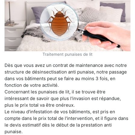
Traitement punaises de lit
Dès que vous avez un contrat de maintenance avec notre
structure de désinsectisation anti punaise, notre passage
dans vos bâtiments peut se faire au moins 3 fois, en
fonction de votre activité.
Concernant les punaises de lit, il se trouve être
intéressant de savoir que plus l'invasion est répandue,
plus le prix total va être onéreux.
Le niveau d'infestation de vos bâtiments, est pris en
compte dans le prix total de l'intervention, et il figure dans
le devis estimatif dès le début de la prestation anti
punaise.