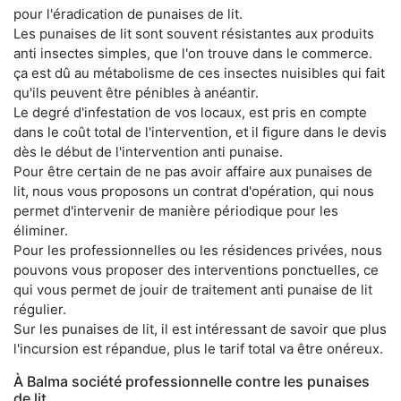
pour l'éradication de punaises de lit.
Les punaises de lit sont souvent résistantes aux produits
anti insectes simples, que l'on trouve dans le commerce.
ça est dû au métabolisme de ces insectes nuisibles qui fait
qu'ils peuvent être pénibles à anéantir.
Le degré d'infestation de vos locaux, est pris en compte
dans le coût total de l'intervention, et il figure dans le devis
dès le début de l'intervention anti punaise.
Pour être certain de ne pas avoir affaire aux punaises de
lit, nous vous proposons un contrat d'opération, qui nous
permet d'intervenir de manière périodique pour les
éliminer.
Pour les professionnelles ou les résidences privées, nous
pouvons vous proposer des interventions ponctuelles, ce
qui vous permet de jouir de traitement anti punaise de lit
régulier.
Sur les punaises de lit, il est intéressant de savoir que plus
l'incursion est répandue, plus le tarif total va être onéreux.
À Balma société professionnelle contre les punaises
de lit