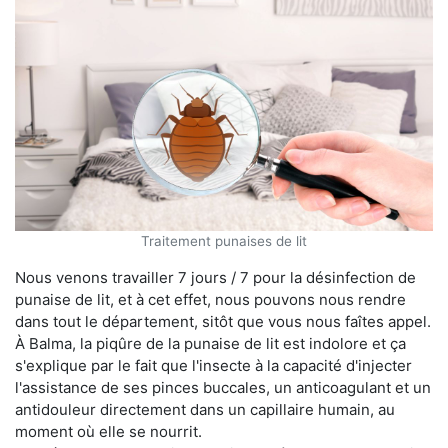
Traitement punaises de lit
Nous venons travailler 7 jours / 7 pour la désinfection de
punaise de lit, et à cet effet, nous pouvons nous rendre
dans tout le département, sitôt que vous nous faîtes appel.
À Balma, la piqûre de la punaise de lit est indolore et ça
s'explique par le fait que l'insecte à la capacité d'injecter
l'assistance de ses pinces buccales, un anticoagulant et un
antidouleur directement dans un capillaire humain, au
moment où elle se nourrit.