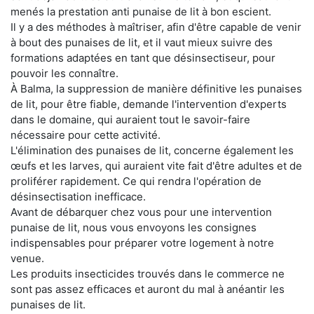
menés la prestation anti punaise de lit à bon escient.
Il y a des méthodes à maîtriser, afin d'être capable de venir
à bout des punaises de lit, et il vaut mieux suivre des
formations adaptées en tant que désinsectiseur, pour
pouvoir les connaître.
À Balma, la suppression de manière définitive les punaises
de lit, pour être fiable, demande l'intervention d'experts
dans le domaine, qui auraient tout le savoir-faire
nécessaire pour cette activité.
L'élimination des punaises de lit, concerne également les
œufs et les larves, qui auraient vite fait d'être adultes et de
proliférer rapidement. Ce qui rendra l'opération de
désinsectisation inefficace.
Avant de débarquer chez vous pour une intervention
punaise de lit, nous vous envoyons les consignes
indispensables pour préparer votre logement à notre
venue.
Les produits insecticides trouvés dans le commerce ne
sont pas assez efficaces et auront du mal à anéantir les
punaises de lit.