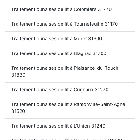
Traitement punaises de lit à Colomiers 31770
Traitement punaises de lit à Tournefeuille 31170
Traitement punaises de lit à Muret 31600
Traitement punaises de lit à Blagnac 31700
Traitement punaises de lit à Plaisance-du-Touch
31830
Traitement punaises de lit à Cugnaux 31270
Traitement punaises de lit à Ramonville-Saint-Agne
31520
Traitement punaises de lit à L'Union 31240