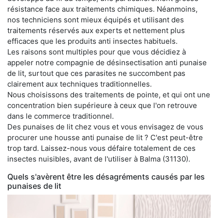
résistance face aux traitements chimiques. Néanmoins,
nos techniciens sont mieux équipés et utilisant des
traitements réservés aux experts et nettement plus
efficaces que les produits anti insectes habituels.
Les raisons sont multiples pour que vous décidiez à
appeler notre compagnie de désinsectisation anti punaise
de lit, surtout que ces parasites ne succombent pas
clairement aux techniques traditionnelles.
Nous choisissons des traitements de pointe, et qui ont une
concentration bien supérieure à ceux que l'on retrouve
dans le commerce traditionnel.
Des punaises de lit chez vous et vous envisagez de vous
procurer une housse anti punaise de lit ? C'est peut-être
trop tard. Laissez-nous vous défaire totalement de ces
insectes nuisibles, avant de l'utiliser à Balma (31130).
Quels s'avèrent être les désagréments causés par les
punaises de lit