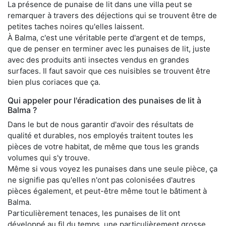
La présence de punaise de lit dans une villa peut se
remarquer à travers des déjections qui se trouvent être de
petites taches noires qu'elles laissent.
À Balma, c'est une véritable perte d'argent et de temps,
que de penser en terminer avec les punaises de lit, juste
avec des produits anti insectes vendus en grandes
surfaces. Il faut savoir que ces nuisibles se trouvent être
bien plus coriaces que ça.
Qui appeler pour l'éradication des punaises de lit à
Balma ?
Dans le but de nous garantir d'avoir des résultats de
qualité et durables, nos employés traitent toutes les
pièces de votre habitat, de même que tous les grands
volumes qui s'y trouve.
Même si vous voyez les punaises dans une seule pièce, ça
ne signifie pas qu'elles n'ont pas colonisées d'autres
pièces également, et peut-être même tout le bâtiment à
Balma.
Particulièrement tenaces, les punaises de lit ont
développé au fil du temps, une particulièrement grosse