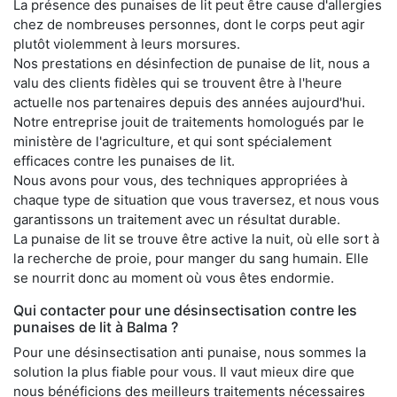
La présence des punaises de lit peut être cause d'allergies
chez de nombreuses personnes, dont le corps peut agir
plutôt violemment à leurs morsures.
Nos prestations en désinfection de punaise de lit, nous a
valu des clients fidèles qui se trouvent être à l'heure
actuelle nos partenaires depuis des années aujourd'hui.
Notre entreprise jouit de traitements homologués par le
ministère de l'agriculture, et qui sont spécialement
efficaces contre les punaises de lit.
Nous avons pour vous, des techniques appropriées à
chaque type de situation que vous traversez, et nous vous
garantissons un traitement avec un résultat durable.
La punaise de lit se trouve être active la nuit, où elle sort à
la recherche de proie, pour manger du sang humain. Elle
se nourrit donc au moment où vous êtes endormie.
Qui contacter pour une désinsectisation contre les
punaises de lit à Balma ?
Pour une désinsectisation anti punaise, nous sommes la
solution la plus fiable pour vous. Il vaut mieux dire que
nous bénéficions des meilleurs traitements nécessaires