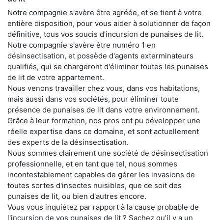
Notre compagnie s'avère être agréée, et se tient à votre
entière disposition, pour vous aider à solutionner de façon
définitive, tous vos soucis d'incursion de punaises de lit.
Notre compagnie s'avère être numéro 1 en
désinsectisation, et possède d'agents exterminateurs
qualifiés, qui se chargeront d'éliminer toutes les punaises
de lit de votre appartement.
Nous venons travailler chez vous, dans vos habitations,
mais aussi dans vos sociétés, pour éliminer toute
présence de punaises de lit dans votre environnement.
Grâce à leur formation, nos pros ont pu développer une
réelle expertise dans ce domaine, et sont actuellement
des experts de la désinsectisation.
Nous sommes clairement une société de désinsectisation
professionnelle, et en tant que tel, nous sommes
incontestablement capables de gérer les invasions de
toutes sortes d'insectes nuisibles, que ce soit des
punaises de lit, ou bien d'autres encore.
Vous vous inquiétez par rapport à la cause probable de
l'incursion de vos punaises de lit ? Sachez qu'il y a un