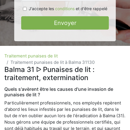
J'accepte les
conditions
et d'être rappelé
Envoyer
Traitement punaises de lit
Traitement punaises de lit à Balma 31130
Balma 31 ᐅ Punaises de lit :
traitement, extermination
Quels s'avèrent être les causes d'une invasion de
punaises de lit ?
Particulièrement professionnels, nos employés repèrent
d'abord les lieux infestés par les punaises de lit, dans le
but de n'en oublier aucun lors de l'éradication à Balma (31).
Nous gérons une équipe de professionnels certifiés, qui
sont déjà habitués au travail sur le terrain, et qui sauront