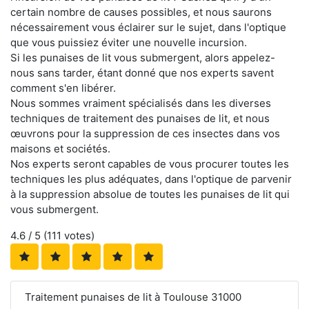
certain nombre de causes possibles, et nous saurons
nécessairement vous éclairer sur le sujet, dans l'optique
que vous puissiez éviter une nouvelle incursion.
Si les punaises de lit vous submergent, alors appelez-
nous sans tarder, étant donné que nos experts savent
comment s'en libérer.
Nous sommes vraiment spécialisés dans les diverses
techniques de traitement des punaises de lit, et nous
œuvrons pour la suppression de ces insectes dans vos
maisons et sociétés.
Nos experts seront capables de vous procurer toutes les
techniques les plus adéquates, dans l'optique de parvenir
à la suppression absolue de toutes les punaises de lit qui
vous submergent.
4.6
/ 5 (
111
votes)
Traitement punaises de lit à Toulouse 31000