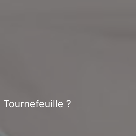
 Tournefeuille ?