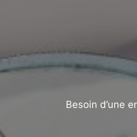
Besoin d’une en