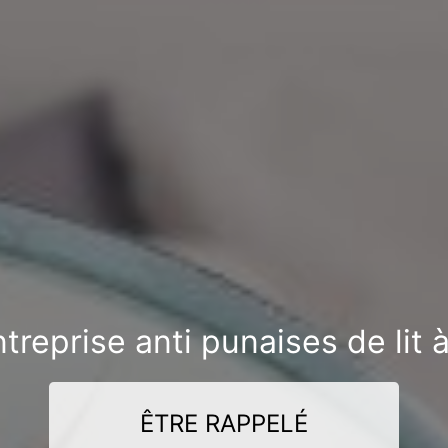
treprise anti punaises de lit à
ÊTRE RAPPELÉ