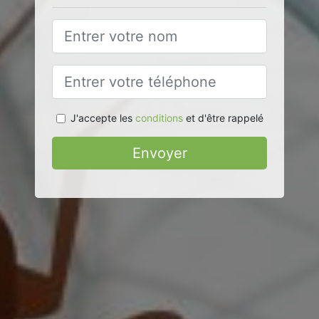
J'accepte les
conditions
et d'être rappelé
Envoyer