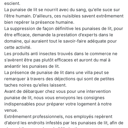
escient.
La punaise de lit se nourrit avec du sang, qu'elle suce sur
l'être humain. D'ailleurs, ces nuisibles savent extrêmement
bien repérer la présence humaine.
La suppression de façon définitive les punaises de lit, pour
être efficace, demande la prestation d'experts dans le
domaine, qui auraient tout le savoir-faire adéquate pour
cette activité.
Les produits anti insectes trouvés dans le commerce ne
s'avèrent être pas plutôt efficaces et auront du mal à
anéantir les punaises de lit.
La présence de punaise de lit dans une villa peut se
remarquer à travers des déjections qui sont de petites
taches noires qu'elles laissent.
Avant de débarquer chez vous pour une intervention
punaise de lit, nous vous envoyons les consignes
indispensables pour préparer votre logement à notre
venue.
Extrêmement professionnels, nos employés repèrent
d'abord les endroits infestés par les punaises de lit, afin de