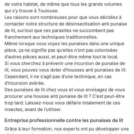
de votre habitat, de même que tous les grands volumes
qui s'y trouve à Toulouse.
Les raisons sont nombreuses pour que vous décidiez à
contacter notre structure de désinsectisation anti punaise
de lit, surtout que ces parasites ne succombent pas
franchement aux techniques traditionnelles.
Même lorsque vous voyez les punaises dans une unique
pièce, ça ne signifie pas qu'elles n'ont pas colonisées
d'autres pièces aussi, et peut-être même tout le local.
Si vous cherchez à prévenir une incursion de punaise de
lit, vous pouvez vous doter d'housses anti punaises de lit.
Cependant, il ne s'agit pas d'une technique, en cas
d'incursion avérée.
Des punaises de lit chez vous et vous envisagez de vous
procurer une housse anti punaise de lit ? C'est peut-être
trop tard. Laissez-nous vous défaire totalement de ces
insectes, avant de l'utiliser.
Entreprise professionnelle contre les punaises de lit
Grâce à leur formation, nos experts ont pu développer une