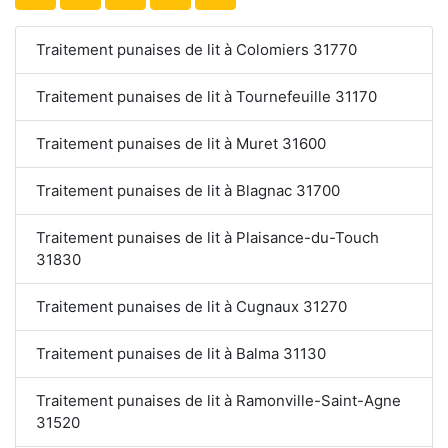
Traitement punaises de lit à Colomiers 31770
Traitement punaises de lit à Tournefeuille 31170
Traitement punaises de lit à Muret 31600
Traitement punaises de lit à Blagnac 31700
Traitement punaises de lit à Plaisance-du-Touch
31830
Traitement punaises de lit à Cugnaux 31270
Traitement punaises de lit à Balma 31130
Traitement punaises de lit à Ramonville-Saint-Agne
31520