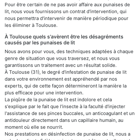
Pour être certain de ne pas avoir affaire aux punaises de
lit, nous vous fournissons un contrat d'intervention, qui
nous permettra d'intervenir de manière périodique pour
les éliminer à Toulouse.
À Toulouse quels s'avèrent être les désagréments
causés par les punaises de lit
Nous avons pour vous, des techniques adaptées à chaque
genre de situation que vous traversez, et nous vous
garantissons un traitement avec un résultat solide.
À Toulouse (31), le degré d'infestation de punaise de lit
dans votre environnement est appréhendé par nos
experts, qui de cette façon détermineront la manière la
plus efficace pour une intervention.
La piqûre de la punaise de lit est indolore et cela
s'explique par le fait que l'insecte à la faculté d'injecter
l'assistance de ses pinces buccales, un anticoagulant et un
antidouleur directement dans un capillaire humain, au
moment où elle se nourrit.
Nos prestations en désinfection de punaise de lit, nous a