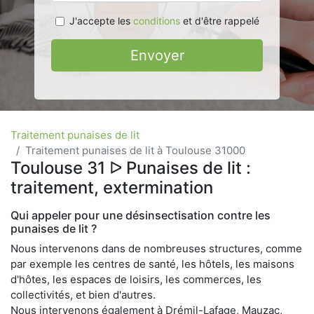
J'accepte les
conditions
et d'être rappelé
Envoyer
Traitement punaises de lit
Traitement punaises de lit à Toulouse 31000
Toulouse 31 ᐅ Punaises de lit :
traitement, extermination
Qui appeler pour une désinsectisation contre les
punaises de lit ?
Nous intervenons dans de nombreuses structures, comme
par exemple les centres de santé, les hôtels, les maisons
d'hôtes, les espaces de loisirs, les commerces, les
collectivités, et bien d'autres.
Nous intervenons également à Drémil-Lafage, Mauzac,