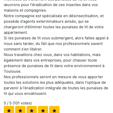
œuvrons pour l'éradication de ces insectes dans vos
maisons et compagnies.
Notre compagnie est spécialisée en désinsectisation, et
possède d'agents exterminateurs avisés, qui se
chargeront d'éliminer toutes les punaises de lit de votre
appartement.
Si les punaises de lit vous submergent, alors faites appel à
nous sans tarder, du fait que nos professionnels savent
comment s'en libérer.
Nous travaillons chez vous, dans vos habitations, mais
également dans vos entreprises, pour chasser toute
présence de punaises de lit dans votre environnement à
Toulouse.
Nos professionnels seront en mesure de vous apporter
toutes les solutions les plus adéquates, dans l'optique de
parvenir à l'éradication intégrale de toutes les punaises de
lit qui vous envahissent.
5
/ 5 (
101
votes)