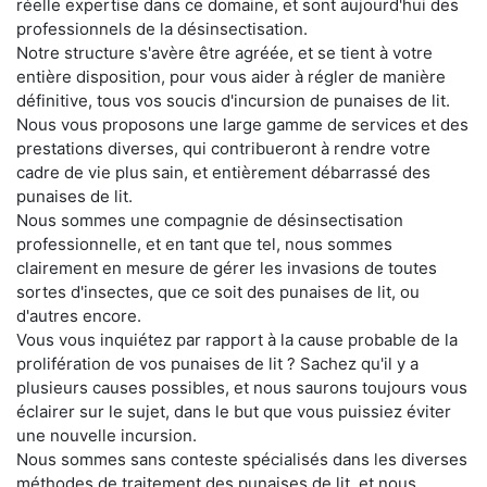
réelle expertise dans ce domaine, et sont aujourd'hui des
professionnels de la désinsectisation.
Notre structure s'avère être agréée, et se tient à votre
entière disposition, pour vous aider à régler de manière
définitive, tous vos soucis d'incursion de punaises de lit.
Nous vous proposons une large gamme de services et des
prestations diverses, qui contribueront à rendre votre
cadre de vie plus sain, et entièrement débarrassé des
punaises de lit.
Nous sommes une compagnie de désinsectisation
professionnelle, et en tant que tel, nous sommes
clairement en mesure de gérer les invasions de toutes
sortes d'insectes, que ce soit des punaises de lit, ou
d'autres encore.
Vous vous inquiétez par rapport à la cause probable de la
prolifération de vos punaises de lit ? Sachez qu'il y a
plusieurs causes possibles, et nous saurons toujours vous
éclairer sur le sujet, dans le but que vous puissiez éviter
une nouvelle incursion.
Nous sommes sans conteste spécialisés dans les diverses
méthodes de traitement des punaises de lit, et nous