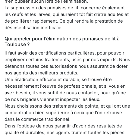
n'en oublier aucun lors de l'élimination.
La suppression des punaises de lit, concerne également
les œufs et les larves, qui auraient tôt fait d'être adultes et
de proliférer rapidement. Ce qui rendra la prestation de
désinsectisation inefficace.
Qui appeler pour l'élimination des punaises de lit à
Toulouse ?
Il faut avoir des certifications particulières, pour pouvoir
employer certains traitements, usés par nos experts. Nous
détenons toutes ces autorisations nous assurant de doter
nos agents des meilleurs produits.
Une éradication efficace et durable, se trouve être
nécessairement l'œuvre de professionnels, et si vous en
avez besoin, il vous suffit de nous contacter, pour qu'une
de nos brigades viennent inspecter les lieux.
Nous choisissons des traitements de pointe, et qui ont une
concentration bien supérieure à ceux que l'on retrouve
dans le commerce traditionnel.
Dans l'optique de nous garantir d'avoir des résultats de
qualité et durables, nos agents traitent toutes les pièces