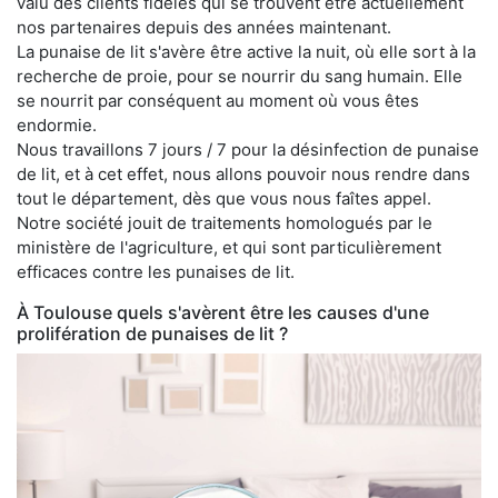
valu des clients fidèles qui se trouvent être actuellement
nos partenaires depuis des années maintenant.
La punaise de lit s'avère être active la nuit, où elle sort à la
recherche de proie, pour se nourrir du sang humain. Elle
se nourrit par conséquent au moment où vous êtes
endormie.
Nous travaillons 7 jours / 7 pour la désinfection de punaise
de lit, et à cet effet, nous allons pouvoir nous rendre dans
tout le département, dès que vous nous faîtes appel.
Notre société jouit de traitements homologués par le
ministère de l'agriculture, et qui sont particulièrement
efficaces contre les punaises de lit.
À Toulouse quels s'avèrent être les causes d'une
prolifération de punaises de lit ?