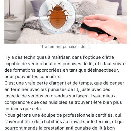
Traitement punaises de lit
Il y a des techniques à maîtriser, dans l'optique d'être
capable de venir à bout des punaises de lit, et il faut suivre
des formations appropriées en tant que désinsectiseur,
pour pouvoir les connaître.
C'est une vraie perte d'argent et de temps, que de penser
en terminer avec les punaises de lit, juste avec des
insecticide vendus en grandes surfaces. Il vaut mieux
comprendre que ces nuisibles se trouvent être bien plus
coriaces que cela.
Nous gérons une équipe de professionnels certifiés, qui
s'avèrent être déjà habitués au travail sur le terrain, et qui
pourront menés la prestation anti punaise de lit à bon