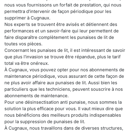
nous vous fournissons un forfait de prestation, qui nous
permettra d'intervenir de façon périodique pour les
supprimer à Cugnaux.
Nos experts se trouvent être avisés et détiennent des
performances et un savoir-faire qui leur permettent de
faire disparaître complètement les punaises de lit de
toutes vos pièces.
Concernant les punaises de lit, il est intéressant de savoir
que plus l'invasion se trouve être répandue, plus le tarif
total va être onéreux.
À Cugnaux, vous pouvez opter pour nos abonnements de
maintenance périodique, vous assurant de cette façon de
ne plus avoir affaire aux punaises de lit. Aussi bien les
particuliers que les techniciens, peuvent souscrire à nos
abonnements de maintenance.
Pour une désinsectisation anti punaise, nous sommes la
solution la plus efficace pour vous. Il vaut mieux dire que
nous bénéficions des meilleurs produits indispensables
pour la suppression de punaises de lit.
À Cugnaux, nous travaillons dans de diverses structures,