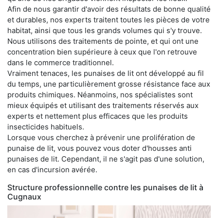
Afin de nous garantir d'avoir des résultats de bonne qualité
et durables, nos experts traitent toutes les pièces de votre
habitat, ainsi que tous les grands volumes qui s'y trouve.
Nous utilisons des traitements de pointe, et qui ont une
concentration bien supérieure à ceux que l'on retrouve
dans le commerce traditionnel.
Vraiment tenaces, les punaises de lit ont développé au fil
du temps, une particulièrement grosse résistance face aux
produits chimiques. Néanmoins, nos spécialistes sont
mieux équipés et utilisant des traitements réservés aux
experts et nettement plus efficaces que les produits
insecticides habituels.
Lorsque vous cherchez à prévenir une prolifération de
punaise de lit, vous pouvez vous doter d'housses anti
punaises de lit. Cependant, il ne s'agit pas d'une solution,
en cas d'incursion avérée.
Structure professionnelle contre les punaises de lit à
Cugnaux