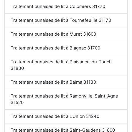
Traitement punaises de lit à Colomiers 31770
Traitement punaises de lit à Tournefeuille 31170
Traitement punaises de lit à Muret 31600
Traitement punaises de lit à Blagnac 31700
Traitement punaises de lit à Plaisance-du-Touch
31830
Traitement punaises de lit à Balma 31130
Traitement punaises de lit à Ramonville-Saint-Agne
31520
Traitement punaises de lit à L'Union 31240
Traitement punaises de lit à Saint-Gaudens 31800