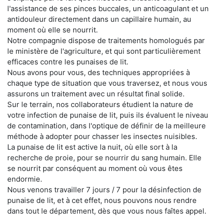
l'assistance de ses pinces buccales, un anticoagulant et un
antidouleur directement dans un capillaire humain, au
moment où elle se nourrit.
Notre compagnie dispose de traitements homologués par
le ministère de l'agriculture, et qui sont particulièrement
efficaces contre les punaises de lit.
Nous avons pour vous, des techniques appropriées à
chaque type de situation que vous traversez, et nous vous
assurons un traitement avec un résultat final solide.
Sur le terrain, nos collaborateurs étudient la nature de
votre infection de punaise de lit, puis ils évaluent le niveau
de contamination, dans l'optique de définir de la meilleure
méthode à adopter pour chasser les insectes nuisibles.
La punaise de lit est active la nuit, où elle sort à la
recherche de proie, pour se nourrir du sang humain. Elle
se nourrit par conséquent au moment où vous êtes
endormie.
Nous venons travailler 7 jours / 7 pour la désinfection de
punaise de lit, et à cet effet, nous pouvons nous rendre
dans tout le département, dès que vous nous faîtes appel.