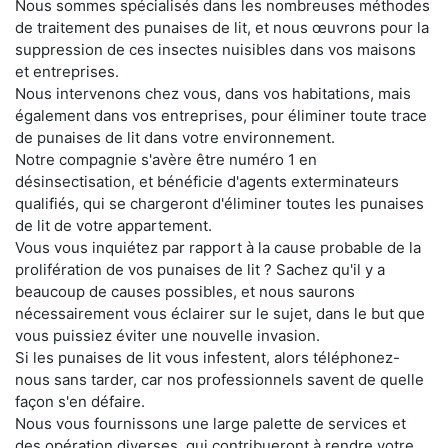
Nous sommes spécialisés dans les nombreuses méthodes
de traitement des punaises de lit, et nous œuvrons pour la
suppression de ces insectes nuisibles dans vos maisons
et entreprises.
Nous intervenons chez vous, dans vos habitations, mais
également dans vos entreprises, pour éliminer toute trace
de punaises de lit dans votre environnement.
Notre compagnie s'avère être numéro 1 en
désinsectisation, et bénéficie d'agents exterminateurs
qualifiés, qui se chargeront d'éliminer toutes les punaises
de lit de votre appartement.
Vous vous inquiétez par rapport à la cause probable de la
prolifération de vos punaises de lit ? Sachez qu'il y a
beaucoup de causes possibles, et nous saurons
nécessairement vous éclairer sur le sujet, dans le but que
vous puissiez éviter une nouvelle invasion.
Si les punaises de lit vous infestent, alors téléphonez-
nous sans tarder, car nos professionnels savent de quelle
façon s'en défaire.
Nous vous fournissons une large palette de services et
des opération diverses, qui contribueront à rendre votre