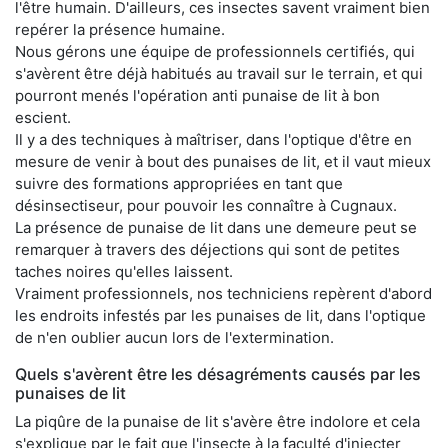
l'être humain. D'ailleurs, ces insectes savent vraiment bien
repérer la présence humaine.
Nous gérons une équipe de professionnels certifiés, qui
s'avèrent être déjà habitués au travail sur le terrain, et qui
pourront menés l'opération anti punaise de lit à bon
escient.
Il y a des techniques à maîtriser, dans l'optique d'être en
mesure de venir à bout des punaises de lit, et il vaut mieux
suivre des formations appropriées en tant que
désinsectiseur, pour pouvoir les connaître à Cugnaux.
La présence de punaise de lit dans une demeure peut se
remarquer à travers des déjections qui sont de petites
taches noires qu'elles laissent.
Vraiment professionnels, nos techniciens repèrent d'abord
les endroits infestés par les punaises de lit, dans l'optique
de n'en oublier aucun lors de l'extermination.
Quels s'avèrent être les désagréments causés par les
punaises de lit
La piqûre de la punaise de lit s'avère être indolore et cela
s'explique par le fait que l'insecte à la faculté d'injecter