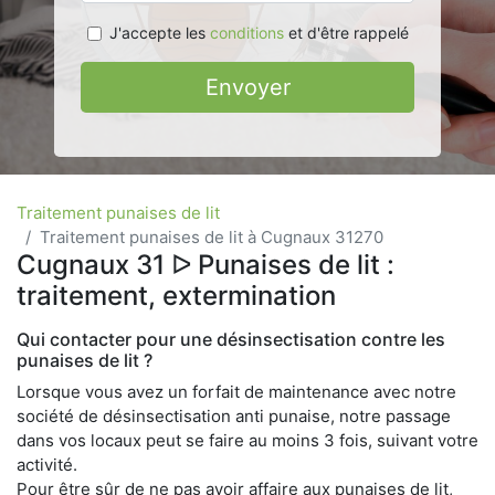
J'accepte les
conditions
et d'être rappelé
Envoyer
Traitement punaises de lit
Traitement punaises de lit à Cugnaux 31270
Cugnaux 31 ᐅ Punaises de lit :
traitement, extermination
Qui contacter pour une désinsectisation contre les
punaises de lit ?
Lorsque vous avez un forfait de maintenance avec notre
société de désinsectisation anti punaise, notre passage
dans vos locaux peut se faire au moins 3 fois, suivant votre
activité.
Pour être sûr de ne pas avoir affaire aux punaises de lit,