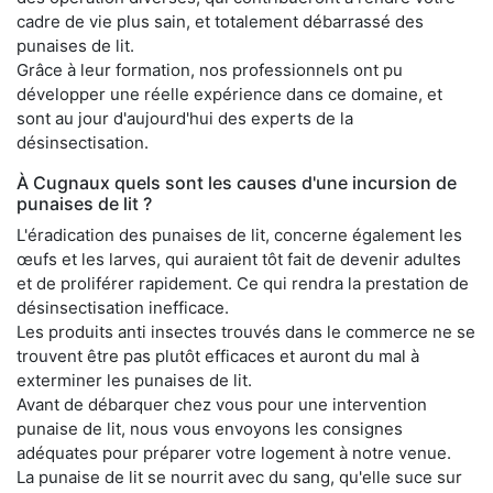
cadre de vie plus sain, et totalement débarrassé des
punaises de lit.
Grâce à leur formation, nos professionnels ont pu
développer une réelle expérience dans ce domaine, et
sont au jour d'aujourd'hui des experts de la
désinsectisation.
À Cugnaux quels sont les causes d'une incursion de
punaises de lit ?
L'éradication des punaises de lit, concerne également les
œufs et les larves, qui auraient tôt fait de devenir adultes
et de proliférer rapidement. Ce qui rendra la prestation de
désinsectisation inefficace.
Les produits anti insectes trouvés dans le commerce ne se
trouvent être pas plutôt efficaces et auront du mal à
exterminer les punaises de lit.
Avant de débarquer chez vous pour une intervention
punaise de lit, nous vous envoyons les consignes
adéquates pour préparer votre logement à notre venue.
La punaise de lit se nourrit avec du sang, qu'elle suce sur