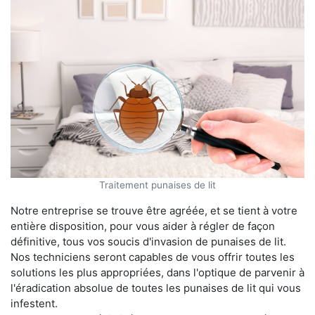
Traitement punaises de lit
Notre entreprise se trouve être agréée, et se tient à votre
entière disposition, pour vous aider à régler de façon
définitive, tous vos soucis d'invasion de punaises de lit.
Nos techniciens seront capables de vous offrir toutes les
solutions les plus appropriées, dans l'optique de parvenir à
l'éradication absolue de toutes les punaises de lit qui vous
infestent.