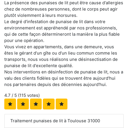
La présence des punaises de lit peut être cause d'allergies
chez de nombreuses personnes, dont le corps peut agir
plutôt violemment à leurs morsures.
Le degré d'infestation de punaise de lit dans votre
environnement est appréhendé par nos professionnels,
qui de cette façon détermineront la manière la plus fiable
pour une opération.
Vous vivez en appartements, dans une demeure, vous
êtes le gérant d'un gîte ou d'un lieu commun comme les
transports, nous vous réalisons une désinsectisation de
punaise de lit d'excellente qualité.
Nos interventions en désinfection de punaise de lit, nous a
valu des clients fidèles qui se trouvent être aujourd'hui
nos partenaires depuis des décennies aujourd'hui.
4.7
/ 5 (
115
votes)
Traitement punaises de lit à Toulouse 31000