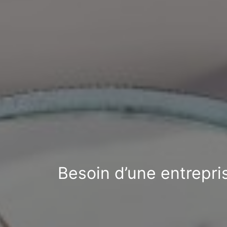
Besoin d’une entrepri