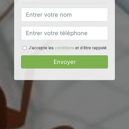
J'accepte les
conditions
et d'être rappelé
Envoyer