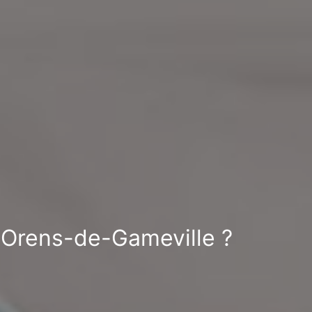
t-Orens-de-Gameville ?