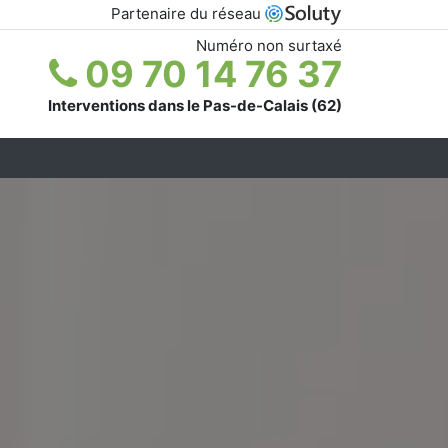
Partenaire du réseau
Numéro non surtaxé
09 70 14 76 37
Interventions dans le Pas-de-Calais (62)