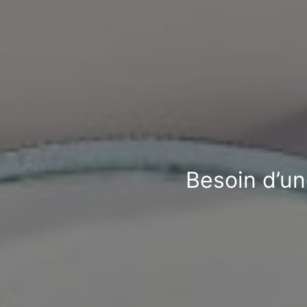
Besoin d’un