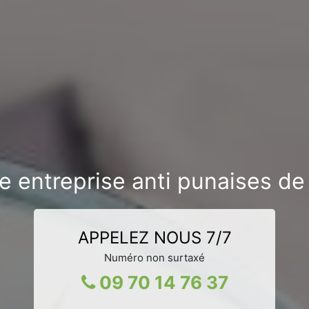
e entreprise anti punaises de l
APPELEZ NOUS 7/7
Numéro non surtaxé
09 70 14 76 37