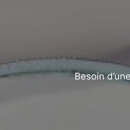
Besoin d’une