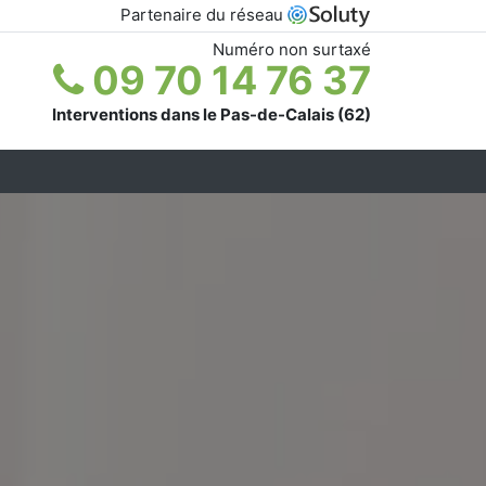
Partenaire du réseau
Numéro non surtaxé
09 70 14 76 37
Interventions dans le Pas-de-Calais (62)