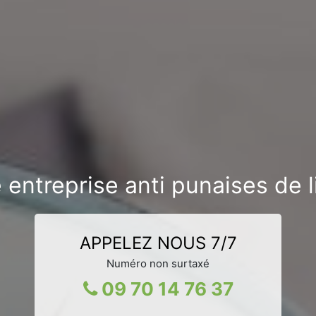
 entreprise anti punaises de li
APPELEZ NOUS 7/7
Numéro non surtaxé
09 70 14 76 37