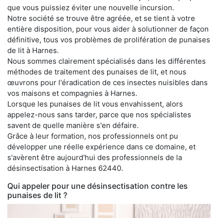
que vous puissiez éviter une nouvelle incursion.
Notre société se trouve être agréée, et se tient à votre
entière disposition, pour vous aider à solutionner de façon
définitive, tous vos problèmes de prolifération de punaises
de lit à Harnes.
Nous sommes clairement spécialisés dans les différentes
méthodes de traitement des punaises de lit, et nous
œuvrons pour l'éradication de ces insectes nuisibles dans
vos maisons et compagnies à Harnes.
Lorsque les punaises de lit vous envahissent, alors
appelez-nous sans tarder, parce que nos spécialistes
savent de quelle manière s'en défaire.
Grâce à leur formation, nos professionnels ont pu
développer une réelle expérience dans ce domaine, et
s'avèrent être aujourd'hui des professionnels de la
désinsectisation à Harnes 62440.
Qui appeler pour une désinsectisation contre les
punaises de lit ?