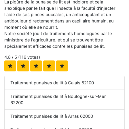
La piqûre de la punaise de lit est indolore et cela
s'explique par le fait que l'insecte à la faculté d'injecter
l'aide de ses pinces buccales, un anticoagulant et un
antidouleur directement dans un capillaire humain, au
moment où elle se nourrit.
Notre société jouit de traitements homologués par le
ministère de l'agriculture, et qui se trouvent être
spécialement efficaces contre les punaises de lit.
4.8
/ 5 (
116
votes)
Traitement punaises de lit à Calais 62100
Traitement punaises de lit à Boulogne-sur-Mer
62200
Traitement punaises de lit à Arras 62000