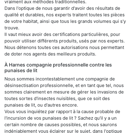
vraiment aux méthodes traditionnelles.
Dans l'optique de nous garantir d'avoir des résultats de
qualité et durables, nos experts traitent toutes les pièces
de votre habitat, ainsi que tous les grands volumes qui s'y
trouve.
Il vaut mieux avoir des certifications particulières, pour
pouvoir utiliser différents produits, usés par nos experts.
Nous détenons toutes ces autorisations nous permettant
de doter nos agents des meilleurs produits.
À Harnes compagnie professionnelle contre les
punaises de lit
Nous sommes incontestablement une compagnie de
désinsectisation professionnelle, et en tant que tel, nous
sommes clairement en mesure de gérer les invasions de
toutes sortes d'insectes nuisibles, que ce soit des
punaises de lit, ou d'autres encore.
Vous vous inquiétez par rapport à la cause probable de
l'incursion de vos punaises de lit ? Sachez qu'il y a un
certain nombre de causes possibles, et nous saurons
indéniablement vous éclairer sur le sujet, dans l'optique