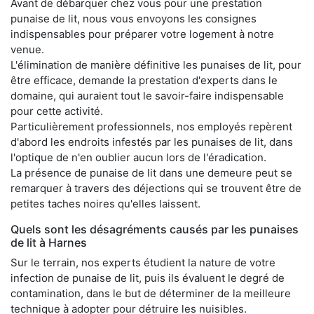
Avant de débarquer chez vous pour une prestation
punaise de lit, nous vous envoyons les consignes
indispensables pour préparer votre logement à notre
venue.
L'élimination de manière définitive les punaises de lit, pour
être efficace, demande la prestation d'experts dans le
domaine, qui auraient tout le savoir-faire indispensable
pour cette activité.
Particulièrement professionnels, nos employés repèrent
d'abord les endroits infestés par les punaises de lit, dans
l'optique de n'en oublier aucun lors de l'éradication.
La présence de punaise de lit dans une demeure peut se
remarquer à travers des déjections qui se trouvent être de
petites taches noires qu'elles laissent.
Quels sont les désagréments causés par les punaises
de lit à Harnes
Sur le terrain, nos experts étudient la nature de votre
infection de punaise de lit, puis ils évaluent le degré de
contamination, dans le but de déterminer de la meilleure
technique à adopter pour détruire les nuisibles.