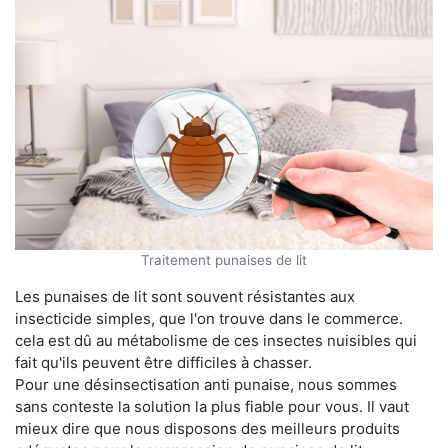
Traitement punaises de lit
Les punaises de lit sont souvent résistantes aux
insecticide simples, que l'on trouve dans le commerce.
cela est dû au métabolisme de ces insectes nuisibles qui
fait qu'ils peuvent être difficiles à chasser.
Pour une désinsectisation anti punaise, nous sommes
sans conteste la solution la plus fiable pour vous. Il vaut
mieux dire que nous disposons des meilleurs produits