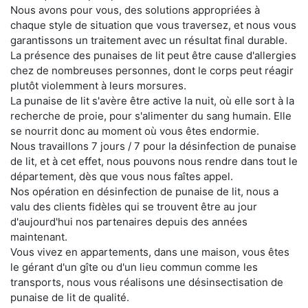
Nous avons pour vous, des solutions appropriées à
chaque style de situation que vous traversez, et nous vous
garantissons un traitement avec un résultat final durable.
La présence des punaises de lit peut être cause d'allergies
chez de nombreuses personnes, dont le corps peut réagir
plutôt violemment à leurs morsures.
La punaise de lit s'avère être active la nuit, où elle sort à la
recherche de proie, pour s'alimenter du sang humain. Elle
se nourrit donc au moment où vous êtes endormie.
Nous travaillons 7 jours / 7 pour la désinfection de punaise
de lit, et à cet effet, nous pouvons nous rendre dans tout le
département, dès que vous nous faîtes appel.
Nos opération en désinfection de punaise de lit, nous a
valu des clients fidèles qui se trouvent être au jour
d'aujourd'hui nos partenaires depuis des années
maintenant.
Vous vivez en appartements, dans une maison, vous êtes
le gérant d'un gîte ou d'un lieu commun comme les
transports, nous vous réalisons une désinsectisation de
punaise de lit de qualité.