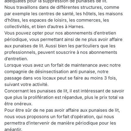
adéquates pour la suppression de punaises de lit.
Nous travaillons dans de différentes structures, comme
par exemple les centres de santé, les hôtels, les maisons
d'hôtes, les espaces de loisirs, les commerces, les
collectivités, et bien d'autres à Harnes.
Vous pouvez opter pour nos abonnements d'entretien
périodique, vous permettant ainsi de ne plus avoir affaire
aux punaises de lit. Aussi bien les particuliers que les
professionnels, peuvent souscrire à nos abonnements
d'entretien.
Lorsque vous avez un forfait de maintenance avec notre
compagnie de désinsectisation anti punaise, notre
passage dans vos locaux peut se faire au moins 3 fois,
suivant votre activité.
Concernant les punaises de lit, il est intéressant de savoir
que plus la prolifération est répandue, plus le prix total va
être onéreux.
Pour être sûr de ne pas avoir affaire aux punaises de lit,
nous vous proposons un forfait d'opération, qui nous
permettra d'intervenir de manière périodique pour les
anéantir.