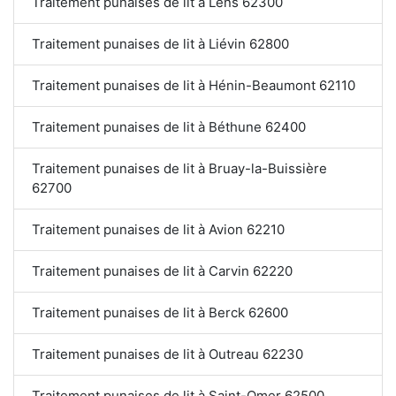
Traitement punaises de lit à Lens 62300
Traitement punaises de lit à Liévin 62800
Traitement punaises de lit à Hénin-Beaumont 62110
Traitement punaises de lit à Béthune 62400
Traitement punaises de lit à Bruay-la-Buissière
62700
Traitement punaises de lit à Avion 62210
Traitement punaises de lit à Carvin 62220
Traitement punaises de lit à Berck 62600
Traitement punaises de lit à Outreau 62230
Traitement punaises de lit à Saint-Omer 62500