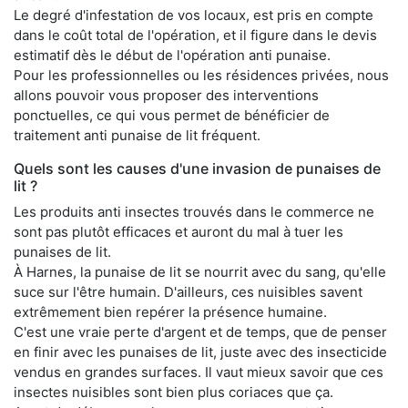
Le degré d'infestation de vos locaux, est pris en compte
dans le coût total de l'opération, et il figure dans le devis
estimatif dès le début de l'opération anti punaise.
Pour les professionnelles ou les résidences privées, nous
allons pouvoir vous proposer des interventions
ponctuelles, ce qui vous permet de bénéficier de
traitement anti punaise de lit fréquent.
Quels sont les causes d'une invasion de punaises de
lit ?
Les produits anti insectes trouvés dans le commerce ne
sont pas plutôt efficaces et auront du mal à tuer les
punaises de lit.
À Harnes, la punaise de lit se nourrit avec du sang, qu'elle
suce sur l'être humain. D'ailleurs, ces nuisibles savent
extrêmement bien repérer la présence humaine.
C'est une vraie perte d'argent et de temps, que de penser
en finir avec les punaises de lit, juste avec des insecticide
vendus en grandes surfaces. Il vaut mieux savoir que ces
insectes nuisibles sont bien plus coriaces que ça.