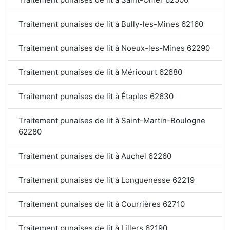
Traitement punaises de lit à Bully-les-Mines 62160
Traitement punaises de lit à Noeux-les-Mines 62290
Traitement punaises de lit à Méricourt 62680
Traitement punaises de lit à Étaples 62630
Traitement punaises de lit à Saint-Martin-Boulogne
62280
Traitement punaises de lit à Auchel 62260
Traitement punaises de lit à Longuenesse 62219
Traitement punaises de lit à Courrières 62710
Traitement punaises de lit à Lillers 62190