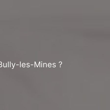
 Bully-les-Mines ?