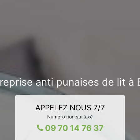
eprise anti punaises de lit à
APPELEZ NOUS 7/7
Numéro non surtaxé
09 70 14 76 37