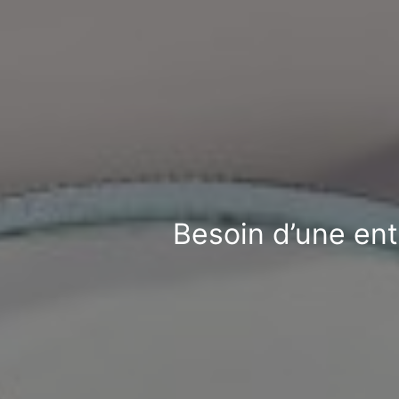
Besoin d’une entr