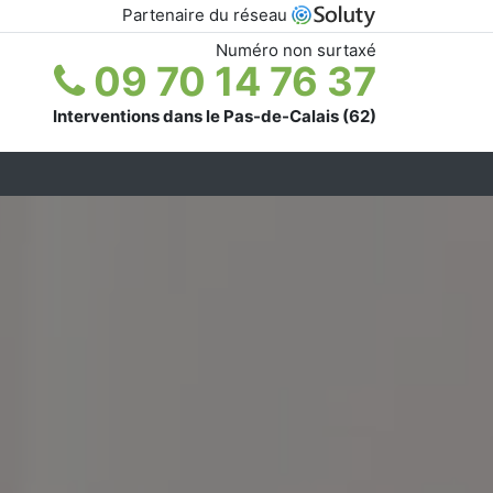
Partenaire du réseau
Numéro non surtaxé
09 70 14 76 37
Interventions dans le Pas-de-Calais (62)