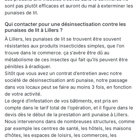
sont pas plutôt efficaces et auront du mal à exterminer les
punaises de lit.
Qui contacter pour une désinsectisation contre les
punaises de lit à Lillers ?
À Lillers, les punaises de lit se trouvent être souvent
résistantes aux produits insecticides simples, que l'on
trouve dans le commerce. ça s'avère être dû au
métabolisme de ces insectes qui fait qu'ils peuvent être
pénibles à éradiquer.
Sitôt que vous avez un contrat d'entretien avec notre
société de désinsectisation anti punaise, notre passage
dans vos locaux peut se faire au moins 3 fois, en fonction
de votre activité.
Le degré d'infestation de vos bâtiments, est pris en
compte dans le tarif total de l'opération, et il figure dans le
devis dès le début de la prestation anti punaise à Lillers.
Nous intervenons dans de nombreuses structures, comme
par exemple les centres de santé, les hôtels, les maisons
d'hôtes, les espaces de loisirs, les commerces, les