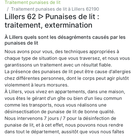
Traitement punaises de lit
Traitement punaises de lit à Lillers 62190
Lillers 62 ᐅ Punaises de lit :
traitement, extermination
À Lillers quels sont les désagréments causés par les
punaises de lit
Nous avons pour vous, des techniques appropriées à
chaque type de situation que vous traversez, et nous vous
garantissons un traitement avec un résultat fiable.
La présence des punaises de lit peut être cause d'allergies
chez différentes personnes, dont le corps peut agir plutôt
violemment à leurs morsures.
À Lillers, vous vivez en appartements, dans une maison,
vous êtes le gérant d'un gîte ou bien d'un lieu commun
comme les transports, nous vous réalisons une
désinsectisation de punaise de lit de bonne qualité.
Nous intervenons 7 jours / 7 pour la désinfection de
punaise de lit, et à cet effet, nous pouvons nous rendre
dans tout le département, aussitôt que vous nous faîtes