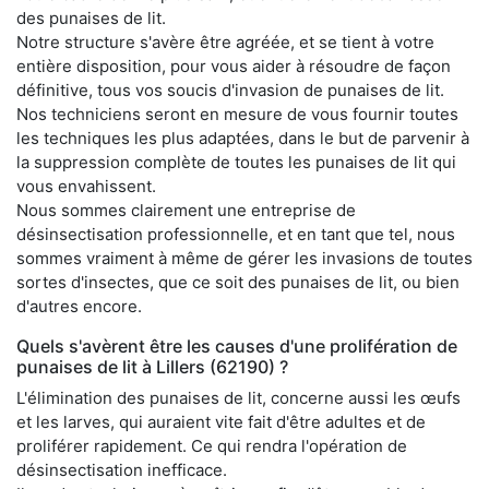
des punaises de lit.
Notre structure s'avère être agréée, et se tient à votre
entière disposition, pour vous aider à résoudre de façon
définitive, tous vos soucis d'invasion de punaises de lit.
Nos techniciens seront en mesure de vous fournir toutes
les techniques les plus adaptées, dans le but de parvenir à
la suppression complète de toutes les punaises de lit qui
vous envahissent.
Nous sommes clairement une entreprise de
désinsectisation professionnelle, et en tant que tel, nous
sommes vraiment à même de gérer les invasions de toutes
sortes d'insectes, que ce soit des punaises de lit, ou bien
d'autres encore.
Quels s'avèrent être les causes d'une prolifération de
punaises de lit à Lillers (62190) ?
L'élimination des punaises de lit, concerne aussi les œufs
et les larves, qui auraient vite fait d'être adultes et de
proliférer rapidement. Ce qui rendra l'opération de
désinsectisation inefficace.