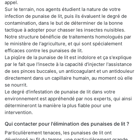
appel.
Sur le terrain, nos agents étudient la nature de votre
infection de punaise de lit, puis ils évaluent le degré de
contamination, dans le but de déterminer de la bonne
tactique à adopter pour chasser les insectes nuisibles.
Notre structure bénéficie de traitements homologués par
le ministère de l'agriculture, et qui sont spécialement
efficaces contre les punaises de lit.
La piqûre de la punaise de lit est indolore et ça s'explique
par le fait que l'insecte à la capacité d'injecter l'assistance
de ses pinces buccales, un anticoagulant et un antidouleur
directement dans un capillaire humain, au moment où elle
se nourrit.
Le degré d'infestation de punaise de lit dans votre
environnement est appréhendé par nos experts, qui ainsi
détermineront la manière la plus fiable pour une
intervention.
Qui contacter pour l'élimination des punaises de lit ?
Particulièrement tenaces, les punaises de lit ont
développé au fil du temps, une particulièrement grande