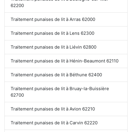
62200
Traitement punaises de lit à Arras 62000
Traitement punaises de lit à Lens 62300
Traitement punaises de lit à Liévin 62800
Traitement punaises de lit à Hénin-Beaumont 62110
Traitement punaises de lit à Béthune 62400
Traitement punaises de lit à Bruay-la-Buissière
62700
Traitement punaises de lit à Avion 62210
Traitement punaises de lit à Carvin 62220