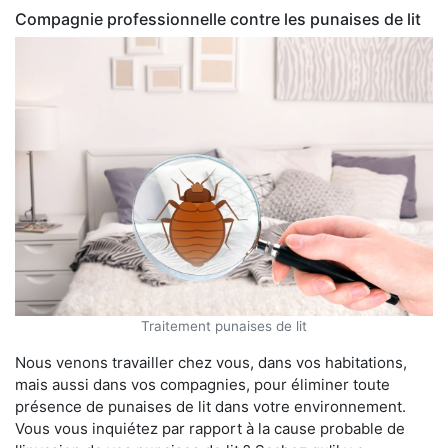
Compagnie professionnelle contre les punaises de lit
Traitement punaises de lit
Nous venons travailler chez vous, dans vos habitations,
mais aussi dans vos compagnies, pour éliminer toute
présence de punaises de lit dans votre environnement.
Vous vous inquiétez par rapport à la cause probable de