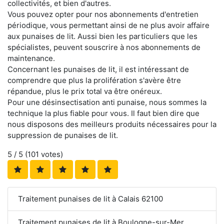
collectivités, et bien d'autres.
Vous pouvez opter pour nos abonnements d'entretien
périodique, vous permettant ainsi de ne plus avoir affaire
aux punaises de lit. Aussi bien les particuliers que les
spécialistes, peuvent souscrire à nos abonnements de
maintenance.
Concernant les punaises de lit, il est intéressant de
comprendre que plus la prolifération s'avère être
répandue, plus le prix total va être onéreux.
Pour une désinsectisation anti punaise, nous sommes la
technique la plus fiable pour vous. Il faut bien dire que
nous disposons des meilleurs produits nécessaires pour la
suppression de punaises de lit.
5
/ 5 (
101
votes)
Traitement punaises de lit à Calais 62100
Traitement punaises de lit à Boulogne-sur-Mer