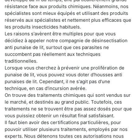
résistance face aux produits chimiques. Néanmoins, nos
spécialistes sont mieux équipés et utilisant des produits
réservés aux spécialistes et nettement plus efficaces que
les produits insecticides habituels.
Les raisons s'avèrent être multiples pour que vous
décidiez à appeler notre compagnie de désinsectisation
anti punaise de lit, surtout que ces parasites ne
succombent pas réellement aux techniques
traditionnelles.
Lorsque vous cherchez à prévenir une prolifération de
punaise de lit, vous pouvez vous doter d'housses anti
punaises de lit. Cependant, il ne s'agit pas d'une
technique, en cas d'incursion avérée.
On trouve des traitements chimiques qui sont vendus sur
le marché, et destinés au grand public. Toutefois, ces
traitements ne se trouvent être pas assez dosés pour que
vous puissiez obtenir un résultat final satisfaisant.
Il faut bien avoir des certifications particulières, pour
pouvoir utiliser plusieurs traitements, employés par nos
experts. Nous détenons toutes ces autorisations nous