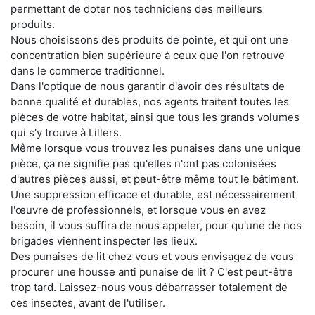
permettant de doter nos techniciens des meilleurs
produits.
Nous choisissons des produits de pointe, et qui ont une
concentration bien supérieure à ceux que l'on retrouve
dans le commerce traditionnel.
Dans l'optique de nous garantir d'avoir des résultats de
bonne qualité et durables, nos agents traitent toutes les
pièces de votre habitat, ainsi que tous les grands volumes
qui s'y trouve à Lillers.
Même lorsque vous trouvez les punaises dans une unique
pièce, ça ne signifie pas qu'elles n'ont pas colonisées
d'autres pièces aussi, et peut-être même tout le bâtiment.
Une suppression efficace et durable, est nécessairement
l'œuvre de professionnels, et lorsque vous en avez
besoin, il vous suffira de nous appeler, pour qu'une de nos
brigades viennent inspecter les lieux.
Des punaises de lit chez vous et vous envisagez de vous
procurer une housse anti punaise de lit ? C'est peut-être
trop tard. Laissez-nous vous débarrasser totalement de
ces insectes, avant de l'utiliser.