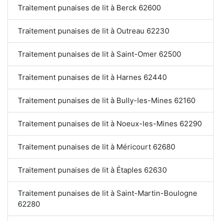
Traitement punaises de lit à Berck 62600
Traitement punaises de lit à Outreau 62230
Traitement punaises de lit à Saint-Omer 62500
Traitement punaises de lit à Harnes 62440
Traitement punaises de lit à Bully-les-Mines 62160
Traitement punaises de lit à Noeux-les-Mines 62290
Traitement punaises de lit à Méricourt 62680
Traitement punaises de lit à Étaples 62630
Traitement punaises de lit à Saint-Martin-Boulogne
62280