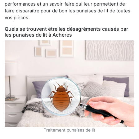
performances et un savoir-faire qui leur permettent de
faire disparaître pour de bon les punaises de lit de toutes
vos pièces.
Quels se trouvent être les désagréments causés par
les punaises de lit à Achères
Traitement punaises de lit