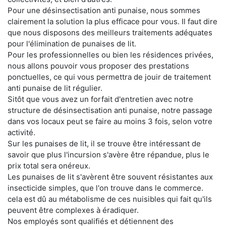
Pour une désinsectisation anti punaise, nous sommes
clairement la solution la plus efficace pour vous. Il faut dire
que nous disposons des meilleurs traitements adéquates
pour l'élimination de punaises de lit.
Pour les professionnelles ou bien les résidences privées,
nous allons pouvoir vous proposer des prestations
ponctuelles, ce qui vous permettra de jouir de traitement
anti punaise de lit régulier.
Sitôt que vous avez un forfait d'entretien avec notre
structure de désinsectisation anti punaise, notre passage
dans vos locaux peut se faire au moins 3 fois, selon votre
activité.
Sur les punaises de lit, il se trouve être intéressant de
savoir que plus l'incursion s'avère être répandue, plus le
prix total sera onéreux.
Les punaises de lit s'avèrent être souvent résistantes aux
insecticide simples, que l'on trouve dans le commerce.
cela est dû au métabolisme de ces nuisibles qui fait qu'ils
peuvent être complexes à éradiquer.
Nos employés sont qualifiés et détiennent des