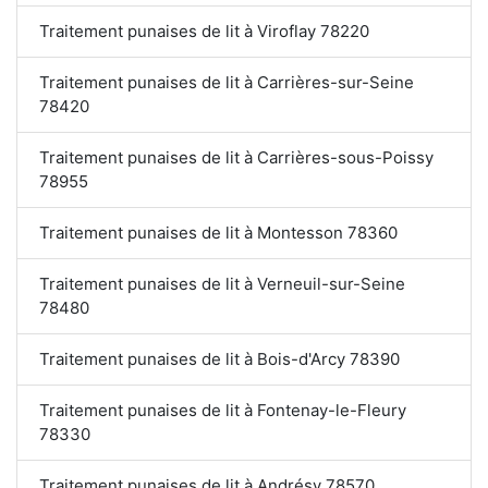
Traitement punaises de lit à Viroflay 78220
Traitement punaises de lit à Carrières-sur-Seine
78420
Traitement punaises de lit à Carrières-sous-Poissy
78955
Traitement punaises de lit à Montesson 78360
Traitement punaises de lit à Verneuil-sur-Seine
78480
Traitement punaises de lit à Bois-d'Arcy 78390
Traitement punaises de lit à Fontenay-le-Fleury
78330
Traitement punaises de lit à Andrésy 78570