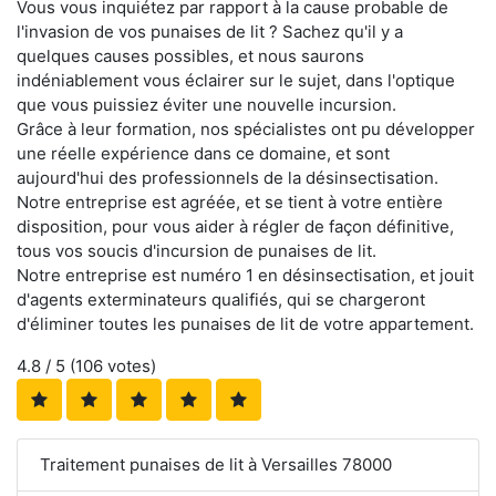
Vous vous inquiétez par rapport à la cause probable de
l'invasion de vos punaises de lit ? Sachez qu'il y a
quelques causes possibles, et nous saurons
indéniablement vous éclairer sur le sujet, dans l'optique
que vous puissiez éviter une nouvelle incursion.
Grâce à leur formation, nos spécialistes ont pu développer
une réelle expérience dans ce domaine, et sont
aujourd'hui des professionnels de la désinsectisation.
Notre entreprise est agréée, et se tient à votre entière
disposition, pour vous aider à régler de façon définitive,
tous vos soucis d'incursion de punaises de lit.
Notre entreprise est numéro 1 en désinsectisation, et jouit
d'agents exterminateurs qualifiés, qui se chargeront
d'éliminer toutes les punaises de lit de votre appartement.
4.8
/ 5 (
106
votes)
Traitement punaises de lit à Versailles 78000