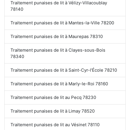
Traitement punaises de lit à Vélizy-Villacoublay
78140
Traitement punaises de lit à Mantes-la-Ville 78200
Traitement punaises de lit à Maurepas 78310
Traitement punaises de lit à Clayes-sous-Bois
78340
Traitement punaises de lit à Saint-Cyr-l'École 78210
Traitement punaises de lit à Marly-le-Roi 78160
Traitement punaises de lit au Pecq 78230
Traitement punaises de lit à Limay 78520
Traitement punaises de lit au Vésinet 78110