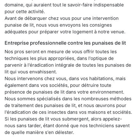
domaine, qui auraient tout le savoir-faire indispensable
pour cette activité.
Avant de débarquer chez vous pour une intervention
punaise de lit, nous vous envoyons les consignes
adéquates pour préparer votre logement à notre venue.
Entreprise professionnelle contre les punaises de lit
Nos pros seront en mesure de vous offrir toutes les
techniques les plus appropriées, dans l'optique de
parvenir à l'éradication intégrale de toutes les punaises de
lit qui vous envahissent.
Nous intervenons chez vous, dans vos habitations, mais
également dans vos sociétés, pour détruire toute
présence de punaises de lit dans votre environnement.
Nous sommes spécialisés dans les nombreuses méthodes
de traitement des punaises de lit, et nous œuvrons pour
l'éradication de ces insectes dans vos maisons et sociétés.
Si les punaises de lit vous submergent, alors appelez-
nous sans tarder, étant donné que nos techniciens savent
de quelle manière s'en délester.