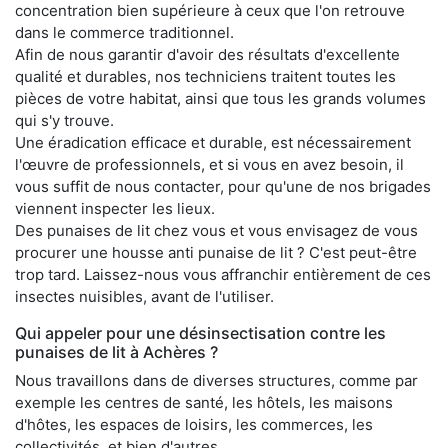
concentration bien supérieure à ceux que l'on retrouve
dans le commerce traditionnel.
Afin de nous garantir d'avoir des résultats d'excellente
qualité et durables, nos techniciens traitent toutes les
pièces de votre habitat, ainsi que tous les grands volumes
qui s'y trouve.
Une éradication efficace et durable, est nécessairement
l'œuvre de professionnels, et si vous en avez besoin, il
vous suffit de nous contacter, pour qu'une de nos brigades
viennent inspecter les lieux.
Des punaises de lit chez vous et vous envisagez de vous
procurer une housse anti punaise de lit ? C'est peut-être
trop tard. Laissez-nous vous affranchir entièrement de ces
insectes nuisibles, avant de l'utiliser.
Qui appeler pour une désinsectisation contre les
punaises de lit à Achères ?
Nous travaillons dans de diverses structures, comme par
exemple les centres de santé, les hôtels, les maisons
d'hôtes, les espaces de loisirs, les commerces, les
collectivités, et bien d'autres.