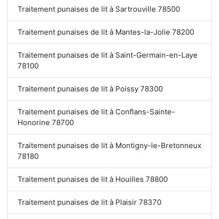
Traitement punaises de lit à Sartrouville 78500
Traitement punaises de lit à Mantes-la-Jolie 78200
Traitement punaises de lit à Saint-Germain-en-Laye
78100
Traitement punaises de lit à Poissy 78300
Traitement punaises de lit à Conflans-Sainte-
Honorine 78700
Traitement punaises de lit à Montigny-le-Bretonneux
78180
Traitement punaises de lit à Houilles 78800
Traitement punaises de lit à Plaisir 78370