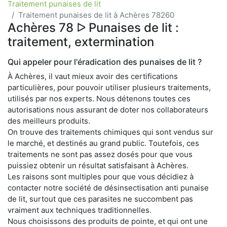
Traitement punaises de lit
Traitement punaises de lit à Achères 78260
Achères 78 ᐅ Punaises de lit :
traitement, extermination
Qui appeler pour l'éradication des punaises de lit ?
À Achères, il vaut mieux avoir des certifications
particulières, pour pouvoir utiliser plusieurs traitements,
utilisés par nos experts. Nous détenons toutes ces
autorisations nous assurant de doter nos collaborateurs
des meilleurs produits.
On trouve des traitements chimiques qui sont vendus sur
le marché, et destinés au grand public. Toutefois, ces
traitements ne sont pas assez dosés pour que vous
puissiez obtenir un résultat satisfaisant à Achères.
Les raisons sont multiples pour que vous décidiez à
contacter notre société de désinsectisation anti punaise
de lit, surtout que ces parasites ne succombent pas
vraiment aux techniques traditionnelles.
Nous choisissons des produits de pointe, et qui ont une