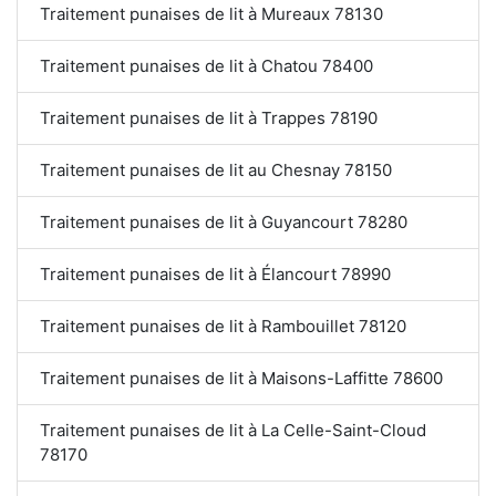
Traitement punaises de lit à Mureaux 78130
Traitement punaises de lit à Chatou 78400
Traitement punaises de lit à Trappes 78190
Traitement punaises de lit au Chesnay 78150
Traitement punaises de lit à Guyancourt 78280
Traitement punaises de lit à Élancourt 78990
Traitement punaises de lit à Rambouillet 78120
Traitement punaises de lit à Maisons-Laffitte 78600
Traitement punaises de lit à La Celle-Saint-Cloud
78170