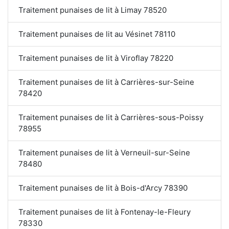
Traitement punaises de lit à Limay 78520
Traitement punaises de lit au Vésinet 78110
Traitement punaises de lit à Viroflay 78220
Traitement punaises de lit à Carrières-sur-Seine
78420
Traitement punaises de lit à Carrières-sous-Poissy
78955
Traitement punaises de lit à Verneuil-sur-Seine
78480
Traitement punaises de lit à Bois-d'Arcy 78390
Traitement punaises de lit à Fontenay-le-Fleury
78330