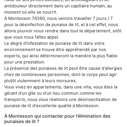
antidouleur directement dans un capillaire humain, au
moment où elle se nourrit.
À Montesson 78360, nous venons travailler 7 jours / 7
pour la désinfection de punaise de lit, et à cet effet, nous
allons pouvoir nous rendre dans tout le département, sitôt
que vous nous faîtes appel.
Le degré d'infestation de punaise de lit dans votre
environnement se trouve être appréhendé par nos
experts, qui ainsi détermineront la manière la plus fiable
pour une prestation.
La présence des punaises de lit peut être cause d'allergies
chez de nombreuses personnes, dont le corps peut agir
plutôt violemment à leurs morsures.
Vous vivez en appartements, dans une villa, vous êtes le
gérant d'un gîte ou d'un lieu commun comme les
transports, nous vous réalisons une désinsectisation de
punaise de lit d'excellente qualité à Montesson.
À Montesson qui contacter pour l'élimination des
punaises de lit ?