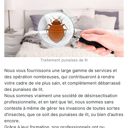
Traitement punaises de lit
Nous vous fournissons une large gamme de services et
des opération nombreuses, qui contribueront à rendre
votre cadre de vie plus sain, et complètement débarrassé
des punaises de lit.
Nous sommes vraiment une société de désinsectisation
professionnelle, et en tant que tel, nous sommes sans
conteste à même de gérer les invasions de toutes sortes
d'insectes, que ce soit des punaises de lit, ou bien d'autres
encore.
Grâce à leur formation, nos professionnels ont pu