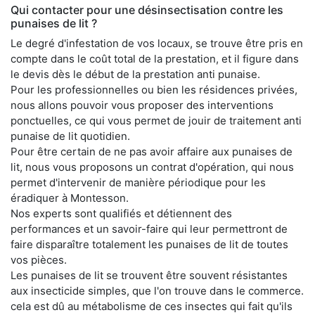
Qui contacter pour une désinsectisation contre les
punaises de lit ?
Le degré d'infestation de vos locaux, se trouve être pris en
compte dans le coût total de la prestation, et il figure dans
le devis dès le début de la prestation anti punaise.
Pour les professionnelles ou bien les résidences privées,
nous allons pouvoir vous proposer des interventions
ponctuelles, ce qui vous permet de jouir de traitement anti
punaise de lit quotidien.
Pour être certain de ne pas avoir affaire aux punaises de
lit, nous vous proposons un contrat d'opération, qui nous
permet d'intervenir de manière périodique pour les
éradiquer à Montesson.
Nos experts sont qualifiés et détiennent des
performances et un savoir-faire qui leur permettront de
faire disparaître totalement les punaises de lit de toutes
vos pièces.
Les punaises de lit se trouvent être souvent résistantes
aux insecticide simples, que l'on trouve dans le commerce.
cela est dû au métabolisme de ces insectes qui fait qu'ils