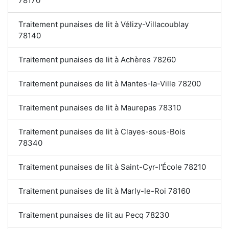
78170
Traitement punaises de lit à Vélizy-Villacoublay
78140
Traitement punaises de lit à Achères 78260
Traitement punaises de lit à Mantes-la-Ville 78200
Traitement punaises de lit à Maurepas 78310
Traitement punaises de lit à Clayes-sous-Bois
78340
Traitement punaises de lit à Saint-Cyr-l'École 78210
Traitement punaises de lit à Marly-le-Roi 78160
Traitement punaises de lit au Pecq 78230