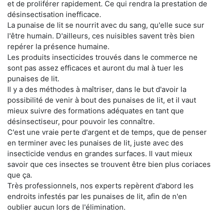
et de proliférer rapidement. Ce qui rendra la prestation de
désinsectisation inefficace.
La punaise de lit se nourrit avec du sang, qu'elle suce sur
l'être humain. D'ailleurs, ces nuisibles savent très bien
repérer la présence humaine.
Les produits insecticides trouvés dans le commerce ne
sont pas assez efficaces et auront du mal à tuer les
punaises de lit.
Il y a des méthodes à maîtriser, dans le but d'avoir la
possibilité de venir à bout des punaises de lit, et il vaut
mieux suivre des formations adéquates en tant que
désinsectiseur, pour pouvoir les connaître.
C'est une vraie perte d'argent et de temps, que de penser
en terminer avec les punaises de lit, juste avec des
insecticide vendus en grandes surfaces. Il vaut mieux
savoir que ces insectes se trouvent être bien plus coriaces
que ça.
Très professionnels, nos experts repèrent d'abord les
endroits infestés par les punaises de lit, afin de n'en
oublier aucun lors de l'élimination.