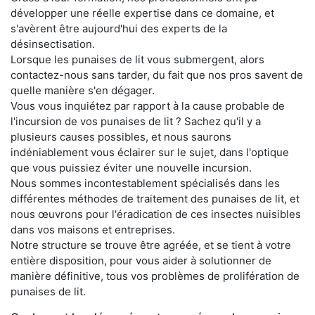
développer une réelle expertise dans ce domaine, et
s'avèrent être aujourd'hui des experts de la
désinsectisation.
Lorsque les punaises de lit vous submergent, alors
contactez-nous sans tarder, du fait que nos pros savent de
quelle manière s'en dégager.
Vous vous inquiétez par rapport à la cause probable de
l'incursion de vos punaises de lit ? Sachez qu'il y a
plusieurs causes possibles, et nous saurons
indéniablement vous éclairer sur le sujet, dans l'optique
que vous puissiez éviter une nouvelle incursion.
Nous sommes incontestablement spécialisés dans les
différentes méthodes de traitement des punaises de lit, et
nous œuvrons pour l'éradication de ces insectes nuisibles
dans vos maisons et entreprises.
Notre structure se trouve être agréée, et se tient à votre
entière disposition, pour vous aider à solutionner de
manière définitive, tous vos problèmes de prolifération de
punaises de lit.