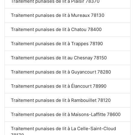
Traitement punaises de lit à Plaisir 78370
Traitement punaises de lit à Mureaux 78130
Traitement punaises de lit à Chatou 78400
Traitement punaises de lit à Trappes 78190
Traitement punaises de lit au Chesnay 78150
Traitement punaises de lit à Guyancourt 78280
Traitement punaises de lit à Élancourt 78990
Traitement punaises de lit à Rambouillet 78120
Traitement punaises de lit à Maisons-Laffitte 78600
Traitement punaises de lit à La Celle-Saint-Cloud