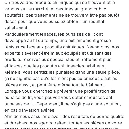
On trouve des produits chimiques qui se trouvent être
vendus sur le marché, et destinés au grand public.
Toutefois, ces traitements ne se trouvent être pas plutôt
dosés pour que vous puissiez obtenir un résultat
satisfaisant.
Particulièrement tenaces, les punaises de lit ont
développé au fil du temps, une extrêmement grosse
résistance face aux produits chimiques. Néanmoins, nos
experts s'avèrent être mieux équipés et utilisant des
produits réservés aux spécialistes et nettement plus
efficaces que les produits anti insectes habituels.
Même si vous sentez les punaises dans une seule pièce,
ça ne signifie pas qu'elles n'ont pas colonisées d'autres
pièces aussi, et peut-être même tout le bâtiment.
Lorsque vous cherchez à prévenir une prolifération de
punaise de lit, vous pouvez vous doter d'housses anti
punaises de lit. Cependant, il ne s'agit pas d'une solution,
en cas d'invasion avérée.
Afin de nous assurer d'avoir des résultats de bonne qualité
et durables, nos agents traitent toutes les pièces de votre