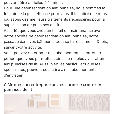
peuvent être difficiles à éliminer.
Pour une désinsectisation anti punaise, nous sommes la
technique la plus efficace pour vous. Il faut dire que nous
jouissons des meilleurs traitements nécessaires pour la
suppression de punaises de lit.
Aussitôt que vous avez un forfait de maintenance avec
notre société de désinsectisation anti punaise, notre
passage dans vos bâtiments peut se faire au moins 3 fois,
suivant votre activité.
Vous pouvez opter pour nos abonnements d'entretien
périodique, vous permettant ainsi de ne plus avoir affaire
aux punaises de lit. Aussi bien les particuliers que les
spécialistes, peuvent souscrire à nos abonnements
d'entretien.
À Montesson entreprise professionnelle contre les
punaises de lit