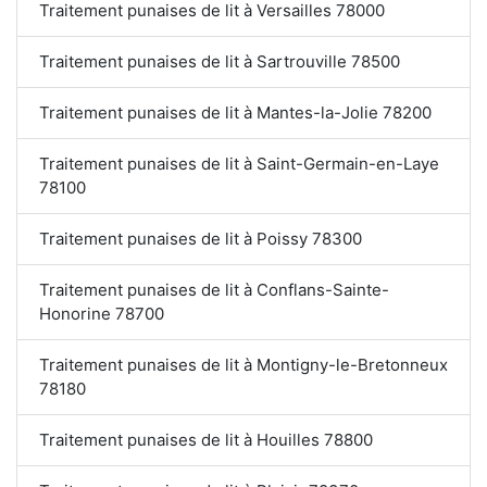
Traitement punaises de lit à Versailles 78000
Traitement punaises de lit à Sartrouville 78500
Traitement punaises de lit à Mantes-la-Jolie 78200
Traitement punaises de lit à Saint-Germain-en-Laye
78100
Traitement punaises de lit à Poissy 78300
Traitement punaises de lit à Conflans-Sainte-
Honorine 78700
Traitement punaises de lit à Montigny-le-Bretonneux
78180
Traitement punaises de lit à Houilles 78800