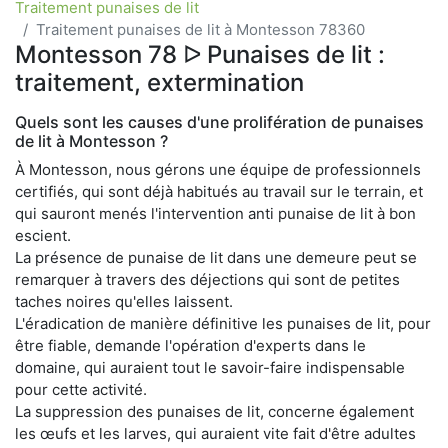
Traitement punaises de lit
Traitement punaises de lit à Montesson 78360
Montesson 78 ᐅ Punaises de lit :
traitement, extermination
Quels sont les causes d'une prolifération de punaises
de lit à Montesson ?
À Montesson, nous gérons une équipe de professionnels
certifiés, qui sont déjà habitués au travail sur le terrain, et
qui sauront menés l'intervention anti punaise de lit à bon
escient.
La présence de punaise de lit dans une demeure peut se
remarquer à travers des déjections qui sont de petites
taches noires qu'elles laissent.
L'éradication de manière définitive les punaises de lit, pour
être fiable, demande l'opération d'experts dans le
domaine, qui auraient tout le savoir-faire indispensable
pour cette activité.
La suppression des punaises de lit, concerne également
les œufs et les larves, qui auraient vite fait d'être adultes