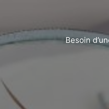
Besoin d’un