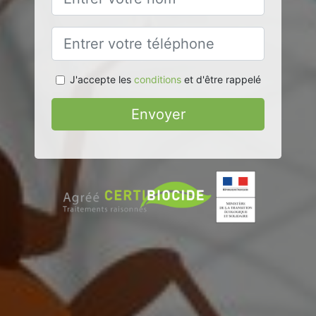
J'accepte les
conditions
et d'être rappelé
Envoyer