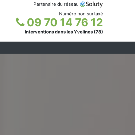
Partenaire du réseau
Numéro non surtaxé
09 70 14 76 12
Interventions dans les Yvelines (78)