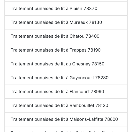
Traitement punaises de lit à Plaisir 78370
Traitement punaises de lit à Mureaux 78130
Traitement punaises de lit à Chatou 78400
Traitement punaises de lit à Trappes 78190
Traitement punaises de lit au Chesnay 78150
Traitement punaises de lit à Guyancourt 78280
Traitement punaises de lit à Élancourt 78990
Traitement punaises de lit à Rambouillet 78120
Traitement punaises de lit à Maisons-Laffitte 78600