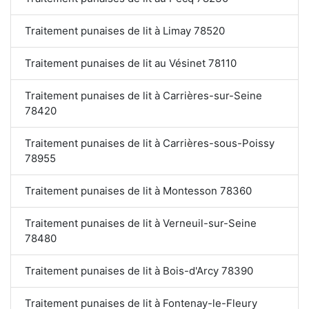
Traitement punaises de lit à Limay 78520
Traitement punaises de lit au Vésinet 78110
Traitement punaises de lit à Carrières-sur-Seine
78420
Traitement punaises de lit à Carrières-sous-Poissy
78955
Traitement punaises de lit à Montesson 78360
Traitement punaises de lit à Verneuil-sur-Seine
78480
Traitement punaises de lit à Bois-d'Arcy 78390
Traitement punaises de lit à Fontenay-le-Fleury