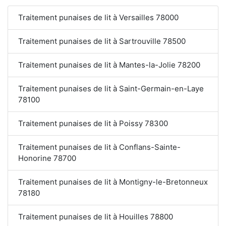
Traitement punaises de lit à Versailles 78000
Traitement punaises de lit à Sartrouville 78500
Traitement punaises de lit à Mantes-la-Jolie 78200
Traitement punaises de lit à Saint-Germain-en-Laye
78100
Traitement punaises de lit à Poissy 78300
Traitement punaises de lit à Conflans-Sainte-
Honorine 78700
Traitement punaises de lit à Montigny-le-Bretonneux
78180
Traitement punaises de lit à Houilles 78800