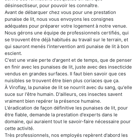
désinsectiseur, pour pouvoir les connaître.
Avant de débarquer chez vous pour une prestation
punaise de lit, nous vous envoyons les consignes
adéquates pour préparer votre logement à notre venue.
Nous gérons une équipe de professionnels certifiés, qui
se trouvent être déjà habitués au travail sur le terrain, et
qui sauront menés l'intervention anti punaise de lit à bon
escient.
C'est une vraie perte d'argent et de temps, que de penser
en finir avec les punaises de lit, juste avec des insecticide
vendus en grandes surfaces. Il faut bien savoir que ces
nuisibles se trouvent être bien plus coriaces que ça.
À Viroflay, la punaise de lit se nourrit avec du sang, qu'elle
suce sur l'être humain. D'ailleurs, ces insectes savent
vraiment bien repérer la présence humaine.
L'éradication de façon définitive les punaises de lit, pour
être fiable, demande la prestation d'experts dans le
domaine, qui auraient tout le savoir-faire nécessaire pour
cette activité.
Très professionnels, nos employés repèrent d'abord les