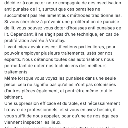
décidiez à contacter notre compagnie de désinsectisation
anti punaise de lit, surtout que ces parasites ne
succombent pas réellement aux méthodes traditionnelles.
Si vous cherchez à prévenir une prolifération de punaise
de lit, vous pouvez vous doter d'housses anti punaises de
lit. Cependant, il ne s'agit pas d'une technique, en cas de
prolifération avérée à Viroflay.
Il vaut mieux avoir des certifications particulières, pour
pouvoir employer plusieurs traitements, usés par nos
experts. Nous détenons toutes ces autorisations nous
permettant de doter nos techniciens des meilleurs
traitements.
Même lorsque vous voyez les punaises dans une seule
pièce, cela ne signifie pas qu'elles n'ont pas colonisées
d'autres pièces également, et peut-être même tout le
bâtiment.
Une suppression efficace et durable, est nécessairement
l'œuvre de professionnels, et si vous en avez besoin, il
vous suffit de nous appeler, pour qu'une de nos équipes
viennent inspecter les lieux.