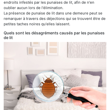
endroits infestés par les punaises de lit, afin de n'en
oublier aucun lors de l'élimination.
La présence de punaise de lit dans une demeure peut se
remarquer à travers des déjections qui se trouvent être de
petites taches noires qu'elles laissent.
Quels sont les désagréments causés par les punaises
de lit