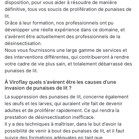
disposition, pour vous aider à résoudre de manière
définitive, tous vos soucis de prolifération de punaises de
lit.
Grâce à leur formation, nos professionnels ont pu
développer une réelle expérience dans ce domaine, et
s'avèrent être actuellement des professionnels de la
désinsectisation.
Nous vous fournissons une large gamme de services et
des interventions différentes, qui contribueront à rendre
votre cadre de vie plus sain, et totalement débarrassé des
punaises de lit.
À Viroflay quels s'avèrent être les causes d'une
invasion de punaises de lit ?
La suppression des punaises de lit, concerne également
les œufs et les larves, qui auraient vite fait de devenir
adultes et de proliférer rapidement. Ce qui rendra la
prestation de désinsectisation inefficace.
Il y a des techniques à maîtriser, dans le but d'avoir la
possibilité de venir à bout des punaises de lit, et il faut
suivre des formations adéquates en tant que