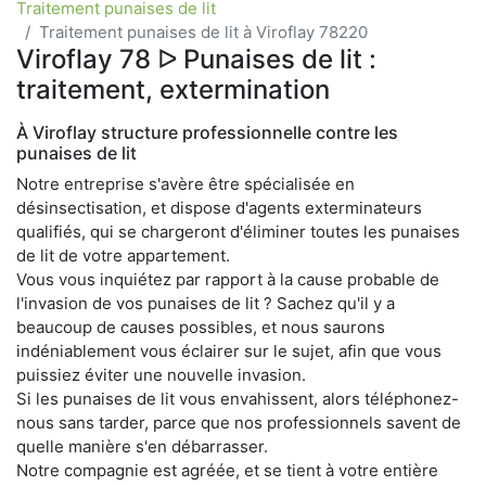
Traitement punaises de lit
Traitement punaises de lit à Viroflay 78220
Viroflay 78 ᐅ Punaises de lit :
traitement, extermination
À Viroflay structure professionnelle contre les
punaises de lit
Notre entreprise s'avère être spécialisée en
désinsectisation, et dispose d'agents exterminateurs
qualifiés, qui se chargeront d'éliminer toutes les punaises
de lit de votre appartement.
Vous vous inquiétez par rapport à la cause probable de
l'invasion de vos punaises de lit ? Sachez qu'il y a
beaucoup de causes possibles, et nous saurons
indéniablement vous éclairer sur le sujet, afin que vous
puissiez éviter une nouvelle invasion.
Si les punaises de lit vous envahissent, alors téléphonez-
nous sans tarder, parce que nos professionnels savent de
quelle manière s'en débarrasser.
Notre compagnie est agréée, et se tient à votre entière