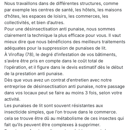
Nous travaillons dans de différentes structures, comme
par exemple les centres de santé, les hôtels, les maisons
d'hôtes, les espaces de loisirs, les commerces, les
collectivités, et bien d'autres.
Pour une désinsectisation anti punaise, nous sommes
clairement la technique la plus efficace pour vous. Il vaut
mieux dire que nous bénéficions des meilleurs traitements
adéquates pour la suppression de punaises de lit.
À Viroflay (78), le degré d'infestation de vos bâtiments,
s'avère être pris en compte dans le coût total de
l'opération, et il figure dans le devis estimatif dès le début
de la prestation anti punaise.
Dès que vous avez un contrat d'entretien avec notre
entreprise de désinsectisation anti punaise, notre passage
dans vos locaux peut se faire au moins 3 fois, selon votre
activité.
Les punaises de lit sont souvent résistantes aux
insecticide simples, que l'on trouve dans le commerce.
cela se trouve être dû au métabolisme de ces insectes qui
fait qu'ils peuvent être complexes à supprimer.