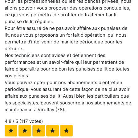
Pour les professionnelles ou les résidences privées, nous
allons pouvoir vous proposer des opérations ponctuelles,
ce qui vous permettra de profiter de traitement anti
punaise de lit régulier.
Pour être assuré de ne pas avoir affaire aux punaises de
lit, nous vous proposons un forfait d'opération, qui nous
permettra d'intervenir de manière périodique pour les
détruire.
Nos techniciens sont avisés et détiennent des
performances et un savoir-faire qui leur permettent de
faire disparaître pour de bon les punaises de lit de toutes
vos pièces.
Vous pouvez opter pour nos abonnements d'entretien
périodique, vous assurant de cette façon de ne plus avoir
affaire aux punaises de lit. Aussi bien les particuliers que
les spécialistes, peuvent souscrire à nos abonnements de
maintenance à Viroflay (78).
4.8
/ 5 (
117
votes)