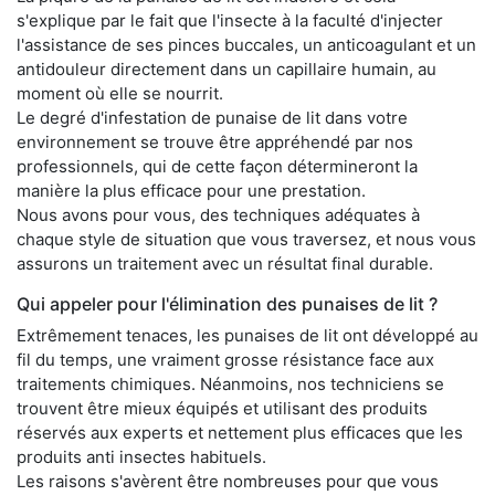
s'explique par le fait que l'insecte à la faculté d'injecter
l'assistance de ses pinces buccales, un anticoagulant et un
antidouleur directement dans un capillaire humain, au
moment où elle se nourrit.
Le degré d'infestation de punaise de lit dans votre
environnement se trouve être appréhendé par nos
professionnels, qui de cette façon détermineront la
manière la plus efficace pour une prestation.
Nous avons pour vous, des techniques adéquates à
chaque style de situation que vous traversez, et nous vous
assurons un traitement avec un résultat final durable.
Qui appeler pour l'élimination des punaises de lit ?
Extrêmement tenaces, les punaises de lit ont développé au
fil du temps, une vraiment grosse résistance face aux
traitements chimiques. Néanmoins, nos techniciens se
trouvent être mieux équipés et utilisant des produits
réservés aux experts et nettement plus efficaces que les
produits anti insectes habituels.
Les raisons s'avèrent être nombreuses pour que vous