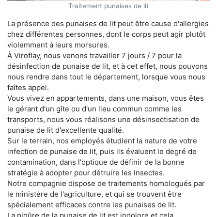
Traitement punaises de lit
La présence des punaises de lit peut être cause d'allergies
chez différentes personnes, dont le corps peut agir plutôt
violemment à leurs morsures.
À Viroflay, nous venons travailler 7 jours / 7 pour la
désinfection de punaise de lit, et à cet effet, nous pouvons
nous rendre dans tout le département, lorsque vous nous
faîtes appel.
Vous vivez en appartements, dans une maison, vous êtes
le gérant d'un gîte ou d'un lieu commun comme les
transports, nous vous réalisons une désinsectisation de
punaise de lit d'excellente qualité.
Sur le terrain, nos employés étudient la nature de votre
infection de punaise de lit, puis ils évaluent le degré de
contamination, dans l'optique de définir de la bonne
stratégie à adopter pour détruire les insectes.
Notre compagnie dispose de traitements homologués par
le ministère de l'agriculture, et qui se trouvent être
spécialement efficaces contre les punaises de lit.
La piqûre de la punaise de lit est indolore et cela