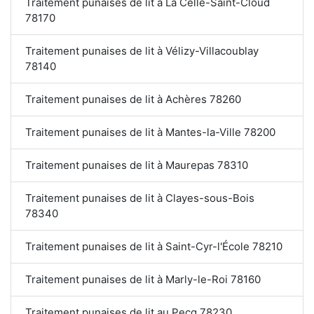
Traitement punaises de lit à La Celle-Saint-Cloud
78170
Traitement punaises de lit à Vélizy-Villacoublay
78140
Traitement punaises de lit à Achères 78260
Traitement punaises de lit à Mantes-la-Ville 78200
Traitement punaises de lit à Maurepas 78310
Traitement punaises de lit à Clayes-sous-Bois
78340
Traitement punaises de lit à Saint-Cyr-l'École 78210
Traitement punaises de lit à Marly-le-Roi 78160
Traitement punaises de lit au Pecq 78230